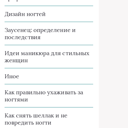
Дизайн ногтей
Заусенец: определение и
последствия
Идеи маникюра для стильных
женщин
Иное
Как правильно ухаживать за
ногтями
Как снять шеллак и не
повредить ногти