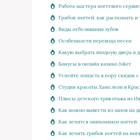
Работа мастера ногтевого сервис
Грибок ногтей: как распознать и
Виды отбеливания зубов
Особенности перевода песен
Какую выбрать входную дверь в 
Бонусы в онлайн казино Joker
Успейте попасть в пору скидок 
Студия красоты Хамелеон в Крас
Плюсы детского трикотажа из И
Как можно вывести из запоя на 
Как лечится онихомикоз ногтей
Как лечить грибок ногтей на ног