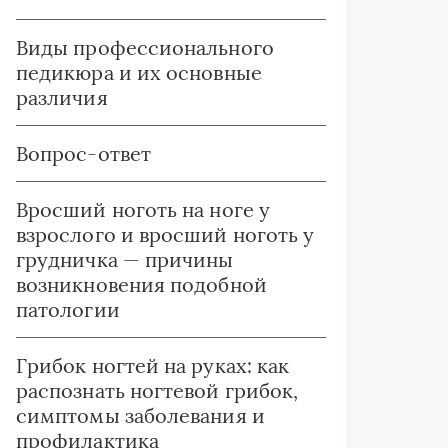
Виды профессионального
педикюра и их основные
различия
Вопрос-ответ
Вросший ноготь на ноге у
взрослого и вросший ноготь у
грудничка — причины
возникновения подобной
патологии
Грибок ногтей на руках: как
распознать ногтевой грибок,
симптомы заболевания и
профилактика