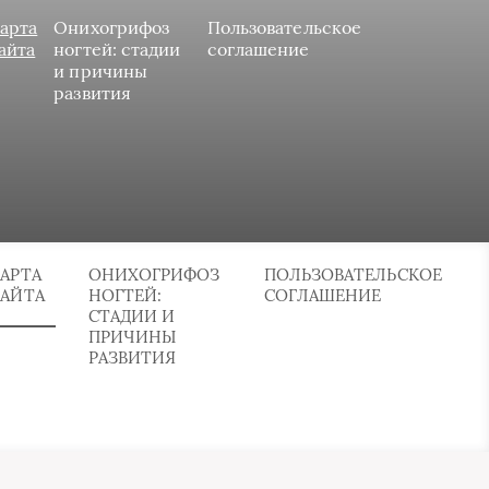
арта
Онихогрифоз
Пользовательское
айта
ногтей: стадии
соглашение
и причины
развития
АРТА
ОНИХОГРИФОЗ
ПОЛЬЗОВАТЕЛЬСКОЕ
САЙТА
НОГТЕЙ:
СОГЛАШЕНИЕ
СТАДИИ И
ПРИЧИНЫ
РАЗВИТИЯ