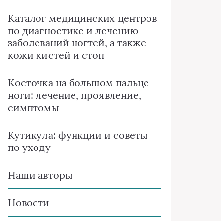
Каталог медицинских центров
по диагностике и лечению
заболеваний ногтей, а также
кожи кистей и стоп
Косточка на большом пальце
ноги: лечение, проявление,
симптомы
Кутикула: функции и советы
по уходу
Наши авторы
Новости