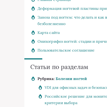
Деформация ногтевой пластины при
Заноза под ногтем: что делать и как 
безболезненно
Карта сайта
Онихогрифоз ногтей: стадии и прич
Пользовательское соглашение
Статьи по разделам
Рубрика:
Болезни ногтей
VDI для офисных задач и безопа
Российское решение для монит
критерии выбора