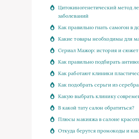
Цитокиногенетический метод ле
заболеваний
Как правильно гнать самогон в 
Какие товары необходимы для м
Сериал Мажор: история и сюжет
Как правильно подбирать антив
Как работают клиники пластиче
Как подобрать серьги из серебр
Какую выбрать клинику совреме
В какой тату салон обратиться?
Плюсы макияжа в салоне красот
Откуда берутся промокоды и как