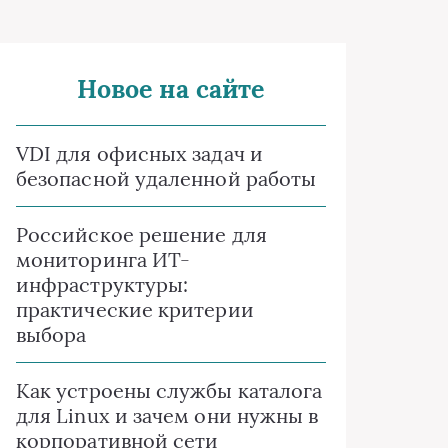
Новое на сайте
VDI для офисных задач и
безопасной удаленной работы
Российское решение для
мониторинга ИТ-
инфраструктуры:
практические критерии
выбора
Как устроены службы каталога
для Linux и зачем они нужны в
корпоративной сети