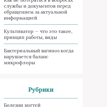
службы и документов перед
обращением за актуальной
информацией
Культиватор — что это такое,
принцип работы, виды
Бактериальный вагиноз когда
нарушается баланс
микрофлоры
Рубрики
Болезни ногтей