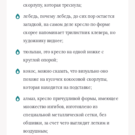
скорлупу, которая треснула;
лебедь, почему лебедь, до сих пор остается
загадкой, на самом деле кресло по форме
скорее напоминает трилистник клевера, но
художнику виднее;
тюльпан, это кресло на одной ножке с
круглой опорой;
кокос, можно сказать, что визуально оно
похоже на кусочек кокосовой скорлупы,
которая находится на подставке;
алмаз, кресло причудливой формы, имеющее
множество изгибов, изготовлено из
специальной металлической сетки, без
обшивки, за счет чего выглядит легким и
воздушным;