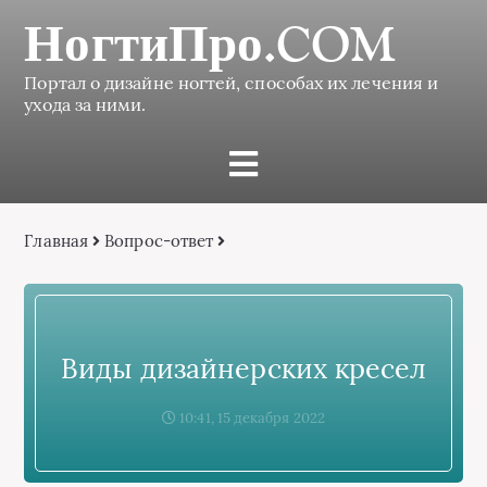
НогтиПро.COM
Портал о дизайне ногтей, способах их лечения и
ухода за ними.
Главная
Вопрос-ответ
Виды дизайнерских кресел
10:41, 15 декабря 2022