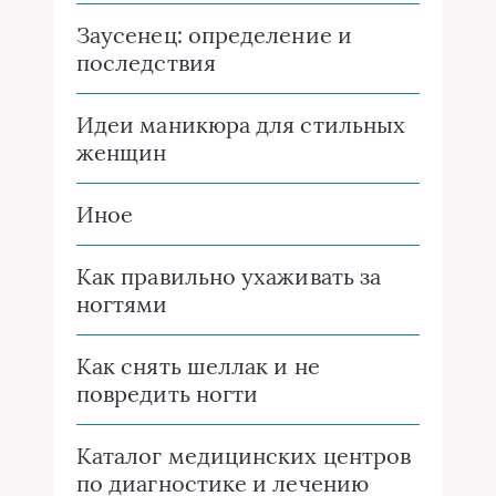
Заусенец: определение и
последствия
Идеи маникюра для стильных
женщин
Иное
Как правильно ухаживать за
ногтями
Как снять шеллак и не
повредить ногти
Каталог медицинских центров
по диагностике и лечению