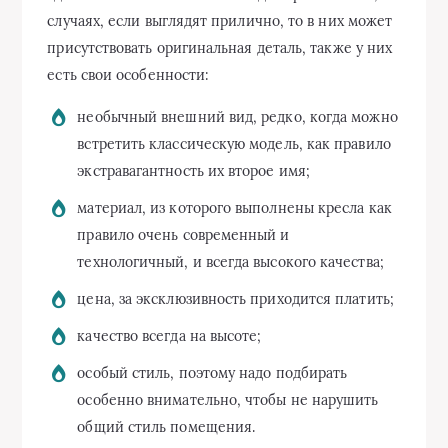
случаях, если выглядят прилично, то в них может
присутствовать оригинальная деталь, также у них
есть свои особенности:
необычный внешний вид, редко, когда можно
встретить классическую модель, как правило
экстравагантность их второе имя;
материал, из которого выполнены кресла как
правило очень современный и
технологичный, и всегда высокого качества;
цена, за эксклюзивность приходится платить;
качество всегда на высоте;
особый стиль, поэтому надо подбирать
особенно внимательно, чтобы не нарушить
общий стиль помещения.