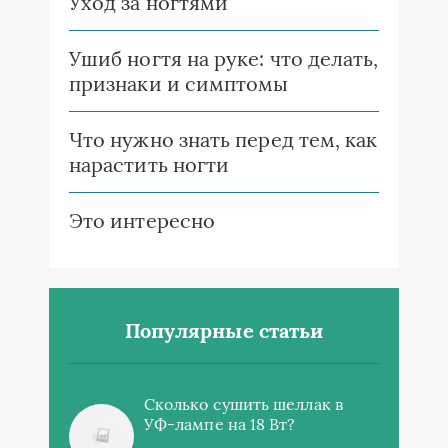
Уход за ногтями
Ушиб ногтя на руке: что делать,
признаки и симптомы
Что нужно знать перед тем, как
нарастить ногти
Это интересно
Популярные статьи
Сколько сушить шеллак в
УФ-лампе на 18 Вт?