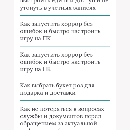
выстроить единый доступ и не
утонуть в учетных записях
Как запустить хоррор без
ошибок и быстро настроить
игру на ПК
Как запустить хоррор без
ошибок и быстро настроить
игру на ПК
Как выбрать букет роз для
подарка и доставки
Как не потеряться в вопросах
службы и документов перед
обращением за актуальной