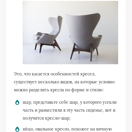
Это, что касается особенностей кресел,
существует несколько видов, на которые условно
можно разделить кресла по форме и стилю:
шар, представьте себе шар, у которого усекли
часть и разместили в эту часть сиденье, вот и
получится кресло-шар;
яйцо, овальное кресло, похожее на яичную