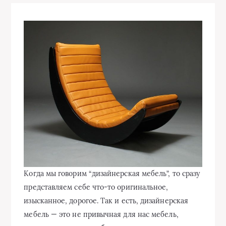
Когда мы говорим “дизайнерская мебель”, то сразу
представляем себе что-то оригинальное,
изысканное, дорогое. Так и есть, дизайнерская
мебель — это не привычная для нас мебель,