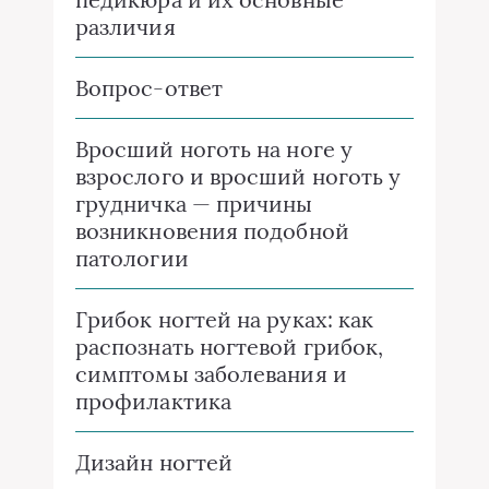
различия
Вопрос-ответ
Вросший ноготь на ноге у
взрослого и вросший ноготь у
грудничка — причины
возникновения подобной
патологии
Грибок ногтей на руках: как
распознать ногтевой грибок,
симптомы заболевания и
профилактика
Дизайн ногтей