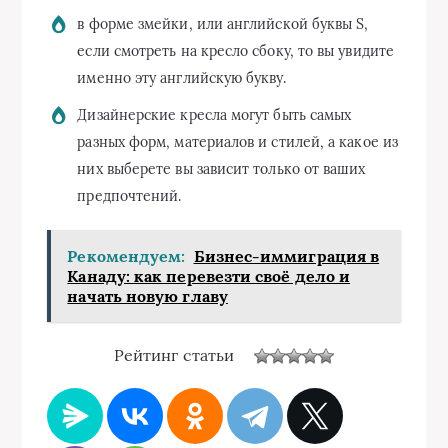
в форме змейки, или английской буквы S,
если смотреть на кресло сбоку, то вы увидите
именно эту английскую букву.
Дизайнерские кресла могут быть самых
разных форм, материалов и стилей, а какое из
них выберете вы зависит только от ваших
предпочтений.
Рекомендуем:
Бизнес-иммиграция в
Канаду: как перевезти своё дело и
начать новую главу
Рейтинг статьи