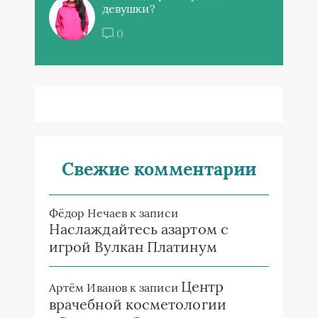
девушки?
0
Свежие комментарии
Фёдор Нечаев
к записи
Наслаждайтесь азартом с
игрой Вулкан Платинум
Центр
Артём Иванов
к записи
врачебной косметологии