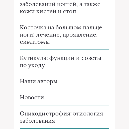
заболеваний ногтей, а также
кожи кистей и стоп
Косточка на большом пальце
ноги: лечение, проявление,
симптомы
Кутикула: функции и советы
по уходу
Наши авторы
Новости
Ониходистрофия: этиология
заболевания