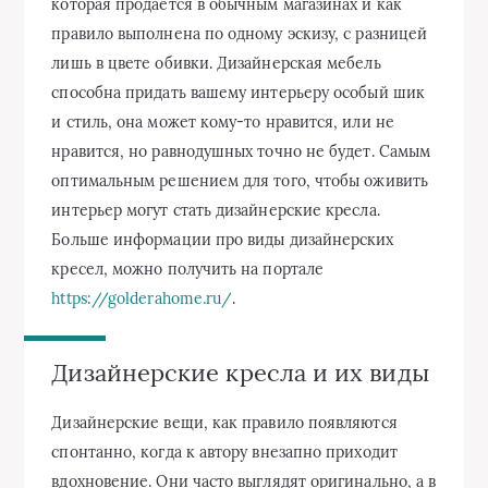
которая продается в обычным магазинах и как
правило выполнена по одному эскизу, с разницей
лишь в цвете обивки. Дизайнерская мебель
способна придать вашему интерьеру особый шик
и стиль, она может кому-то нравится, или не
нравится, но равнодушных точно не будет. Самым
оптимальным решением для того, чтобы оживить
интерьер могут стать дизайнерские кресла.
Больше информации про виды дизайнерских
кресел, можно получить на портале
https://golderahome.ru/
.
Дизайнерские кресла и их виды
Дизайнерские вещи, как правило появляются
спонтанно, когда к автору внезапно приходит
вдохновение. Они часто выглядят оригинально, а в