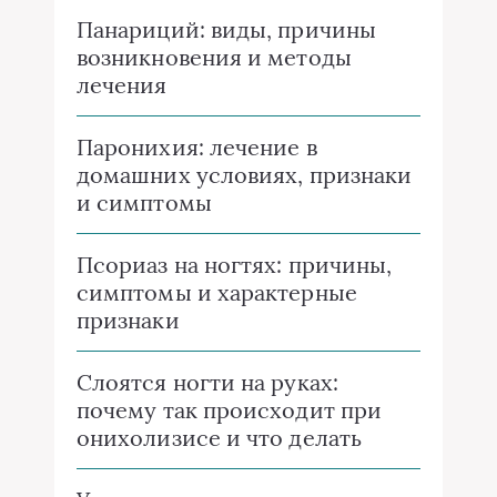
Панариций: виды, причины
возникновения и методы
лечения
Паронихия: лечение в
домашних условиях, признаки
и симптомы
Псориаз на ногтях: причины,
симптомы и характерные
признаки
Слоятся ногти на руках:
почему так происходит при
онихолизисе и что делать