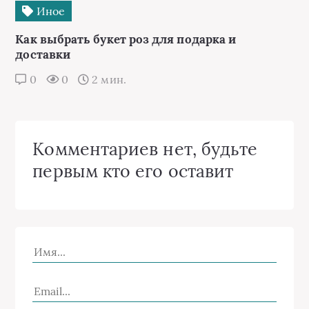
Иное
Как выбрать букет роз для подарка и
доставки
0
0
2 мин.
Комментариев нет, будьте
первым кто его оставит