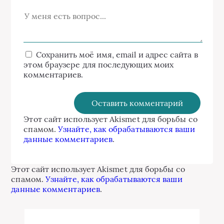
Сохранить моё имя, email и адрес сайта в
этом браузере для последующих моих
комментариев.
Этот сайт использует Akismet для борьбы со
спамом.
Узнайте, как обрабатываются ваши
данные комментариев
.
Этот сайт использует Akismet для борьбы со
спамом.
Узнайте, как обрабатываются ваши
данные комментариев
.