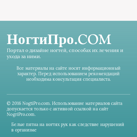
НогтиПро.COM
Портал о дизайне ногтей, способах их лечения и
ухода за ними.
Все материалы на сайте носят информационный
характер. Перед использованием рекомендаций
необходима консультация специалиста.
© 2016 NogtiPro.com. Использование материалов сайта
допускается только с активной ссылкой на сайт
NogriPro.com.
Белые пятна на ногтях рук как следствие нарушений
в организме