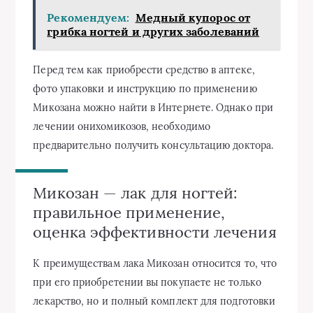
Рекомендуем:
Медный купорос от
грибка ногтей и других заболеваний
Перед тем как приобрести средство в аптеке,
фото упаковки и инструкцию по применению
Микозана можно найти в Интернете. Однако при
лечении онихомикозов, необходимо
предварительно получить консультацию доктора.
Микозан — лак для ногтей:
правильное применение,
оценка эффективности лечения
К преимуществам лака Микозан относится то, что
при его приобретении вы покупаете не только
лекарство, но и полный комплект для подготовки