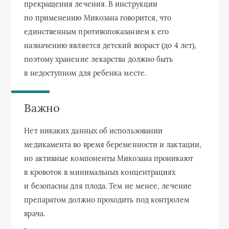
прекращения лечения. В инструкции
по применению Микозана говорится, что
единственным противопоказанием к его
назначению является детский возраст (до 4 лет),
поэтому хранение лекарства должно быть
в недоступном для ребенка месте.
Важно
Нет никаких данных об использовании
медикамента во время беременности и лактации,
но активные компоненты Микозана проникают
в кровоток в минимальных концентрациях
и безопасны для плода. Тем не менее, лечение
препаратом должно проходить под контролем
врача.