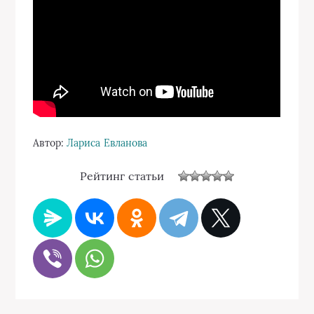
Автор:
Лариса Евланова
Рейтинг статьи