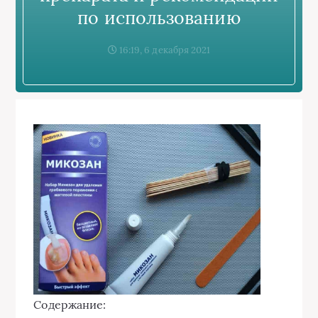
по использованию
16:19, 6 декабря 2021
Содержание: