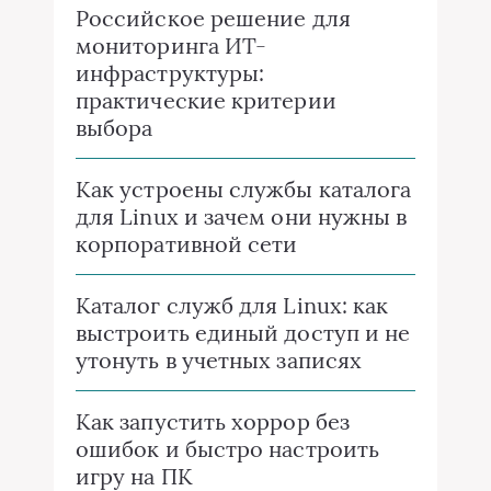
Российское решение для
мониторинга ИТ-
инфраструктуры:
практические критерии
выбора
Как устроены службы каталога
для Linux и зачем они нужны в
корпоративной сети
Каталог служб для Linux: как
выстроить единый доступ и не
утонуть в учетных записях
Как запустить хоррор без
ошибок и быстро настроить
игру на ПК