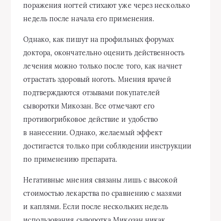
поражения ногтей стихают уже через несколько
недель после начала его применения.
Однако, как пишут на профильных форумах
доктора, окончательно оценить действенность
лечения можно только после того, как начнет
отрастать здоровый ноготь. Мнения врачей
подтверждаются отзывами покупателей
сыворотки Микозан. Все отмечают его
противогрибковое действие и удобство
в нанесении. Однако, желаемый эффект
достигается только при соблюдении инструкции
по применению препарата.
Негативные мнения связаны лишь с высокой
стоимостью лекарства по сравнению с мазями
и каплями. Если после нескольких недель
использования сыворотка Микозан никак