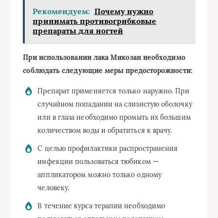
Рекомендуем:
Почему нужно
принимать противогрибковые
препараты для ногтей
При использовании лака Микозан необходимо
соблюдать следующие меры предосторожности:
Препарат применяется только наружно. При
случайном попадании на слизистую оболочку
или в глаза необходимо промыть их большим
количеством воды и обратиться к врачу.
С целью профилактики распространения
инфекции пользоваться тюбиком —
аппликатором можно только одному
человеку.
В течение курса терапии необходимо