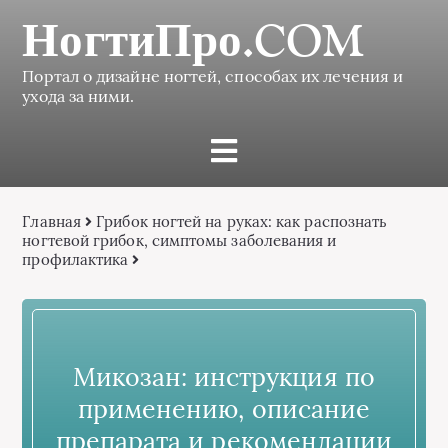
НогтиПро.COM
Портал о дизайне ногтей, способах их лечения и
ухода за ними.
Главная
Грибок ногтей на руках: как распознать
ногтевой грибок, симптомы заболевания и
профилактика
Микозан: инструкция по
применению, описание
препарата и рекомендации