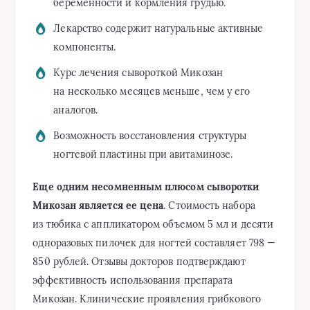
беременности и кормления грудью.
Лекарство содержит натуральные активные
компоненты.
Курс лечения сывороткой Микозан
на несколько месяцев меньше, чем у его
аналогов.
Возможность восстановления структуры
ногтевой пластины при авитаминозе.
Еще одним несомненным плюсом сыворотки
Микозан является ее цена
. Стоимость набора
из тюбика с аппликатором объемом 5 мл и десяти
одноразовых пилочек для ногтей составляет 798 —
850 рублей. Отзывы докторов подтверждают
эффективность использования препарата
Микозан. Клинические проявления грибкового