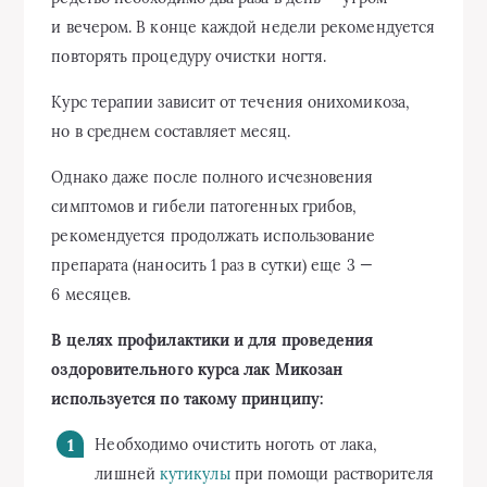
и вечером. В конце каждой недели рекомендуется
повторять процедуру очистки ногтя.
Курс терапии зависит от течения онихомикоза,
но в среднем составляет месяц.
Однако даже после полного исчезновения
симптомов и гибели патогенных грибов,
рекомендуется продолжать использование
препарата (наносить 1 раз в сутки) еще 3 —
6 месяцев.
В целях профилактики и для проведения
оздоровительного курса лак Микозан
используется по такому принципу:
Необходимо очистить ноготь от лака,
лишней
кутикулы
при помощи растворителя