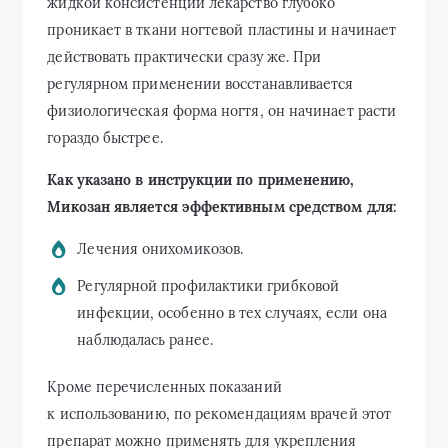
жидкой консистенции лекарство глубоко
проникает в ткани ногтевой пластины и начинает
действовать практически сразу же. При
регулярном применении восстанавливается
физиологическая форма ногтя, он начинает расти
гораздо быстрее.
Как указано в инструкции по применению,
Микозан является эффективным средством для:
Лечения онихомикозов.
Регулярной профилактики грибковой
инфекции, особенно в тех случаях, если она
наблюдалась ранее.
Кроме перечисленных показаний
к использованию, по рекомендациям врачей этот
препарат можно применять для укрепления