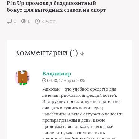
Pin Up промокод бездепозитный
бонус для выгодных ставок на спорт
0
0
2 мин.
Комментарии
(1)
Владимир
04:48, 17 марта 2025
Микозан — это удобное средство для
лечения грибковых инфекций ногтей.
Инструкция простая: нужно тщательно
очищать и сушить ногти перед
нанесением, а затем аккуратно наносить
препарат дважды в день. Важно
продолжать использовать его даже
после того, как начнет исчезать
видимость грибка, чтобы полностью