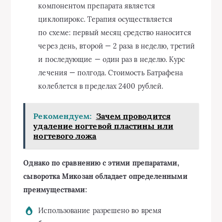
компонентом препарата является
циклопирокс. Терапия осуществляется
по схеме: первый месяц средство наносится
через день, второй — 2 раза в неделю, третий
и последующие — один раз в неделю. Курс
лечения — полгода. Стоимость Батрафена
колеблется в пределах 2400 рублей.
Рекомендуем:
Зачем проводится
удаление ногтевой пластины или
ногтевого ложа
Однако по сравнению с этими препаратами,
сыворотка Микозан обладает определенными
преимуществами:
Использование разрешено во время