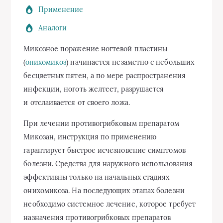
Применение
Аналоги
Микозное поражение ногтевой пластины
(
онихомикоз
) начинается незаметно с небольших
бесцветных пятен, а по мере распространения
инфекции, ноготь желтеет, разрушается
и отслаивается от своего ложа.
При лечении противогрибковым препаратом
Микозан, инструкция по применению
гарантирует быстрое исчезновение симптомов
болезни. Средства для наружного использования
эффективны только на начальных стадиях
онихомикоза. На последующих этапах болезни
необходимо системное лечение, которое требует
назначения противогрибковых препаратов