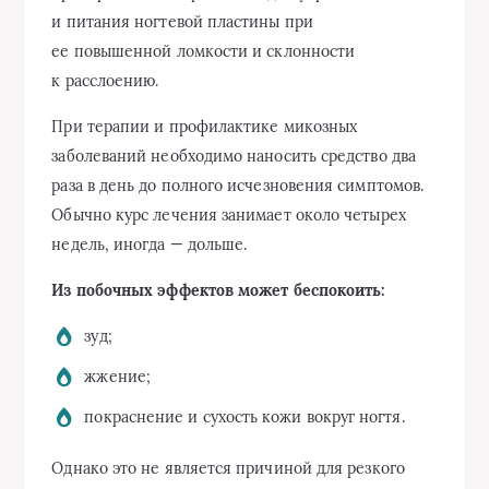
и питания ногтевой пластины при
ее повышенной ломкости и склонности
к расслоению.
При терапии и профилактике микозных
заболеваний необходимо наносить средство два
раза в день до полного исчезновения симптомов.
Обычно курс лечения занимает около четырех
недель, иногда — дольше.
Из побочных эффектов может беспокоить:
зуд;
жжение;
покраснение и сухость кожи вокруг ногтя.
Однако это не является причиной для резкого