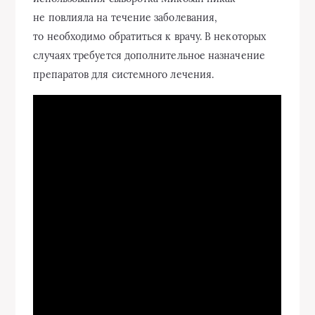
не повлияла на течение заболевания,
то необходимо обратиться к врачу. В некоторых
случаях требуется дополнительное назначение
препаратов для системного лечения.