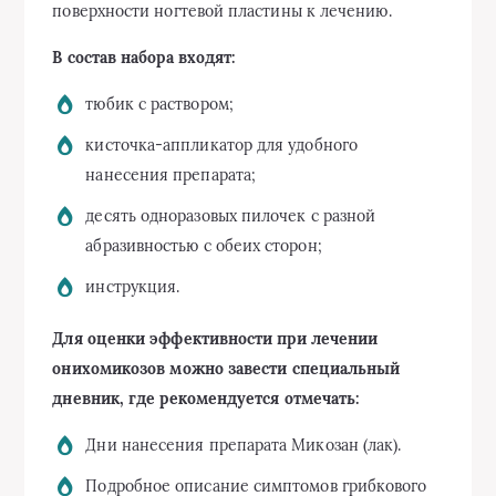
поверхности ногтевой пластины к лечению.
В состав набора входят:
тюбик с раствором;
кисточка-аппликатор для удобного
нанесения препарата;
десять одноразовых пилочек с разной
абразивностью с обеих сторон;
инструкция.
Для оценки эффективности при лечении
онихомикозов можно завести специальный
дневник, где рекомендуется отмечать:
Дни нанесения препарата Микозан (лак).
Подробное описание симптомов грибкового