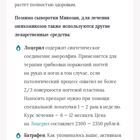
растет полностью здоровым.
Помимо сыворотки Микозан, для лечения
онихомикозов также используются другие
лекарственные средства:
Лоцерил
содержит синтетическое
соединение аморолфин. Применяется для
терапии грибковых поражений ногтей
на руках и ногах в том случае, если
патологический процесс охватил не более
2/3 поверхности ногтевой пластины.
Наносить препарат нужно при помощи
специальной лопаточки 1 — 2 раза в неделю.
Курс лечения — 6 — 12 месяцев. Цена
на
Лоцерил
составляет 2300 — 2350 рублей.
Батрафен
. Как упоминалось выше, активным