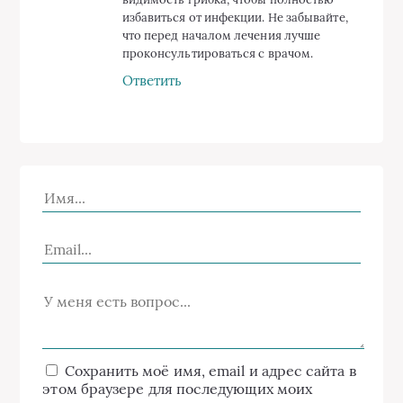
избавиться от инфекции. Не забывайте,
что перед началом лечения лучше
проконсультироваться с врачом.
Ответить
Сохранить моё имя, email и адрес сайта в
этом браузере для последующих моих