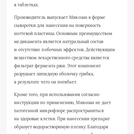
в таблетках.
Производитель выпускает Микозан в форме
сыворотки для нанесения на поверхность
ногтевой пластины. Основным преимуществом
медикамента является натуральный состав
и отсутствие побочных эффектов. Действующим
веществом лекарственного средства является
фильтрат фермента ржи. Этот компонент
разрушает липидную оболочку грибка,
в результате чего он погибает.
Кроме того, при использовании согласно
инструкции по применению, Микозан не дает
патогенной микрофлоре распространиться
на здоровые клетки. При нанесении препарат
образует водорастворимую пленку. Благодаря