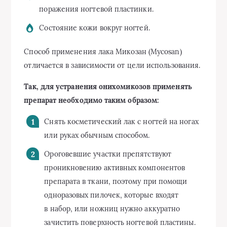
поражения ногтевой пластинки.
Состояние кожи вокруг ногтей.
Способ применения лака Микозан (Mycosan)
отличается в зависимости от цели использования.
Так, для устранения онихомикозов применять
препарат необходимо таким образом:
Снять косметический лак с ногтей на ногах
или руках обычным способом.
Ороговевшие участки препятствуют
проникновению активных компонентов
препарата в ткани, поэтому при помощи
одноразовых пилочек, которые входят
в набор, или ножниц нужно аккуратно
зачистить поверхность ногтевой пластины.