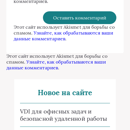
комментариев.
Этот сайт использует Akismet для борьбы со
спамом.
Узнайте, как обрабатываются ваши
данные комментариев
.
Этот сайт использует Akismet для борьбы со
спамом.
Узнайте, как обрабатываются ваши
данные комментариев
.
Новое на сайте
VDI для офисных задач и
безопасной удаленной работы