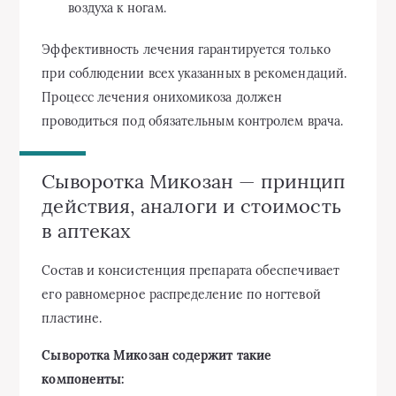
воздуха к ногам.
Эффективность лечения гарантируется только
при соблюдении всех указанных в рекомендаций.
Процесс лечения онихомикоза должен
проводиться под обязательным контролем врача.
Сыворотка Микозан — принцип
действия, аналоги и стоимость
в аптеках
Состав и консистенция препарата обеспечивает
его равномерное распределение по ногтевой
пластине.
Сыворотка Микозан содержит такие
компоненты: