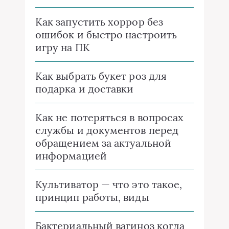
Как запустить хоррор без
ошибок и быстро настроить
игру на ПК
Как выбрать букет роз для
подарка и доставки
Как не потеряться в вопросах
службы и документов перед
обращением за актуальной
информацией
Культиватор — что это такое,
принцип работы, виды
Бактериальный вагиноз когда