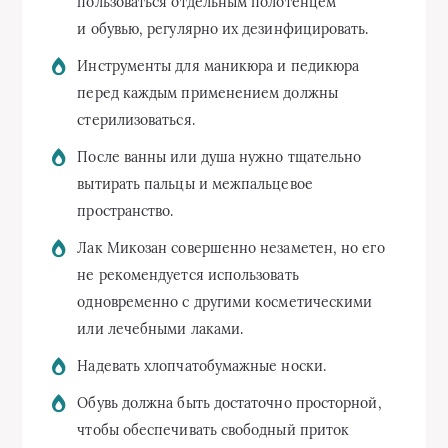
пользоваться отдельным полотенцем
и обувью, регулярно их дезинфицировать.
Инструменты для маникюра и педикюра
перед каждым применением должны
стерилизоваться.
После ванны или душа нужно тщательно
вытирать пальцы и межпальцевое
пространство.
Лак Микозан совершенно незаметен, но его
не рекомендуется использовать
одновременно с другими косметическими
или лечебными лаками.
Надевать хлопчатобумажные носки.
Обувь должна быть достаточно просторной,
чтобы обеспечивать свободный приток