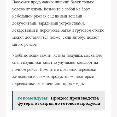
Пакуемся продуманно: лишний багаж только
усложнит жизнь. Возьмите с собой на борт
небольшой рюкзак с ценными вещами —
документами, зарядными устройствами,
лекарствами и перекусом. Багаж в грузовом отсеке
может доставляться позже, если автобус делает
много рейсов.
Удобные вещи важны: лёгкая подушка, маска для
сна и наушники заметно улучшают комфорт на
ночном рейсе. Помните о правилах перевозки
жидкостей и свежих продуктов — некоторые
перевозчики ограничивают провоз еды.
Рекомендуем:
Процесс производства
футера: от сырья до готового продукта