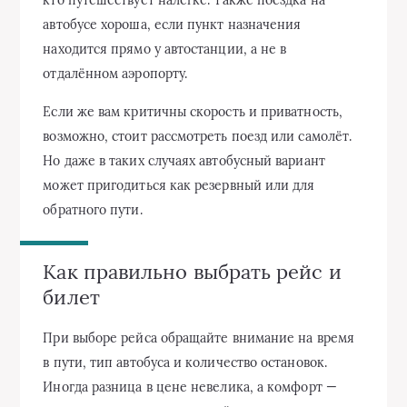
автобусе хороша, если пункт назначения
находится прямо у автостанции, а не в
отдалённом аэропорту.
Если же вам критичны скорость и приватность,
возможно, стоит рассмотреть поезд или самолёт.
Но даже в таких случаях автобусный вариант
может пригодиться как резервный или для
обратного пути.
Как правильно выбрать рейс и
билет
При выборе рейса обращайте внимание на время
в пути, тип автобуса и количество остановок.
Иногда разница в цене невелика, а комфорт —