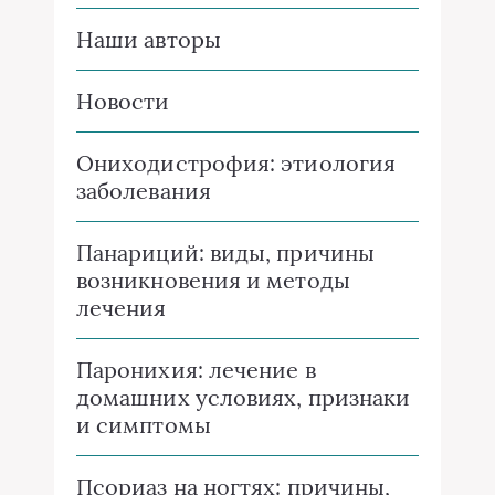
Наши авторы
Новости
Ониходистрофия: этиология
заболевания
Панариций: виды, причины
возникновения и методы
лечения
Паронихия: лечение в
домашних условиях, признаки
и симптомы
Псориаз на ногтях: причины,