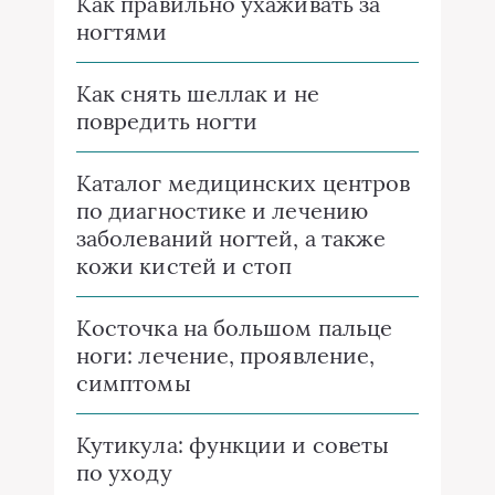
Как правильно ухаживать за
ногтями
Как снять шеллак и не
повредить ногти
Каталог медицинских центров
по диагностике и лечению
заболеваний ногтей, а также
кожи кистей и стоп
Косточка на большом пальце
ноги: лечение, проявление,
симптомы
Кутикула: функции и советы
по уходу