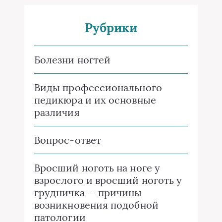
Рубрики
Болезни ногтей
Виды профессионального
педикюра и их основные
различия
Вопрос-ответ
Вросший ноготь на ноге у
взрослого и вросший ноготь у
грудничка — причины
возникновения подобной
патологии