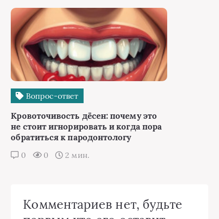
Вопрос-ответ
Кровоточивость дёсен: почему это
не стоит игнорировать и когда пора
обратиться к пародонтологу
0
0
2 мин.
Комментариев нет, будьте