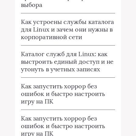
выбора
Как устроены службы каталога
для Linux и зачем они нужны в
корпоративной сети
Каталог служб для Linux: как
выстроить единый доступ и не
утонуть в учетных записях
Как запустить хоррор без
ошибок и быстро настроить
игру на ПК
Как запустить хоррор без
ошибок и быстро настроить
игру на ПК