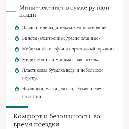
Мини‑чек-лист в сумке ручной
клади
Паспорт или водительское удостоверение
Билеты (электронные/распечатанные)
Мобильный телефон и портативный зарядник
Медикаменты и минимальная аптечка
Пластиковая бутылка воды и небольшой
перекус
Наушники, маска для сна, лёгкая плед-
палантин
Комфорт и безопасность во
время поездки