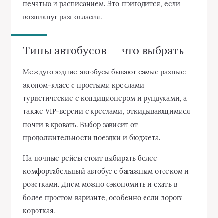
печатью и расписанием. Это пригодится, если
возникнут разногласия.
Типы автобусов — что выбрать
Междугородние автобусы бывают самые разные:
эконом-класс с простыми креслами,
туристические с кондиционером и рундуками, а
также VIP-версии с креслами, откидывающимися
почти в кровать. Выбор зависит от
продолжительности поездки и бюджета.
На ночные рейсы стоит выбирать более
комфортабельный автобус с багажным отсеком и
розетками. Днём можно сэкономить и ехать в
более простом варианте, особенно если дорога
короткая.