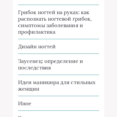
Грибок ногтей на руках: как
распознать ногтевой грибок,
симптомы заболевания и
профилактика
Дизайн ногтей
Заусенец: определение и
последствия
Идеи маникюра для стильных
женщин
Иное