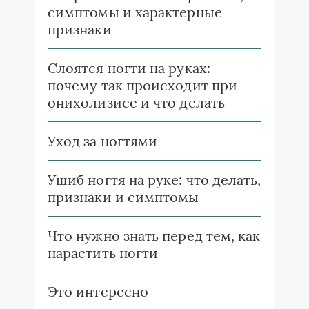
симптомы и характерные
признаки
Слоятся ногти на руках:
почему так происходит при
онихолизисе и что делать
Уход за ногтями
Ушиб ногтя на руке: что делать,
признаки и симптомы
Что нужно знать перед тем, как
нарастить ногти
Это интересно