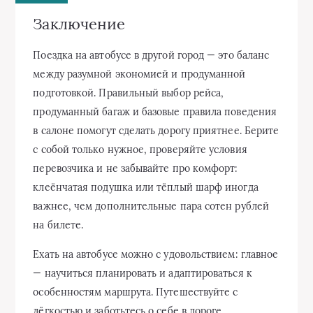
Заключение
Поездка на автобусе в другой город — это баланс
между разумной экономией и продуманной
подготовкой. Правильный выбор рейса,
продуманный багаж и базовые правила поведения
в салоне помогут сделать дорогу приятнее. Берите
с собой только нужное, проверяйте условия
перевозчика и не забывайте про комфорт:
клеёнчатая подушка или тёплый шарф иногда
важнее, чем дополнительные пара сотен рублей
на билете.
Ехать на автобусе можно с удовольствием: главное
— научиться планировать и адаптироваться к
особенностям маршрута. Путешествуйте с
лёгкостью и заботьтесь о себе в дороге.