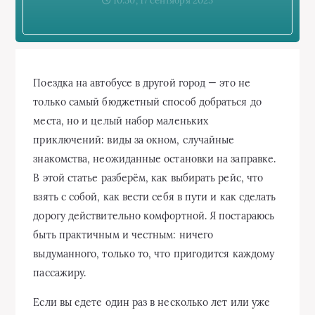
10:30, 17 сентября 2025
Поездка на автобусе в другой город — это не
только самый бюджетный способ добраться до
места, но и целый набор маленьких
приключений: виды за окном, случайные
знакомства, неожиданные остановки на заправке.
В этой статье разберём, как выбирать рейс, что
взять с собой, как вести себя в пути и как сделать
дорогу действительно комфортной. Я постараюсь
быть практичным и честным: ничего
выдуманного, только то, что пригодится каждому
пассажиру.
Если вы едете один раз в несколько лет или уже