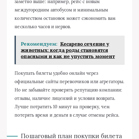
заметно выше: например, рейс с новым
междугородним автобусом и минимальным
количеством остановок может сэкономить вам
несколько часов и нервов.
Рекомендуем:
Кесарево сечение у
животных: когда роды становятся
опасными и как не упустить момент
Покупать билеты удобно онлайн через
официальные сайты перевозчиков или агрегаторы.
Но не забывайте проверять репутацию компании:
отзывы, наличие лицензий и условия возврата.
Лучше потратить 10 минут на проверку, чем
потерять время и деньги в случае отмены рейса.
Пошаговый план покупки билета