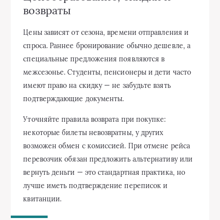
возвраты
Цены зависят от сезона, времени отправления и
спроса. Раннее бронирование обычно дешевле, а
специальные предложения появляются в
межсезонье. Студенты, пенсионеры и дети часто
имеют право на скидку — не забудьте взять
подтверждающие документы.
Уточняйте правила возврата при покупке:
некоторые билеты невозвратны, у других
возможен обмен с комиссией. При отмене рейса
перевозчик обязан предложить альтернативу или
вернуть деньги — это стандартная практика, но
лучше иметь подтверждение переписок и
квитанции.