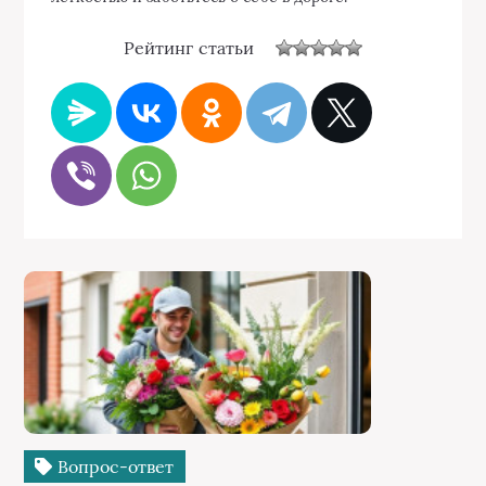
Рейтинг статьи
Вопрос-ответ