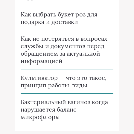
Как выбрать букет роз для
подарка и доставки
Как не потеряться в вопросах
службы и документов перед
обращением за актуальной
информацией
Культиватор — что это такое,
принцип работы, виды
Бактериальный вагиноз когда
нарушается баланс
микрофлоры