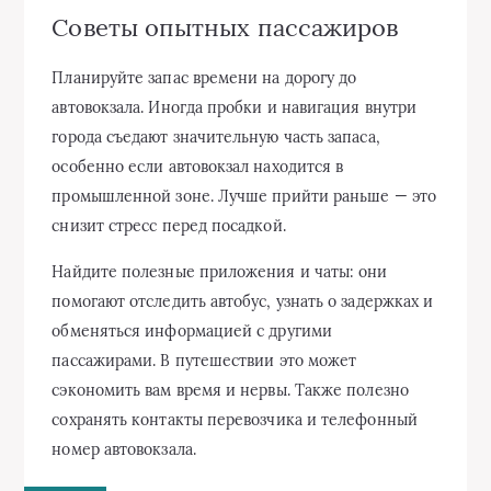
Советы опытных пассажиров
Планируйте запас времени на дорогу до
автовокзала. Иногда пробки и навигация внутри
города съедают значительную часть запаса,
особенно если автовокзал находится в
промышленной зоне. Лучше прийти раньше — это
снизит стресс перед посадкой.
Найдите полезные приложения и чаты: они
помогают отследить автобус, узнать о задержках и
обменяться информацией с другими
пассажирами. В путешествии это может
сэкономить вам время и нервы. Также полезно
сохранять контакты перевозчика и телефонный
номер автовокзала.