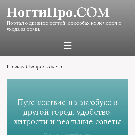
НогтиПро.COM
Портал о дизайне ногтей, способах их лечения и
ухода за ними.
Главная
Вопрос-ответ
Путешествие на автобусе в
другой город: удобство,
хитрости и реальные советы