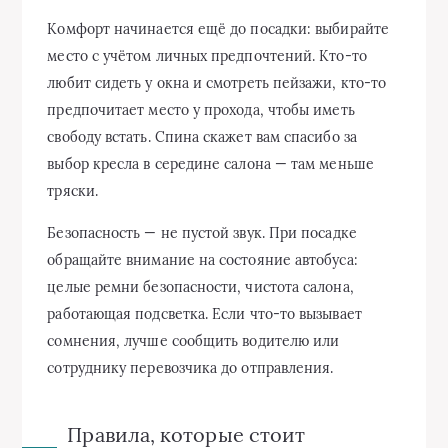
Комфорт начинается ещё до посадки: выбирайте
место с учётом личных предпочтений. Кто-то
любит сидеть у окна и смотреть пейзажи, кто-то
предпочитает место у прохода, чтобы иметь
свободу встать. Спина скажет вам спасибо за
выбор кресла в середине салона — там меньше
тряски.
Безопасность — не пустой звук. При посадке
обращайте внимание на состояние автобуса:
целые ремни безопасности, чистота салона,
работающая подсветка. Если что-то вызывает
сомнения, лучше сообщить водителю или
сотруднику перевозчика до отправления.
Правила, которые стоит