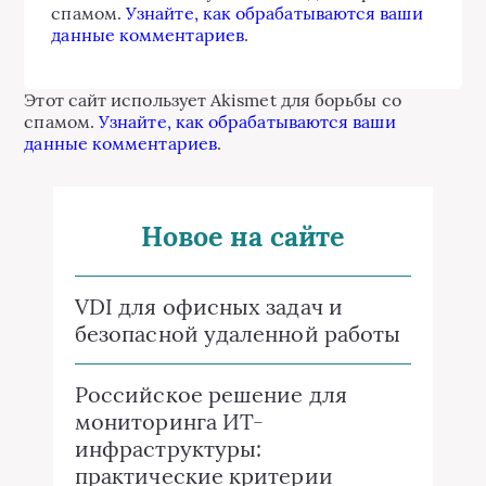
спамом.
Узнайте, как обрабатываются ваши
данные комментариев
.
Этот сайт использует Akismet для борьбы со
спамом.
Узнайте, как обрабатываются ваши
данные комментариев
.
Новое на сайте
VDI для офисных задач и
безопасной удаленной работы
Российское решение для
мониторинга ИТ-
инфраструктуры:
практические критерии