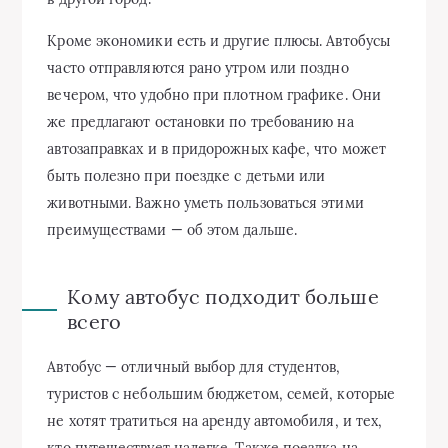
Кроме экономики есть и другие плюсы. Автобусы
часто отправляются рано утром или поздно
вечером, что удобно при плотном графике. Они
же предлагают остановки по требованию на
автозаправках и в придорожных кафе, что может
быть полезно при поездке с детьми или
животными. Важно уметь пользоваться этими
преимуществами — об этом дальше.
Кому автобус подходит больше
всего
Автобус — отличный выбор для студентов,
туристов с небольшим бюджетом, семей, которые
не хотят тратиться на аренду автомобиля, и тех,
кто путешествует налегке. Также поездка на