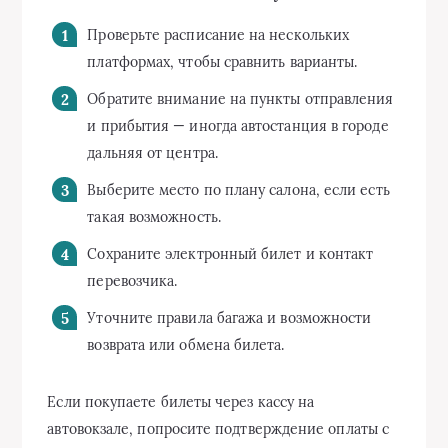
Проверьте расписание на нескольких
платформах, чтобы сравнить варианты.
Обратите внимание на пункты отправления
и прибытия — иногда автостанция в городе
дальняя от центра.
Выберите место по плану салона, если есть
такая возможность.
Сохраните электронный билет и контакт
перевозчика.
Уточните правила багажа и возможности
возврата или обмена билета.
Если покупаете билеты через кассу на
автовокзале, попросите подтверждение оплаты с