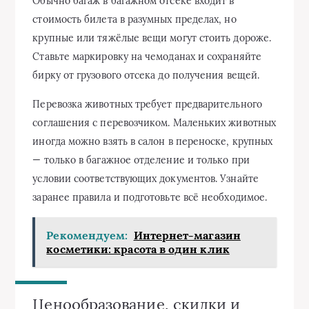
Обычно багаж в багажном отсеке входит в
стоимость билета в разумных пределах, но
крупные или тяжёлые вещи могут стоить дороже.
Ставьте маркировку на чемоданах и сохраняйте
бирку от грузового отсека до получения вещей.
Перевозка животных требует предварительного
соглашения с перевозчиком. Маленьких животных
иногда можно взять в салон в переноске, крупных
— только в багажное отделение и только при
условии соответствующих документов. Узнайте
заранее правила и подготовьте всё необходимое.
Рекомендуем:
Интернет-магазин
косметики: красота в один клик
Ценообразование, скидки и