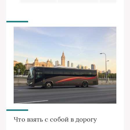
Что взять с собой в дорогу