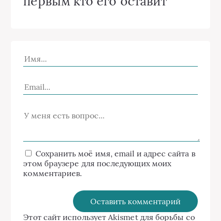
первым кто его оставит
Сохранить моё имя, email и адрес сайта в
этом браузере для последующих моих
комментариев.
Этот сайт использует Akismet для борьбы со