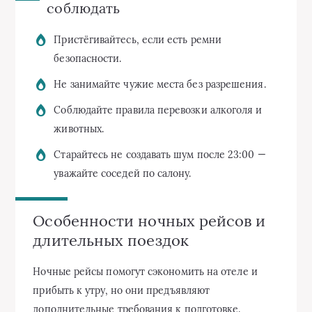
соблюдать
Пристёгивайтесь, если есть ремни
безопасности.
Не занимайте чужие места без разрешения.
Соблюдайте правила перевозки алкоголя и
животных.
Старайтесь не создавать шум после 23:00 —
уважайте соседей по салону.
Особенности ночных рейсов и
длительных поездок
Ночные рейсы помогут сэкономить на отеле и
прибыть к утру, но они предъявляют
дополнительные требования к подготовке.