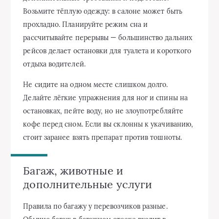
Возьмите тёплую одежду: в салоне может быть
прохладно. Планируйте режим сна и
рассчитывайте перерывы — большинство дальних
рейсов делает остановки для туалета и короткого
отдыха водителей.
Не сидите на одном месте слишком долго.
Делайте лёгкие упражнения для ног и спины на
остановках, пейте воду, но не злоупотребляйте
кофе перед сном. Если вы склонны к укачиванию,
стоит заранее взять препарат против тошноты.
Багаж, животные и
дополнительные услуги
Правила по багажу у перевозчиков разные.