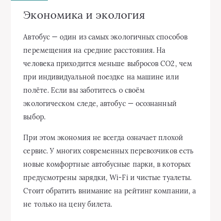
Экономика и экология
Автобус — один из самых экологичных способов
перемещения на средние расстояния. На
человека приходится меньше выбросов CO2, чем
при индивидуальной поездке на машине или
полёте. Если вы заботитесь о своём
экологическом следе, автобус — осознанный
выбор.
При этом экономия не всегда означает плохой
сервис. У многих современных перевозчиков есть
новые комфортные автобусные парки, в которых
предусмотрены зарядки, Wi‑Fi и чистые туалеты.
Стоит обратить внимание на рейтинг компании, а
не только на цену билета.