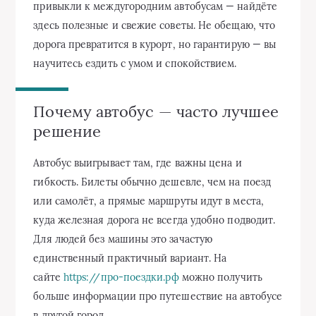
привыкли к междугородним автобусам — найдёте
здесь полезные и свежие советы. Не обещаю, что
дорога превратится в курорт, но гарантирую — вы
научитесь ездить с умом и спокойствием.
Почему автобус — часто лучшее
решение
Автобус выигрывает там, где важны цена и
гибкость. Билеты обычно дешевле, чем на поезд
или самолёт, а прямые маршруты идут в места,
куда железная дорога не всегда удобно подводит.
Для людей без машины это зачастую
единственный практичный вариант. На
сайте
https://про-поездки.рф
можно получить
больше информации про путешествие на автобусе
в другой город.