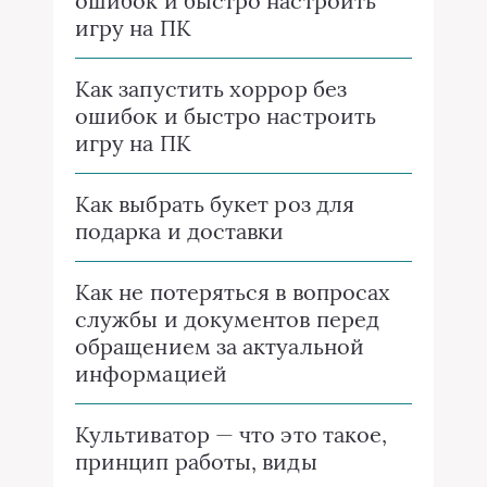
ошибок и быстро настроить
игру на ПК
Как запустить хоррор без
ошибок и быстро настроить
игру на ПК
Как выбрать букет роз для
подарка и доставки
Как не потеряться в вопросах
службы и документов перед
обращением за актуальной
информацией
Культиватор — что это такое,
принцип работы, виды