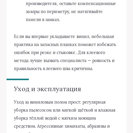
производителя, оставьте компенсационные
зазоры по периметру, не натягивайте
панели в замках.
Если вы впервые укладываете винил, небольшая
практика на запасных планках поможет избежать
ошибок при резке и стыковке. Для клеевого
метода лучше вызвать специалиста — ровность и
правильность клеевого шва критичны.
Уход и эксплуатация
Уход за виниловым полом прост: регулярная
уборка пылесосом или мягкой щёткой и влажная
уборка тёплой водой с мягким моющим
средством. Агрессивные химикаты, абразивы и