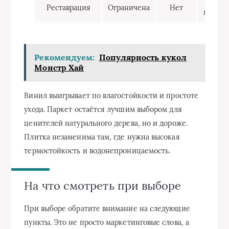
Мож
Реставрация
Ограничена
Нет
шлифо
Рекомендуем:
Популярность кукол
Монстр Хай
Винил выигрывает по влагостойкости и простоте
ухода. Паркет остаётся лучшим выбором для
ценителей натурального дерева, но и дороже.
Плитка незаменима там, где нужна высокая
термостойкость и водонепроницаемость.
На что смотреть при выборе
При выборе обратите внимание на следующие
пункты. Это не просто маркетинговые слова, а