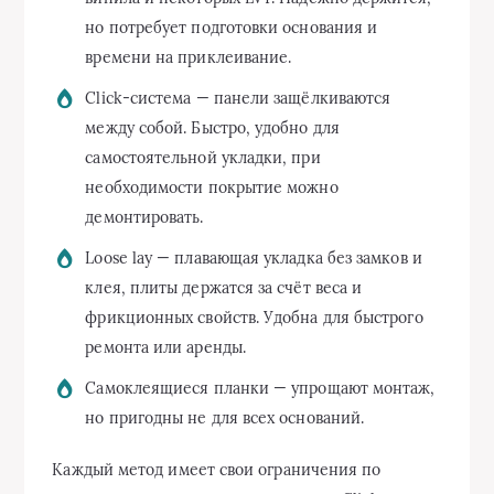
но потребует подготовки основания и
времени на приклеивание.
Click-система — панели защёлкиваются
между собой. Быстро, удобно для
самостоятельной укладки, при
необходимости покрытие можно
демонтировать.
Loose lay — плавающая укладка без замков и
клея, плиты держатся за счёт веса и
фрикционных свойств. Удобна для быстрого
ремонта или аренды.
Самоклеящиеся планки — упрощают монтаж,
но пригодны не для всех оснований.
Каждый метод имеет свои ограничения по