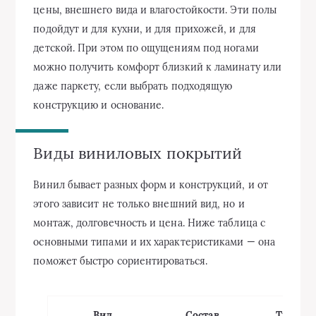
цены, внешнего вида и влагостойкости. Эти полы
подойдут и для кухни, и для прихожей, и для
детской. При этом по ощущениям под ногами
можно получить комфорт близкий к ламинату или
даже паркету, если выбрать подходящую
конструкцию и основание.
Виды виниловых покрытий
Винил бывает разных форм и конструкций, и от
этого зависит не только внешний вид, но и
монтаж, долговечность и цена. Ниже таблица с
основными типами и их характеристиками — она
поможет быстро сориентироваться.
Вид
Состав
Тип