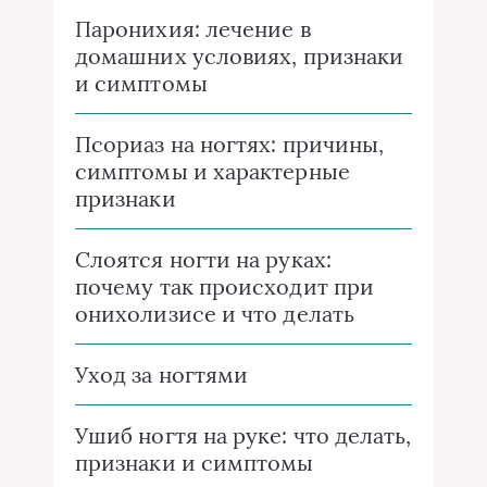
Паронихия: лечение в
домашних условиях, признаки
и симптомы
Псориаз на ногтях: причины,
симптомы и характерные
признаки
Слоятся ногти на руках:
почему так происходит при
онихолизисе и что делать
Уход за ногтями
Ушиб ногтя на руке: что делать,
признаки и симптомы