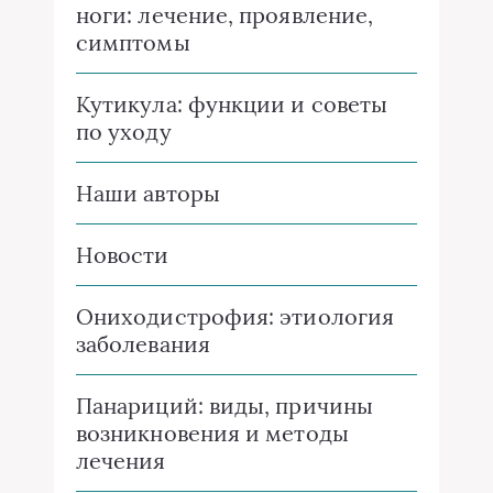
ноги: лечение, проявление,
симптомы
Кутикула: функции и советы
по уходу
Наши авторы
Новости
Ониходистрофия: этиология
заболевания
Панариций: виды, причины
возникновения и методы
лечения