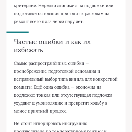
критерием. Нередко экономия на подложке или
подготовке основания приводит к расходам на
ремонт всего пола через пару лет.
Частые ошибки и как их
избежать
Самые распространённые ошибки —
пренебрежение подготовкой основания и
неправильный выбор типа винила для конкретной
комнаты. Ещё одна ошибка — экономия на
подложке: тонкая или отсутствующая подложка
ухудшит шумоизоляцию и превратит ходьбу в
менее приятный процесс.
Не стоит игнорировать инструкцию
производителя по температурному режиму и