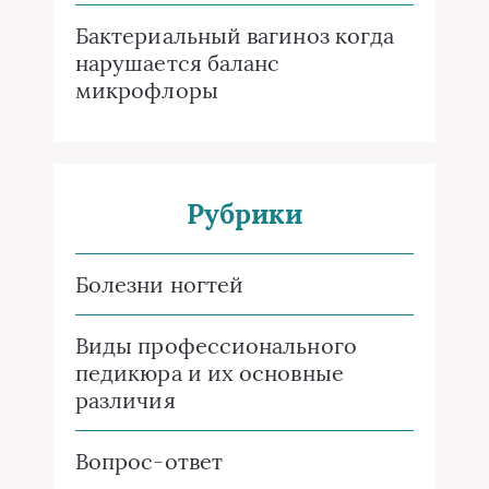
Бактериальный вагиноз когда
нарушается баланс
микрофлоры
Рубрики
Болезни ногтей
Виды профессионального
педикюра и их основные
различия
Вопрос-ответ