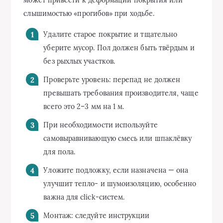
слышимостью «прогибов» при ходьбе.
Удалите старое покрытие и тщательно
уберите мусор. Пол должен быть твёрдым и
без рыхлых участков.
Проверьте уровень: перепад не должен
превышать требования производителя, чаще
всего это 2–3 мм на 1 м.
При необходимости используйте
самовыравнивающую смесь или шпаклёвку
для пола.
Уложите подложку, если назначена — она
улучшит тепло- и шумоизоляцию, особенно
важна для click-систем.
Монтаж: следуйте инструкции