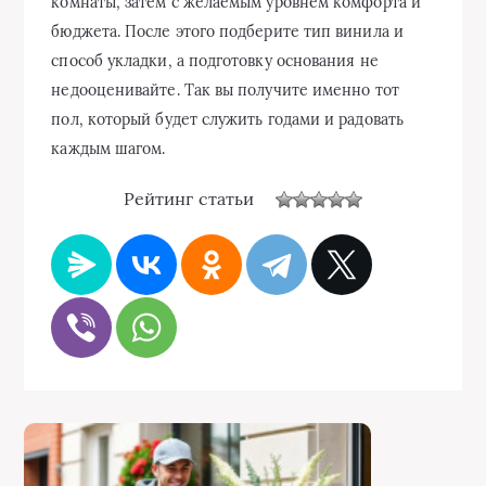
комнаты, затем с желаемым уровнем комфорта и
бюджета. После этого подберите тип винила и
способ укладки, а подготовку основания не
недооценивайте. Так вы получите именно тот
пол, который будет служить годами и радовать
каждым шагом.
Рейтинг статьи