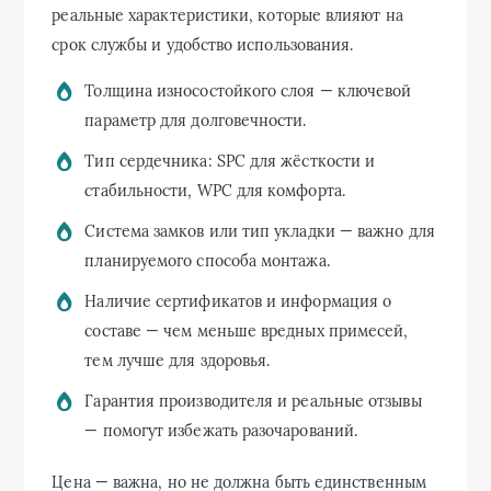
реальные характеристики, которые влияют на
срок службы и удобство использования.
Толщина износостойкого слоя — ключевой
параметр для долговечности.
Тип сердечника: SPC для жёсткости и
стабильности, WPC для комфорта.
Система замков или тип укладки — важно для
планируемого способа монтажа.
Наличие сертификатов и информация о
составе — чем меньше вредных примесей,
тем лучше для здоровья.
Гарантия производителя и реальные отзывы
— помогут избежать разочарований.
Цена — важна, но не должна быть единственным