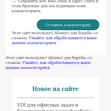
Сохранить моё имя, email и адрес сайта в
этом браузере для последующих моих
комментариев.
Этот сайт использует Akismet для борьбы со
спамом.
Узнайте, как обрабатываются ваши
данные комментариев
.
Этот сайт использует Akismet для борьбы со
спамом.
Узнайте, как обрабатываются ваши
данные комментариев
.
Новое на сайте
VDI для офисных задач и
безопасной удаленной работы