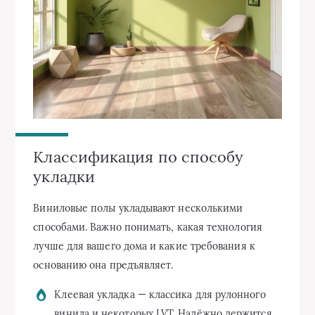
Классификация по способу
укладки
Виниловые полы укладывают несколькими
способами. Важно понимать, какая технология
лучше для вашего дома и какие требования к
основанию она предъявляет.
Клеевая укладка — классика для рулонного
винила и некоторых LVT. Надёжно держится,