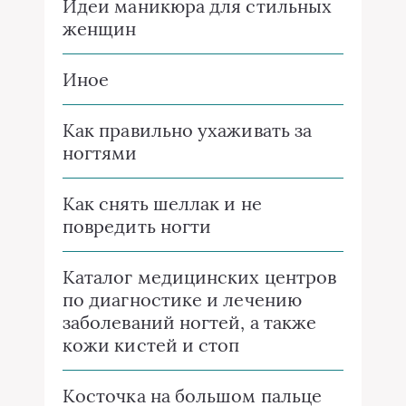
Идеи маникюра для стильных
женщин
Иное
Как правильно ухаживать за
ногтями
Как снять шеллак и не
повредить ногти
Каталог медицинских центров
по диагностике и лечению
заболеваний ногтей, а также
кожи кистей и стоп
Косточка на большом пальце