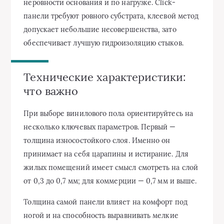
неровности основания и по нагрузке. Click-
панели требуют ровного субстрата, клеевой метод
допускает небольшие несовершенства, зато
обеспечивает лучшую гидроизоляцию стыков.
Технические характеристики:
что важно
При выборе винилового пола ориентируйтесь на
несколько ключевых параметров. Первый —
толщина износостойкого слоя. Именно он
принимает на себя царапины и истирание. Для
жилых помещений имеет смысл смотреть на слой
от 0,3 до 0,7 мм; для коммерции — 0,7 мм и выше.
Толщина самой панели влияет на комфорт под
ногой и на способность выравнивать мелкие