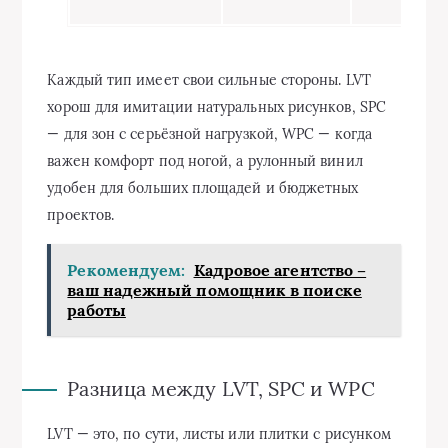
Каждый тип имеет свои сильные стороны. LVT
хорош для имитации натуральных рисунков, SPC
— для зон с серьёзной нагрузкой, WPC — когда
важен комфорт под ногой, а рулонный винил
удобен для больших площадей и бюджетных
проектов.
Рекомендуем:
Кадровое агентство –
ваш надежный помощник в поиске
работы
Разница между LVT, SPC и WPC
LVT — это, по сути, листы или плитки с рисунком