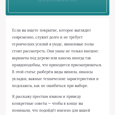
12:05, 24 августа 2025
Если вы ищете покрытие, которое выглядит
современно, служит долго и не требует
героических усилий в уходе, виниловые полы
стоит рассмотреть. Они умны не только внешне:
варианты под дерево или камень иногда так
правдоподобны, что приходится присматриваться.
В этой статье разберём виды винила, нюансы
укладки, важные технические характеристики и
подскажем, как не ошибиться при выборе.
Я расскажу простым языком и приведу
конкретные советы — чтобы в конце вы
понимали, что подойдёт именно для вашей