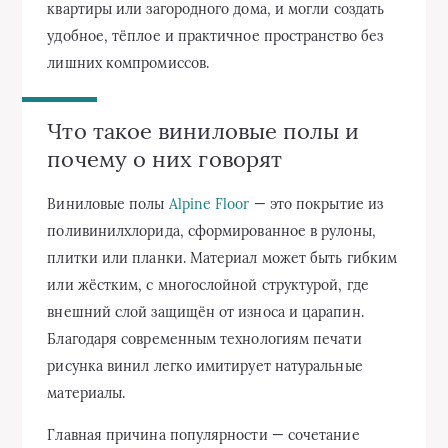
квартиры или загородного дома, и могли создать
удобное, тёплое и практичное пространство без
лишних компромиссов.
Что такое виниловые полы и
почему о них говорят
Виниловые полы
Alpine Floor
— это покрытие из
поливинилхлорида, сформированное в рулоны,
плитки или планки. Материал может быть гибким
или жёстким, с многослойной структурой, где
внешний слой защищён от износа и царапин.
Благодаря современным технологиям печати
рисунка винил легко имитирует натуральные
материалы.
Главная причина популярности — сочетание