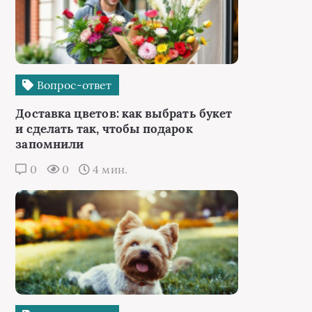
Вопрос-ответ
Доставка цветов: как выбрать букет
и сделать так, чтобы подарок
запомнили
0
0
4 мин.