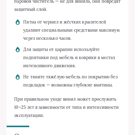
паровой чиститель — не для винила, они повредят
защитный слой.
Пятна от чернил и жёстких красителей
удаляют специальными средствами максимум
через несколько часов.
Для защиты от царапин используйте
подпятники под мебель и коврики в местах
интенсивного движения.
Не тяните тяжёлую мебель по покрытию без
подкладок — возможны глубокие вмятины.
При правильном уходе винил может прослужить
10–25 лет в зависимости от типа и интенсивности
эксплуатации.