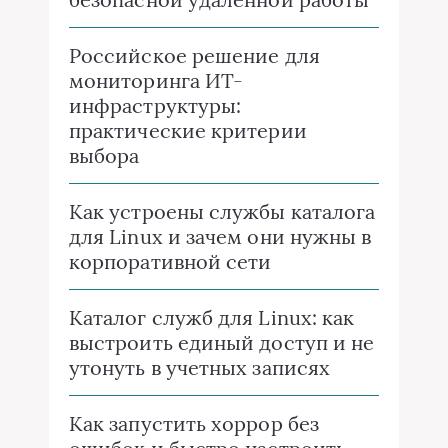
Российское решение для
мониторинга ИТ-
инфраструктуры:
практические критерии
выбора
Как устроены службы каталога
для Linux и зачем они нужны в
корпоративной сети
Каталог служб для Linux: как
выстроить единый доступ и не
утонуть в учетных записях
Как запустить хоррор без