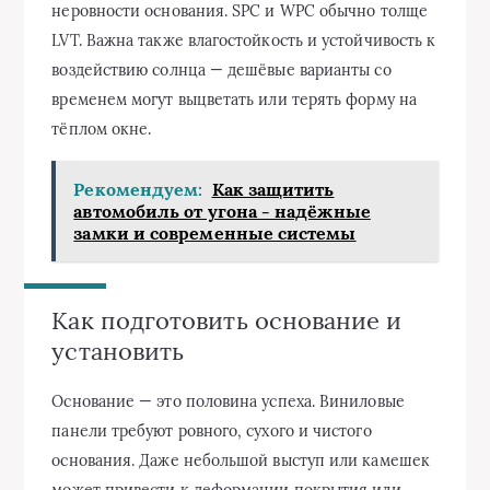
неровности основания. SPC и WPC обычно толще
LVT. Важна также влагостойкость и устойчивость к
воздействию солнца — дешёвые варианты со
временем могут выцветать или терять форму на
тёплом окне.
Рекомендуем:
Как защитить
автомобиль от угона - надёжные
замки и современные системы
Как подготовить основание и
установить
Основание — это половина успеха. Виниловые
панели требуют ровного, сухого и чистого
основания. Даже небольшой выступ или камешек
может привести к деформации покрытия или