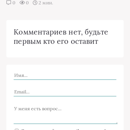
0
0
2 мин.
Комментариев нет, будьте
первым кто его оставит