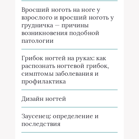
Вросший ноготь на ноге у
взрослого и вросший ноготь у
грудничка — причины
возникновения подобной
патологии
Грибок ногтей на руках: как
распознать ногтевой грибок,
симптомы заболевания и
профилактика
Дизайн ногтей
Заусенец: определение и
последствия