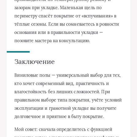
зазорам при укладке. Маленькая щель по
периметру спасёт покрытие от «вспучивания» в
тёплые сезоны. Если вы сомневаетесь в ровности
основания или в правильности укладки —
позовите мастера на консультацию.
Заключение
Виниловые полы — универсальный выбор для тех,
кто хочет современный вид, практичность и
влагостойкость без лишних сложностей. При
правильном выборе типа покрытия, учёте условий
эксплуатации и грамотной укладке вы получите
долговечное и приятное в быту покрытие.
Мой совет: сначала определитесь с функцией