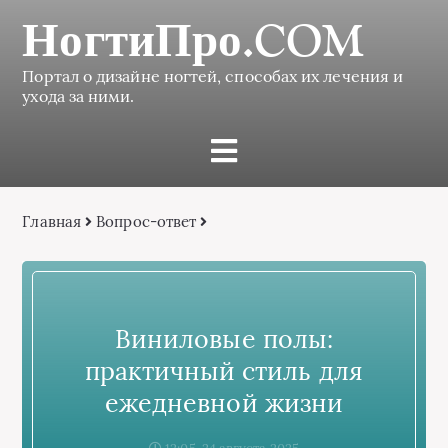
НогтиПро.COM
Портал о дизайне ногтей, способах их лечения и
ухода за ними.
Главная
Вопрос-ответ
Виниловые полы:
практичный стиль для
ежедневной жизни