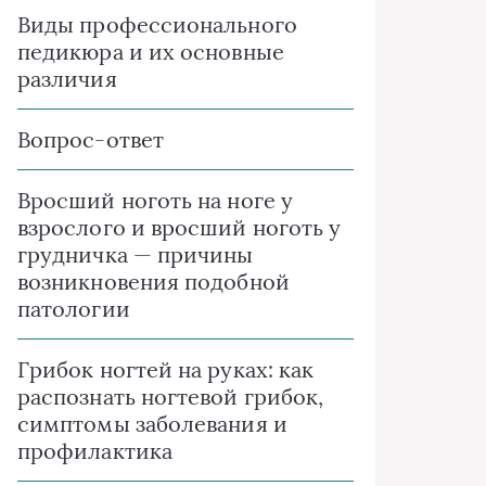
Виды профессионального
педикюра и их основные
различия
Вопрос-ответ
Вросший ноготь на ноге у
взрослого и вросший ноготь у
грудничка — причины
возникновения подобной
патологии
Грибок ногтей на руках: как
распознать ногтевой грибок,
симптомы заболевания и
профилактика