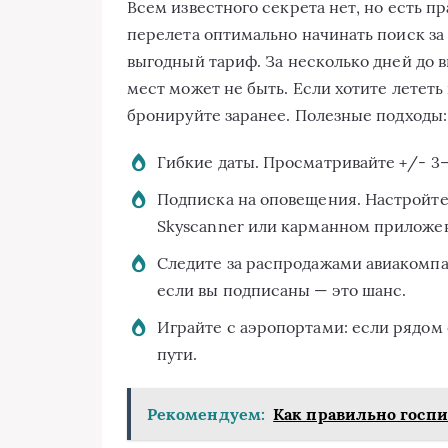
Всем известного секрета нет, но есть 
перелета оптимально начинать поиск за 
выгодный тариф. За несколько дней до 
мест может не быть. Если хотите лететь
бронируйте заранее. Полезные подходы:
Гибкие даты. Просматривайте +/- 3–
Подписка на оповещения. Настройте 
Skyscanner или карманном приложе
Следите за распродажами авиакомпа
если вы подписаны — это шанс.
Играйте с аэропортами: если рядом 
пути.
Рекомендуем:
Как правильно госпи