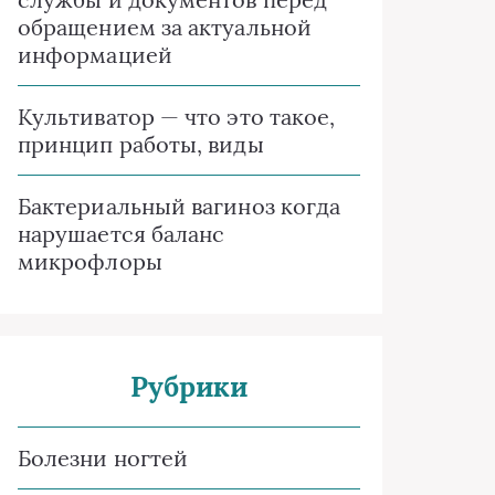
обращением за актуальной
информацией
Культиватор — что это такое,
принцип работы, виды
Бактериальный вагиноз когда
нарушается баланс
микрофлоры
Рубрики
Болезни ногтей