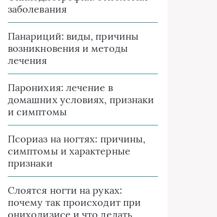
заболевания
Панариций: виды, причины
возникновения и методы
лечения
Паронихия: лечение в
домашних условиях, признаки
и симптомы
Псориаз на ногтях: причины,
симптомы и характерные
признаки
Слоятся ногти на руках:
почему так происходит при
онихолизисе и что делать