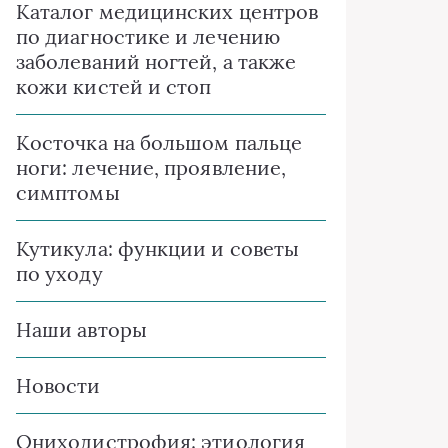
Каталог медицинских центров
по диагностике и лечению
заболеваний ногтей, а также
кожи кистей и стоп
Косточка на большом пальце
ноги: лечение, проявление,
симптомы
Кутикула: функции и советы
по уходу
Наши авторы
Новости
Ониходистрофия: этиология