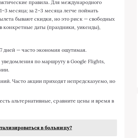
практические правила. Для международного
1–3 месяца; за 2–3 месяца легче поймать
вылета бывают скидки, но это риск — свободных
 в конкретные даты (праздники, уикенды),
7 дней — часто экономия ощутимая.
уведомления по маршруту в Google Flights,
нии.
ний. Часто акции приходят непредсказуемо, но
есть альтернативные, сравните цены и время в
тализироваться в больницу?