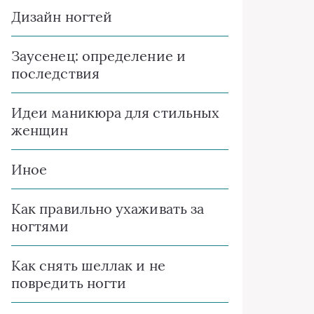
Дизайн ногтей
Заусенец: определение и
последствия
Идеи маникюра для стильных
женщин
Иное
Как правильно ухаживать за
ногтями
Как снять шеллак и не
повредить ногти