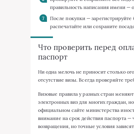
правильность написания имени — о
После покупки — зарегистрируйте 
распечатайте или сохраните поса
Что проверить перед опла
паспорт
Ни одна мелочь не приносит столько ог
отсутствие визы. Всегда проверяйте тре
Визовые правила у разных стран меняют
электронных виз для многих граждан, н
официальном сайте министерства иност
внимание на срок действия паспорта — 
возвращения, но точные условия зависят