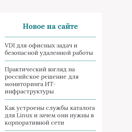
Новое на сайте
VDI для офисных задач и
безопасной удаленной работы
Практический взгляд на
российское решение для
мониторинга ИТ-
инфраструктуры
Как устроены службы каталога
для Linux и зачем они нужны в
корпоративной сети