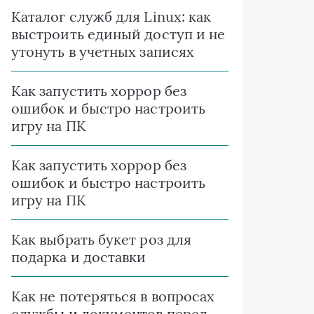
Каталог служб для Linux: как
выстроить единый доступ и не
утонуть в учетных записях
Как запустить хоррор без
ошибок и быстро настроить
игру на ПК
Как запустить хоррор без
ошибок и быстро настроить
игру на ПК
Как выбрать букет роз для
подарка и доставки
Как не потеряться в вопросах
службы и документов перед