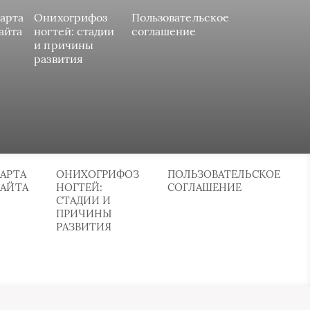
арта
Онихогрифоз
Пользовательское
айта
ногтей: стадии
соглашение
и причины
развития
АРТА
ОНИХОГРИФОЗ
ПОЛЬЗОВАТЕЛЬСКОЕ
САЙТА
НОГТЕЙ:
СОГЛАШЕНИЕ
СТАДИИ И
ПРИЧИНЫ
РАЗВИТИЯ