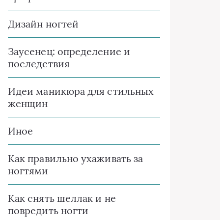
Дизайн ногтей
Заусенец: определение и
последствия
Идеи маникюра для стильных
женщин
Иное
Как правильно ухаживать за
ногтями
Как снять шеллак и не
повредить ногти