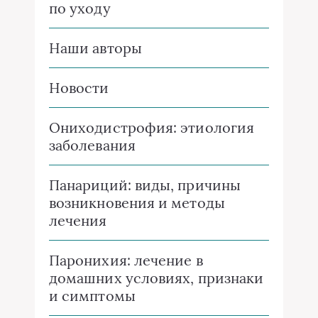
по уходу
Наши авторы
Новости
Ониходистрофия: этиология
заболевания
Панариций: виды, причины
возникновения и методы
лечения
Паронихия: лечение в
домашних условиях, признаки
и симптомы