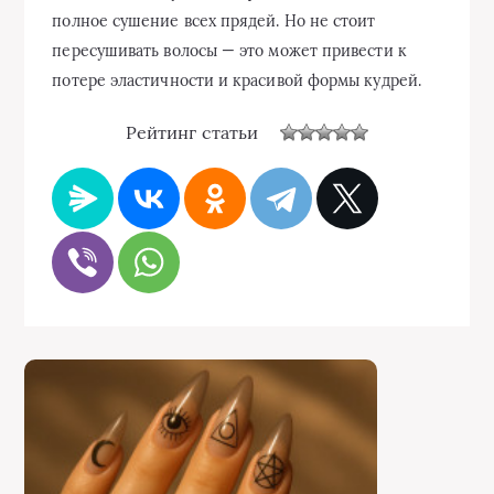
полное сушение всех прядей. Но не стоит
пересушивать волосы — это может привести к
потере эластичности и красивой формы кудрей.
Рейтинг статьи