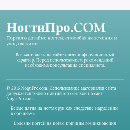
НогтиПро.COM
Портал о дизайне ногтей, способах их лечения и
ухода за ними.
Все материалы на сайте носят информационный
характер. Перед использованием рекомендаций
необходима консультация специалиста.
© 2016 NogtiPro.com. Использование материалов сайта
допускается только с активной ссылкой на сайт
NogriPro.com.
Белые пятна на ногтях рук как следствие нарушений
в организме
Болезни ногтей на ногах: причины возникновения