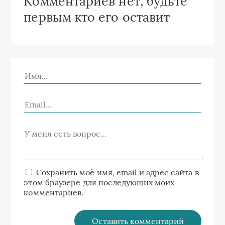
Комментариев нет, будьте
первым кто его оставит
Сохранить моё имя, email и адрес сайта в
этом браузере для последующих моих
комментариев.