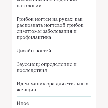
патологии
Грибок ногтей на руках: как
распознать ногтевой грибок,
симптомы заболевания и
профилактика
Дизайн ногтей
Заусенец: определение и
последствия
Идеи маникюра для стильных
женщин
Иное