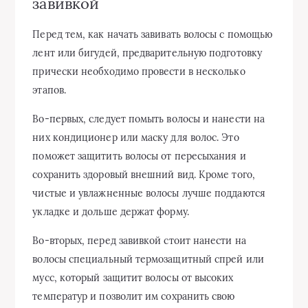
завивкой
Перед тем, как начать завивать волосы с помощью
лент или бигудей, предварительную подготовку
прически необходимо провести в несколько
этапов.
Во-первых, следует помыть волосы и нанести на
них кондиционер или маску для волос. Это
поможет защитить волосы от пересыхания и
сохранить здоровый внешний вид. Кроме того,
чистые и увлажненные волосы лучше поддаются
укладке и дольше держат форму.
Во-вторых, перед завивкой стоит нанести на
волосы специальный термозащитный спрей или
мусс, который защитит волосы от высоких
температур и позволит им сохранить свою