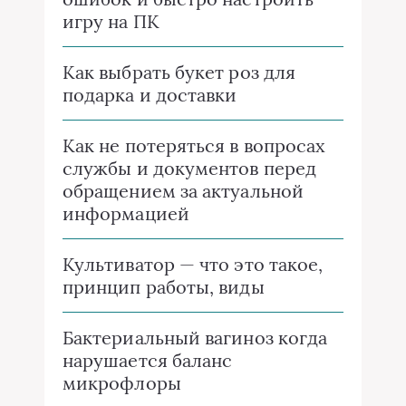
игру на ПК
Как выбрать букет роз для
подарка и доставки
Как не потеряться в вопросах
службы и документов перед
обращением за актуальной
информацией
Культиватор — что это такое,
принцип работы, виды
Бактериальный вагиноз когда
нарушается баланс
микрофлоры