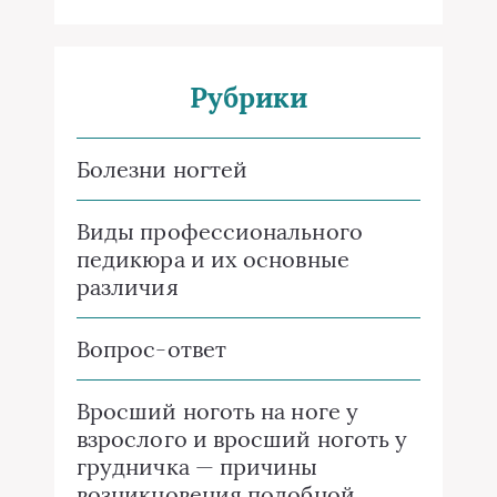
Рубрики
Болезни ногтей
Виды профессионального
педикюра и их основные
различия
Вопрос-ответ
Вросший ноготь на ноге у
взрослого и вросший ноготь у
грудничка — причины
возникновения подобной