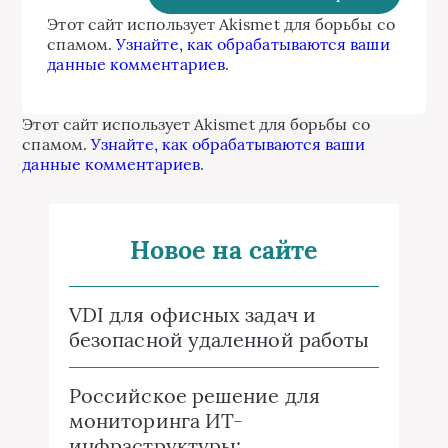
Этот сайт использует Akismet для борьбы со
спамом.
Узнайте, как обрабатываются ваши
данные комментариев
.
Этот сайт использует Akismet для борьбы со
спамом.
Узнайте, как обрабатываются ваши
данные комментариев
.
Новое на сайте
VDI для офисных задач и
безопасной удаленной работы
Российское решение для
мониторинга ИТ-
инфраструктуры: