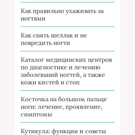
Как правильно ухаживать за
ногтями
Как снять шеллак и не
повредить ногти
Каталог медицинских центров
по диагностике и лечению
заболеваний ногтей, а также
кожи кистей и стоп
Косточка на большом пальце
ноги: лечение, проявление,
симптомы
Кутикула: функции и советы