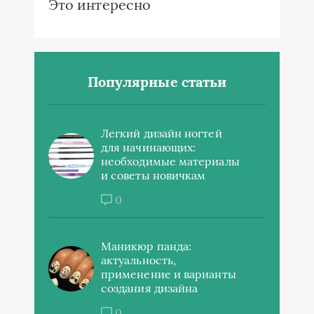
Это интересно
Популярные статьи
Легкий дизайн ногтей
для начинающих:
необходимые материалы
и советы новичкам
0
Маникюр панда:
актуальность,
применение и варианты
создания дизайна
0