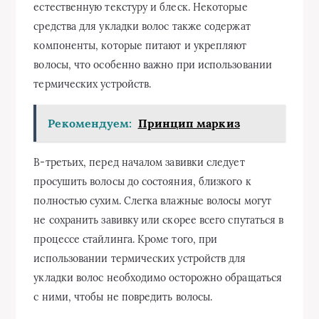
естественную текстуру и блеск. Некоторые
средства для укладки волос также содержат
компоненты, которые питают и укрепляют
волосы, что особенно важно при использовании
термических устройств.
Рекомендуем:
Принцип маркиз
В-третьих, перед началом завивки следует
просушить волосы до состояния, близкого к
полностью сухим. Слегка влажные волосы могут
не сохранить завивку или скорее всего спутаться в
процессе стайлинга. Кроме того, при
использовании термических устройств для
укладки волос необходимо осторожно обращаться
с ними, чтобы не повредить волосы.