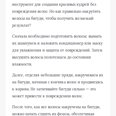
инструмент для создания красивых кудрей без
повреждения волос. Но как правильно накрутить
волосы на бигуди, чтобы получить желаемый
результат?
Сначала необходимо подготовить волосы: вымыть
их шампунем и наложить кондиционер или маску
для увлажнения и защиты от повреждений. Затем
высушить волосы полотенцем до состояния
влажности.
Далее, отделяя небольшие пряди, накручиваем их
на бигуди, начиная с кончика волос и продвигаясь
к корням. Не затягивайте бигуди сильно — это
может привести к повреждению волос.
После того, как все волосы накручены на бигуди,
можно начать сушить их феном, обеспечивая