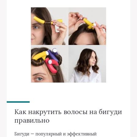
Как накрутить волосы на бигуди
правильно
Бигуди — популярный и эффективный