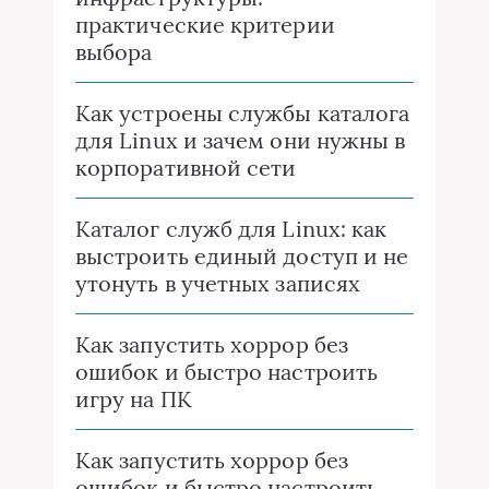
практические критерии
выбора
Как устроены службы каталога
для Linux и зачем они нужны в
корпоративной сети
Каталог служб для Linux: как
выстроить единый доступ и не
утонуть в учетных записях
Как запустить хоррор без
ошибок и быстро настроить
игру на ПК
Как запустить хоррор без
ошибок и быстро настроить