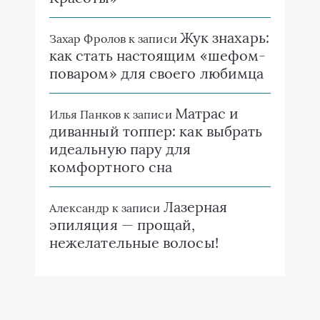
Жук знахарь:
Захар Фролов
к записи
как стать настоящим «шефом-
поваром» для своего любимца
Матрас и
Илья Панков
к записи
диванный топпер: как выбрать
идеальную пару для
комфортного сна
Лазерная
Александр
к записи
эпиляция — прощай,
нежелательные волосы!