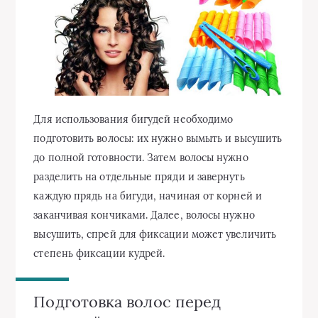
Для использования бигудей необходимо
подготовить волосы: их нужно вымыть и высушить
до полной готовности. Затем волосы нужно
разделить на отдельные пряди и завернуть
каждую прядь на бигуди, начиная от корней и
заканчивая кончиками. Далее, волосы нужно
высушить, спрей для фиксации может увеличить
степень фиксации кудрей.
Подготовка волос перед