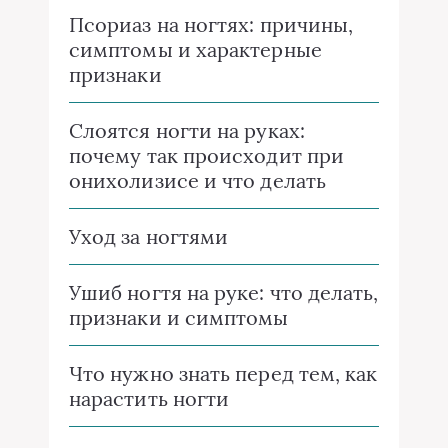
Псориаз на ногтях: причины,
симптомы и характерные
признаки
Слоятся ногти на руках:
почему так происходит при
онихолизисе и что делать
Уход за ногтями
Ушиб ногтя на руке: что делать,
признаки и симптомы
Что нужно знать перед тем, как
нарастить ногти