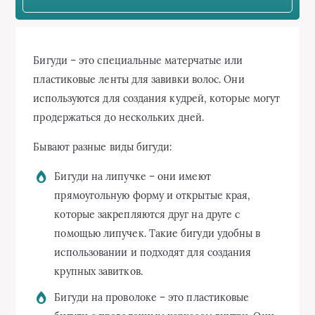
Бигуди – это специальные матерчатые или
пластиковые ленты для завивки волос. Они
используются для создания кудрей, которые могут
продержаться до нескольких дней.
Бывают разные виды бигуди:
Бигуди на липучке – они имеют
прямоугольную форму и открытые края,
которые закрепляются друг на друге с
помощью липучек. Такие бигуди удобны в
использовании и подходят для создания
крупных завитков.
Бигуди на проволоке – это пластиковые