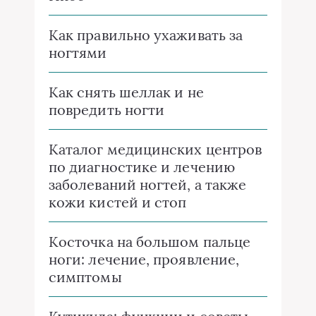
Как правильно ухаживать за
ногтями
Как снять шеллак и не
повредить ногти
Каталог медицинских центров
по диагностике и лечению
заболеваний ногтей, а также
кожи кистей и стоп
Косточка на большом пальце
ноги: лечение, проявление,
симптомы