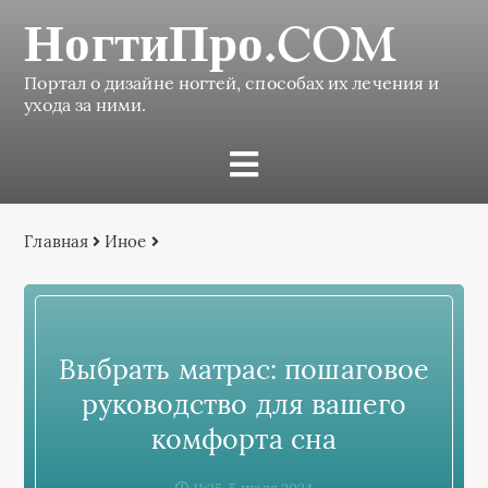
НогтиПро.COM
Портал о дизайне ногтей, способах их лечения и
ухода за ними.
Главная
Иное
Выбрать матрас: пошаговое
руководство для вашего
комфорта сна