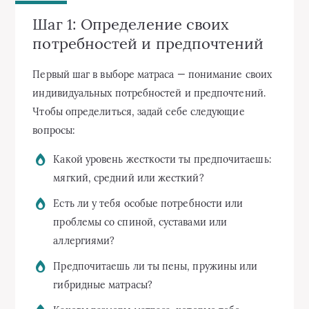
Шаг 1: Определение своих
потребностей и предпочтений
Первый шаг в выборе матраса — понимание своих
индивидуальных потребностей и предпочтений.
Чтобы определиться, задай себе следующие
вопросы:
Какой уровень жесткости ты предпочитаешь:
мягкий, средний или жесткий?
Есть ли у тебя особые потребности или
проблемы со спиной, суставами или
аллергиями?
Предпочитаешь ли ты пены, пружины или
гибридные матрасы?