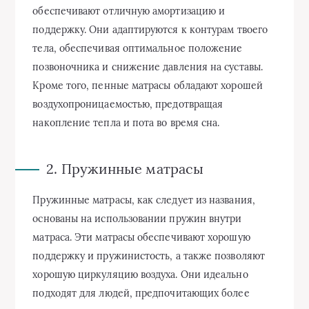
обеспечивают отличную амортизацию и
поддержку. Они адаптируются к контурам твоего
тела, обеспечивая оптимальное положение
позвоночника и снижение давления на суставы.
Кроме того, пенные матрасы обладают хорошей
воздухопроницаемостью, предотвращая
накопление тепла и пота во время сна.
2. Пружинные матрасы
Пружинные матрасы, как следует из названия,
основаны на использовании пружин внутри
матраса. Эти матрасы обеспечивают хорошую
поддержку и пружинистость, а также позволяют
хорошую циркуляцию воздуха. Они идеально
подходят для людей, предпочитающих более