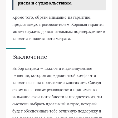
риска и с удовольствием
Кроме того, обрати внимание на гарантию,
предлагаемую производителем. Хорошая гарантия
может служить дополнительным подтверждением
качества и надежности матраса.
Заключение
Выбор матраса — важное и индивидуальное
решение, которое определит твой комфорт и
качество сна на протяжении многих лет. Следуя
этому пошаговому руководству и принимая во
внимание свои потребности и предпочтения, ты
сможешь выбрать идеальный матрас, который
будет обеспечивать тебе отличную поддержку и