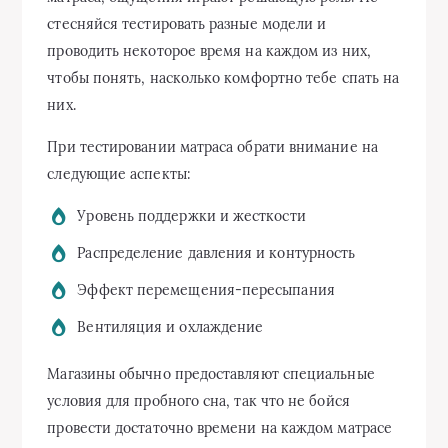
стесняйся тестировать разные модели и
проводить некоторое время на каждом из них,
чтобы понять, насколько комфортно тебе спать на
них.
При тестировании матраса обрати внимание на
следующие аспекты:
Уровень поддержки и жесткости
Распределение давления и контурность
Эффект перемещения-пересыпания
Вентиляция и охлаждение
Магазины обычно предоставляют специальные
условия для пробного сна, так что не бойся
провести достаточно времени на каждом матрасе