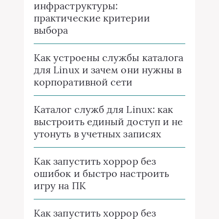
инфраструктуры:
практические критерии
выбора
Как устроены службы каталога
для Linux и зачем они нужны в
корпоративной сети
Каталог служб для Linux: как
выстроить единый доступ и не
утонуть в учетных записях
Как запустить хоррор без
ошибок и быстро настроить
игру на ПК
Как запустить хоррор без