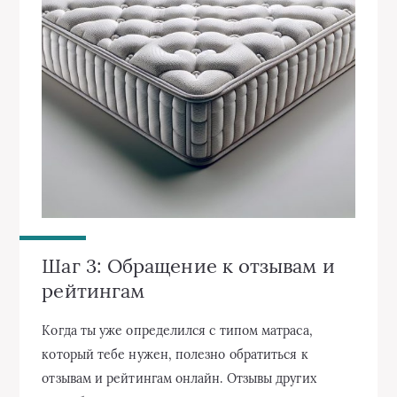
Шаг 3: Обращение к отзывам и
рейтингам
Когда ты уже определился с типом матраса,
который тебе нужен, полезно обратиться к
отзывам и рейтингам онлайн. Отзывы других