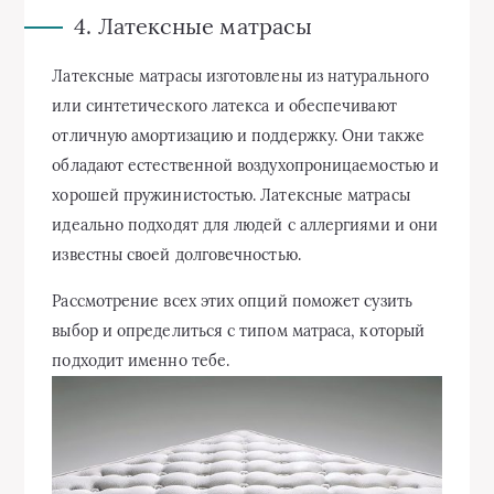
4. Латексные матрасы
Латексные матрасы изготовлены из натурального
или синтетического латекса и обеспечивают
отличную амортизацию и поддержку. Они также
обладают естественной воздухопроницаемостью и
хорошей пружинистостью. Латексные матрасы
идеально подходят для людей с аллергиями и они
известны своей долговечностью.
Рассмотрение всех этих опций поможет сузить
выбор и определиться с типом матраса, который
подходит именно тебе.