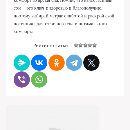
комфорт во время сна. Помни, что качественный
сон — это ключ к здоровью и благополучию,
поэтому выбирай матрас с заботой и раскрой свой
потенциал для отличного сна и оптимального
комфорта.
Рейтинг статьи