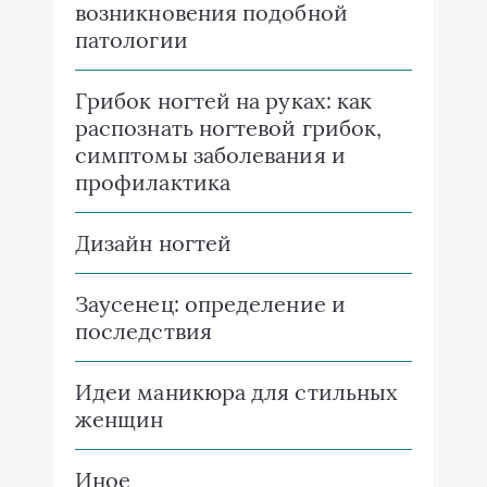
возникновения подобной
патологии
Грибок ногтей на руках: как
распознать ногтевой грибок,
симптомы заболевания и
профилактика
Дизайн ногтей
Заусенец: определение и
последствия
Идеи маникюра для стильных
женщин
Иное