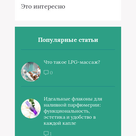
Это интересно
Популярные статьи
Что такое LPG-массаж?
0
Идеальные флаконы для
наливной парфюмерии:
функциональность,
эстетика и удобство в
каждой капле
1