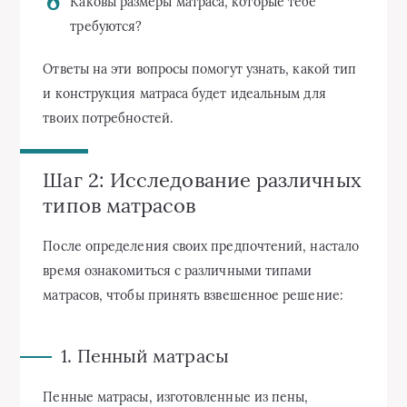
Каковы размеры матраса, которые тебе
требуются?
Ответы на эти вопросы помогут узнать, какой тип
и конструкция матраса будет идеальным для
твоих потребностей.
Шаг 2: Исследование различных
типов матрасов
После определения своих предпочтений, настало
время ознакомиться с различными типами
матрасов, чтобы принять взвешенное решение:
1. Пенный матрасы
Пенные матрасы, изготовленные из пены,