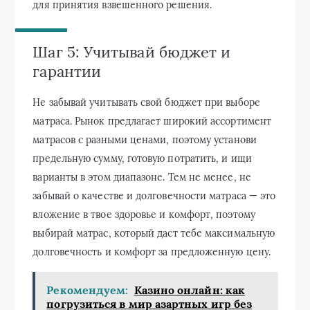
для принятия взвешенного решения.
Шаг 5: Учитывай бюджет и
гарантии
Не забывай учитывать свой бюджет при выборе
матраса. Рынок предлагает широкий ассортимент
матрасов с разными ценами, поэтому установи
предельную сумму, готовую потратить, и ищи
варианты в этом диапазоне. Тем не менее, не
забывай о качестве и долговечности матраса — это
вложение в твое здоровье и комфорт, поэтому
выбирай матрас, который даст тебе максимальную
долговечность и комфорт за предложенную цену.
Рекомендуем:
Казино онлайн: как
погрузиться в мир азартных игр без