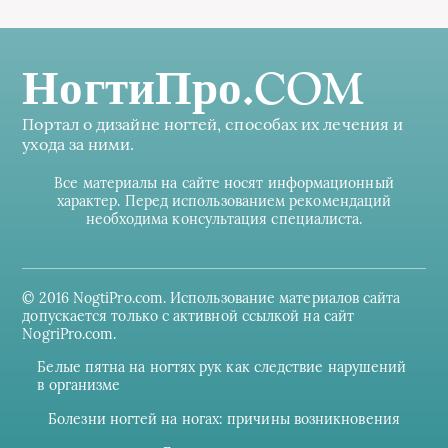
НогтиПро.COM
Портал о дизайне ногтей, способах их лечения и
ухода за ними.
Все материалы на сайте носят информационный
характер. Перед использованием рекомендаций
необходима консультация специалиста.
© 2016 NogtiPro.com. Использование материалов сайта
допускается только с активной ссылкой на сайт
NogriPro.com.
Белые пятна на ногтях рук как следствие нарушений
в организме
Болезни ногтей на ногах: причины возникновения