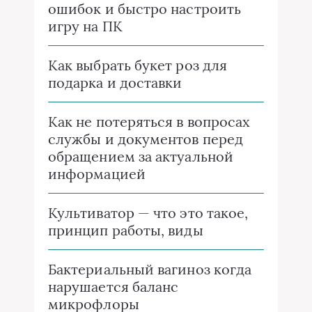
ошибок и быстро настроить
игру на ПК
Как выбрать букет роз для
подарка и доставки
Как не потеряться в вопросах
службы и документов перед
обращением за актуальной
информацией
Культиватор — что это такое,
принцип работы, виды
Бактериальный вагиноз когда
нарушается баланс
микрофлоры