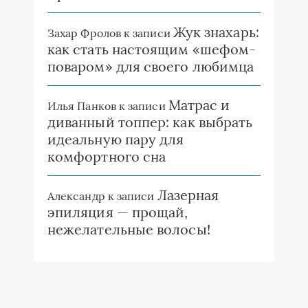
Жук знахарь:
Захар Фролов
к записи
как стать настоящим «шефом-
поваром» для своего любимца
Матрас и
Илья Панков
к записи
диванный топпер: как выбрать
идеальную пару для
комфортного сна
Лазерная
Александр
к записи
эпиляция — прощай,
нежелательные волосы!