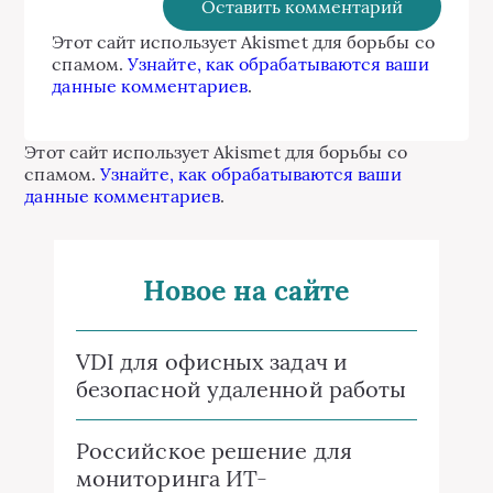
Этот сайт использует Akismet для борьбы со
спамом.
Узнайте, как обрабатываются ваши
данные комментариев
.
Этот сайт использует Akismet для борьбы со
спамом.
Узнайте, как обрабатываются ваши
данные комментариев
.
Новое на сайте
VDI для офисных задач и
безопасной удаленной работы
Российское решение для
мониторинга ИТ-