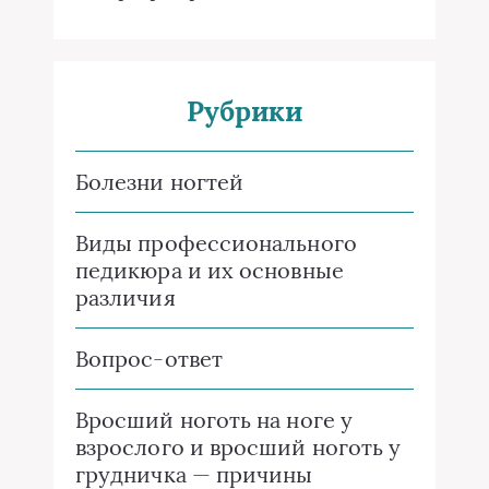
Рубрики
Болезни ногтей
Виды профессионального
педикюра и их основные
различия
Вопрос-ответ
Вросший ноготь на ноге у
взрослого и вросший ноготь у
грудничка — причины