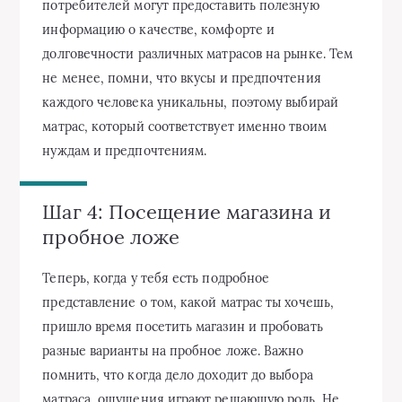
потребителей могут предоставить полезную
информацию о качестве, комфорте и
долговечности различных матрасов на рынке. Тем
не менее, помни, что вкусы и предпочтения
каждого человека уникальны, поэтому выбирай
матрас, который соответствует именно твоим
нуждам и предпочтениям.
Шаг 4: Посещение магазина и
пробное ложе
Теперь, когда у тебя есть подробное
представление о том, какой матрас ты хочешь,
пришло время посетить магазин и пробовать
разные варианты на пробное ложе. Важно
помнить, что когда дело доходит до выбора
матраса, ощущения играют решающую роль. Не