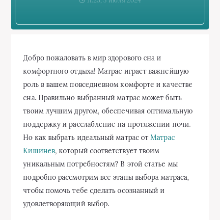
11:25, 5 июля 2024
Добро пожаловать в мир здорового сна и
комфортного отдыха! Матрас играет важнейшую
роль в вашем повседневном комфорте и качестве
сна. Правильно выбранный матрас может быть
твоим лучшим другом, обеспечивая оптимальную
поддержку и расслабление на протяжении ночи.
Но как выбрать идеальный матрас от
Матрас
Кишинев
, который соответствует твоим
уникальным потребностям? В этой статье мы
подробно рассмотрим все этапы выбора матраса,
чтобы помочь тебе сделать осознанный и
удовлетворяющий выбор.