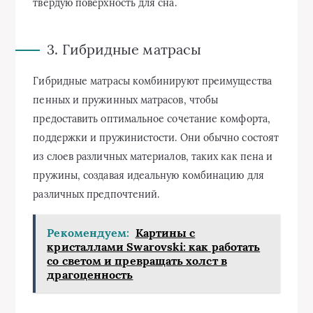
твердую поверхность для сна.
3. Гибридные матрасы
Гибридные матрасы комбинируют преимущества
пенных и пружинных матрасов, чтобы
предоставить оптимальное сочетание комфорта,
поддержки и пружинистости. Они обычно состоят
из слоев различных материалов, таких как пена и
пружины, создавая идеальную комбинацию для
различных предпочтений.
Рекомендуем:
Картины с
кристаллами Swarovski: как работать
со светом и превращать холст в
драгоценность