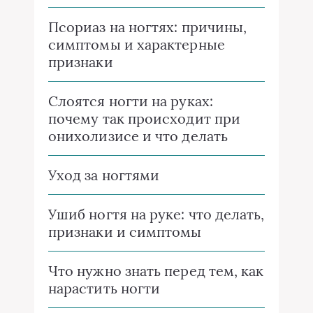
Псориаз на ногтях: причины,
симптомы и характерные
признаки
Слоятся ногти на руках:
почему так происходит при
онихолизисе и что делать
Уход за ногтями
Ушиб ногтя на руке: что делать,
признаки и симптомы
Что нужно знать перед тем, как
нарастить ногти