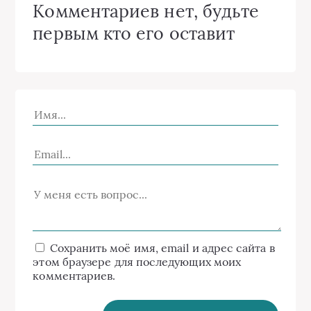
Комментариев нет, будьте
первым кто его оставит
Сохранить моё имя, email и адрес сайта в
этом браузере для последующих моих
комментариев.