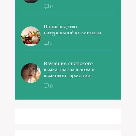
0
Производство
натуральной косметики
2
Изучение японского
языка: шаг за шагом к
языковой гармонии
0