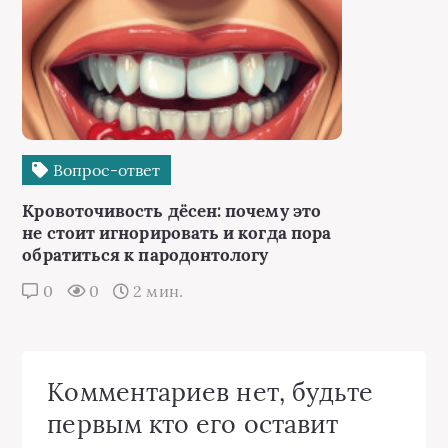
Вопрос-ответ
Кровоточивость дёсен: почему это
не стоит игнорировать и когда пора
обратиться к пародонтологу
0
0
2 мин.
Комментариев нет, будьте
первым кто его оставит