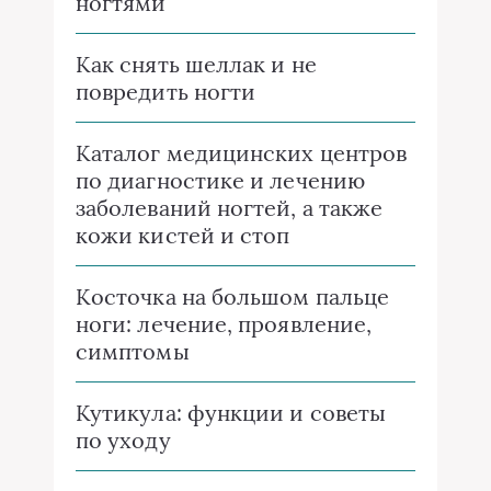
ногтями
Как снять шеллак и не
повредить ногти
Каталог медицинских центров
по диагностике и лечению
заболеваний ногтей, а также
кожи кистей и стоп
Косточка на большом пальце
ноги: лечение, проявление,
симптомы
Кутикула: функции и советы
по уходу