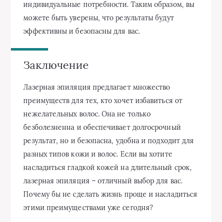
индивидуальные потребности. Таким образом, вы
можете быть уверены, что результаты будут
эффективны и безопасны для вас.
Заключение
Лазерная эпиляция предлагает множество
преимуществ для тех, кто хочет избавиться от
нежелательных волос. Она не только
безболезненна и обеспечивает долгосрочный
результат, но и безопасна, удобна и подходит для
разных типов кожи и волос. Если вы хотите
насладиться гладкой кожей на длительный срок,
лазерная эпиляция – отличный выбор для вас.
Почему бы не сделать жизнь проще и насладиться
этими преимуществами уже сегодня?