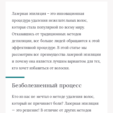
Лазерная эпиляция – это инновационная
процедура удаления нежелательных волос,
которая стала популярной по всему миру.
Отказавшись от традиционных методов
депиляции, все больше людей обращаются к этой
эффективной процедуре. В этой статье мы
рассмотрим все преимущества лазерной эпиляции
и почему она является лучшим вариантом для тех,
кто хочет избавиться от волоски.
Безболезненный процесс
Кто из нас не мечтал о методе удаления волос,
который не причиняет боли? Лазерная эпиляция
— это решение! В отличие от других методов