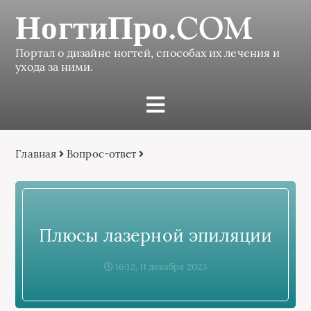
НогтиПро.COM
Портал о дизайне ногтей, способах их лечения и
ухода за ними.
Главная
Вопрос-ответ
Плюсы лазерной эпиляции
16:12, 11 декабря 2023