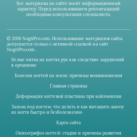
Все материалы на сайте носят информационный
характер. Перед использованием рекомендаций
необходима консультация специалиста.
© 2016 NogtiPro.com. Использование материалов сайта
допускается только с активной ссылкой на сайт
NogriPro.com.
Белые пятна на ногтях рук как следствие нарушений
в организме
Болезни ногтей на ногах: причины возникновения
Главная страница
Деформация ногтевой пластины при койлонихии
Заноза под ногтем: что делать и как вытащить занозу
из ногтя быстро и безболезненно
Карта сайта
Онихогрифоз ногтей: стадии и причины развития