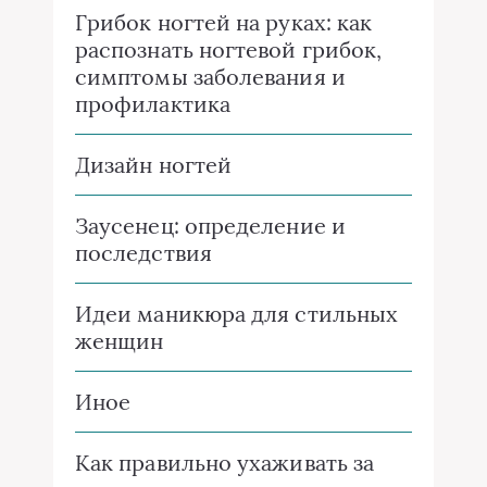
Грибок ногтей на руках: как
распознать ногтевой грибок,
симптомы заболевания и
профилактика
Дизайн ногтей
Заусенец: определение и
последствия
Идеи маникюра для стильных
женщин
Иное
Как правильно ухаживать за