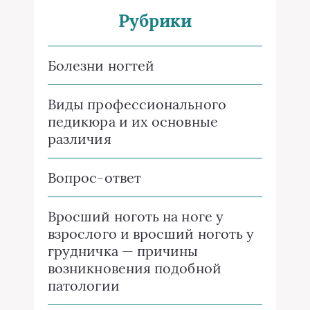
Рубрики
Болезни ногтей
Виды профессионального
педикюра и их основные
различия
Вопрос-ответ
Вросший ноготь на ноге у
взрослого и вросший ноготь у
грудничка — причины
возникновения подобной
патологии