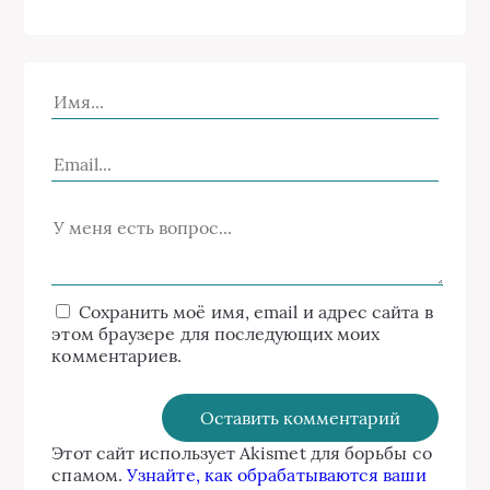
Сохранить моё имя, email и адрес сайта в
этом браузере для последующих моих
комментариев.
Этот сайт использует Akismet для борьбы со
спамом.
Узнайте, как обрабатываются ваши