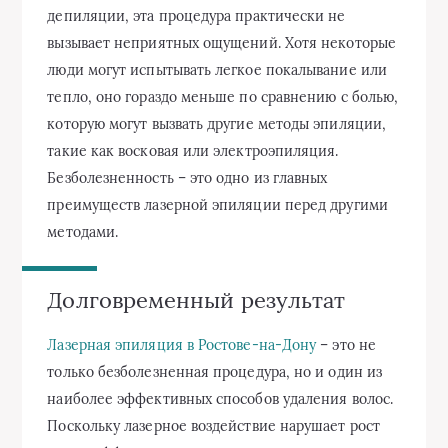
депиляции, эта процедура практически не
вызывает неприятных ощущений. Хотя некоторые
люди могут испытывать легкое покалывание или
тепло, оно гораздо меньше по сравнению с болью,
которую могут вызвать другие методы эпиляции,
такие как восковая или электроэпиляция.
Безболезненность – это одно из главных
преимуществ лазерной эпиляции перед другими
методами.
Долговременный результат
Лазерная эпиляция в Ростове-на-Дону
– это не
только безболезненная процедура, но и один из
наиболее эффективных способов удаления волос.
Поскольку лазерное воздействие нарушает рост