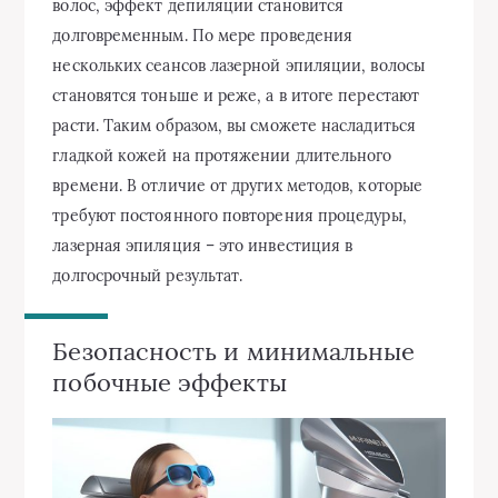
волос, эффект депиляции становится
долговременным. По мере проведения
нескольких сеансов лазерной эпиляции, волосы
становятся тоньше и реже, а в итоге перестают
расти. Таким образом, вы сможете насладиться
гладкой кожей на протяжении длительного
времени. В отличие от других методов, которые
требуют постоянного повторения процедуры,
лазерная эпиляция – это инвестиция в
долгосрочный результат.
Безопасность и минимальные
побочные эффекты