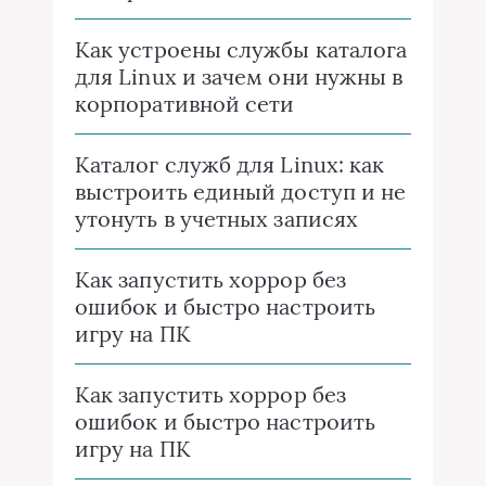
Как устроены службы каталога
для Linux и зачем они нужны в
корпоративной сети
Каталог служб для Linux: как
выстроить единый доступ и не
утонуть в учетных записях
Как запустить хоррор без
ошибок и быстро настроить
игру на ПК
Как запустить хоррор без
ошибок и быстро настроить
игру на ПК