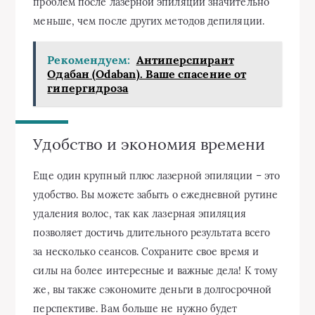
проблем после лазерной эпиляции значительно
меньше, чем после других методов депиляции.
Рекомендуем:
Антиперспирант
Одабан (Odaban). Ваше спасение от
гипергидроза
Удобство и экономия времени
Еще один крупный плюс лазерной эпиляции – это
удобство. Вы можете забыть о ежедневной рутине
удаления волос, так как лазерная эпиляция
позволяет достичь длительного результата всего
за несколько сеансов. Сохраните свое время и
силы на более интересные и важные дела! К тому
же, вы также сэкономите деньги в долгосрочной
перспективе. Вам больше не нужно будет