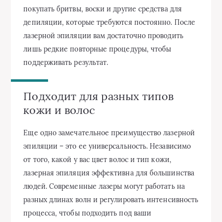
покупать бритвы, воски и другие средства для
депиляции, которые требуются постоянно. После
лазерной эпиляции вам достаточно проводить
лишь редкие повторные процедуры, чтобы
поддерживать результат.
Подходит для разных типов
кожи и волос
Еще одно замечательное преимущество лазерной
эпиляции – это ее универсальность. Независимо
от того, какой у вас цвет волос и тип кожи,
лазерная эпиляция эффективна для большинства
людей. Современные лазеры могут работать на
разных длинах волн и регулировать интенсивность
процесса, чтобы подходить под ваши