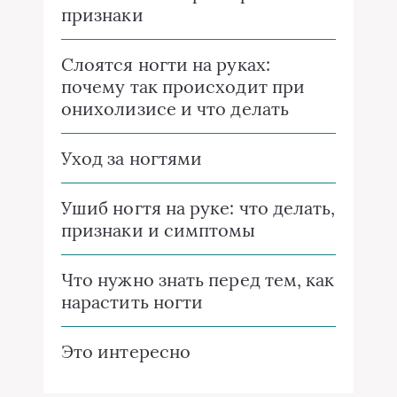
признаки
Слоятся ногти на руках:
почему так происходит при
онихолизисе и что делать
Уход за ногтями
Ушиб ногтя на руке: что делать,
признаки и симптомы
Что нужно знать перед тем, как
нарастить ногти
Это интересно