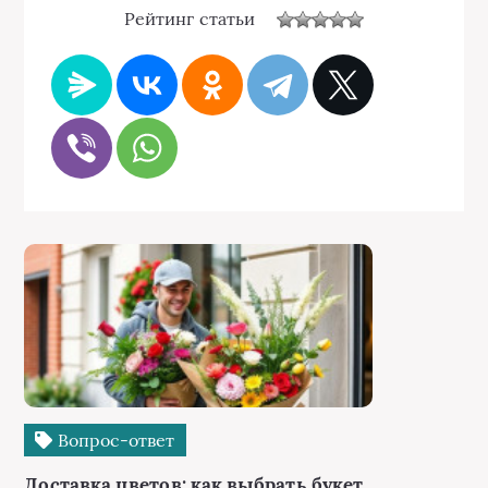
Рейтинг статьи
Вопрос-ответ
Доставка цветов: как выбрать букет