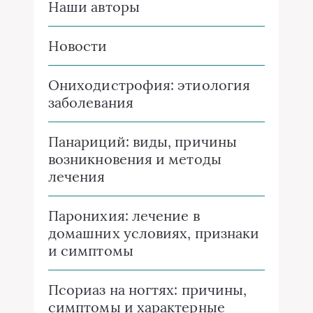
Наши авторы
Новости
Ониходистрофия: этиология
заболевания
Панариций: виды, причины
возникновения и методы
лечения
Паронихия: лечение в
домашних условиях, признаки
и симптомы
Псориаз на ногтях: причины,
симптомы и характерные