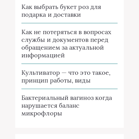
Как выбрать букет роз для
подарка и доставки
Как не потеряться в вопросах
службы и документов перед
обращением за актуальной
информацией
Культиватор — что это такое,
принцип работы, виды
Бактериальный вагиноз когда
нарушается баланс
микрофлоры