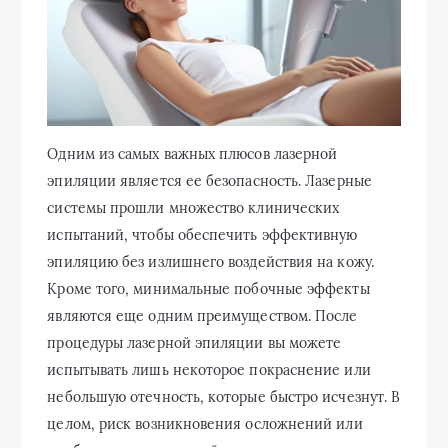
Одним из самых важных плюсов лазерной
эпиляции является ее безопасность. Лазерные
системы прошли множество клинических
испытаний, чтобы обеспечить эффективную
эпиляцию без излишнего воздействия на кожу.
Кроме того, минимальные побочные эффекты
являются еще одним преимуществом. После
процедуры лазерной эпиляции вы можете
испытывать лишь некоторое покраснение или
небольшую отечность, которые быстро исчезнут. В
целом, риск возникновения осложнений или