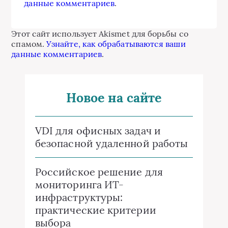
данные комментариев
.
Этот сайт использует Akismet для борьбы со
спамом.
Узнайте, как обрабатываются ваши
данные комментариев
.
Новое на сайте
VDI для офисных задач и
безопасной удаленной работы
Российское решение для
мониторинга ИТ-
инфраструктуры:
практические критерии
выбора