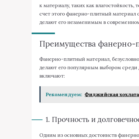
к материалу, таких как влагостойкость,
счет этого фанерно-плитный материал 
делают его незаменимым в современном
Преимущества фанерно-п
Фанерно-плитный материал, безусловно
делают его популярным выбором среди 
включают:
Рекомендуем:
Фиджийская хохлатая
1. Прочность и долговечно
Одним из основных достоинств фанерно