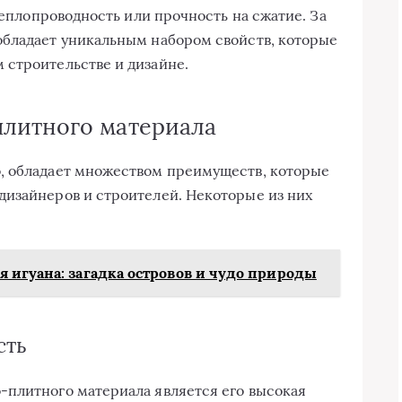
 теплопроводность или прочность на сжатие. За
обладает уникальным набором свойств, которые
 строительстве и дизайне.
литного материала
, обладает множеством преимуществ, которые
дизайнеров и строителей. Некоторые из них
 игуана: загадка островов и чудо природы
сть
-плитного материала является его высокая