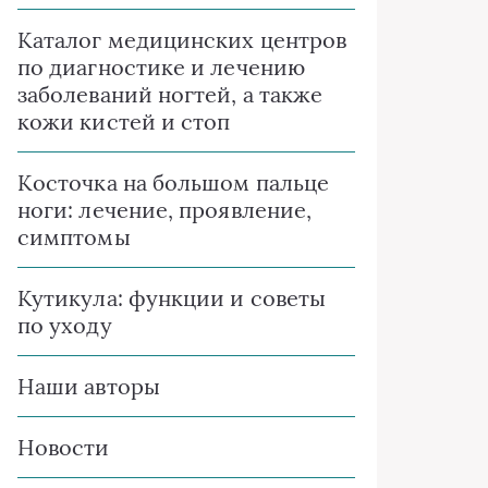
Каталог медицинских центров
по диагностике и лечению
заболеваний ногтей, а также
кожи кистей и стоп
Косточка на большом пальце
ноги: лечение, проявление,
симптомы
Кутикула: функции и советы
по уходу
Наши авторы
Новости