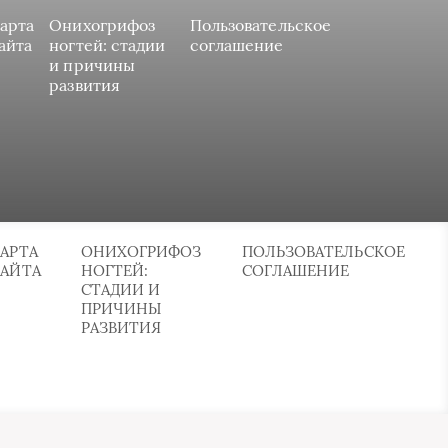
арта
Онихогрифоз
Пользовательское
айта
ногтей: стадии
соглашение
и причины
развития
АРТА
ОНИХОГРИФОЗ
ПОЛЬЗОВАТЕЛЬСКОЕ
САЙТА
НОГТЕЙ:
СОГЛАШЕНИЕ
СТАДИИ И
ПРИЧИНЫ
РАЗВИТИЯ