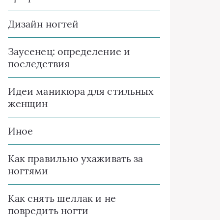
Дизайн ногтей
Заусенец: определение и
последствия
Идеи маникюра для стильных
женщин
Иное
Как правильно ухаживать за
ногтями
Как снять шеллак и не
повредить ногти