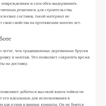
м повреждениям и способен выдерживать
 отличным решением для строительства.
клеевых составов, такой материал не
 свои свойства на протяжении многих лет.
аботе
 легче, чем традиционные деревянные бруски
ировку и монтаж. Это позволяет сократить время
ты на доставку.
позволяют добиться высокой влагостойкости
т его идеальным для использования в
х как кухни и ванные комнаты. Он не боится