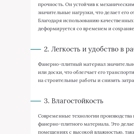
прочность. Он устойчив к механически
значительные нагрузки, что делает его
Благодаря использованию качественных 
деформируется со временем и сохраняет
2. Легкость и удобство в р
Фанерно-плитный материал значительно
или доски, что облегчает его транспорт
на строительные работы и снизить затра
3. Влагостойкость
Современные технологии производства 
фанерно-плитного материала. Это делае
помещениях с высокой влажностью, таки