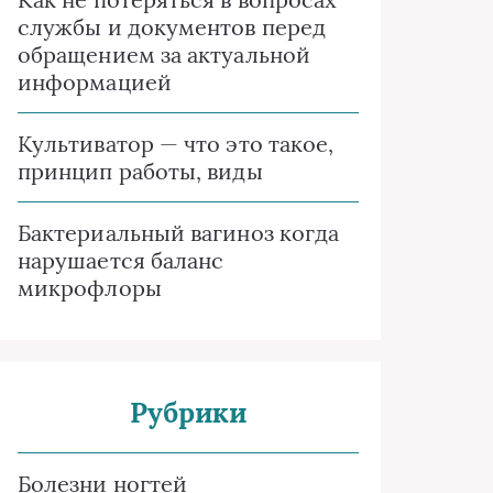
службы и документов перед
обращением за актуальной
информацией
Культиватор — что это такое,
принцип работы, виды
Бактериальный вагиноз когда
нарушается баланс
микрофлоры
Рубрики
Болезни ногтей