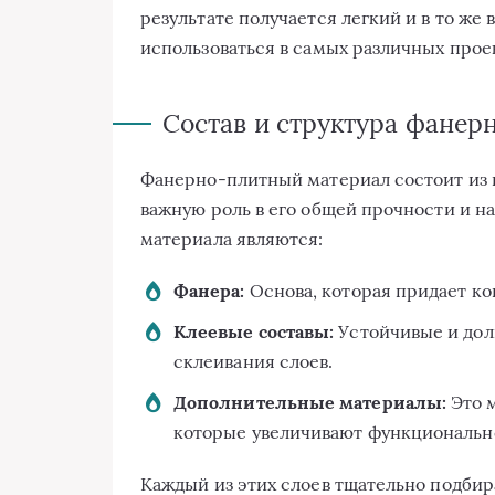
результате получается легкий и в то ж
использоваться в самых различных прое
Состав и структура фанер
Фанерно-плитный материал состоит из н
важную роль в его общей прочности и 
материала являются:
Фанера:
Основа, которая придает ко
Клеевые составы:
Устойчивые и дол
склеивания слоев.
Дополнительные материалы:
Это 
которые увеличивают функциональн
Каждый из этих слоев тщательно подбир