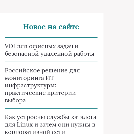
Новое на сайте
VDI для офисных задач и
безопасной удаленной работы
Российское решение для
мониторинга ИТ-
инфраструктуры:
практические критерии
выбора
Как устроены службы каталога
для Linux и зачем они нужны в
корпоративной сети