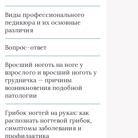
Виды профессионального
педикюра и их основные
различия
Вопрос-ответ
Вросший ноготь на ноге у
взрослого и вросший ноготь у
грудничка — причины
возникновения подобной
патологии
Грибок ногтей на руках: как
распознать ногтевой грибок,
симптомы заболевания и
профилактика