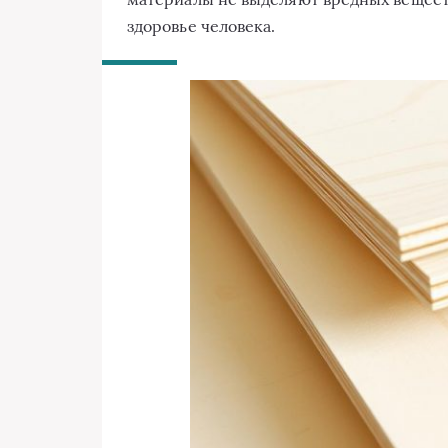
здоровье человека.