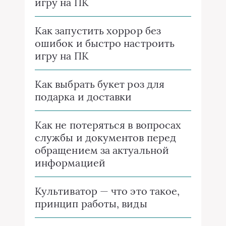
игру на ПК
Как запустить хоррор без
ошибок и быстро настроить
игру на ПК
Как выбрать букет роз для
подарка и доставки
Как не потеряться в вопросах
службы и документов перед
обращением за актуальной
информацией
Культиватор — что это такое,
принцип работы, виды