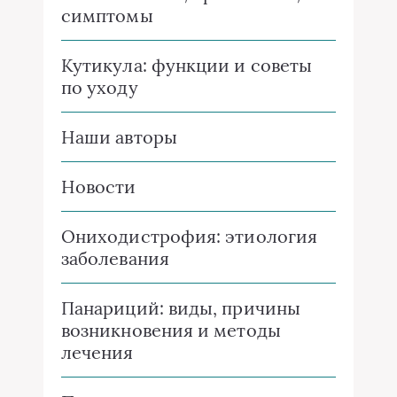
симптомы
Кутикула: функции и советы
по уходу
Наши авторы
Новости
Ониходистрофия: этиология
заболевания
Панариций: виды, причины
возникновения и методы
лечения