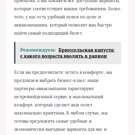
прибытия, а мы покажем все доступные варианты,
которые соответствуют вашим требованиям. Более
того, у нас есть удобный поиск по цене и
авиакомпаниям, который позволит вам быстро
найти самый подходящий билет.
Рекомендуем:
Брюссельская капуста:
с какого возраста вводить в рацион
Если вы предпочитаете летать в комфорте, мы
предлагаем выбрать бизнес-класс: наши
партнеры-авиакомпании гарантируют
непревзойденный сервис и максимальный
комфорт, который сделает ваш полет
максимально приятным. В любом случае, мы
готовы предложить самые удобные и
экономически выгодные варианты для вас и