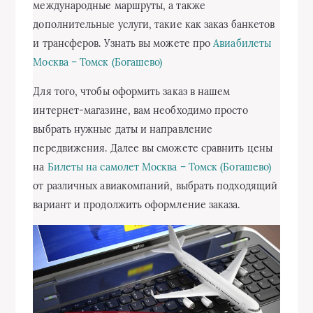
международные маршруты, а также
дополнительные услуги, такие как заказ банкетов
и трансферов. Узнать вы можете про
Авиабилеты
Москва – Томск (Богашево)
Для того, чтобы оформить заказ в нашем
интернет-магазине, вам необходимо просто
выбрать нужные даты и направление
передвижения. Далее вы сможете сравнить цены
на
Билеты на самолет Москва – Томск (Богашево)
от различных авиакомпаний, выбрать подходящий
вариант и продолжить оформление заказа.