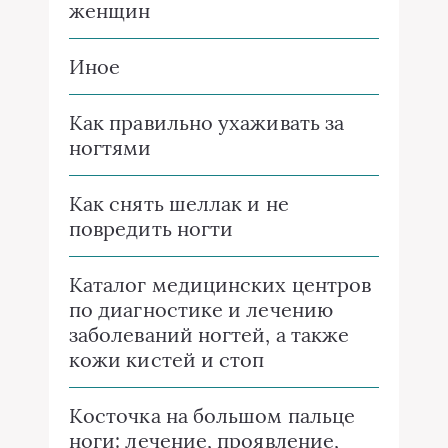
женщин
Иное
Как правильно ухаживать за
ногтями
Как снять шеллак и не
повредить ногти
Каталог медицинских центров
по диагностике и лечению
заболеваний ногтей, а также
кожи кистей и стоп
Косточка на большом пальце
ноги: лечение, проявление,