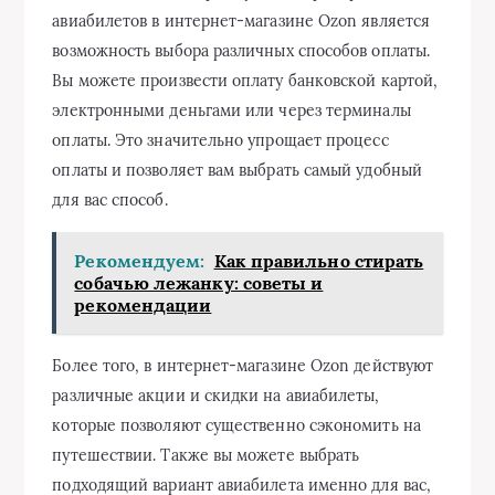
авиабилетов в интернет-магазине Ozon является
возможность выбора различных способов оплаты.
Вы можете произвести оплату банковской картой,
электронными деньгами или через терминалы
оплаты. Это значительно упрощает процесс
оплаты и позволяет вам выбрать самый удобный
для вас способ.
Рекомендуем:
Как правильно стирать
собачью лежанку: советы и
рекомендации
Более того, в интернет-магазине Ozon действуют
различные акции и скидки на авиабилеты,
которые позволяют существенно сэкономить на
путешествии. Также вы можете выбрать
подходящий вариант авиабилета именно для вас,