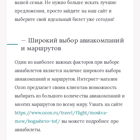
вашей семьи. Не нужно больше искать лучшие
предложения, просто зайдите на наш сайт и
выберите свой идеальный билет уже сегодня!
— Широкий выбор авиакомпаний
и маршрутов
Один из наиболее важных факторов при выборе
авиабилетов является наличие широкого выбора
авиакомпаний и маршрутов. Интернет-магазин
Ozon предлагает своим клиентам возможность
выбирать из большого количества авиакомпаний и
многих маршрутов по всему миру. Узнать на сайте
https://www.ozon.ru/travel/flight/moskva-
mow/bogashevo-tof/
вы можете подробнее про
авиабилеты.