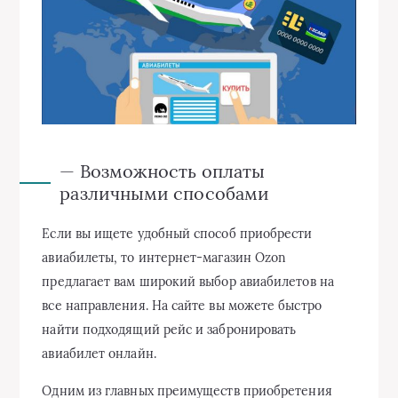
— Возможность оплаты
различными способами
Если вы ищете удобный способ приобрести
авиабилеты, то интернет-магазин Ozon
предлагает вам широкий выбор авиабилетов на
все направления. На сайте вы можете быстро
найти подходящий рейс и забронировать
авиабилет онлайн.
Одним из главных преимуществ приобретения