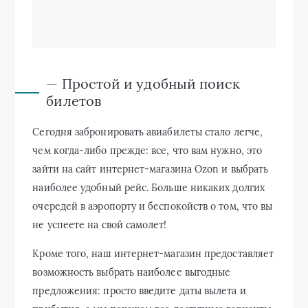
— Простой и удобный поиск
билетов
Сегодня забронировать авиабилеты стало легче,
чем когда-либо прежде: все, что вам нужно, это
зайти на сайт интернет-магазина Ozon и выбрать
наиболее удобный рейс. Больше никаких долгих
очередей в аэропорту и беспокойств о том, что вы
не успеете на свой самолет!
Кроме того, наш интернет-магазин предоставляет
возможность выбрать наиболее выгодные
предложения: просто введите даты вылета и