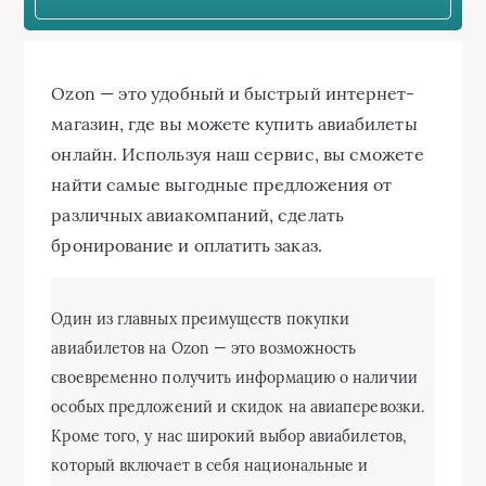
Ozon — это удобный и быстрый интернет-
магазин, где вы можете купить авиабилеты
онлайн. Используя наш сервис, вы сможете
найти самые выгодные предложения от
различных авиакомпаний, сделать
бронирование и оплатить заказ.
Один из главных преимуществ покупки
авиабилетов на Ozon — это возможность
своевременно получить информацию о наличии
особых предложений и скидок на авиаперевозки.
Кроме того, у нас широкий выбор авиабилетов,
который включает в себя национальные и