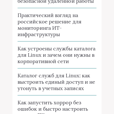
безопасной удаленной работы
Практический взгляд на
российское решение для
мониторинга ИТ-
инфраструктуры
Как устроены службы каталога
для Linux и зачем они нужны в
корпоративной сети
Каталог служб для Linux: как
выстроить единый доступ и не
утонуть в учетных записях
Как запустить хоррор без
ошибок и быстро настроить