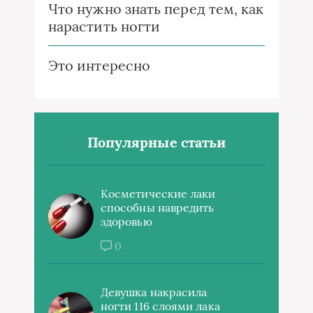
Что нужно знать перед тем, как
нарастить ногти
Это интересно
Популярные статьи
Косметические лаки
способны навредить
здоровью
0
Девушка накрасила
ногти 116 слоями лака