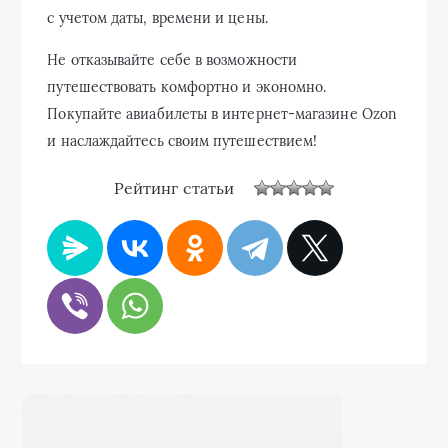
с учетом даты, времени и цены.
Не отказывайте себе в возможности
путешествовать комфортно и экономно.
Покупайте авиабилеты в интернет-магазине Ozon
и наслаждайтесь своим путешествием!
Рейтинг статьи