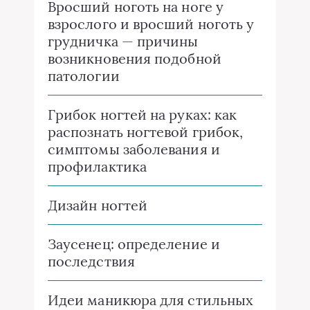
Вросший ноготь на ноге у
взрослого и вросший ноготь у
грудничка — причины
возникновения подобной
патологии
Грибок ногтей на руках: как
распознать ногтевой грибок,
симптомы заболевания и
профилактика
Дизайн ногтей
Заусенец: определение и
последствия
Идеи маникюра для стильных