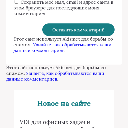
Сохранить моё имя, email и адрес сайта в
этом браузере для последующих моих
комментариев.
Этот сайт использует Akismet для борьбы со
спамом.
Узнайте, как обрабатываются ваши
данные комментариев
.
Этот сайт использует Akismet для борьбы со
спамом.
Узнайте, как обрабатываются ваши
данные комментариев
.
Новое на сайте
VDI для офисных задач и