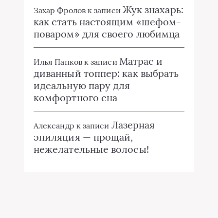
Жук знахарь:
Захар Фролов
к записи
как стать настоящим «шефом-
поваром» для своего любимца
Матрас и
Илья Панков
к записи
диванный топпер: как выбрать
идеальную пару для
комфортного сна
Лазерная
Александр
к записи
эпиляция — прощай,
нежелательные волосы!