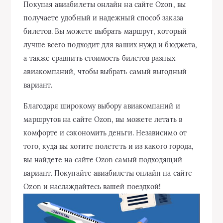
Покупая авиабилеты онлайн на сайте Ozon, вы
получаете удобный и надежный способ заказа
билетов. Вы можете выбрать маршрут, который
лучше всего подходит для ваших нужд и бюджета,
а также сравнить стоимость билетов разных
авиакомпаний, чтобы выбрать самый выгодный
вариант.
Благодаря широкому выбору авиакомпаний и
маршрутов на сайте Ozon, вы можете летать в
комфорте и сэкономить деньги. Независимо от
того, куда вы хотите полететь и из какого города,
вы найдете на сайте Ozon самый подходящий
вариант. Покупайте авиабилеты онлайн на сайте
Ozon и наслаждайтесь вашей поездкой!