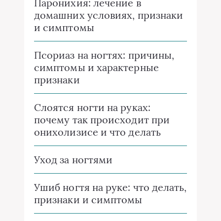
Паронихия: лечение в
домашних условиях, признаки
и симптомы
Псориаз на ногтях: причины,
симптомы и характерные
признаки
Слоятся ногти на руках:
почему так происходит при
онихолизисе и что делать
Уход за ногтями
Ушиб ногтя на руке: что делать,
признаки и симптомы