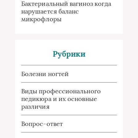
Бактериальный вагиноз когда
нарушается баланс
микрофлоры
Рубрики
Болезни ногтей
Виды профессионального
педикюра и их основные
различия
Вопрос-ответ