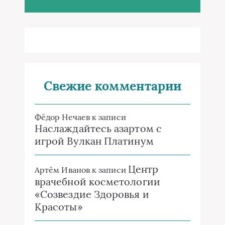
Свежие комментарии
Фёдор Нечаев
к записи
Наслаждайтесь азартом с
игрой Вулкан Платинум
Центр
Артём Иванов
к записи
врачебной косметологии
«Созвездие Здоровья и
Красоты»