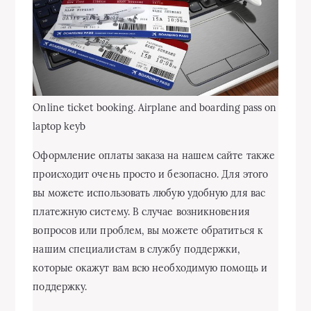
Online ticket booking. Airplane and boarding pass on
laptop keyb
Оформление оплаты заказа на нашем сайте также
происходит очень просто и безопасно. Для этого
вы можете использовать любую удобную для вас
платежную систему. В случае возникновения
вопросов или проблем, вы можете обратиться к
нашим специалистам в службу поддержки,
которые окажут вам всю необходимую помощь и
поддержку.