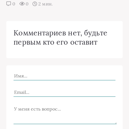
0
0
2 мин.
Комментариев нет, будьте
первым кто его оставит