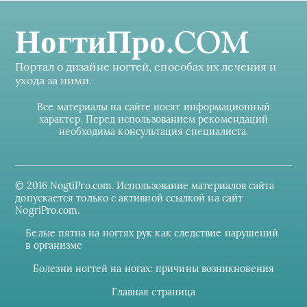
НогтиПро.COM
Портал о дизайне ногтей, способах их лечения и
ухода за ними.
Все материалы на сайте носят информационный
характер. Перед использованием рекомендаций
необходима консультация специалиста.
© 2016 NogtiPro.com. Использование материалов сайта
допускается только с активной ссылкой на сайт
NogriPro.com.
Белые пятна на ногтях рук как следствие нарушений
в организме
Болезни ногтей на ногах: причины возникновения
Главная страница