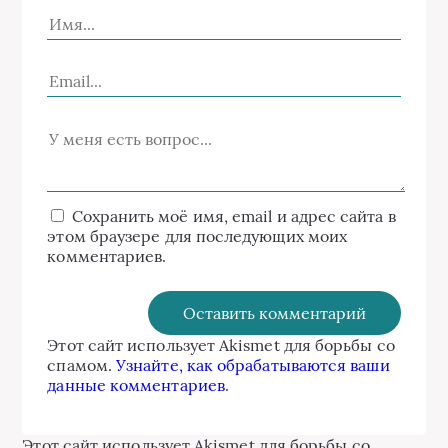
Сохранить моё имя, email и адрес сайта в
этом браузере для последующих моих
комментариев.
Этот сайт использует Akismet для борьбы со
спамом.
Узнайте, как обрабатываются ваши
данные комментариев
.
Этот сайт использует Akismet для борьбы со