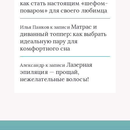
как стать настоящим «шефом-
поваром» для своего любимца
Матрас и
Илья Панков
к записи
диванный топпер: как выбрать
идеальную пару для
комфортного сна
Лазерная
Александр
к записи
эпиляция — прощай,
нежелательные волосы!