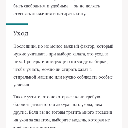
быть свободным и удобным — он не должен
стеснять движения и натирать кожу.
Уход
Последний, но не менее важный фактор, который
нужно учитывать при выборе халата, это уход за
ним. Проверьте инструкцию по уходу на бирке,
чтобы узнать, можно ли стирать халат в
стиральной машине или нужно соблюдать особые
условия.
Также учтите, что некоторые ткани требуют
более тщательного и аккуратного ухода, чем
другие. Если вы не готовы тратить много времени
на уход за халатом, выберите модель, которая не
требует сложного ухода.