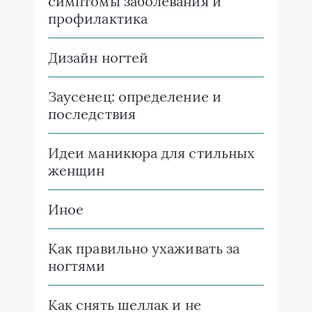
симптомы заболевания и
профилактика
Дизайн ногтей
Заусенец: определение и
последствия
Идеи маникюра для стильных
женщин
Иное
Как правильно ухаживать за
ногтями
Как снять шеллак и не