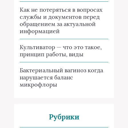
Как не потеряться в вопросах
службы и документов перед
обращением за актуальной
информацией
Культиватор — что это такое,
принцип работы, виды
Бактериальный вагиноз когда
нарушается баланс
микрофлоры
Рубрики