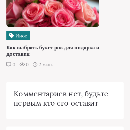
Иное
Как выбрать букет роз для подарка и
доставки
0
0
2 мин.
Комментариев нет, будьте
первым кто его оставит