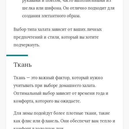
рукавами и поясом, часто выполненными из
шелка или шифона. Он отлично подходит для
создания элегантного образа.
Выбор типа халата зависит от ваших личных
предпочтений и стиля, который вы хотите
подчеркнуть.
Ткань
Ткань — это важный фактор, который нужно
учитывать при выборе домашнего халата.
Оптимальный выбор зависит от времени года и
комфорта, которого вы ожидаете.
Для зимы подойдут более плотные ткани, такие
как флис или фланель. Они обеспечат вам тепло и
комфорт в холодные дни.