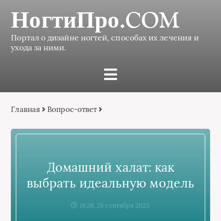
НогтиПро.COM
Портал о дизайне ногтей, способах их лечения и
ухода за ними.
Главная
Вопрос-ответ
Домашний халат: как
выбрать идеальную модель
18:38, 28 сентября 2023