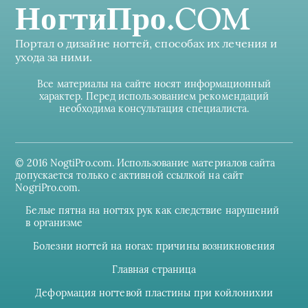
НогтиПро.COM
Портал о дизайне ногтей, способах их лечения и
ухода за ними.
Все материалы на сайте носят информационный
характер. Перед использованием рекомендаций
необходима консультация специалиста.
© 2016 NogtiPro.com. Использование материалов сайта
допускается только с активной ссылкой на сайт
NogriPro.com.
Белые пятна на ногтях рук как следствие нарушений
в организме
Болезни ногтей на ногах: причины возникновения
Главная страница
Деформация ногтевой пластины при койлонихии