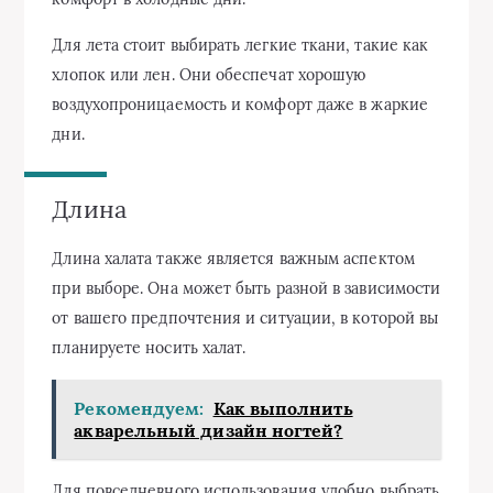
Для лета стоит выбирать легкие ткани, такие как
хлопок или лен. Они обеспечат хорошую
воздухопроницаемость и комфорт даже в жаркие
дни.
Длина
Длина халата также является важным аспектом
при выборе. Она может быть разной в зависимости
от вашего предпочтения и ситуации, в которой вы
планируете носить халат.
Рекомендуем:
Как выполнить
акварельный дизайн ногтей?
Для повседневного использования удобно выбрать