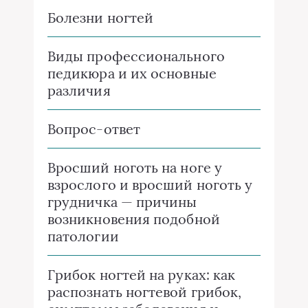
Болезни ногтей
Виды профессионального
педикюра и их основные
различия
Вопрос-ответ
Вросший ноготь на ноге у
взрослого и вросший ноготь у
грудничка — причины
возникновения подобной
патологии
Грибок ногтей на руках: как
распознать ногтевой грибок,