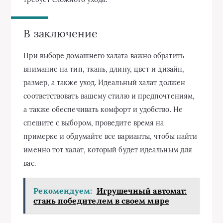
В заключение
При выборе домашнего халата важно обратить
внимание на тип, ткань, длину, цвет и дизайн,
размер, а также уход. Идеальный халат должен
соответствовать вашему стилю и предпочтениям,
а также обеспечивать комфорт и удобство. Не
спешите с выбором, проведите время на
примерке и обдумайте все варианты, чтобы найти
именно тот халат, который будет идеальным для
вас.
Рекомендуем:
Игрушечный автомат:
стань победителем в своем мире