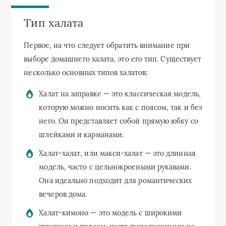
Тип халата
Первое, на что следует обратить внимание при
выборе домашнего халата, это его тип. Существует
несколько основных типов халатов:
Халат на заправке — это классическая модель,
которую можно носить как с поясом, так и без
него. Он представляет собой прямую юбку со
шлейками и карманами.
Халат-халат, или макси-халат — это длинная
модель, часто с цельнокроеными рукавами.
Она идеально подходит для романтических
вечеров дома.
Халат-кимоно — это модель с широкими