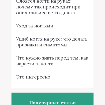
Слоятся ногти на руках:
почему так происходит при
онихолизисе и что делать
Уход за ногтями
Ушиб ногтя на руке: что делать,
признаки и симптомы
Что нужно знать перед тем, как
нарастить ногти
Это интересно
Популярные статьи