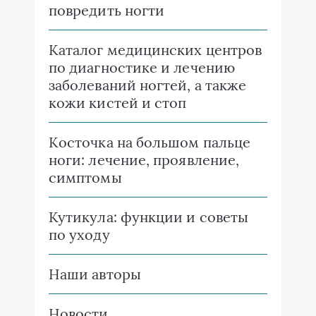
повредить ногти
Каталог медицинских центров
по диагностике и лечению
заболеваний ногтей, а также
кожи кистей и стоп
Косточка на большом пальце
ноги: лечение, проявление,
симптомы
Кутикула: функции и советы
по уходу
Наши авторы
Новости