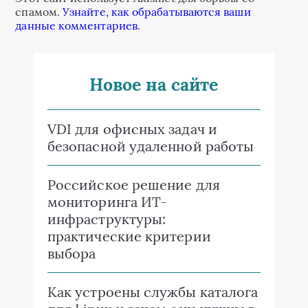
спамом.
Узнайте, как обрабатываются ваши
данные комментариев
.
Новое на сайте
VDI для офисных задач и
безопасной удаленной работы
Российское решение для
мониторинга ИТ-
инфраструктуры:
практические критерии
выбора
Как устроены службы каталога