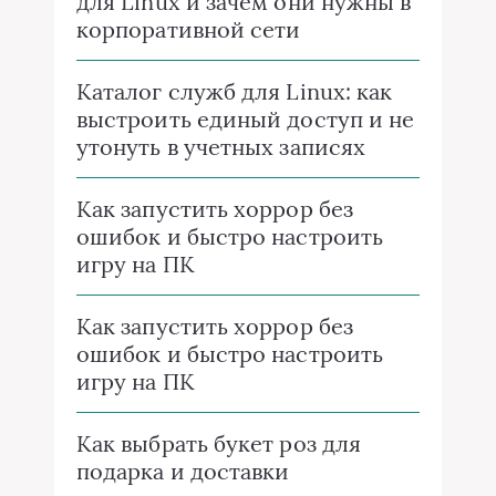
для Linux и зачем они нужны в
корпоративной сети
Каталог служб для Linux: как
выстроить единый доступ и не
утонуть в учетных записях
Как запустить хоррор без
ошибок и быстро настроить
игру на ПК
Как запустить хоррор без
ошибок и быстро настроить
игру на ПК
Как выбрать букет роз для
подарка и доставки