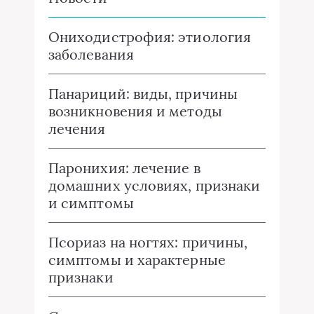
Ониходистрофия: этиология
заболевания
Панариций: виды, причины
возникновения и методы
лечения
Паронихия: лечение в
домашних условиях, признаки
и симптомы
Псориаз на ногтях: причины,
симптомы и характерные
признаки