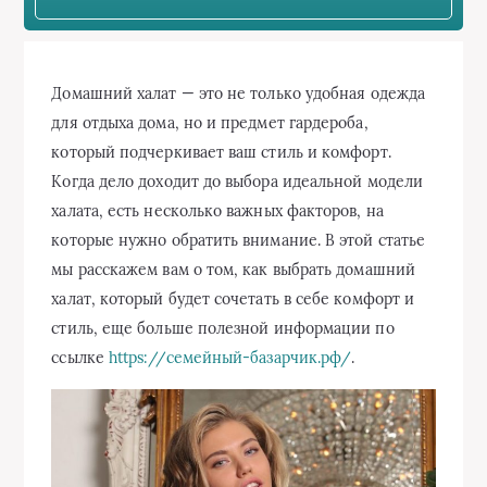
Домашний халат — это не только удобная одежда
для отдыха дома, но и предмет гардероба,
который подчеркивает ваш стиль и комфорт.
Когда дело доходит до выбора идеальной модели
халата, есть несколько важных факторов, на
которые нужно обратить внимание. В этой статье
мы расскажем вам о том, как выбрать домашний
халат, который будет сочетать в себе комфорт и
стиль, еще больше полезной информации по
ссылке
https://семейный-базарчик.рф/
.