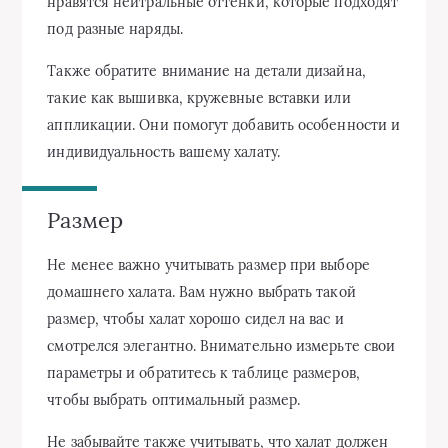
нравятся нейтральные оттенки, которые подходят
под разные наряды.
Также обратите внимание на детали дизайна,
такие как вышивка, кружевные вставки или
аппликации. Они помогут добавить особенности и
индивидуальность вашему халату.
Размер
Не менее важно учитывать размер при выборе
домашнего халата. Вам нужно выбрать такой
размер, чтобы халат хорошо сидел на вас и
смотрелся элегантно. Внимательно измерьте свои
параметры и обратитесь к таблице размеров,
чтобы выбрать оптимальный размер.
Не забывайте также учитывать, что халат должен