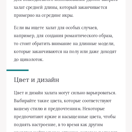
халат средней длины, который заканчивается
примерно на середине икры.
Если вы ищете халат для особых случаев,
например, для создания романтического образа,
то стоит обратить внимание на длинные модели,
которые заканчиваются на полу или даже доходят
до щиколоток.
Цвет и дизайн
Цвет и дизайн халата могут сильно варьироваться.
Выбирайте такие цвета, которые соответствуют
вашему стилю и предпочтениям. Некоторые
предпочитают яркие и насыщенные цвета, чтобы
поднять настроение, в то время как другим