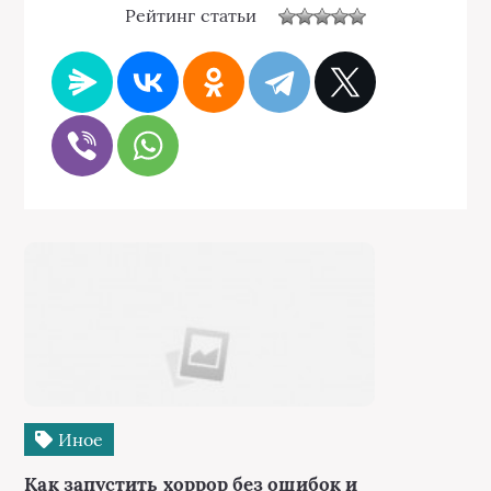
Рейтинг статьи
Иное
Как запустить хоррор без ошибок и