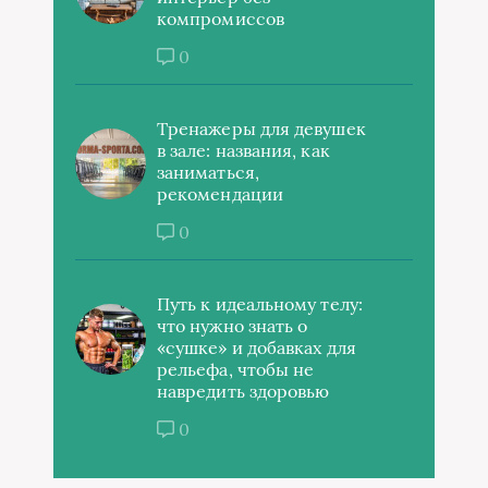
компромиссов
0
Тренажеры для девушек
в зале: названия, как
заниматься,
рекомендации
0
Путь к идеальному телу:
что нужно знать о
«сушке» и добавках для
рельефа, чтобы не
навредить здоровью
0