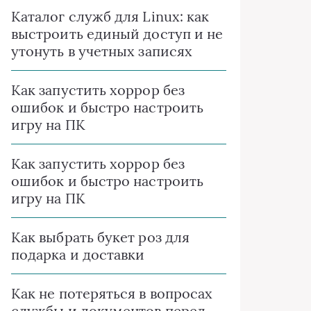
Каталог служб для Linux: как
выстроить единый доступ и не
утонуть в учетных записях
Как запустить хоррор без
ошибок и быстро настроить
игру на ПК
Как запустить хоррор без
ошибок и быстро настроить
игру на ПК
Как выбрать букет роз для
подарка и доставки
Как не потеряться в вопросах
службы и документов перед