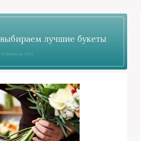
выбираем лучшие букеты
, 10 февраля 2023