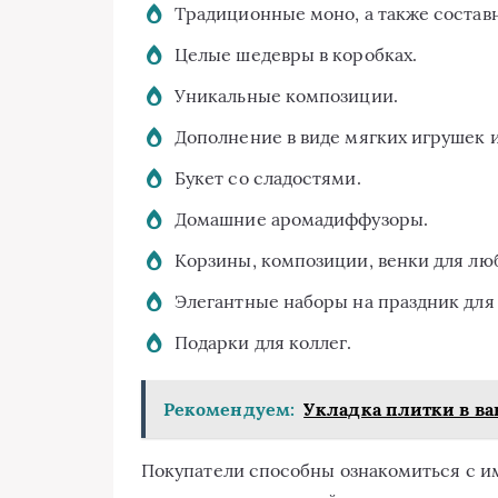
Традиционные моно, а также составн
Целые шедевры в коробках.
Уникальные композиции.
Дополнение в виде мягких игрушек 
Букет со сладостями.
Домашние аромадиффузоры.
Корзины, композиции, венки для любо
Элегантные наборы на праздник для
Подарки для коллег.
Рекомендуем:
Укладка плитки в в
Покупатели способны ознакомиться с 