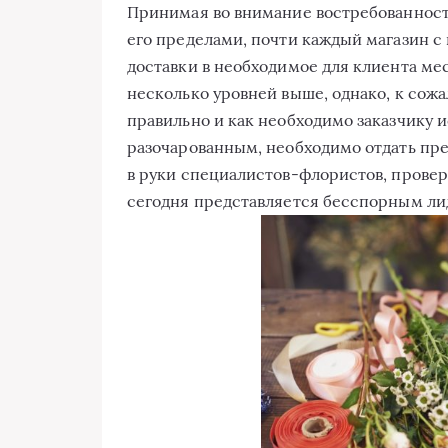
Принимая во внимание востребованность
его пределами, почти каждый магазин с
доставки в необходимое для клиента мес
несколько уровней выше, однако, к сожа
правильно и как необходимо заказчику 
разочарованным, необходимо отдать пре
в руки специалистов-флористов, провер
сегодня представляется бесспорным лид