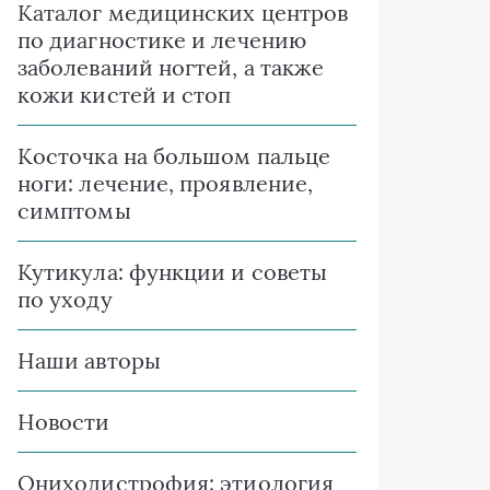
Каталог медицинских центров
по диагностике и лечению
заболеваний ногтей, а также
кожи кистей и стоп
Косточка на большом пальце
ноги: лечение, проявление,
симптомы
Кутикула: функции и советы
по уходу
Наши авторы
Новости
Ониходистрофия: этиология