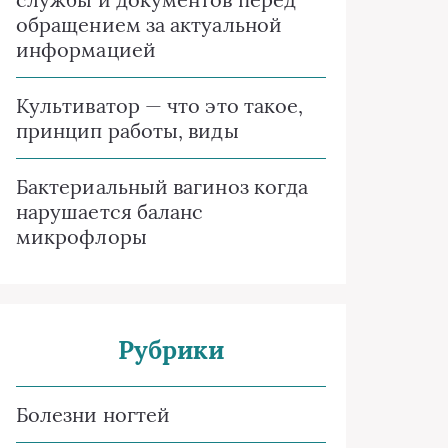
обращением за актуальной
информацией
Культиватор — что это такое,
принцип работы, виды
Бактериальный вагиноз когда
нарушается баланс
микрофлоры
Рубрики
Болезни ногтей