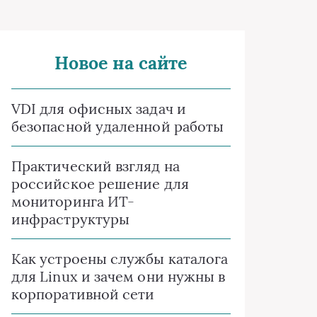
Новое на сайте
VDI для офисных задач и
безопасной удаленной работы
Практический взгляд на
российское решение для
мониторинга ИТ-
инфраструктуры
Как устроены службы каталога
для Linux и зачем они нужны в
корпоративной сети