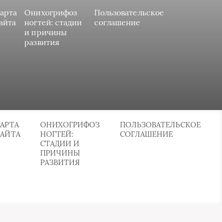
арта
Онихогрифоз
Пользовательское
айта
ногтей: стадии
соглашение
и причины
развития
АРТА
ОНИХОГРИФОЗ
ПОЛЬЗОВАТЕЛЬСКОЕ
САЙТА
НОГТЕЙ:
СОГЛАШЕНИЕ
СТАДИИ И
ПРИЧИНЫ
РАЗВИТИЯ