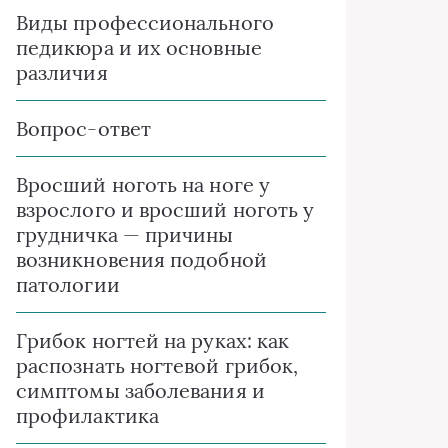
Виды профессионального
педикюра и их основные
различия
Вопрос-ответ
Вросший ноготь на ноге у
взрослого и вросший ноготь у
грудничка — причины
возникновения подобной
патологии
Грибок ногтей на руках: как
распознать ногтевой грибок,
симптомы заболевания и
профилактика