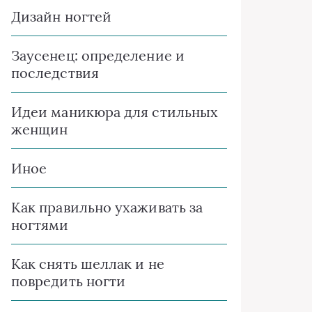
Дизайн ногтей
Заусенец: определение и
последствия
Идеи маникюра для стильных
женщин
Иное
Как правильно ухаживать за
ногтями
Как снять шеллак и не
повредить ногти