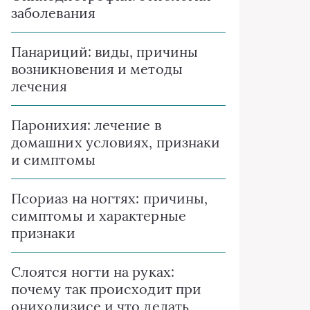
заболевания
Панариций: виды, причины
возникновения и методы
лечения
Паронихия: лечение в
домашних условиях, признаки
и симптомы
Псориаз на ногтях: причины,
симптомы и характерные
признаки
Слоятся ногти на руках:
почему так происходит при
онихолизисе и что делать