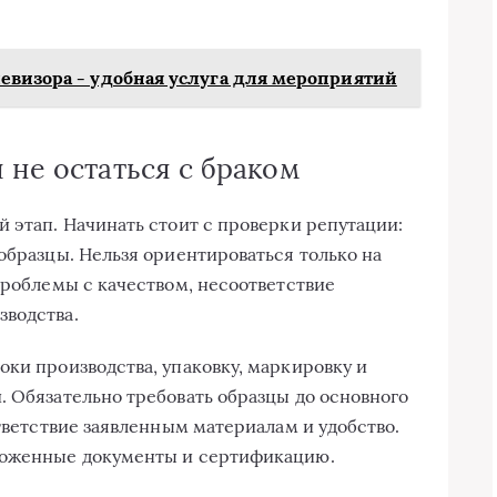
евизора - удобная услуга для мероприятий
 не остаться с браком
й этап. Начинать стоит с проверки репутации:
образцы. Нельзя ориентироваться только на
проблемы с качеством, несоответствие
зводства.
оки производства, упаковку, маркировку и
. Обязательно требовать образцы до основного
ответствие заявленным материалам и удобство.
моженные документы и сертификацию.