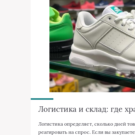
Логистика и склад: где хр
Логистика определяет, сколько дней тов
реагировать на спрос. Если вы закупает