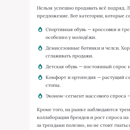
Нельзя успешно продавать всё подряд. 
предложение. Вот категории, которые с
Спортивная обувь — кроссовки и тр
особенно у молодёжи.
Демисезонные ботинки и челси. Хор
сглаживать продажи.
Детская обувь — постоянный спрос 
Комфорт и ортопедия — растущий се
стопы.
Эконом-сегмент массового спроса —
Кроме того, на рынке наблюдаются трен
коллаборации брендов и рост спроса на
за трендами полезно, но не стоит гнать