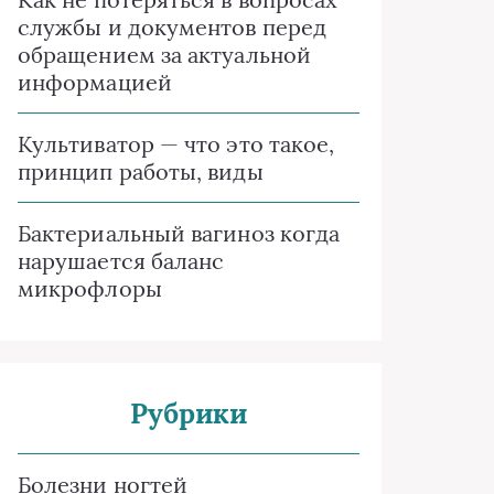
службы и документов перед
обращением за актуальной
информацией
Культиватор — что это такое,
принцип работы, виды
Бактериальный вагиноз когда
нарушается баланс
микрофлоры
Рубрики
Болезни ногтей