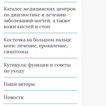
Каталог медицинских центров
по диагностике и лечению
заболеваний ногтей, а также
кожи кистей и стоп
Косточка на большом пальце
ноги: лечение, проявление,
симптомы
Кутикула: функции и советы
по уходу
Наши авторы
Новости