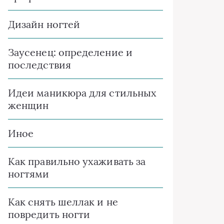
Дизайн ногтей
Заусенец: определение и
последствия
Идеи маникюра для стильных
женщин
Иное
Как правильно ухаживать за
ногтями
Как снять шеллак и не
повредить ногти