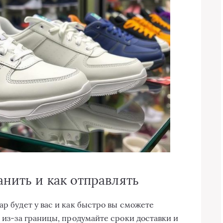
анить и как отправлять
ар будет у вас и как быстро вы сможете
е из-за границы, продумайте сроки доставки и