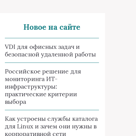
Новое на сайте
VDI для офисных задач и
безопасной удаленной работы
Российское решение для
мониторинга ИТ-
инфраструктуры:
практические критерии
выбора
Как устроены службы каталога
для Linux и зачем они нужны в
корпоративной сети