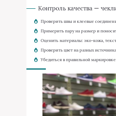
Контроль качества — чекл
Проверить швы и клеевые соединени
Примерить пару на размер и поноси
Оценить материалы: эко-кожа, текст
Проверить цвет на разных источника
Убедиться в правильной маркировке 