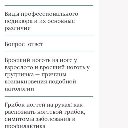
Виды профессионального
педикюра и их основные
различия
Вопрос-ответ
Вросший ноготь на ноге у
взрослого и вросший ноготь у
грудничка — причины
возникновения подобной
патологии
Грибок ногтей на руках: как
распознать ногтевой грибок,
симптомы заболевания и
профилактика