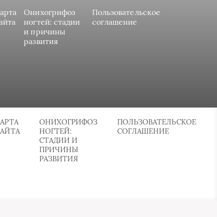
арта
Онихогрифоз
Пользовательское
айта
ногтей: стадии
соглашение
и причины
развития
АРТА
ОНИХОГРИФОЗ
ПОЛЬЗОВАТЕЛЬСКОЕ
САЙТА
НОГТЕЙ:
СОГЛАШЕНИЕ
СТАДИИ И
ПРИЧИНЫ
РАЗВИТИЯ