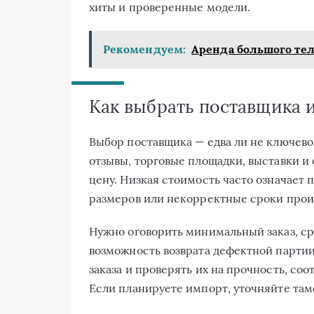
хиты и проверенные модели.
Рекомендуем:
Аренда большого тел
Как выбрать поставщика и
Выбор поставщика — едва ли не ключево
отзывы, торговые площадки, выставки и 
цену. Низкая стоимость часто означает 
размеров или некорректные сроки прои
Нужно оговорить минимальный заказ, ср
возможность возврата дефектной партии
заказа и проверять их на прочность, со
Если планируете импорт, уточняйте та