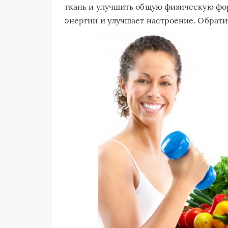
ткань и улучшить общую физическую фор
энергии и улучшает настроение. Обрат