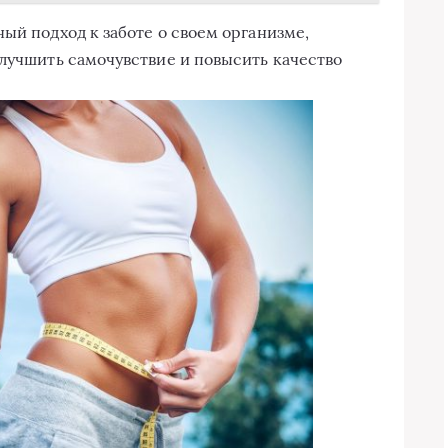
ый подход к заботе о своем организме,
улучшить самочувствие и повысить качество