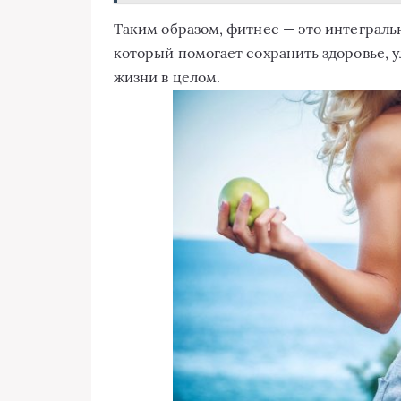
Таким образом, фитнес — это интегральн
который помогает сохранить здоровье, 
жизни в целом.