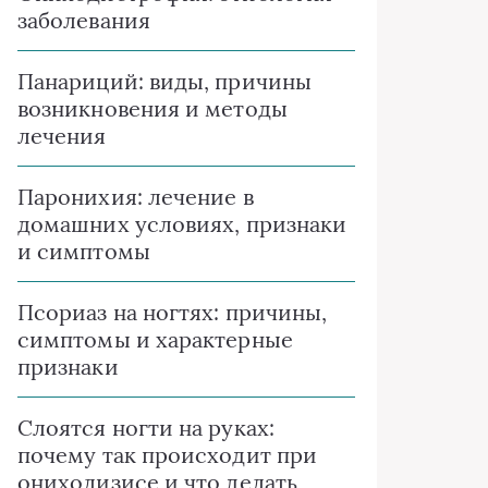
заболевания
Панариций: виды, причины
возникновения и методы
лечения
Паронихия: лечение в
домашних условиях, признаки
и симптомы
Псориаз на ногтях: причины,
симптомы и характерные
признаки
Слоятся ногти на руках:
почему так происходит при
онихолизисе и что делать