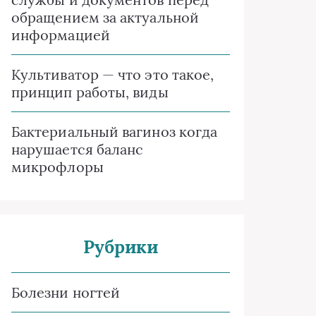
обращением за актуальной
информацией
Культиватор — что это такое,
принцип работы, виды
Бактериальный вагиноз когда
нарушается баланс
микрофлоры
Рубрики
Болезни ногтей