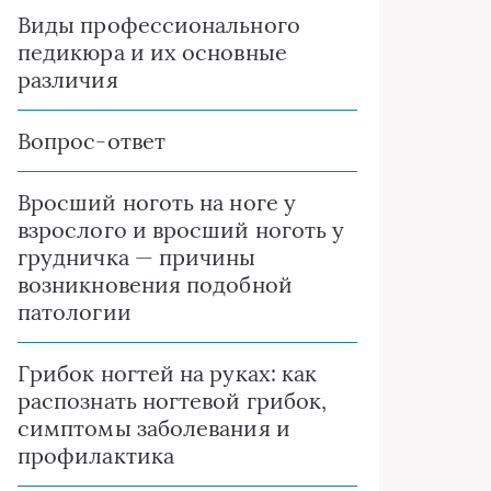
Виды профессионального
педикюра и их основные
различия
Вопрос-ответ
Вросший ноготь на ноге у
взрослого и вросший ноготь у
грудничка — причины
возникновения подобной
патологии
Грибок ногтей на руках: как
распознать ногтевой грибок,
симптомы заболевания и
профилактика