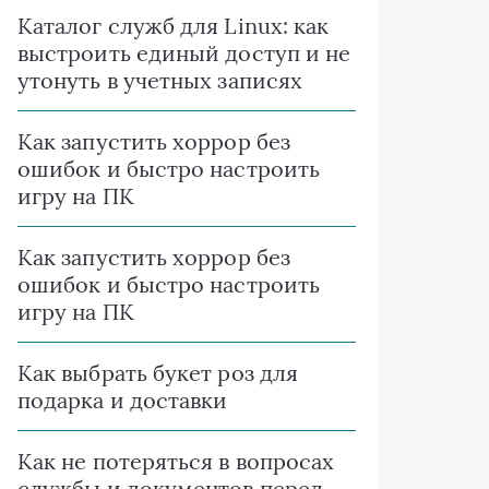
Каталог служб для Linux: как
выстроить единый доступ и не
утонуть в учетных записях
Как запустить хоррор без
ошибок и быстро настроить
игру на ПК
Как запустить хоррор без
ошибок и быстро настроить
игру на ПК
Как выбрать букет роз для
подарка и доставки
Как не потеряться в вопросах
службы и документов перед