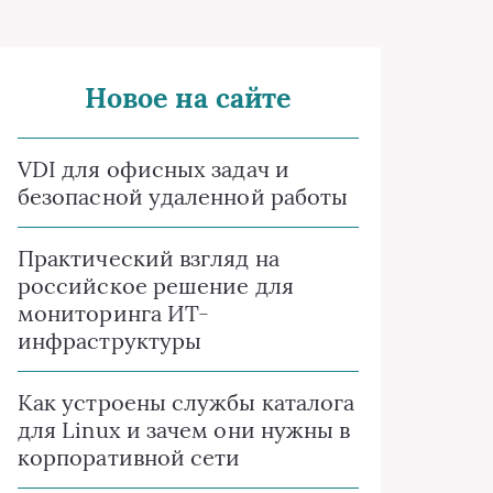
Новое на сайте
VDI для офисных задач и
безопасной удаленной работы
Практический взгляд на
российское решение для
мониторинга ИТ-
инфраструктуры
Как устроены службы каталога
для Linux и зачем они нужны в
корпоративной сети