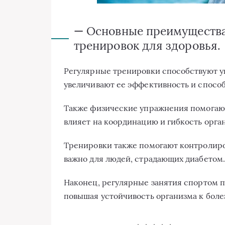
— Основные преимущества
тренировок для здоровья.
Регулярные тренировки способствуют 
увеличивают ее эффективность и способ
Также физические упражнения помогают
влияет на координацию и гибкость орга
Тренировки также помогают контролиров
важно для людей, страдающих диабетом.
Наконец, регулярные занятия спортом 
повышая устойчивость организма к бол