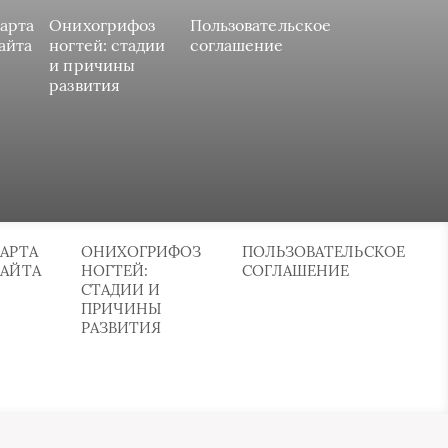
арта
Онихогрифоз
Пользовательское
айта
ногтей: стадии
соглашение
и причины
развития
АРТА
ОНИХОГРИФОЗ
ПОЛЬЗОВАТЕЛЬСКОЕ
САЙТА
НОГТЕЙ:
СОГЛАШЕНИЕ
СТАДИИ И
ПРИЧИНЫ
РАЗВИТИЯ