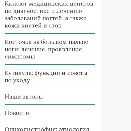
Каталог медицинских центров
по диагностике и лечению
заболеваний ногтей, а также
кожи кистей и стоп
Косточка на большом пальце
ноги: лечение, проявление,
симптомы
Кутикула: функции и советы
по уходу
Наши авторы
Новости
Ониходистрофия: этиология