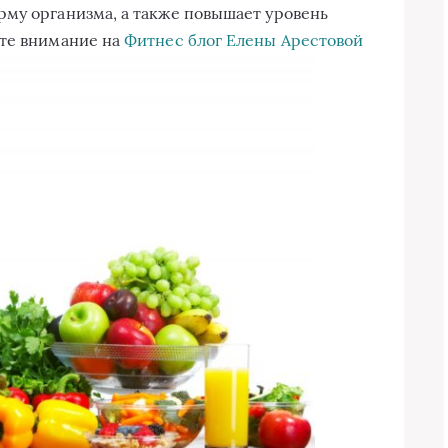
му организма, а также повышает уровень
ите внимание на
Фитнес блог Елены Арестовой