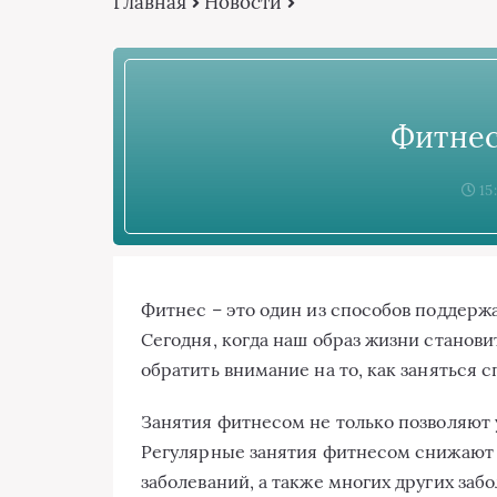
Главная
Новости
Фитнес
15:
Фитнес – это один из способов поддерж
Сегодня, когда наш образ жизни станови
обратить внимание на то, как заняться 
Занятия фитнесом не только позволяют у
Регулярные занятия фитнесом снижают 
заболеваний, а также многих других за