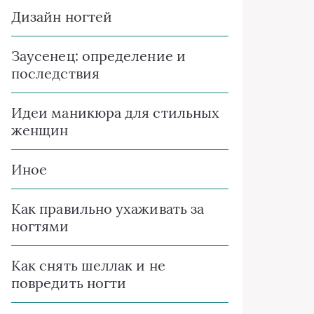
Дизайн ногтей
Заусенец: определение и
последствия
Идеи маникюра для стильных
женщин
Иное
Как правильно ухаживать за
ногтями
Как снять шеллак и не
повредить ногти