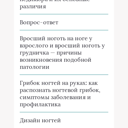
различия
Вопрос-ответ
Вросший ноготь на ноге у
взрослого и вросший ноготь у
грудничка — причины
возникновения подобной
патологии
Грибок ногтей на руках: как
распознать ногтевой грибок,
симптомы заболевания и
профилактика
Дизайн ногтей