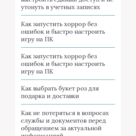
утонуть в учетных записях
Как запустить хоррор без
ошибок и быстро настроить
игру на ПК
Как запустить хоррор без
ошибок и быстро настроить
игру на ПК
Как выбрать букет роз для
подарка и доставки
Как не потеряться в вопросах
службы и документов перед
обращением за актуальной
информацией