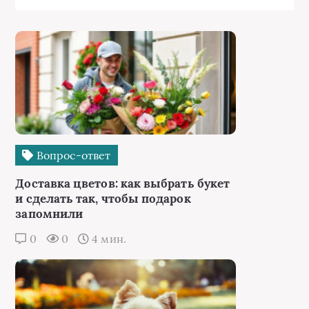
Вопрос-ответ
Доставка цветов: как выбрать букет
и сделать так, чтобы подарок
запомнили
0
0
4 мин.