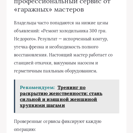
профессиональный сервис от
«гаражных» мастеров
Владельцы часто попадаются на низкие цены
объявлений: «Ремонт холодильника 300 грн.
Недорого». Результат — испорченный контур,
утечка фреона и необходимость полного
восстановления. Настоящий мастер работает со
станцией откачки, вакуумным насосом и
герметичным паяльным оборудованием.
Рекомендуем:
Тренинг по
раскрытию женственности: стань
сильной и изящной женщиной
хрупкими шагами
Проверенные сервисы фиксируют каждую
операцию: