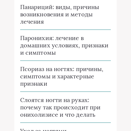
Панариций: виды, причины
возникновения и методы
лечения
Паронихия: лечение в
домашних условиях, признаки
и симптомы
Псориаз на ногтях: причины,
симптомы и характерные
признаки
Слоятся ногти на руках:
почему так происходит при
онихолизисе и что делать
Уход за ногтями