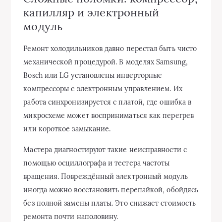
капилляр и электронный
модуль
Ремонт холодильников давно перестал быть чисто
механической процедурой. В моделях Samsung,
Bosch или LG установлены инверторные
компрессоры с электронным управлением. Их
работа синхронизируется с платой, где ошибка в
микросхеме может восприниматься как перегрев
или короткое замыкание.
Мастера диагностируют такие неисправности с
помощью осциллографа и тестера частоты
вращения. Повреждённый электронный модуль
иногда можно восстановить перепайкой, обойдясь
без полной замены платы. Это снижает стоимость
ремонта почти наполовину.