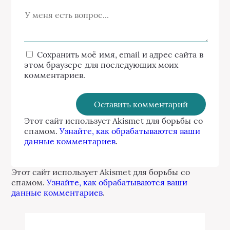
Сохранить моё имя, email и адрес сайта в
этом браузере для последующих моих
комментариев.
Этот сайт использует Akismet для борьбы со
спамом.
Узнайте, как обрабатываются ваши
данные комментариев
.
Этот сайт использует Akismet для борьбы со
спамом.
Узнайте, как обрабатываются ваши
данные комментариев
.