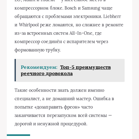
компрессорном блоке. Bosch и Samsung чаще
обращаются с проблемами электроники. Liebherr
и Whirlpool реже ломаются, но сложнее в ремонте
из‑за встроенных систем All‑In-One, где
компрессор соединён с испарителем через
формованную трубку.
Рекомендуем:
Топ-5 преимуществ
реечного дровокола
Такие особенности знать должен именно
специалист, а не домашний мастер. Ошибка в
попытке «дозаправить фреон» часто
заканчивается перезапуском всей системы —
дорогой и ненужной процедурой.