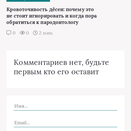
Кровоточивость дёсен: почему это
не стоит игнорировать и когда пора
обратиться к пародонтологу
0
0
2 мин.
Комментариев нет, будьте
первым кто его оставит