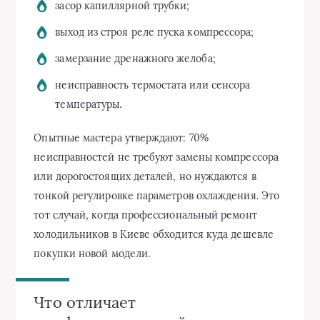
засор капиллярной трубки;
выход из строя реле пуска компрессора;
замерзание дренажного желоба;
неисправность термостата или сенсора
температуры.
Опытные мастера утверждают: 70%
неисправностей не требуют замены компрессора
или дорогостоящих деталей, но нуждаются в
тонкой регулировке параметров охлаждения. Это
тот случай, когда профессиональный ремонт
холодильников в Киеве обходится куда дешевле
покупки новой модели.
Что отличает