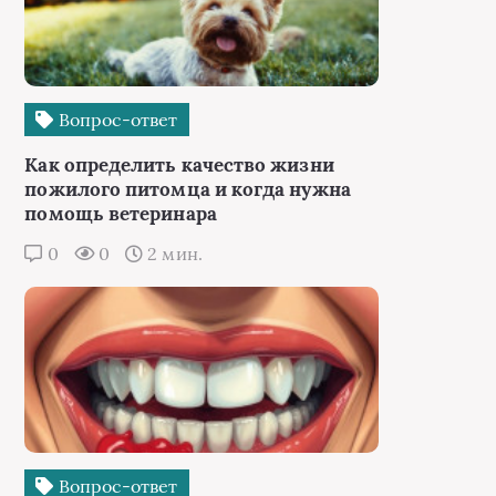
Вопрос-ответ
Как определить качество жизни
пожилого питомца и когда нужна
помощь ветеринара
0
0
2 мин.
Вопрос-ответ