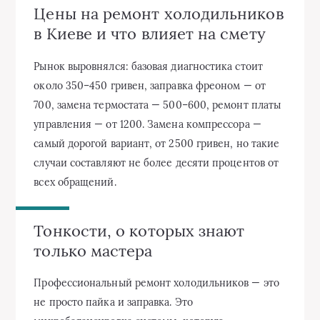
Цены на ремонт холодильников
в Киеве и что влияет на смету
Рынок выровнялся: базовая диагностика стоит
около 350–450 гривен, заправка фреоном — от
700, замена термостата — 500–600, ремонт платы
управления — от 1200. Замена компрессора —
самый дорогой вариант, от 2500 гривен, но такие
случаи составляют не более десяти процентов от
всех обращений.
Тонкости, о которых знают
только мастера
Профессиональный ремонт холодильников — это
не просто пайка и заправка. Это