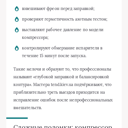
взвешивают фреон перед заправкой;
проверяют герметичность азотным тестом;
выставляют рабочее давление по модели
компрессора;
контролируют обмерзание испарителя в
течение 15 минут после запуска.
Такие мелочи и образуют то, что профессионалы
называют «глубокой заправкой и балансировкой
контура». Мастера tend.kiev.ua подчёркивают, что
приблизительно треть выездов приходится на
исправление ошибок после непрофессиональных
вмешательств.
Сложные поломки: компрессор,