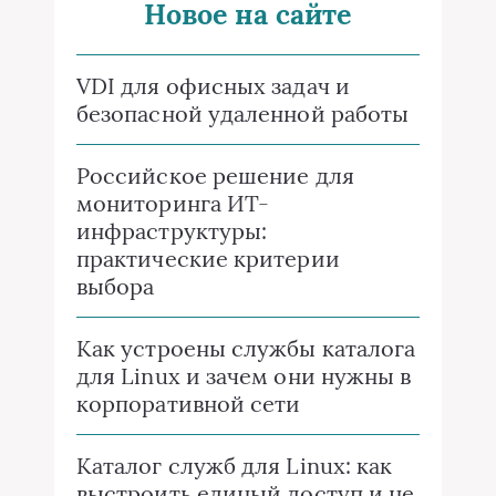
Новое на сайте
VDI для офисных задач и
безопасной удаленной работы
Российское решение для
мониторинга ИТ-
инфраструктуры:
практические критерии
выбора
Как устроены службы каталога
для Linux и зачем они нужны в
корпоративной сети
Каталог служб для Linux: как
выстроить единый доступ и не