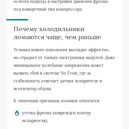
особого подхода и настройки давления фреона
под конкретный тип компрессора.
Почему холодильники
ломаются чаще, чем раньше
Техника нового поколения выглядит эффектно,
но страдает от тонких электронных модулей. Даже
минимальное колебание напряжения может
вызвать сбой в системе No Frost, где за
стабильность отвечает датчик испарителя и
вентилятор обдува.
К типичным причинам поломок относятся:
утечка фреона (повреждён контур
испарителя);