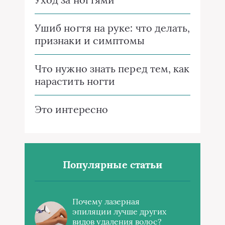
Ушиб ногтя на руке: что делать,
признаки и симптомы
Что нужно знать перед тем, как
нарастить ногти
Это интересно
Популярные статьи
Почему лазерная
эпиляции лучше других
видов удаления волос?