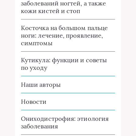
заболеваний ногтей, а также
кожи кистей и стоп
Косточка на большом пальце
ноги: лечение, проявление,
симптомы
Кутикула: функции и советы
по уходу
Наши авторы
Новости
Ониходистрофия: этиология
заболевания