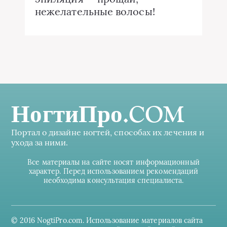
нежелательные волосы!
НогтиПро.COM
Портал о дизайне ногтей, способах их лечения и
ухода за ними.
Все материалы на сайте носят информационный
характер. Перед использованием рекомендаций
необходима консультация специалиста.
© 2016 NogtiPro.com. Использование материалов сайта