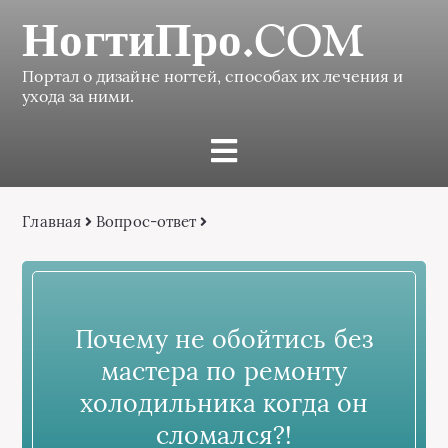
НогтиПро.COM
Портал о дизайне ногтей, способах их лечения и
ухода за ними.
Главная
Вопрос-ответ
Почему не обойтись без
мастера по ремонту
холодильника когда он
сломался?!