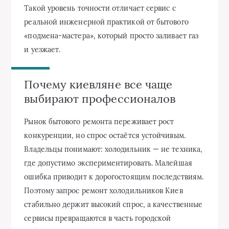
Такой уровень точности отличает сервис с
реальной инженерной практикой от бытового
«подмена‑мастера», который просто заливает газ
и уезжает.
Почему киевляне все чаще
выбирают профессионалов
Рынок бытового ремонта переживает рост
конкуренции, но спрос остаётся устойчивым.
Владельцы понимают: холодильник — не техника,
где допустимо экспериментировать. Малейшая
ошибка приводит к дорогостоящим последствиям.
Поэтому запрос ремонт холодильников Киев
стабильно держит высокий спрос, а качественные
сервисы превращаются в часть городской