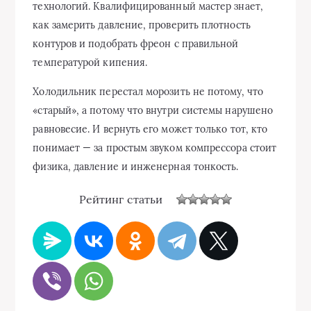
технологий. Квалифицированный мастер знает,
как замерить давление, проверить плотность
контуров и подобрать фреон с правильной
температурой кипения.
Холодильник перестал морозить не потому, что
«старый», а потому что внутри системы нарушено
равновесие. И вернуть его может только тот, кто
понимает — за простым звуком компрессора стоит
физика, давление и инженерная тонкость.
Рейтинг статьи