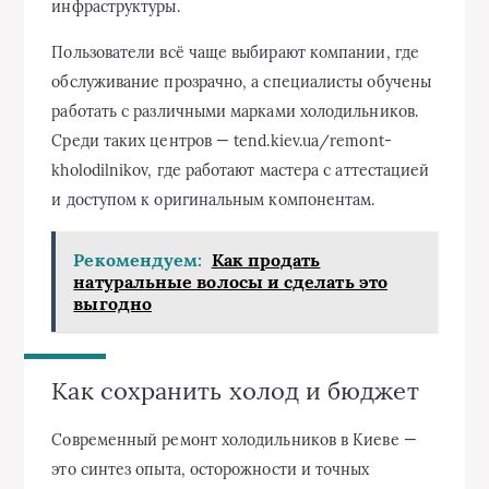
инфраструктуры.
Пользователи всё чаще выбирают компании, где
обслуживание прозрачно, а специалисты обучены
работать с различными марками холодильников.
Среди таких центров — tend.kiev.ua/remont-
kholodilnikov, где работают мастера с аттестацией
и доступом к оригинальным компонентам.
Рекомендуем:
Как продать
натуральные волосы и сделать это
выгодно
Как сохранить холод и бюджет
Современный ремонт холодильников в Киеве —
это синтез опыта, осторожности и точных