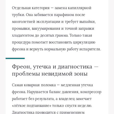
Отдельная категория — замена капиллярной
трубки. Она забивается парафином после
многолетней эксплуатации и требует выпайки,
промывки, вакуумирования и точной заправки
хладагентом до десятых грамма. Только такая
процедура помогает восстановить циркуляцию
фреона и вернуть нормальную работу испарителя.
Фреон, утечка и диагностика —
проблемы невидимой зоны
Самая коварная поломка — медленная утечка
фреона. Нарушается баланс давления, компрессор
работает без результата, а владелец замечает
«лёгкое подтаивание» только спустя неделю.
Диагностика проводится с применением