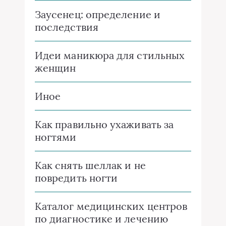
Заусенец: определение и
последствия
Идеи маникюра для стильных
женщин
Иное
Как правильно ухаживать за
ногтями
Как снять шеллак и не
повредить ногти
Каталог медицинских центров
по диагностике и лечению