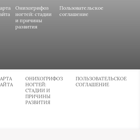
арта
Онихогрифоз
Пользовательское
айта
ногтей: стадии
соглашение
и причины
развития
АРТА
ОНИХОГРИФОЗ
ПОЛЬЗОВАТЕЛЬСКОЕ
САЙТА
НОГТЕЙ:
СОГЛАШЕНИЕ
СТАДИИ И
ПРИЧИНЫ
РАЗВИТИЯ