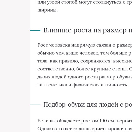
или узкой стопой могут столкнуться с 
ширины.
Влияние роста на размер 
Рост человека напрямую связан с разме
обычно чем выше человек, тем больше ра
тела, как правило, сохраняются: высоки
соответственно, более крупные стопы. О
двоих людей одного роста размер обуви 
как генетика и физическая активность.
Подбор обуви для людей с р
Если вы обладаете ростом 190 см, вероят
Однако это всего лишь ориентировочна