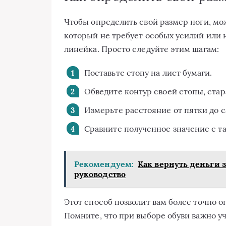
Чтобы определить свой размер ноги, мо
который не требует особых усилий или н
линейка. Просто следуйте этим шагам:
Поставьте стопу на лист бумаги.
Обведите контур своей стопы, стара
Измерьте расстояние от пятки до 
Сравните полученное значение с т
Рекомендуем:
Как вернуть деньги 
руководство
Этот способ позволит вам более точно о
Помните, что при выборе обуви важно у