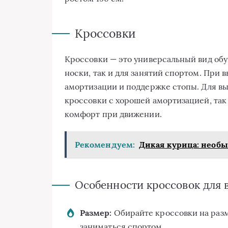
Кроссовки
Кроссовки — это универсальный вид обу
носки, так и для занятий спортом. При 
амортизации и поддержке стопы. Для в
кроссовки с хорошей амортизацией, та
комфорт при движении.
Рекомендуем:
Дикая курица: необ
Особенности кроссовок для 
Размер:
Обирайте кроссовки на разм
заниматься спортом.