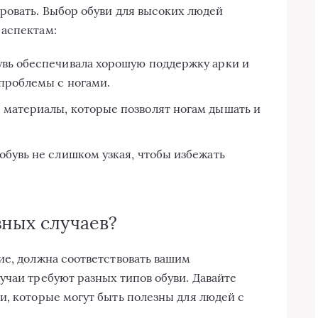
ровать. Выбор обуви для высоких людей
 аспектам:
увь обеспечивала хорошую поддержку арки и
 проблемы с ногами.
материалы, которые позволят ногам дышать и
обувь не слишком узкая, чтобы избежать
зных случаев?
ие, должна соответствовать вашим
учаи требуют разных типов обуви. Давайте
и, которые могут быть полезны для людей с