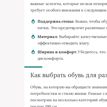
важные аспекты, которые нельзя игнори
требует особого внимания к следующим
Поддержка стопы:
Важно, чтобы об
пятки. Это предотвратит различные
Материал:
Выбирайте качественные 
эффективно отводить влагу.
Ширина и комфорт:
Убедитесь, что 
дискомфорта.
Как выбрать обувь для ра
Обувь, на которую вы обращаете вниман
потребностям и стилю жизни. Разные сл
посмотрим на несколько категорий обув
ростом 190 см.