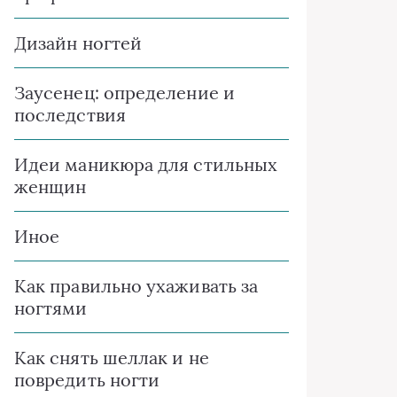
Дизайн ногтей
Заусенец: определение и
последствия
Идеи маникюра для стильных
женщин
Иное
Как правильно ухаживать за
ногтями
Как снять шеллак и не
повредить ногти