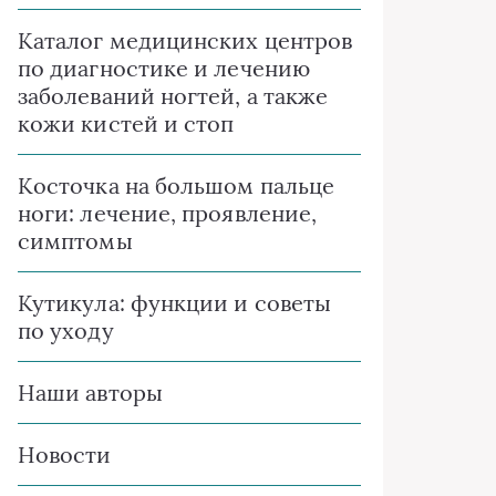
Каталог медицинских центров
по диагностике и лечению
заболеваний ногтей, а также
кожи кистей и стоп
Косточка на большом пальце
ноги: лечение, проявление,
симптомы
Кутикула: функции и советы
по уходу
Наши авторы
Новости