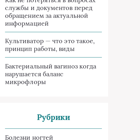
службы и документов перед
обращением за актуальной
информацией
Культиватор — что это такое,
принцип работы, виды
Бактериальный вагиноз когда
нарушается баланс
микрофлоры
Рубрики
Болезни ногтей