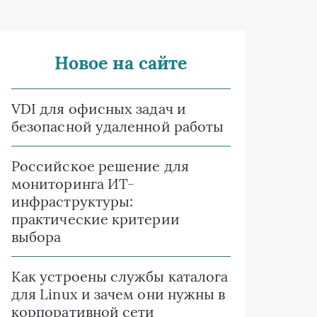
Новое на сайте
VDI для офисных задач и
безопасной удаленной работы
Российское решение для
мониторинга ИТ-
инфраструктуры:
практические критерии
выбора
Как устроены службы каталога
для Linux и зачем они нужны в
корпоративной сети