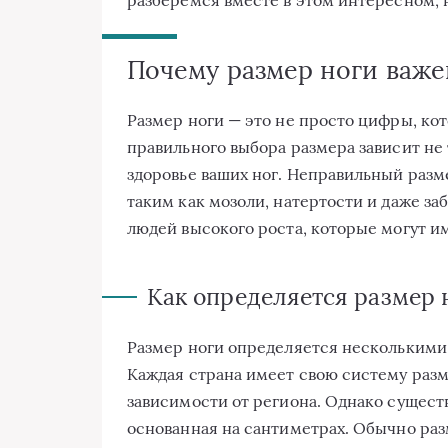
Почему размер ноги важе
Размер ноги — это не просто цифры, ко
правильного выбора размера зависит не
здоровье ваших ног. Неправильный раз
таким как мозоли, натертости и даже за
людей высокого роста, которые могут и
Как определяется размер 
Размер ноги определяется несколькими
Каждая страна имеет свою систему разм
зависимости от региона. Однако сущест
основанная на сантиметрах. Обычно раз