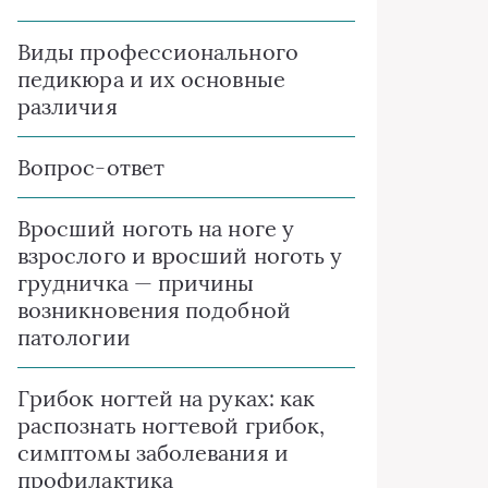
Виды профессионального
педикюра и их основные
различия
Вопрос-ответ
Вросший ноготь на ноге у
взрослого и вросший ноготь у
грудничка — причины
возникновения подобной
патологии
Грибок ногтей на руках: как
распознать ногтевой грибок,
симптомы заболевания и
профилактика