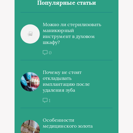
Популярные статьи
Можно ли стерилизовать
маникюрный
инструмент в духовом
шкафу?
0
Почему не стоит
откладывать
имплантацию после
удаления зуба
1
Особенности
медицинского золота