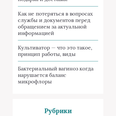
Как не потеряться в вопросах
службы и документов перед
обращением за актуальной
информацией
Культиватор — что это такое,
принцип работы, виды
Бактериальный вагиноз когда
нарушается баланс
микрофлоры
Рубрики