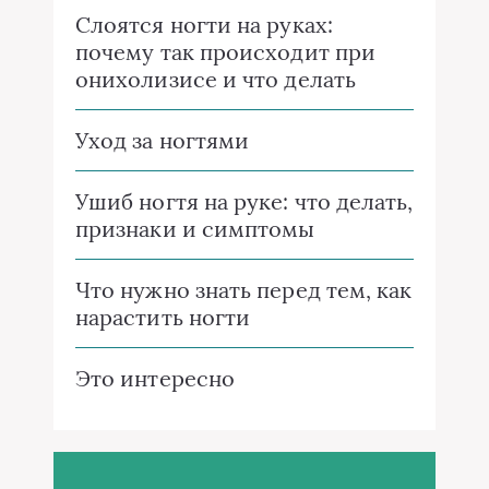
Слоятся ногти на руках:
почему так происходит при
онихолизисе и что делать
Уход за ногтями
Ушиб ногтя на руке: что делать,
признаки и симптомы
Что нужно знать перед тем, как
нарастить ногти
Это интересно