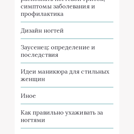
симптомы заболевания и
профилактика
Дизайн ногтей
Заусенец: определение и
последствия
Идеи маникюра для стильных
женщин
Иное
Как правильно ухаживать за
ногтями