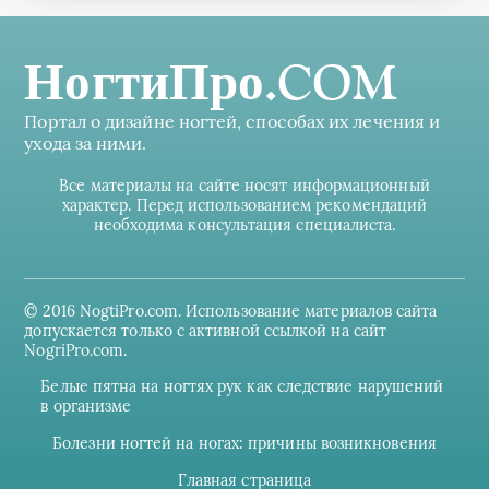
НогтиПро.COM
Портал о дизайне ногтей, способах их лечения и
ухода за ними.
Все материалы на сайте носят информационный
характер. Перед использованием рекомендаций
необходима консультация специалиста.
© 2016 NogtiPro.com. Использование материалов сайта
допускается только с активной ссылкой на сайт
NogriPro.com.
Белые пятна на ногтях рук как следствие нарушений
в организме
Болезни ногтей на ногах: причины возникновения
Главная страница