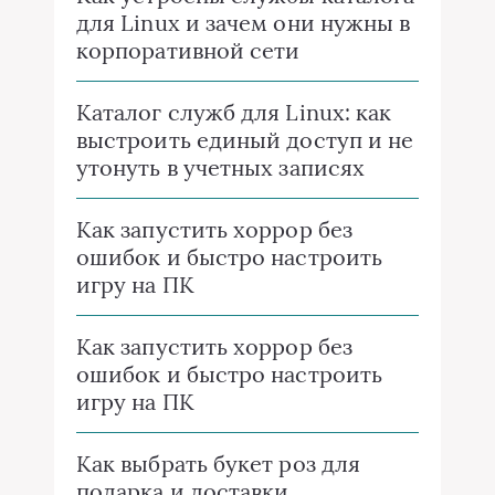
для Linux и зачем они нужны в
корпоративной сети
Каталог служб для Linux: как
выстроить единый доступ и не
утонуть в учетных записях
Как запустить хоррор без
ошибок и быстро настроить
игру на ПК
Как запустить хоррор без
ошибок и быстро настроить
игру на ПК
Как выбрать букет роз для
подарка и доставки