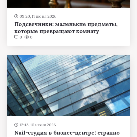
09:20, 11 июня 2026
Подсвечники: маленькие предметы,
которые превращают комнату
0
0
12:43, 10 июня 2026
Nail-студия в бизнес-центре: странно