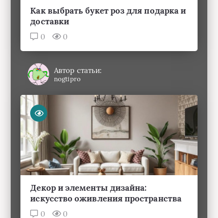
Как выбрать букет роз для подарка и
доставки
0
0
Автор статьи:
nogtipro
Декор и элементы дизайна:
искусство оживления пространства
0
0