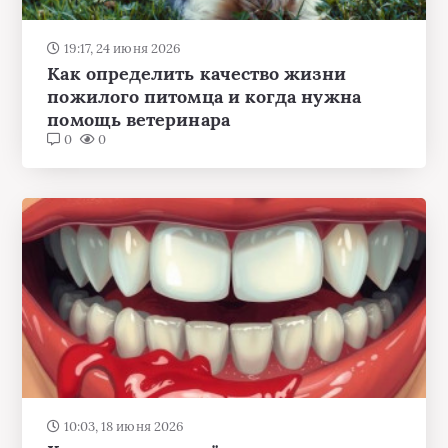
19:17, 24 июня 2026
Как определить качество жизни
пожилого питомца и когда нужна
помощь ветеринара
0
0
10:03, 18 июня 2026