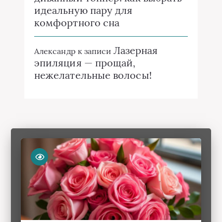
идеальную пару для
комфортного сна
Лазерная
Александр
к записи
эпиляция — прощай,
нежелательные волосы!