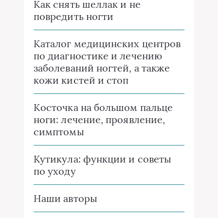
Как снять шеллак и не
повредить ногти
Каталог медицинских центров
по диагностике и лечению
заболеваний ногтей, а также
кожи кистей и стоп
Косточка на большом пальце
ноги: лечение, проявление,
симптомы
Кутикула: функции и советы
по уходу
Наши авторы