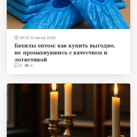
09:57, 11 июня 2026
Бахилы оптом: как купить выгодно,
не промахнувшись с качеством и
логистикой
0
0