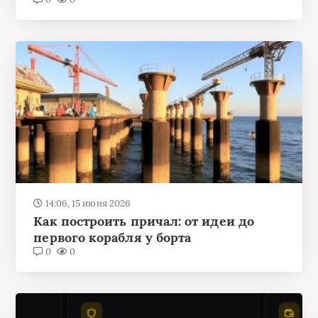
14:06, 15 июня 2026
Как построить причал: от идеи до
первого корабля у борта
0
0