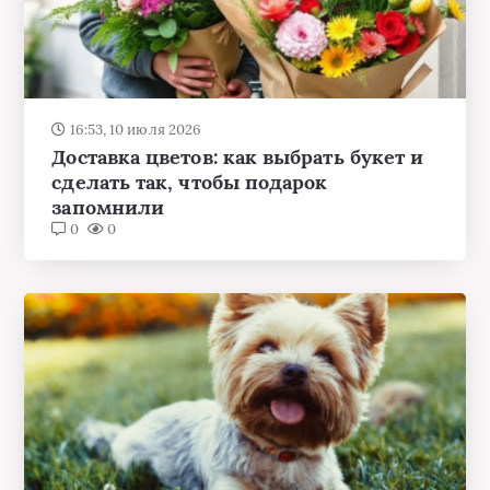
16:53, 10 июля 2026
Доставка цветов: как выбрать букет и
сделать так, чтобы подарок
запомнили
0
0