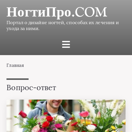
НогтиПро.COM
Портал о дизайне ногтей, способах их лечения и
ухода за ними.
Главная
Вопрос-ответ