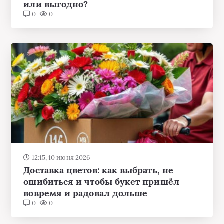
или выгодно?
0
0
12:15, 10 июня 2026
Доставка цветов: как выбрать, не
ошибиться и чтобы букет пришёл
вовремя и радовал дольше
0
0