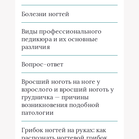
Болезни ногтей
Виды профессионального
педикюра и их основные
различия
Вопрос-ответ
Вросший ноготь на ноге у
взрослого и вросший ноготь у
грудничка — причины
возникновения подобной
патологии
Грибок ногтей на руках: как
распознать ногтевой грибок,