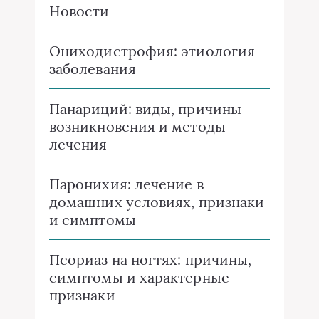
Новости
Ониходистрофия: этиология
заболевания
Панариций: виды, причины
возникновения и методы
лечения
Паронихия: лечение в
домашних условиях, признаки
и симптомы
Псориаз на ногтях: причины,
симптомы и характерные
признаки