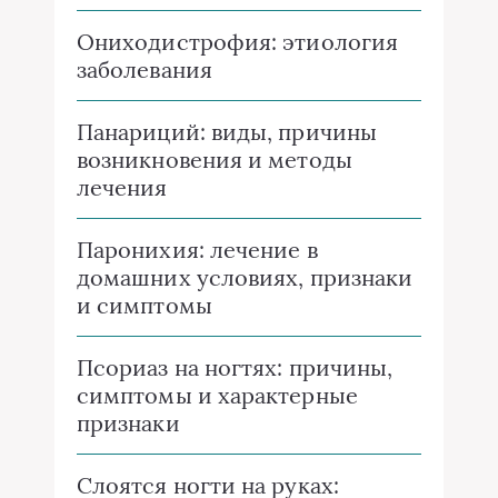
Ониходистрофия: этиология
заболевания
Панариций: виды, причины
возникновения и методы
лечения
Паронихия: лечение в
домашних условиях, признаки
и симптомы
Псориаз на ногтях: причины,
симптомы и характерные
признаки
Слоятся ногти на руках: