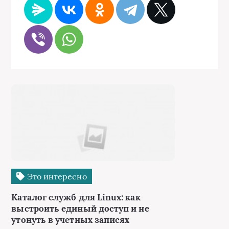
Это интересно
Каталог служб для Linux: как
выстроить единый доступ и не
утонуть в учетных записях