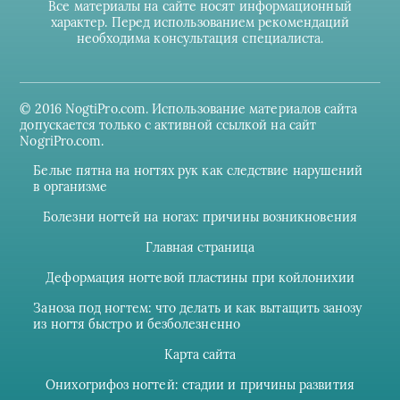
Все материалы на сайте носят информационный
характер. Перед использованием рекомендаций
необходима консультация специалиста.
© 2016 NogtiPro.com. Использование материалов сайта
допускается только с активной ссылкой на сайт
NogriPro.com.
Белые пятна на ногтях рук как следствие нарушений
в организме
Болезни ногтей на ногах: причины возникновения
Главная страница
Деформация ногтевой пластины при койлонихии
Заноза под ногтем: что делать и как вытащить занозу
из ногтя быстро и безболезненно
Карта сайта
Онихогрифоз ногтей: стадии и причины развития