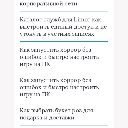
корпоративной сети
Каталог служб для Linux: как
выстроить единый доступ и не
утонуть в учетных записях
Как запустить хоррор без
ошибок и быстро настроить
игру на ПК
Как запустить хоррор без
ошибок и быстро настроить
игру на ПК
Как выбрать букет роз для
подарка и доставки