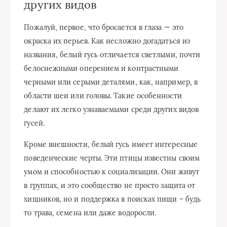
других видов
Пожалуй, первое, что бросается в глаза — это
окраска их перьев. Как несложно догадаться из
названия, белый гусь отличается светлыми, почти
белоснежными оперением и контрастными
черными или серыми деталями, как, например, в
области шеи или головы. Такие особенности
делают их легко узнаваемыми среди других видов
гусей.
Кроме внешности, белый гусь имеет интересные
поведенческие черты. Эти птицы известны своим
умом и способностью к социализации. Они живут
в группах, и это сообщество не просто защита от
хищников, но и поддержка в поисках пищи – будь
то трава, семена или даже водоросли.