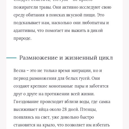
пожиратели травы. Они активно исследуют свою
среду обитания в поисках вкусной пищи. Это
подсказывает нам, насколько они любопытны и
адаптивны, что помогает им выжить в дикой
природе.
Размножение и жизненный цикл
Весна – это не только время миграции, но и
период размножения для белых гусей. Они
создают крепкие моногамные пары и заботятся
друг о друге на протяжении всей жизни.
Гнездование происходит вблизи воды, где самка
высиживает яйца около 28 дней. Птенцы,
появляясь на свет, уже довольно быстро
становятся на крыло, что позволяет им избегать