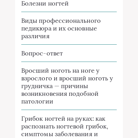
Болезни ногтей
Виды профессионального
педикюра и их основные
различия
Вопрос-ответ
Вросший ноготь на ноге у
взрослого и вросший ноготь у
грудничка — причины
возникновения подобной
патологии
Грибок ногтей на руках: как
распознать ногтевой грибок,
симптомы заболевания и