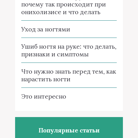
почему так происходит при
онихолизисе и что делать
Уход за ногтями
Ушиб ногтя на руке: что делать,
признаки и симптомы
Что нужно знать перед тем, как
нарастить ногти
Это интересно
Популярные статьи