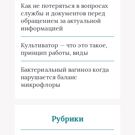
Как не потеряться в вопросах
службы и документов перед
обращением за актуальной
информацией
Культиватор — что это такое,
принцип работы, виды
Бактериальный вагиноз когда
нарушается баланс
микрофлоры
Рубрики