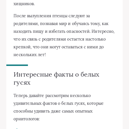
хищников.
После вылупления птенцы следуют за
родителями, познавая мир и обучаясь тому, как
находить пищу и избегать опасностей. Интересно,
что их связь с родителями остается настолько
крепкой, что они могут оставаться с ними до
нескольких лет!
Интересные факты о белых
гусях
Теперь давайте рассмотрим несколько
удивительных фактов о белых гусях, которые
способны удивить даже самых опытных
орнитологов: