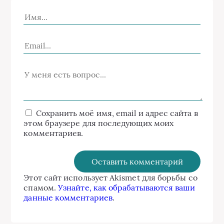
Сохранить моё имя, email и адрес сайта в
этом браузере для последующих моих
комментариев.
Этот сайт использует Akismet для борьбы со
спамом.
Узнайте, как обрабатываются ваши
данные комментариев
.