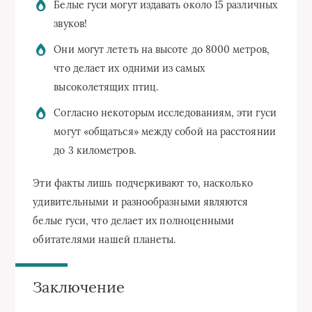
Белые гуси могут издавать около 15 различных
звуков!
Они могут лететь на высоте до 8000 метров,
что делает их одними из самых
высоколетящих птиц.
Согласно некоторым исследованиям, эти гуси
могут «общаться» между собой на расстоянии
до 3 километров.
Эти факты лишь подчеркивают то, насколько
удивительными и разнообразными являются
белые гуси, что делает их полноценными
обитателями нашей планеты.
Заключение