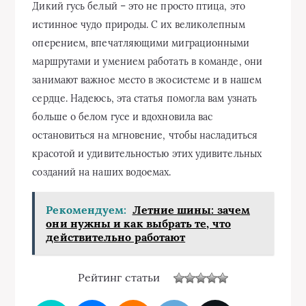
Дикий гусь белый – это не просто птица, это
истинное чудо природы. С их великолепным
оперением, впечатляющими миграционными
маршрутами и умением работать в команде, они
занимают важное место в экосистеме и в нашем
сердце. Надеюсь, эта статья помогла вам узнать
больше о белом гусе и вдохновила вас
остановиться на мгновение, чтобы насладиться
красотой и удивительностью этих удивительных
созданий на наших водоемах.
Рекомендуем:
Летние шины: зачем
они нужны и как выбрать те, что
действительно работают
Рейтинг статьи