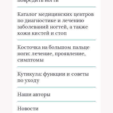
Каталог медицинских центров
по диагностике и лечению
заболеваний ногтей, а также
кожи кистей и стоп
Косточка на большом пальце
ноги: лечение, проявление,
симптомы
Кутикула: функции и советы
по уходу
Наши авторы
Новости