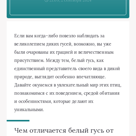
21:09, 2 сентября 2024
Если вам когда-либо повезло наблюдать за
великолепием диких гусей, возможно, вы уже
были очарованы их грацией и величественным
присутствием. Между тем, белый гусь, как
единственный представитель своего вида в дикой
природе, выглядит особенно впечатляюще.
Давайте окунемся в увлекательный мир этих птиц,
познакомимся с их поведением, средой обитания
и особенностями, которые делают их
уникальными.
Чем отличается белый гусь от