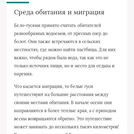
Среда обитания и миграция
Бело-гусями принято считать обитателей
разнообразных водоемов, от пресных озер до
болот. Они также встречаются в сельских
местностях, где можно найти пастбища. Для них
важно, чтобы рядом была вода, так как это не
только источник пищи, но и место для отдыха и
парения.
Что касается миграции, то белые гуси
путешествуют на большие расстояния между
своими местами обитания. В начале осени они
направляются в более теплые края, а с приходом
весны возвращаются обратно. Это путешествие
может занимать до нескольких тысяч километров!