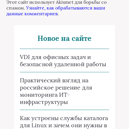
Этот сайт использует Akismet для борьбы со
спамом.
Узнайте, как обрабатываются ваши
данные комментариев
.
Новое на сайте
VDI для офисных задач и
безопасной удаленной работы
Практический взгляд на
российское решение для
мониторинга ИТ-
инфраструктуры
Как устроены службы каталога
для Linux и зачем они нужны в