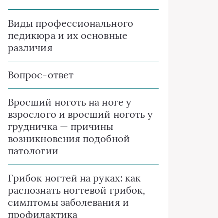
Виды профессионального
педикюра и их основные
различия
Вопрос-ответ
Вросший ноготь на ноге у
взрослого и вросший ноготь у
грудничка — причины
возникновения подобной
патологии
Грибок ногтей на руках: как
распознать ногтевой грибок,
симптомы заболевания и
профилактика