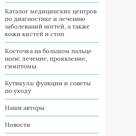
Каталог медицинских центров
по диагностике и лечению
заболеваний ногтей, а также
кожи кистей и стоп
Косточка на большом пальце
ноги: лечение, проявление,
симптомы
Кутикула: функции и советы
по уходу
Наши авторы
Новости