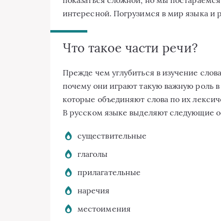
интересной. Погрузимся в мир языка и 
Что такое части речи?
Прежде чем углубиться в изучение слова
почему они играют такую важную роль в 
которые объединяют слова по их лекси
В русском языке выделяют следующие о
существительные
глаголы
прилагательные
наречия
местоимения