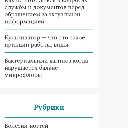
службы и документов перед
обращением за актуальной
информацией
Культиватор — что это такое,
принцип работы, виды
Бактериальный вагиноз когда
нарушается баланс
микрофлоры
Рубрики
Болезни ногтей