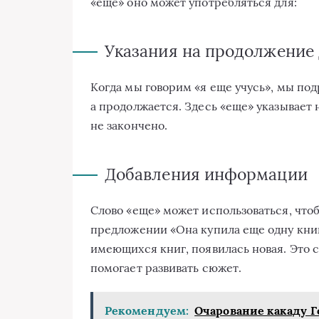
«еще» оно может употребляться для:
Указания на продолжение
Когда мы говорим «я еще учусь», мы под
а продолжается. Здесь «еще» указывает н
не закончено.
Добавления информации
Слово «еще» может использоваться, что
предложении «Она купила еще одну книг
имеющихся книг, появилась новая. Это 
помогает развивать сюжет.
Рекомендуем:
Очарование какаду 