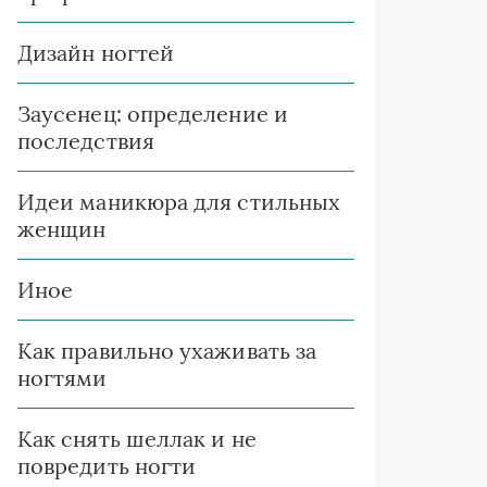
Дизайн ногтей
Заусенец: определение и
последствия
Идеи маникюра для стильных
женщин
Иное
Как правильно ухаживать за
ногтями
Как снять шеллак и не
повредить ногти