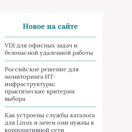
Новое на сайте
VDI для офисных задач и
безопасной удаленной работы
Российское решение для
мониторинга ИТ-
инфраструктуры:
практические критерии
выбора
Как устроены службы каталога
для Linux и зачем они нужны в
корпоративной сети