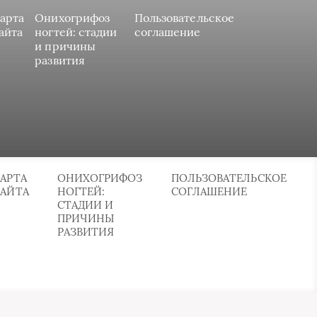
арта
Онихогрифоз
Пользовательское
айта
ногтей: стадии
соглашение
и причины
развития
АРТА
ОНИХОГРИФОЗ
ПОЛЬЗОВАТЕЛЬСКОЕ
САЙТА
НОГТЕЙ:
СОГЛАШЕНИЕ
СТАДИИ И
ПРИЧИНЫ
РАЗВИТИЯ