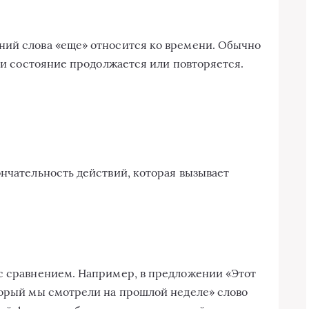
ний слова «еще» относится ко времени. Обычно
или состояние продолжается или повторяется.
ончательность действий, которая вызывает
с сравнением. Например, в предложении «Этот
торый мы смотрели на прошлой неделе» слово