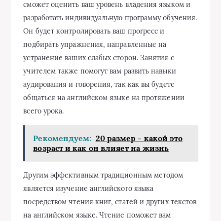
сможет оценить ваш уровень владения языком и
разработать индивидуальную программу обучения.
Он будет контролировать ваш прогресс и
подбирать упражнения, направленные на
устранение ваших слабых сторон. Занятия с
учителем также помогут вам развить навыки
аудирования и говорения, так как вы будете
общаться на английском языке на протяжении
всего урока.
Рекомендуем:
20 размер - какой это
возраст и как он влияет на жизнь
Другим эффективным традиционным методом
является изучение английского языка
посредством чтения книг, статей и других текстов
на английском языке. Чтение поможет вам