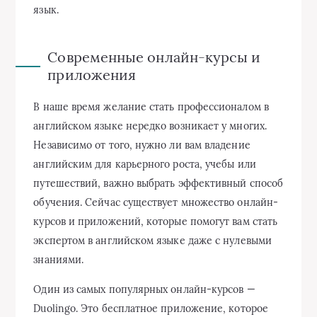
язык.
Современные онлайн-курсы и
приложения
В наше время желание стать профессионалом в
английском языке нередко возникает у многих.
Независимо от того, нужно ли вам владение
английским для карьерного роста, учебы или
путешествий, важно выбрать эффективный способ
обучения. Сейчас существует множество онлайн-
курсов и приложений, которые помогут вам стать
экспертом в английском языке даже с нулевыми
знаниями.
Один из самых популярных онлайн-курсов —
Duolingo. Это бесплатное приложение, которое