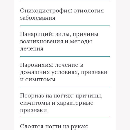
Ониходистрофия: этиология
заболевания
Панариций: виды, причины
возникновения и методы
лечения
Паронихия: лечение в
домашних условиях, признаки
и симптомы
Псориаз на ногтях: причины,
симптомы и характерные
признаки
Слоятся ногти на руках: