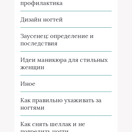
профилактика
Дизайн ногтей
Заусенец: определение и
последствия
Идеи маникюра для стильных
женщин
Иное
Как правильно ухаживать за
ногтями
Как снять шеллак и не
повредить ногти