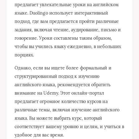
предлагает увлекательные уроки на английском
языке. Duolingo использует интерактивный
подход, где вам предлагается пройти различные
задания, включая чтение, аудирование, письмо и
говорение. Уроки составлены таким образом,
чтобы вы учились языку ежедневно, в небольших
порциях.
Однако, если вы ищете более формальный и
структурированный подход к изучению
английского языка, рекомендуется обратить
внимание на Udemy. Этот онлайн-портал
предлагает огромное количество курсов на
различные темы, включая изучение английского
языка. Вы можете выбрать курс, который
соответствует вашему уровню и целям, и учиться в
удобное для вас время.