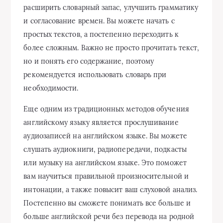
расширить словарный запас, улучшить грамматику
и согласование времен. Вы можете начать с
простых текстов, а постепенно переходить к
более сложным. Важно не просто прочитать текст,
но и понять его содержание, поэтому
рекомендуется использовать словарь при
необходимости.
Еще одним из традиционных методов обучения
английскому языку является прослушивание
аудиозаписей на английском языке. Вы можете
слушать аудиокниги, радиопередачи, подкасты
или музыку на английском языке. Это поможет
вам научиться правильной произносительной и
интонации, а также повысит ваш слуховой анализ.
Постепенно вы сможете понимать все больше и
больше английской речи без перевода на родной