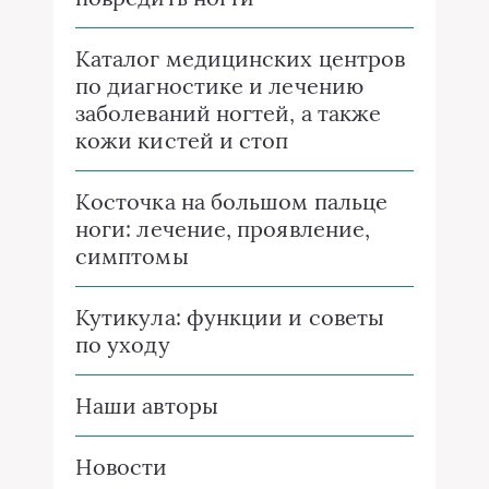
Каталог медицинских центров
по диагностике и лечению
заболеваний ногтей, а также
кожи кистей и стоп
Косточка на большом пальце
ноги: лечение, проявление,
симптомы
Кутикула: функции и советы
по уходу
Наши авторы
Новости