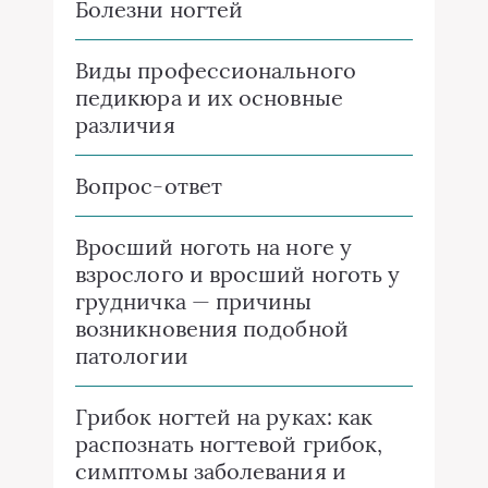
Болезни ногтей
Виды профессионального
педикюра и их основные
различия
Вопрос-ответ
Вросший ноготь на ноге у
взрослого и вросший ноготь у
грудничка — причины
возникновения подобной
патологии
Грибок ногтей на руках: как
распознать ногтевой грибок,
симптомы заболевания и