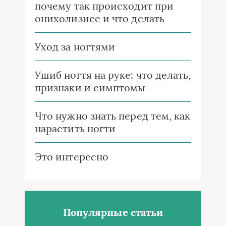
почему так происходит при
онихолизисе и что делать
Уход за ногтями
Ушиб ногтя на руке: что делать,
признаки и симптомы
Что нужно знать перед тем, как
нарастить ногти
Это интересно
Популярные статьи