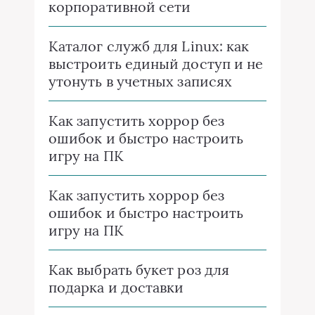
корпоративной сети
Каталог служб для Linux: как
выстроить единый доступ и не
утонуть в учетных записях
Как запустить хоррор без
ошибок и быстро настроить
игру на ПК
Как запустить хоррор без
ошибок и быстро настроить
игру на ПК
Как выбрать букет роз для
подарка и доставки