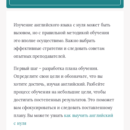
Изучение английского языка с нуля может быть
вызовом, но с правильной методикой обучения
это вполне осуществимо. Важно выбрать
эффективные стратегии и следовать советам
опытных преподавателей.
Первый шаг – разработка плана обучения.
Определите свои цели и обозначьте, что вы
хотите достичь, изучая английский. Разбейте
процесс обучения на небольшие цели, чтобы
достигать постепенных результатов. Это поможет
вам сфокусироваться и следовать поставленному
плану. Вы можете узнать
как выучить английский
с нуля