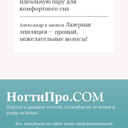
идеальную пару для
комфортного сна
Лазерная
Александр
к записи
эпиляция — прощай,
нежелательные волосы!
НогтиПро.COM
Портал о дизайне ногтей, способах их лечения и
ухода за ними.
Все материалы на сайте носят информационный