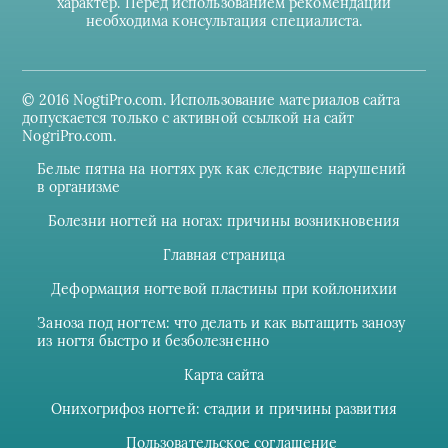
характер. Перед использованием рекомендаций
необходима консультация специалиста.
© 2016 NogtiPro.com. Использование материалов сайта
допускается только с активной ссылкой на сайт
NogriPro.com.
Белые пятна на ногтях рук как следствие нарушений
в организме
Болезни ногтей на ногах: причины возникновения
Главная страница
Деформация ногтевой пластины при койлонихии
Заноза под ногтем: что делать и как вытащить занозу
из ногтя быстро и безболезненно
Карта сайта
Онихогрифоз ногтей: стадии и причины развития
Пользовательское соглашение