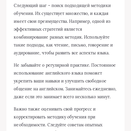
Следующий шаг – поиск подходящей методики
обучения. Их существует множество, и каждая
имеет свои преимущества. Например, одной из
эффективных стратегий является
комбинирование разных методик. Используйте
такие подходы, как чтение, письмо, говорение и
аудирование, чтобы развить все аспекты языка.
Не забывайте о регулярной практике. Постоянное
использование английского языка поможет
укрепить ваши навыки и улучшить свободное
общение на английском. Занимайтесь ежедневно,
даже если это занимает всего несколько минут.
Важно также оценивать свой прогресс и
корректировать методику обучения при
необходимости. Следуйте советам опытных