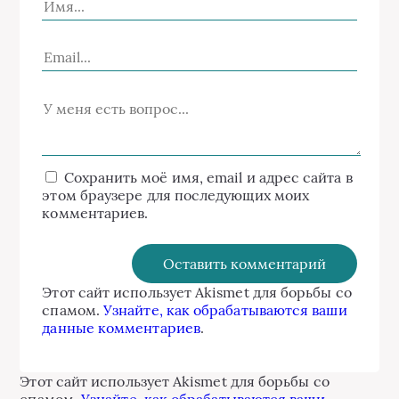
Сохранить моё имя, email и адрес сайта в
этом браузере для последующих моих
комментариев.
Этот сайт использует Akismet для борьбы со
спамом.
Узнайте, как обрабатываются ваши
данные комментариев
.
Этот сайт использует Akismet для борьбы со
спамом.
Узнайте, как обрабатываются ваши