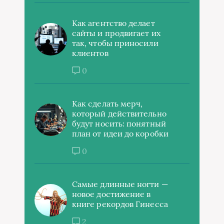
Как агентство делает
сайты и продвигает их
так, чтобы приносили
клиентов
0
Как сделать мерч,
который действительно
будут носить: понятный
план от идеи до коробки
0
Самые длинные ногти —
новое достижение в
книге рекордов Гинесса
2