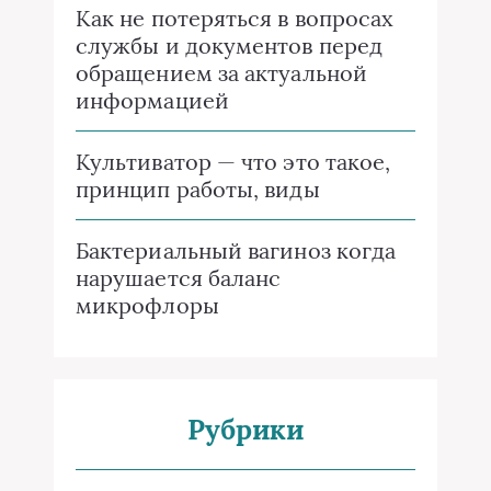
Как не потеряться в вопросах
службы и документов перед
обращением за актуальной
информацией
Культиватор — что это такое,
принцип работы, виды
Бактериальный вагиноз когда
нарушается баланс
микрофлоры
Рубрики