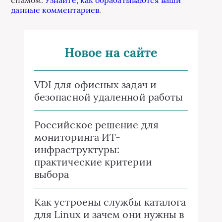
данные комментариев
.
Новое на сайте
VDI для офисных задач и
безопасной удаленной работы
Российское решение для
мониторинга ИТ-
инфраструктуры:
практические критерии
выбора
Как устроены службы каталога
для Linux и зачем они нужны в