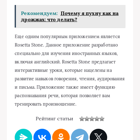
Рекомендуем:
Почему я пухну как на
дрожжах: что делать?
Еще одним популярным приложением является
Rosetta Stone. Данное приложение разработано
специально для изучения иностранных языков,
включая английский. Rosetta Stone предлагает
интерактивные уроки, которые нацелены на
развитие навыков говорения, чтения, аудирования
и письма. Приложение также имеет функцию
распознавания речи, которая позволяет вам
тренировать произношение.
Рейтинг статьи