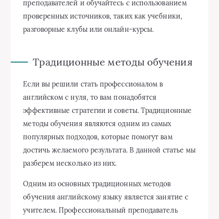
преподавателей и обучайтесь с использованием
проверенных источников, таких как учебники,
разговорные клубы или онлайн-курсы.
Традиционные методы обучения
Если вы решили стать профессионалом в
английском с нуля, то вам понадобятся
эффективные стратегии и советы. Традиционные
методы обучения являются одним из самых
популярных подходов, которые помогут вам
достичь желаемого результата. В данной статье мы
разберем несколько из них.
Одним из основных традиционных методов
обучения английскому языку является занятие с
учителем. Профессиональный преподаватель