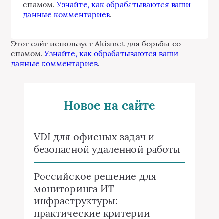
спамом.
Узнайте, как обрабатываются ваши
данные комментариев
.
Этот сайт использует Akismet для борьбы со
спамом.
Узнайте, как обрабатываются ваши
данные комментариев
.
Новое на сайте
VDI для офисных задач и
безопасной удаленной работы
Российское решение для
мониторинга ИТ-
инфраструктуры:
практические критерии