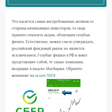
Что касается самых востребованных активов со
стороны начинающих инвесторов, то сюда
принято относить акции, облигации голубых
фишек. Естественно, можно смело утверждать,
российский фондовый рынок не является
исключением. Голубые фишки в РФ и вовсе
представляют собой, те самые компании,
входящие в индекс Мосбиржи. Обратите
внимание на
акции SBER