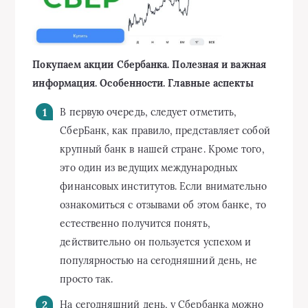
Покупаем акции Сбербанка. Полезная и важная
информация. Особенности. Главные аспекты
В первую очередь, следует отметить,
СберБанк, как правило, представляет собой
крупный банк в нашей стране. Кроме того,
это один из ведущих международных
финансовых институтов. Если внимательно
ознакомиться с отзывами об этом банке, то
естественно получится понять,
действительно он пользуется успехом и
популярностью на сегодняшний день, не
просто так.
На сегодняшний день, у Сбербанка можно