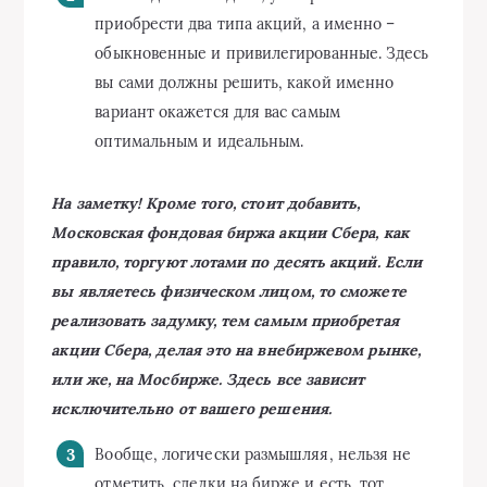
приобрести два типа акций, а именно –
обыкновенные и привилегированные. Здесь
вы сами должны решить, какой именно
вариант окажется для вас самым
оптимальным и идеальным.
На заметку! Кроме того, стоит добавить,
Московская фондовая биржа акции Сбера, как
правило, торгуют лотами по десять акций. Если
вы являетесь физическом лицом, то сможете
реализовать задумку, тем самым приобретая
акции Сбера, делая это на внебиржевом рынке,
или же, на Мосбирже. Здесь все зависит
исключительно от вашего решения.
Вообще, логически размышляя, нельзя не
отметить, сделки на бирже и есть, тот