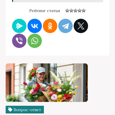
Рейтинг статьи
Вопрос-ответ