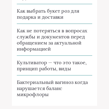
Как выбрать букет роз для
подарка и доставки
Как не потеряться в вопросах
службы и документов перед
обращением за актуальной
информацией
Культиватор — что это такое,
принцип работы, виды
Бактериальный вагиноз когда
нарушается баланс
микрофлоры