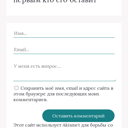
Сохранить моё имя, email и адрес сайта в
этом браузере для последующих моих
комментариев.
Этот сайт использует Akismet для борьбы со