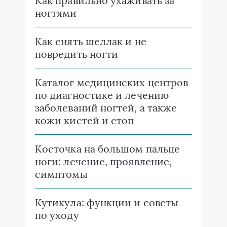
Как правильно ухаживать за
ногтями
Как снять шеллак и не
повредить ногти
Каталог медицинских центров
по диагностике и лечению
заболеваний ногтей, а также
кожи кистей и стоп
Косточка на большом пальце
ноги: лечение, проявление,
симптомы
Кутикула: функции и советы
по уходу