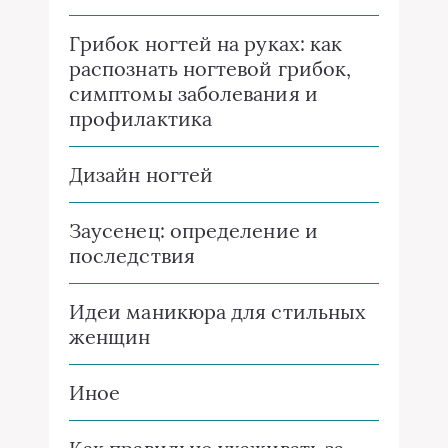
Грибок ногтей на руках: как
распознать ногтевой грибок,
симптомы заболевания и
профилактика
Дизайн ногтей
Заусенец: определение и
последствия
Идеи маникюра для стильных
женщин
Иное