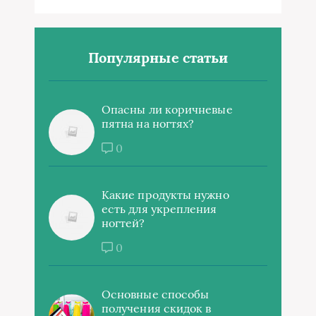
Популярные статьи
Опасны ли коричневые
пятна на ногтях?
0
Какие продукты нужно
есть для укрепления
ногтей?
0
Основные способы
получения скидок в