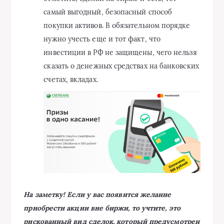
самый выгодный, безопасный способ
покупки активов. В обязательном порядке
нужно учесть еще и тот факт, что
инвестиции в РФ не защищены, чего нельзя
сказать о денежных средствах на банковских
счетах, вкладах.
На заметку! Если у вас появится желание
приобрести акции вне биржи, то учтите, это
рискованный вид сделок, который предусмотрен