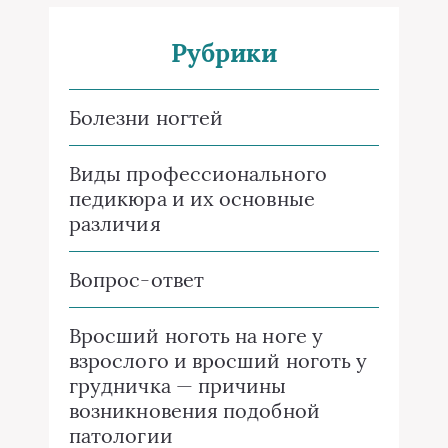
Рубрики
Болезни ногтей
Виды профессионального
педикюра и их основные
различия
Вопрос-ответ
Вросший ноготь на ноге у
взрослого и вросший ноготь у
грудничка — причины
возникновения подобной
патологии