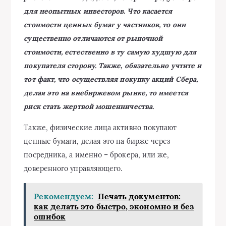
для неопытных инвесторов. Что касается
стоимости ценных бумаг у частников, то они
существенно отличаются от рыночной
стоимости, естественно в ту самую худшую для
покупателя сторону. Также, обязательно учтите и
тот факт, что осуществляя покупку акций Сбера,
делая это на внебиржевом рынке, то имеется
риск стать жертвой мошенничества.
Также, физические лица активно покупают
ценные бумаги, делая это на бирже через
посредника, а именно – брокера, или же,
доверенного управляющего.
Рекомендуем:
Печать документов:
как делать это быстро, экономно и без
ошибок