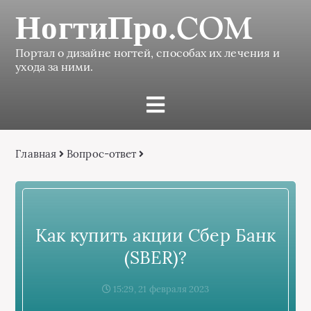
НогтиПро.COM
Портал о дизайне ногтей, способах их лечения и
ухода за ними.
Главная
Вопрос-ответ
Как купить акции Сбер Банк
(SBER)?
15:29, 21 февраля 2023