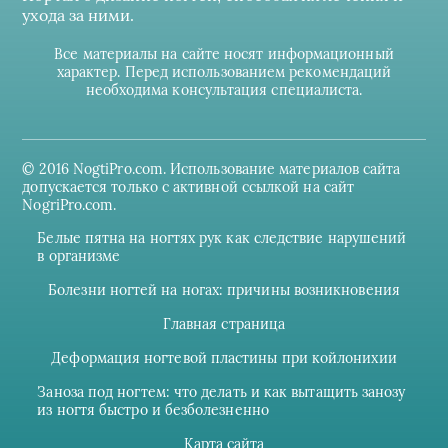
ухода за ними.
Все материалы на сайте носят информационный
характер. Перед использованием рекомендаций
необходима консультация специалиста.
© 2016 NogtiPro.com. Использование материалов сайта
допускается только с активной ссылкой на сайт
NogriPro.com.
Белые пятна на ногтях рук как следствие нарушений
в организме
Болезни ногтей на ногах: причины возникновения
Главная страница
Деформация ногтевой пластины при койлонихии
Заноза под ногтем: что делать и как вытащить занозу
из ногтя быстро и безболезненно
Карта сайта