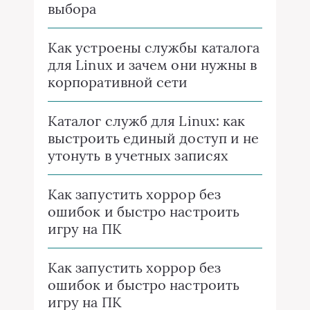
выбора
Как устроены службы каталога
для Linux и зачем они нужны в
корпоративной сети
Каталог служб для Linux: как
выстроить единый доступ и не
утонуть в учетных записях
Как запустить хоррор без
ошибок и быстро настроить
игру на ПК
Как запустить хоррор без
ошибок и быстро настроить
игру на ПК