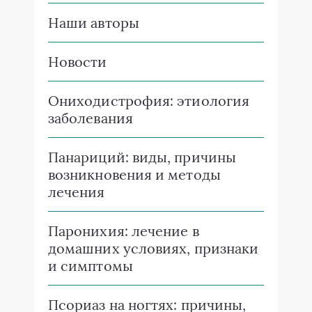
Наши авторы
Новости
Ониходистрофия: этиология
заболевания
Панариций: виды, причины
возникновения и методы
лечения
Паронихия: лечение в
домашних условиях, признаки
и симптомы
Псориаз на ногтях: причины,