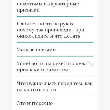
симптомы и характерные
признаки
Слоятся ногти на руках:
почему так происходит при
онихолизисе и что делать
Уход за ногтями
Ушиб ногтя на руке: что делать,
признаки и симптомы
Что нужно знать перед тем, как
нарастить ногти
Это интересно