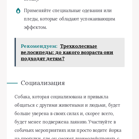
Применяйте специальные одевания или
пледы, которые обладают успокаивающим
эффектом.
Рекомендуем:
Трехколесные
велосипеды: до какого возраста они
подходят детям?
Социализация
Собака, которая социализована и привыкла
общаться с другими животными и людьми, будет
больше уверена в своих силах и, скорее всего,
будет менее подвержена лаянию. Участвуйте в
собачьих мероприятиях или просто водите йорка
на прогулки, где он сможет взаимодействовать с