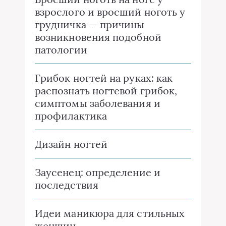
взрослого и вросший ноготь у
грудничка — причины
возникновения подобной
патологии
Грибок ногтей на руках: как
распознать ногтевой грибок,
симптомы заболевания и
профилактика
Дизайн ногтей
Заусенец: определение и
последствия
Идеи маникюра для стильных
женщин