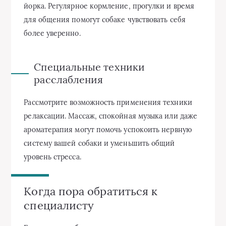
йорка. Регулярное кормление, прогулки и время
для общения помогут собаке чувствовать себя
более уверенно.
Специальные техники
расслабления
Рассмотрите возможность применения техники
релаксации. Массаж, спокойная музыка или даже
ароматерапия могут помочь успокоить нервную
систему вашей собаки и уменьшить общий
уровень стресса.
Когда пора обратиться к
специалисту