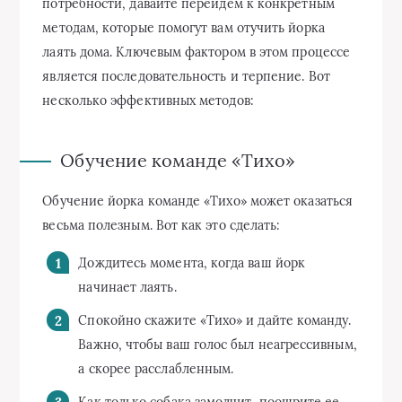
потребности, давайте перейдем к конкретным
методам, которые помогут вам отучить йорка
лаять дома. Ключевым фактором в этом процессе
является последовательность и терпение. Вот
несколько эффективных методов:
Обучение команде «Тихо»
Обучение йорка команде «Тихо» может оказаться
весьма полезным. Вот как это сделать:
Дождитесь момента, когда ваш йорк
начинает лаять.
Спокойно скажите «Тихо» и дайте команду.
Важно, чтобы ваш голос был неагрессивным,
а скорее расслабленным.