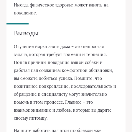
Иногда физическое здоровье может влиять на
поведение.
Выводы
Отучение йорка лаять дома – это непростая
задача, которая требует времени и терпения.
Поняв причины поведения вашей собаки и
работая над созданием комфортной обстановки,
вы сможете добиться успеха. Помните, что
позитивное подкрепление, последовательность и
обращение к специалисту могут значительно
помочь в этом процессе. Главное – это
взаимопонимание и любовь, которые вы дарите
своему питомцу.
Начните работать над этой проблемой уже