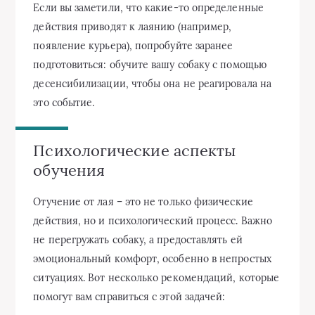
Если вы заметили, что какие-то определенные
действия приводят к лаянию (например,
появление курьера), попробуйте заранее
подготовиться: обучите вашу собаку с помощью
десенсибилизации, чтобы она не реагировала на
это событие.
Психологические аспекты
обучения
Отучение от лая – это не только физические
действия, но и психологический процесс. Важно
не перегружать собаку, а предоставлять ей
эмоциональный комфорт, особенно в непростых
ситуациях. Вот несколько рекомендаций, которые
помогут вам справиться с этой задачей: