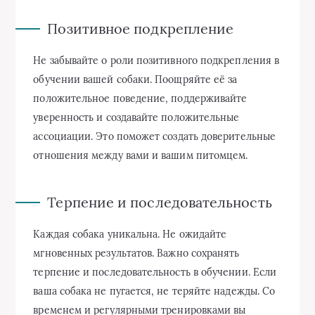
Позитивное подкрепление
Не забывайте о роли позитивного подкрепления в
обучении вашей собаки. Поощряйте её за
положительное поведение, поддерживайте
уверенность и создавайте положительные
ассоциации. Это поможет создать доверительные
отношения между вами и вашим питомцем.
Терпение и последовательность
Каждая собака уникальна. Не ожидайте
мгновенных результатов. Важно сохранять
терпение и последовательность в обучении. Если
ваша собака не пугается, не теряйте надежды. Со
временем и регулярными тренировками вы