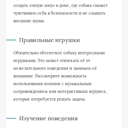
создать «тихую зону» в доме, где собака сможет
чувствовать себя в безопасности и не слышать
внешние шумы.
Правильные игрушки
Обязательно обеспечьте собаку интересными
игрушками. Это может отвлекать её от
нежелательного поведения и занимать её
внимание. Рассмотрите возможность
использования колонок с музыкальным
сопровождением или интерактивных игрушек,
которые потребуется решать задача.
Изучение поведения