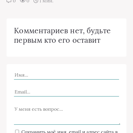
0
0
1 мин.
Комментариев нет, будьте
первым кто его оставит
Сохранить моё имя, email и адрес сайта в