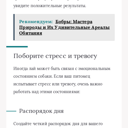
увидите положительные результаты.
Рекомендуем:
Бобры: Мастера
Природы и Их Удивительные Ареалы
Обитания
Поборите стресс и тревогу
Иногда лай может быть связан с эмоциональным
состоянием собаки. Если ваш питомец
испытывает стресс или тревогу, очень важно
работать над этими состояниями:
Распорядок дня
Создайте четкий распорядок дня для вашего