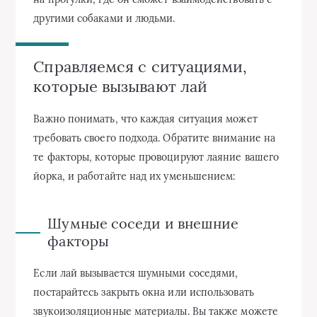
другими собаками и людьми.
Справляемся с ситуациями,
которые вызывают лай
Важно понимать, что каждая ситуация может
требовать своего подхода. Обратите внимание на
те факторы, которые провоцируют лаяние вашего
йорка, и работайте над их уменьшением:
Шумные соседи и внешние
факторы
Если лай вызывается шумными соседями,
постарайтесь закрыть окна или использовать
звукоизоляционные материалы. Вы также можете