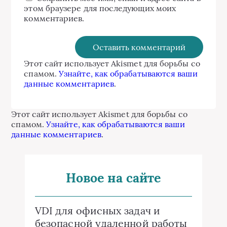
этом браузере для последующих моих
комментариев.
Этот сайт использует Akismet для борьбы со
спамом.
Узнайте, как обрабатываются ваши
данные комментариев
.
Этот сайт использует Akismet для борьбы со
спамом.
Узнайте, как обрабатываются ваши
данные комментариев
.
Новое на сайте
VDI для офисных задач и
безопасной удаленной работы