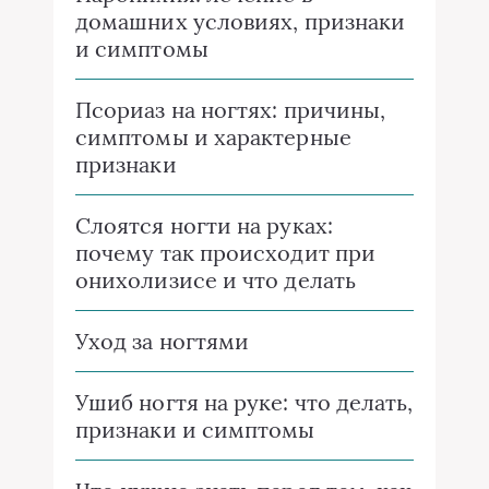
домашних условиях, признаки
и симптомы
Псориаз на ногтях: причины,
симптомы и характерные
признаки
Слоятся ногти на руках:
почему так происходит при
онихолизисе и что делать
Уход за ногтями
Ушиб ногтя на руке: что делать,
признаки и симптомы