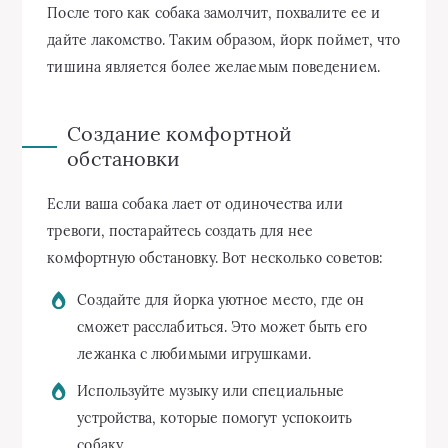
После того как собака замолчит, похвалите ее и
дайте лакомство. Таким образом, йорк поймет, что
тишина является более желаемым поведением.
Создание комфортной
обстановки
Если ваша собака лает от одиночества или
тревоги, постарайтесь создать для нее
комфортную обстановку. Вот несколько советов:
Создайте для йорка уютное место, где он
сможет расслабиться. Это может быть его
лежанка с любимыми игрушками.
Используйте музыку или специальные
устройства, которые помогут успокоить
собаку.