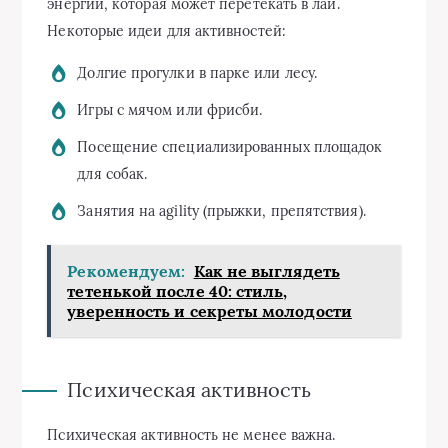
энергии, которая может перетекать в лай.
Некоторые идеи для активностей:
Долгие прогулки в парке или лесу.
Игры с мячом или фрисби.
Посещение специализированных площадок
для собак.
Занятия на agility (прыжки, препятствия).
Рекомендуем:
Как не выглядеть
тетенькой после 40: стиль,
уверенность и секреты молодости
Психическая активность
Психическая активность не менее важна.