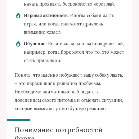
начать проявлять беспокойство через лай.
Игровая активность
: Иногда собаки лаять,
играя, или когда они хотят привлечь
внимание хозяев.
Обучение
: Если изначально вы поощряли лай,
например, когда йорк хотел что-то, это может
стать привычкой.
Понять, что именно побуждает вашу собаку лаять,
– это первый шаг к решению проблемы.
Необходимо внимательно наблюдать за
поведением своего питомца и отмечать ситуации,
которые вызывают у него бурную реакцию.
Понимание потребностей
йорка