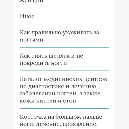
Иное
Как правильно ухаживать за
ногтями
Как снять шеллак и не
повредить ногти
Каталог медицинских центров
по диагностике и лечению
заболеваний ногтей, а также
кожи кистей и стоп
Косточка на большом пальце
ноги: лечение, проявление,