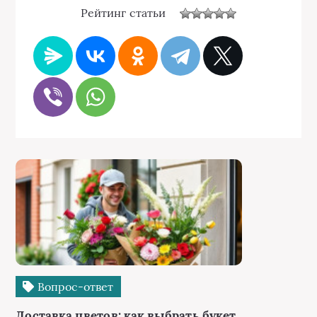
Рейтинг статьи
Вопрос-ответ
Доставка цветов: как выбрать букет