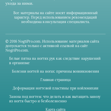
ухода за ними.
Все материалы на сайте носят информационный
характер. Перед использованием рекомендаций
необходима консультация специалиста.
© 2016 NogtiPro.com. Использование материалов сайта
допускается только с активной ссылкой на сайт
NogriPro.com.
Белые пятна на ногтях рук как следствие нарушений
в организме
Болезни ногтей на ногах: причины возникновения
Главная страница
Деформация ногтевой пластины при койлонихии
Заноза под ногтем: что делать и как вытащить занозу
из ногтя быстро и безболезненно
Карта сайта