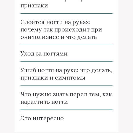
признаки
Слоятся ногти на руках:
почему так происходит при
онихолизисе и что делать
Уход за ногтями
Ушиб ногтя на руке: что делать,
признаки и симптомы
Что нужно знать перед тем, как
нарастить ногти
Это интересно