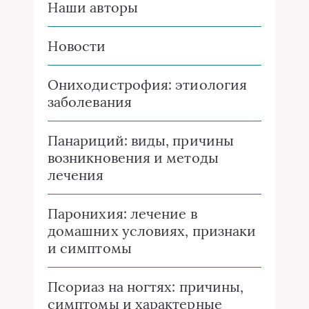
Наши авторы
Новости
Ониходистрофия: этиология
заболевания
Панариций: виды, причины
возникновения и методы
лечения
Паронихия: лечение в
домашних условиях, признаки
и симптомы
Псориаз на ногтях: причины,
симптомы и характерные