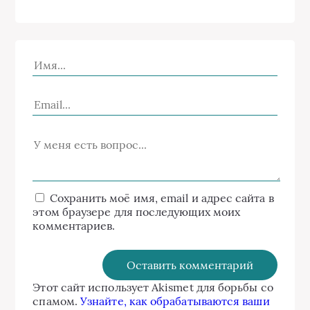
Сохранить моё имя, email и адрес сайта в
этом браузере для последующих моих
комментариев.
Этот сайт использует Akismet для борьбы со
спамом.
Узнайте, как обрабатываются ваши