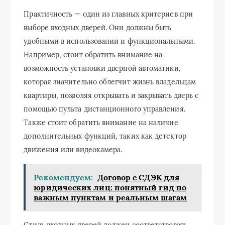
Практичность — один из главных критериев при
выборе входных дверей. Они должны быть
удобными в использовании и функциональными.
Например, стоит обратить внимание на
возможность установки дверной автоматики,
которая значительно облегчит жизнь владельцам
квартиры, позволяя открывать и закрывать дверь с
помощью пульта дистанционного управления.
Также стоит обратить внимание на наличие
дополнительных функций, таких как детектор
движения или видеокамера.
Рекомендуем:
Договор с СДЭК для
юридических лиц: понятный гид по
важным пунктам и реальным шагам
Стиль входных дверей должен соответствовать