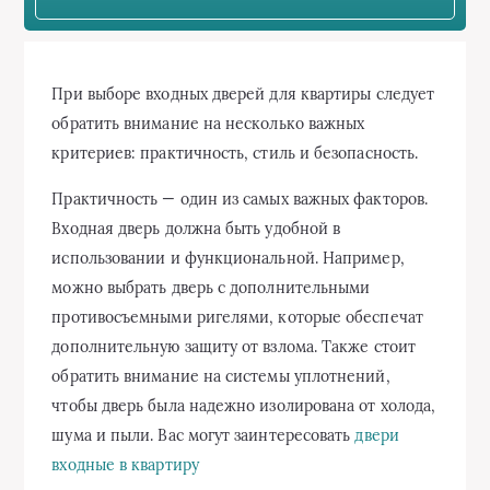
При выборе входных дверей для квартиры следует
обратить внимание на несколько важных
критериев: практичность, стиль и безопасность.
Практичность — один из самых важных факторов.
Входная дверь должна быть удобной в
использовании и функциональной. Например,
можно выбрать дверь с дополнительными
противосъемными ригелями, которые обеспечат
дополнительную защиту от взлома. Также стоит
обратить внимание на системы уплотнений,
чтобы дверь была надежно изолирована от холода,
шума и пыли. Вас могут заинтересовать
двери
входные в квартиру