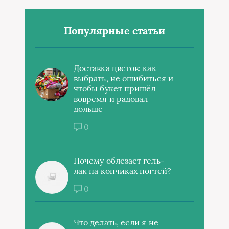
Популярные статьи
Доставка цветов: как
выбрать, не ошибиться и
чтобы букет пришёл
вовремя и радовал
дольше
0
Почему облезает гель-
лак на кончиках ногтей?
0
Что делать, если я не