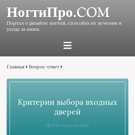
НогтиПро.COM
Портал о дизайне ногтей, способах их лечения и
ухода за ними.
Главная
Вопрос-ответ
Критерии выбора входных
дверей
17:54, 4 августа 2023