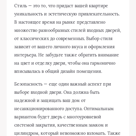
Стиль — это то, что придаст вашей квартире
уникальность и эстетическую привлекательность.
В настоящее время на рынке представлено
множество разнообразных стилей входных дверей,
от классических до современных. Выбор стиля
зависит от вашего личного вкуса и оформления
интерьера. Не забудьте также обратить внимание
на цвет и отделку двери, чтобы она гармонично
вписывалась в общий дизайн помещения.
Безопасность — еще один важный аспект при
выборе входной двери. Она должна быть
надежной и защищать ваш дом от
несанкционированного доступа. Оптимальным
вариантом будет дверь с многоуровневой
системой закрытия, качественным замком и
цилиндром, который невозможно взломать. Также