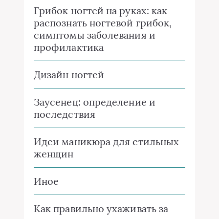
Грибок ногтей на руках: как
распознать ногтевой грибок,
симптомы заболевания и
профилактика
Дизайн ногтей
Заусенец: определение и
последствия
Идеи маникюра для стильных
женщин
Иное
Как правильно ухаживать за