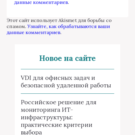
данные комментариев
.
Этот сайт использует Akismet для борьбы со
спамом.
Узнайте, как обрабатываются ваши
данные комментариев
.
Новое на сайте
VDI для офисных задач и
безопасной удаленной работы
Российское решение для
мониторинга ИТ-
инфраструктуры:
практические критерии
выбора