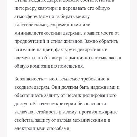
интерьеру квартиры и передавать его общую
атмосферу. Можно выбирать между
классическими, современными или
минималистическими дверями, в зависимости от
предпочтений и стиля жильцов. Важно обратить
внимание на цвет, фактуру и декоративные
элементы, чтобы дверь гармонично вписывалась в
общую композицию помещения.
Безопасность — неотъемлемое требование к
входным дверям. Они должны быть надежными и
обеспечивать защиту от несанкционированного
доступа. Ключевые критерии безопасности
включают стойкость к взлому, противопожарные
свойства, защиту от взлома механическими и
электронными способами.