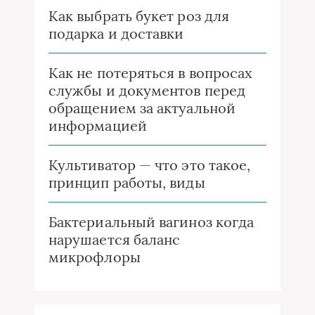
Как выбрать букет роз для
подарка и доставки
Как не потеряться в вопросах
службы и документов перед
обращением за актуальной
информацией
Культиватор — что это такое,
принцип работы, виды
Бактериальный вагиноз когда
нарушается баланс
микрофлоры