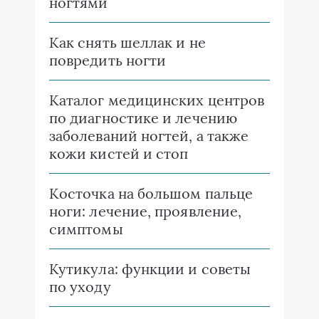
ногтями
Как снять шеллак и не
повредить ногти
Каталог медицинских центров
по диагностике и лечению
заболеваний ногтей, а также
кожи кистей и стоп
Косточка на большом пальце
ноги: лечение, проявление,
симптомы
Кутикула: функции и советы
по уходу