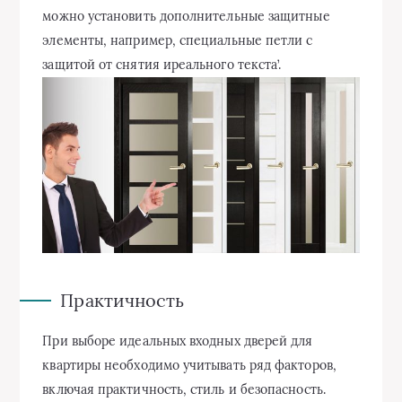
можно установить дополнительные защитные
элементы, например, специальные петли с
защитой от снятия иреального текста’.
Практичность
При выборе идеальных входных дверей для
квартиры необходимо учитывать ряд факторов,
включая практичность, стиль и безопасность.