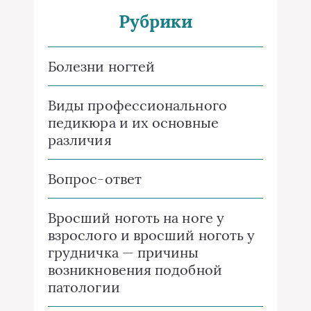
Рубрики
Болезни ногтей
Виды профессионального
педикюра и их основные
различия
Вопрос-ответ
Вросший ноготь на ноге у
взрослого и вросший ноготь у
грудничка — причины
возникновения подобной
патологии