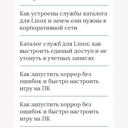
Как устроены службы каталога
для Linux и зачем они нужны в
корпоративной сети
Каталог служб для Linux: как
выстроить единый доступ и не
утонуть в учетных записях
Как запустить хоррор без
ошибок и быстро настроить
игру на ПК
Как запустить хоррор без
ошибок и быстро настроить
игру на ПК