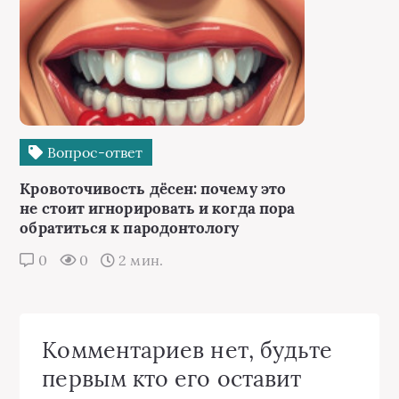
Вопрос-ответ
Кровоточивость дёсен: почему это
не стоит игнорировать и когда пора
обратиться к пародонтологу
0
0
2 мин.
Комментариев нет, будьте
первым кто его оставит