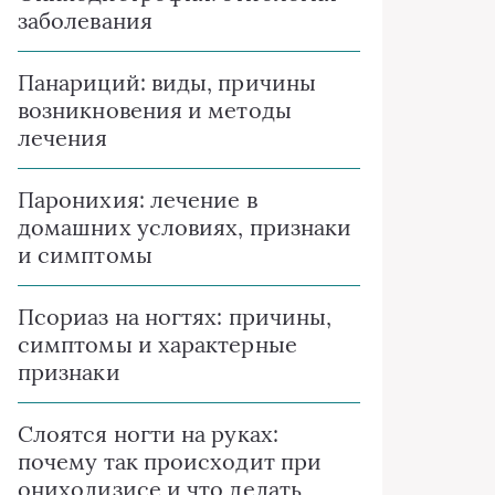
заболевания
Панариций: виды, причины
возникновения и методы
лечения
Паронихия: лечение в
домашних условиях, признаки
и симптомы
Псориаз на ногтях: причины,
симптомы и характерные
признаки
Слоятся ногти на руках:
почему так происходит при
онихолизисе и что делать