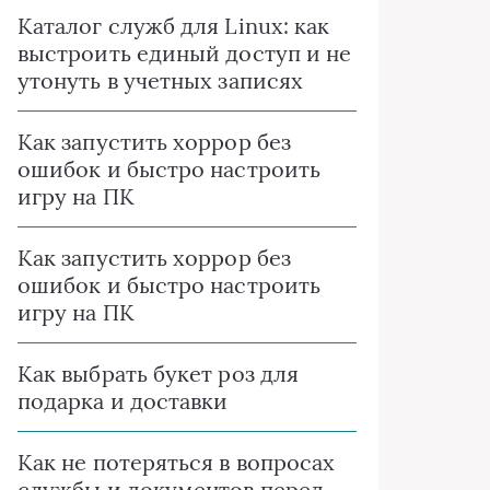
Каталог служб для Linux: как
выстроить единый доступ и не
утонуть в учетных записях
Как запустить хоррор без
ошибок и быстро настроить
игру на ПК
Как запустить хоррор без
ошибок и быстро настроить
игру на ПК
Как выбрать букет роз для
подарка и доставки
Как не потеряться в вопросах
службы и документов перед