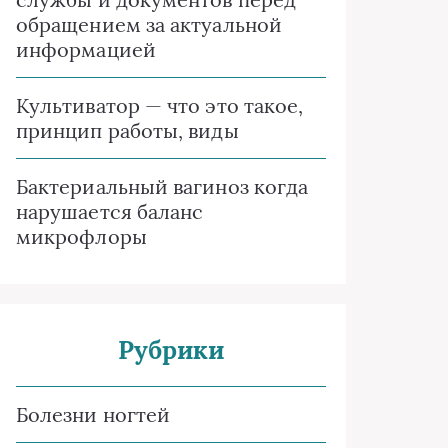
обращением за актуальной
информацией
Культиватор — что это такое,
принцип работы, виды
Бактериальный вагиноз когда
нарушается баланс
микрофлоры
Рубрики
Болезни ногтей