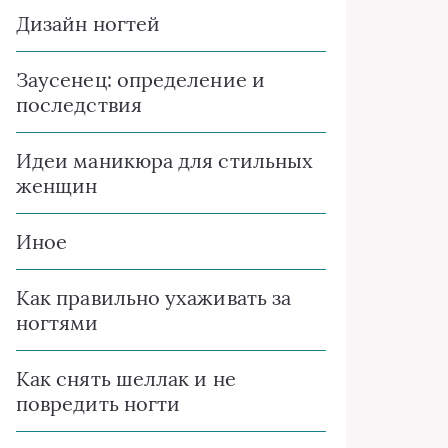
Дизайн ногтей
Заусенец: определение и
последствия
Идеи маникюра для стильных
женщин
Иное
Как правильно ухаживать за
ногтями
Как снять шеллак и не
повредить ногти