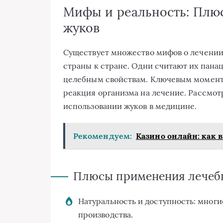
Мифы и реальность: Плю
жуков
Существует множество мифов о лечении 
страны к стране. Одни считают их панац
целебным свойствам. Ключевым моменто
реакция организма на лечение. Рассмот
использовании жуков в медицине.
Рекомендуем:
Казино онлайн: как в
Плюсы применения лечебн
Натуральность и доступность: многи
производства.