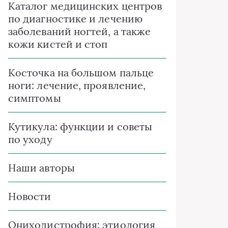
Каталог медицинских центров
по диагностике и лечению
заболеваний ногтей, а также
кожи кистей и стоп
Косточка на большом пальце
ноги: лечение, проявление,
симптомы
Кутикула: функции и советы
по уходу
Наши авторы
Новости
Ониходистрофия: этиология