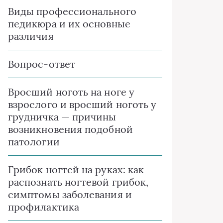
Виды профессионального
педикюра и их основные
различия
Вопрос-ответ
Вросший ноготь на ноге у
взрослого и вросший ноготь у
грудничка — причины
возникновения подобной
патологии
Грибок ногтей на руках: как
распознать ногтевой грибок,
симптомы заболевания и
профилактика