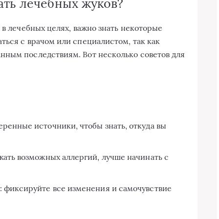
ать лечебных жуков?
 в лечебных целях, важно знать некоторые
ться с врачом или специалистом, так как
нным последствиям. Вот несколько советов для
ренные источники, чтобы знать, откуда вы
жать возможных аллергий, лучше начинать с
: фиксируйте все изменения и самочувствие