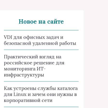
Новое на сайте
VDI для офисных задач и
безопасной удаленной работы
Практический взгляд на
российское решение для
мониторинга ИТ-
инфраструктуры
Как устроены службы каталога
для Linux и зачем они нужны в
корпоративной сети