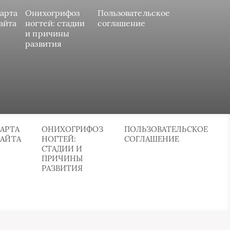
арта
Онихогрифоз
Пользовательское
айта
ногтей: стадии
соглашение
и причины
развития
АРТА
ОНИХОГРИФОЗ
ПОЛЬЗОВАТЕЛЬСКОЕ
САЙТА
НОГТЕЙ:
СОГЛАШЕНИЕ
СТАДИИ И
ПРИЧИНЫ
РАЗВИТИЯ