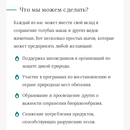
Что мы можем сделать?
Каждый из нас может внести свой вклад в
сохранение голубых макак и других видов
животных. Вот несколько простых шагов, которые
может предпринять любой желающий:
Поддержка заповедников и организаций по
защите дикой природы.
Участие в программах по восстановлению и
охране природных мест обитания.
Образование и просвещение других о
важности сохранения биоразнообразия.
Снижение потребления продуктов,
способствующих разрушению лесов.