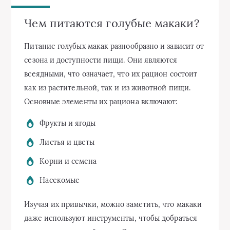
Чем питаются голубые макаки?
Питание голубых макак разнообразно и зависит от
сезона и доступности пищи. Они являются
всеядными, что означает, что их рацион состоит
как из растительной, так и из животной пищи.
Основные элементы их рациона включают:
Фрукты и ягоды
Листья и цветы
Корни и семена
Насекомые
Изучая их привычки, можно заметить, что макаки
даже используют инструменты, чтобы добраться