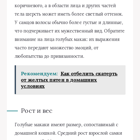
коричневого, а в области лица и других частей
тела шерсть может иметь более светлый оттенок.
У самцов волосы обычно более густые и длинные,
что подчеркивает их мужественный вид. Обратите
внимание на лица голубых макак: их выражения
часто передают множество эмоций, от
любопытства до привязанности.
Рекомендуем:
Как отбелить скатерть
от желтых пятен в домашних
условиях
Рост и вес
Голубые макаки имеют размер, сопоставимый с
домашней кошкой. Средний рост взрослой самки