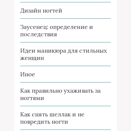
Дизайн ногтей
Заусенец: определение и
последствия
Идеи маникюра для стильных
женщин
Иное
Как правильно ухаживать за
ногтями
Как снять шеллак и не
повредить ногти