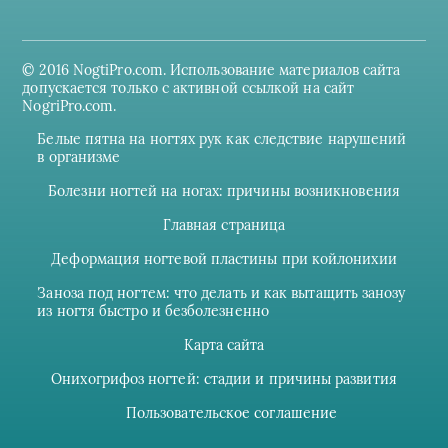
© 2016 NogtiPro.com. Использование материалов сайта
допускается только с активной ссылкой на сайт
NogriPro.com.
Белые пятна на ногтях рук как следствие нарушений
в организме
Болезни ногтей на ногах: причины возникновения
Главная страница
Деформация ногтевой пластины при койлонихии
Заноза под ногтем: что делать и как вытащить занозу
из ногтя быстро и безболезненно
Карта сайта
Онихогрифоз ногтей: стадии и причины развития
Пользовательское соглашение