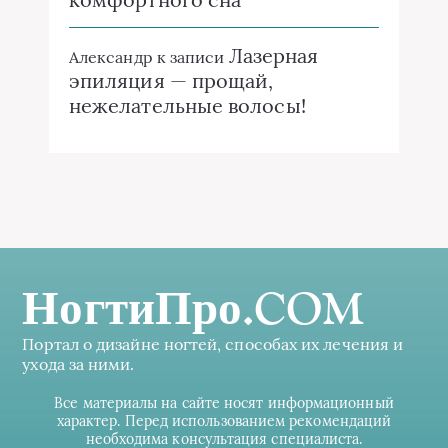
Лазерная
Александр
к записи
эпиляция — прощай,
нежелательные волосы!
НогтиПро.COM
Портал о дизайне ногтей, способах их лечения и
ухода за ними.
Все материалы на сайте носят информационный
характер. Перед использованием рекомендаций
необходима консультация специалиста.