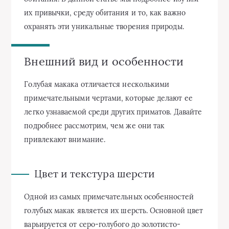
их привычки, среду обитания и то, как важно
охранять эти уникальные творения природы.
Внешний вид и особенности
Голубая макака отличается несколькими
примечательными чертами, которые делают ее
легко узнаваемой среди других приматов. Давайте
подробнее рассмотрим, чем же они так
привлекают внимание.
Цвет и текстура шерсти
Одной из самых примечательных особенностей
голубых макак является их шерсть. Основной цвет
варьируется от серо-голубого до золотисто-