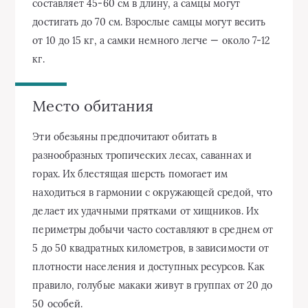
составляет 45-60 см в длину, а самцы могут
достигать до 70 см. Взрослые самцы могут весить
от 10 до 15 кг, а самки немного легче — около 7-12
кг.
Место обитания
Эти обезьяны предпочитают обитать в
разнообразных тропических лесах, саваннах и
горах. Их блестящая шерсть помогает им
находиться в гармонии с окружающей средой, что
делает их удачными прятками от хищников. Их
периметры добычи часто составляют в среднем от
5 до 50 квадратных километров, в зависимости от
плотности населения и доступных ресурсов. Как
правило, голубые макаки живут в группах от 20 до
50 особей.