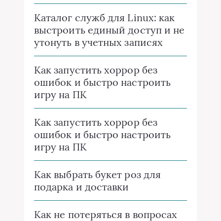
Каталог служб для Linux: как
выстроить единый доступ и не
утонуть в учетных записях
Как запустить хоррор без
ошибок и быстро настроить
игру на ПК
Как запустить хоррор без
ошибок и быстро настроить
игру на ПК
Как выбрать букет роз для
подарка и доставки
Как не потеряться в вопросах