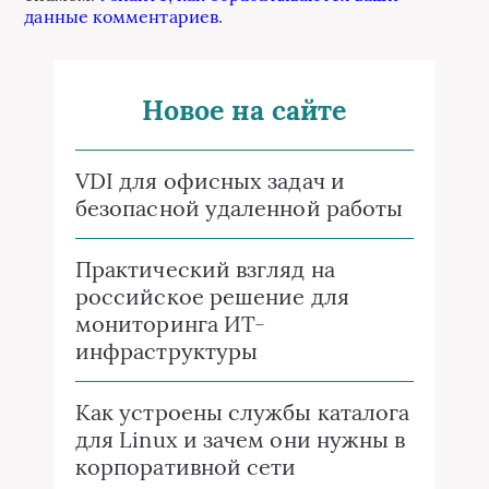
данные комментариев
.
Новое на сайте
VDI для офисных задач и
безопасной удаленной работы
Практический взгляд на
российское решение для
мониторинга ИТ-
инфраструктуры
Как устроены службы каталога
для Linux и зачем они нужны в
корпоративной сети