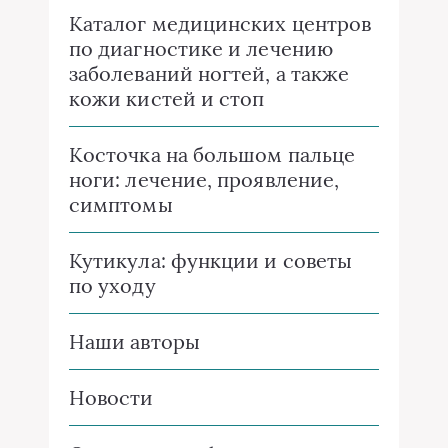
Каталог медицинских центров
по диагностике и лечению
заболеваний ногтей, а также
кожи кистей и стоп
Косточка на большом пальце
ноги: лечение, проявление,
симптомы
Кутикула: функции и советы
по уходу
Наши авторы
Новости