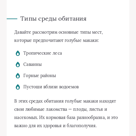
Типы среды обитания
Давайте рассмотрим основные типы мест,
которые предпочитают голубые макаки:
Тропические леса
Саванны
Горные районы
Пустоши вблизи водоемов
В этих средах обитания голубые макаки находят
свои любимые лакомства — плоды, листья и
насекомых. Их кормовая база разнообразна, и это
важно для их здоровья и благополучия.