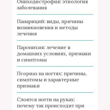
Ониходистрофия: этиология
заболевания
Панариций: виды, причины
возникновения и методы
лечения
Паронихия: лечение в
домашних условиях, признаки
и симптомы
Псориаз на ногтях: причины,
симптомы и характерные
признаки
Слоятся ногти на руках:
почему так происходит при