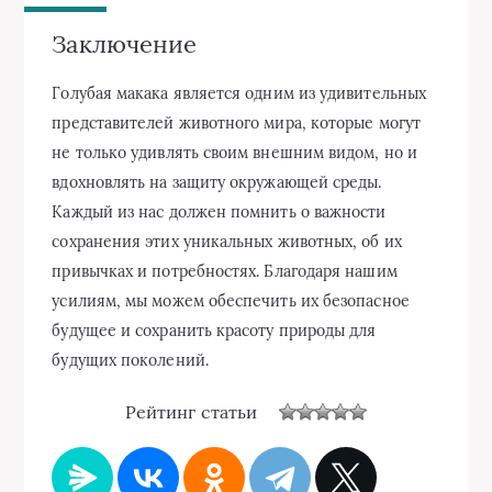
Заключение
Голубая макака является одним из удивительных
представителей животного мира, которые могут
не только удивлять своим внешним видом, но и
вдохновлять на защиту окружающей среды.
Каждый из нас должен помнить о важности
сохранения этих уникальных животных, об их
привычках и потребностях. Благодаря нашим
усилиям, мы можем обеспечить их безопасное
будущее и сохранить красоту природы для
будущих поколений.
Рейтинг статьи