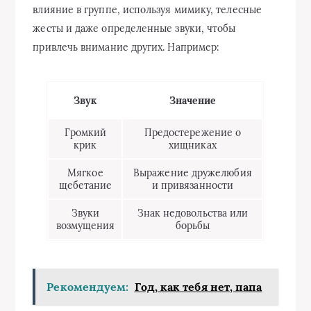
влияние в группе, используя мимику, телесные
жесты и даже определенные звуки, чтобы
привлечь внимание других. Например:
Звук
Значение
Громкий
Предостережение о
крик
хищниках
Мягкое
Выражение дружелюбия
щебетание
и привязанности
Звуки
Знак недовольства или
возмущения
борьбы
Рекомендуем:
Год, как тебя нет, папа