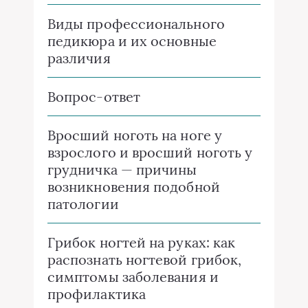
Виды профессионального
педикюра и их основные
различия
Вопрос-ответ
Вросший ноготь на ноге у
взрослого и вросший ноготь у
грудничка — причины
возникновения подобной
патологии
Грибок ногтей на руках: как
распознать ногтевой грибок,
симптомы заболевания и
профилактика