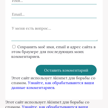
Сохранить моё имя, email и адрес сайта в
этом браузере для последующих моих
комментариев.
Этот сайт использует Akismet для борьбы со
спамом.
Узнайте, как обрабатываются ваши
данные комментариев
.
Этот сайт использует Akismet для борьбы со
спамом.
Узнайте, как обрабатываются ваши