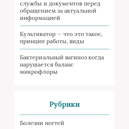
службы и документов перед
обращением за актуальной
информацией
Культиватор — что это такое,
принцип работы, виды
Бактериальный вагиноз когда
нарушается баланс
микрофлоры
Рубрики
Болезни ногтей