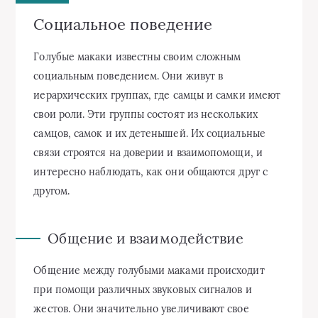
Социальное поведение
Голубые макаки известны своим сложным
социальным поведением. Они живут в
иерархических группах, где самцы и самки имеют
свои роли. Эти группы состоят из нескольких
самцов, самок и их детенышей. Их социальные
связи строятся на доверии и взаимопомощи, и
интересно наблюдать, как они общаются друг с
другом.
Общение и взаимодействие
Общение между голубыми маками происходит
при помощи различных звуковых сигналов и
жестов. Они значительно увеличивают свое