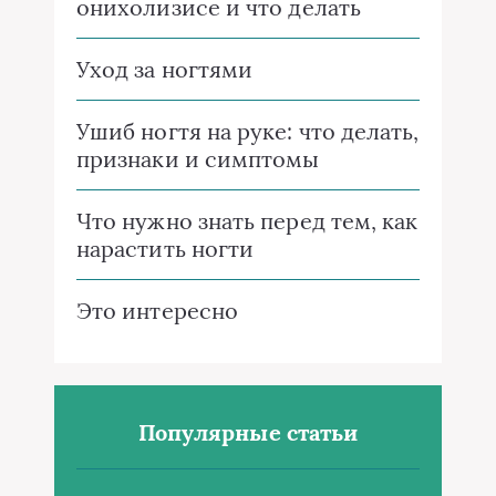
онихолизисе и что делать
Уход за ногтями
Ушиб ногтя на руке: что делать,
признаки и симптомы
Что нужно знать перед тем, как
нарастить ногти
Это интересно
Популярные статьи