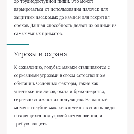
до труднодоступной пищи. Это может
варьироваться от использования палочек для
защитных насекомых до камней для вскрытия
орехов. Данная способность делает их одними из
самых умных приматов.
Угрозы и охрана
К сожалению, голубые макаки сталкиваются с
серьезными угрозами в своем естественном
обитании. Основные факторы, такие как
уничтожение лесов, охота и браконьерство,
серьезно снижают их популяцию. На данный
момент голубые макаки занесены в список видов,
находящихся под угрозой исчезновения, и
требуют защиты.