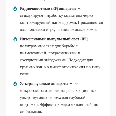
Радиочастотные (RF) аппараты
—
стимулируют выработку коллагена через
контролируемый нагрев дермы. Применяются
для подтяжки и улучшения рельефа кожи.
Интенсивный импульсный свет (IPL)
—
полихромный свет для борьбы с
пигментацией, покраснениями и
сосудистыми звёздочками. Подходит для
крупных зон, но имеет ограничения по типу
кожи.
Ультразвуковые аппараты
— от
микротокового лифтинга до фракционных
ультразвуковых систем для глубокой
подтяжки. Эффект нередко медленный, но
стабильный.