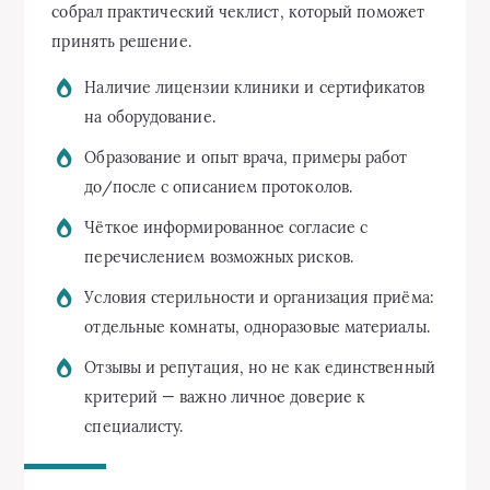
собрал практический чеклист, который поможет
принять решение.
Наличие лицензии клиники и сертификатов
на оборудование.
Образование и опыт врача, примеры работ
до/после с описанием протоколов.
Чёткое информированное согласие с
перечислением возможных рисков.
Условия стерильности и организация приёма:
отдельные комнаты, одноразовые материалы.
Отзывы и репутация, но не как единственный
критерий — важно личное доверие к
специалисту.