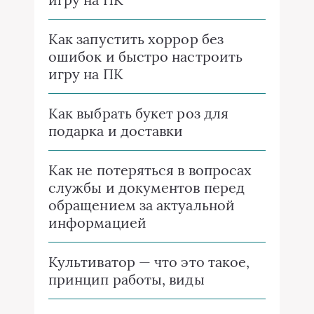
Как запустить хоррор без
ошибок и быстро настроить
игру на ПК
Как выбрать букет роз для
подарка и доставки
Как не потеряться в вопросах
службы и документов перед
обращением за актуальной
информацией
Культиватор — что это такое,
принцип работы, виды