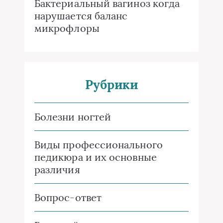
Бактериальный вагиноз когда
нарушается баланс
микрофлоры
Рубрики
Болезни ногтей
Виды профессионального
педикюра и их основные
различия
Вопрос-ответ