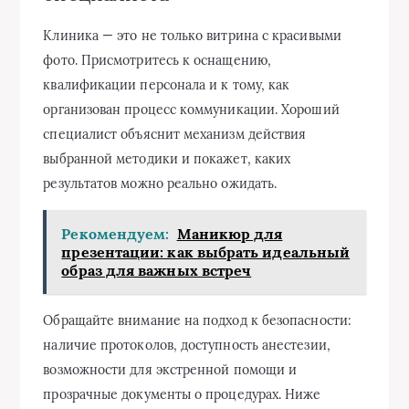
Клиника — это не только витрина с красивыми
фото. Присмотритесь к оснащению,
квалификации персонала и к тому, как
организован процесс коммуникации. Хороший
специалист объяснит механизм действия
выбранной методики и покажет, каких
результатов можно реально ожидать.
Рекомендуем:
Маникюр для
презентации: как выбрать идеальный
образ для важных встреч
Обращайте внимание на подход к безопасности:
наличие протоколов, доступность анестезии,
возможности для экстренной помощи и
прозрачные документы о процедурах. Ниже