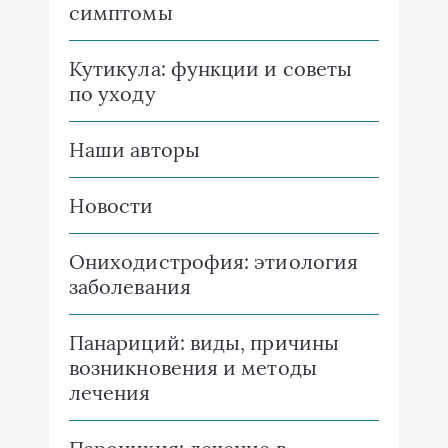
симптомы
Кутикула: функции и советы
по уходу
Наши авторы
Новости
Ониходистрофия: этиология
заболевания
Панариций: виды, причины
возникновения и методы
лечения