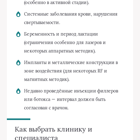
(особенно в активной стадии).
Системные заболевания крови, нарушения
свертываемости.
Беременность и период лактации
(ограничения особенно для лазеров и
некоторых аппаратных методик).
Импланты и металлические конструкции в
зоне воздействия (для некоторых RF и
магнитных методик).
Недавно проведённые инъекции филлеров
или ботокса — интервал должен быть
согласован с врачом.
Как выбрать клинику и
специалиста