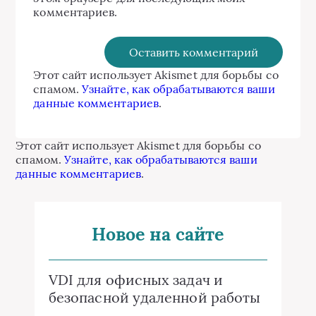
комментариев.
Этот сайт использует Akismet для борьбы со
спамом.
Узнайте, как обрабатываются ваши
данные комментариев
.
Этот сайт использует Akismet для борьбы со
спамом.
Узнайте, как обрабатываются ваши
данные комментариев
.
Новое на сайте
VDI для офисных задач и
безопасной удаленной работы