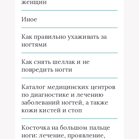
женщин
Иное
Как правильно ухаживать за
ногтями
Как снять шеллак и не
повредить ногти
Каталог медицинских центров
по диагностике и лечению
заболеваний ногтей, а также
кожи кистей и стоп
Косточка на большом пальце
ноги: лечение, проявление,