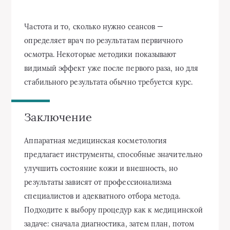
Частота и то, сколько нужно сеансов —
определяет врач по результатам первичного
осмотра. Некоторые методики показывают
видимый эффект уже после первого раза, но для
стабильного результата обычно требуется курс.
Заключение
Аппаратная медицинская косметология
предлагает инструменты, способные значительно
улучшить состояние кожи и внешность, но
результаты зависят от профессионализма
специалистов и адекватного отбора метода.
Подходите к выбору процедур как к медицинской
задаче: сначала диагностика, затем план, потом