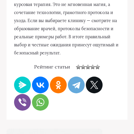
курсовая терапия. Это не мгновенная магия, а
сочетание технологии, грамотного протокола и
ухода. Если вы выбираете клинику — смотрите на
образование врачей, протоколы безопасности и
реальные примеры работ. В итоге правильный
выбор и честные ожидания принесут ощутимый и
безопасный результат.
Рейтинг статьи