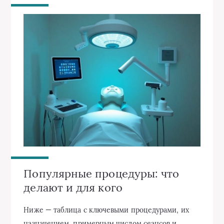
Популярные процедуры: что
делают и для кого
Ниже — таблица с ключевыми процедурами, их
назначением, примерным числом сеансов и