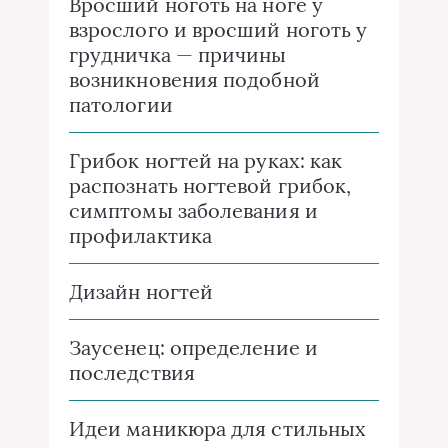
Вросший ноготь на ноге у
взрослого и вросший ноготь у
грудничка — причины
возникновения подобной
патологии
Грибок ногтей на руках: как
распознать ногтевой грибок,
симптомы заболевания и
профилактика
Дизайн ногтей
Заусенец: определение и
последствия
Идеи маникюра для стильных