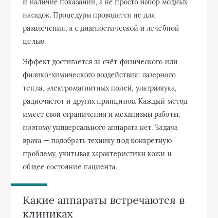
и наличие показаний, а не просто набор модных
насадок. Процедуры проводятся не для
развлечения, а с диагностической и лечебной
целью.
Эффект достигается за счёт физического или
физико-химического воздействия: лазерного
тепла, электромагнитных полей, ультразвука,
радиочастот и других принципов. Каждый метод
имеет свои ограничения и механизмы работы,
поэтому универсального аппарата нет. Задача
врача — подобрать технику под конкретную
проблему, учитывая характеристики кожи и
общее состояние пациента.
Какие аппараты встречаются в
клиниках