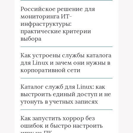
Российское решение для
мониторинга ИТ-
инфраструктуры:
практические критерии
выбора
Как устроены службы каталога
для Linux и зачем они нужны в
корпоративной сети
Каталог служб для Linux: как
выстроить единый доступ и не
утонуть в учетных записях
Как запустить хоррор без
ошибок и быстро настроить
игру на ПК