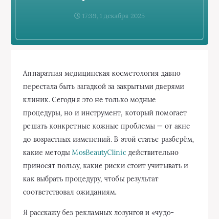
17:39, 1 декабря 2025
Аппаратная медицинская косметология давно
перестала быть загадкой за закрытыми дверями
клиник. Сегодня это не только модные
процедуры, но и инструмент, который помогает
решать конкретные кожные проблемы — от акне
до возрастных изменений. В этой статье разберём,
какие методы
MosBeautyClinic
действительно
приносят пользу, какие риски стоит учитывать и
как выбрать процедуру, чтобы результат
соответствовал ожиданиям.
Я расскажу без рекламных лозунгов и «чудо-