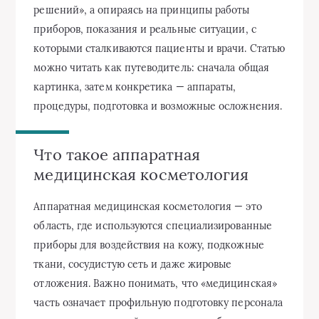
решений», а опираясь на принципы работы
приборов, показания и реальные ситуации, с
которыми сталкиваются пациенты и врачи. Статью
можно читать как путеводитель: сначала общая
картинка, затем конкретика — аппараты,
процедуры, подготовка и возможные осложнения.
Что такое аппаратная
медицинская косметология
Аппаратная медицинская косметология — это
область, где используются специализированные
приборы для воздействия на кожу, подкожные
ткани, сосудистую сеть и даже жировые
отложения. Важно понимать, что «медицинская»
часть означает профильную подготовку персонала