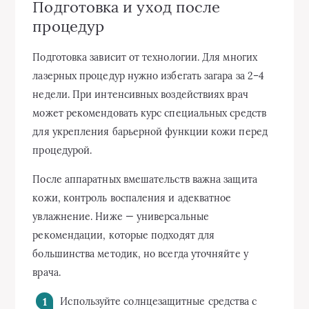
Подготовка и уход после
процедур
Подготовка зависит от технологии. Для многих
лазерных процедур нужно избегать загара за 2–4
недели. При интенсивных воздействиях врач
может рекомендовать курс специальных средств
для укрепления барьерной функции кожи перед
процедурой.
После аппаратных вмешательств важна защита
кожи, контроль воспаления и адекватное
увлажнение. Ниже — универсальные
рекомендации, которые подходят для
большинства методик, но всегда уточняйте у
врача.
Используйте солнцезащитные средства с