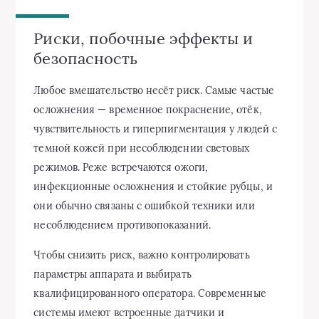
Риски, побочные эффекты и
безопасность
Любое вмешательство несёт риск. Самые частые
осложнения — временное покраснение, отёк,
чувствительность и гиперпигментация у людей с
темной кожей при несоблюдении световых
режимов. Реже встречаются ожоги,
инфекционные осложнения и стойкие рубцы, и
они обычно связаны с ошибкой техники или
несоблюдением противопоказаний.
Чтобы снизить риск, важно контролировать
параметры аппарата и выбирать
квалифицированного оператора. Современные
системы имеют встроенные датчики и