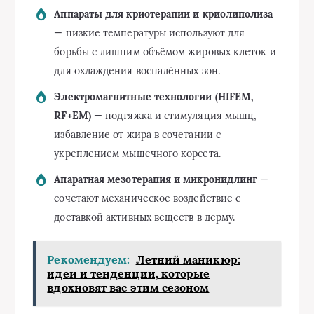
Аппараты для криотерапии и криолиполиза
— низкие температуры используют для
борьбы с лишним объёмом жировых клеток и
для охлаждения воспалённых зон.
Электромагнитные технологии (HIFEM,
RF+EM)
— подтяжка и стимуляция мышц,
избавление от жира в сочетании с
укреплением мышечного корсета.
Апаратная мезотерапия и микронидлинг
—
сочетают механическое воздействие с
доставкой активных веществ в дерму.
Рекомендуем:
Летний маникюр:
идеи и тенденции, которые
вдохновят вас этим сезоном