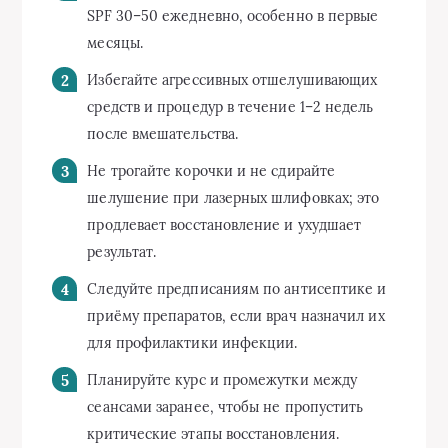
SPF 30–50 ежедневно, особенно в первые
месяцы.
Избегайте агрессивных отшелушивающих
средств и процедур в течение 1–2 недель
после вмешательства.
Не трогайте корочки и не сдирайте
шелушение при лазерных шлифовках; это
продлевает восстановление и ухудшает
результат.
Следуйте предписаниям по антисептике и
приёму препаратов, если врач назначил их
для профилактики инфекции.
Планируйте курс и промежутки между
сеансами заранее, чтобы не пропустить
критические этапы восстановления.