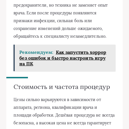
предохранители, но техника не заменяет опыт
врача. Если после процедуры появляются
признаки инфекции, сильная боль или
сохранение изменений дольше ожидаемого,
обращайтесь к специалисту незамедлительно.
Рекомендуем:
Как запустить хоррор
без ошибок и быстро настроить игру
на ПК
Стоимость и частота процедур
Цены сильно варьируются в зависимости от
аппарата, региона, квалификации врача и
площади обработки. Дешёвая процедура не всегда
безопасна, а высокая цена не всегда гарантирует