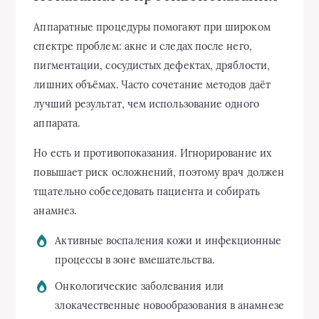
Аппаратные процедуры помогают при широком
спектре проблем: акне и следах после него,
пигментации, сосудистых дефектах, дряблости,
лишних объёмах. Часто сочетание методов даёт
лучший результат, чем использование одного
аппарата.
Но есть и противопоказания. Игнорирование их
повышает риск осложнений, поэтому врач должен
тщательно собеседовать пациента и собирать
анамнез.
Активные воспаления кожи и инфекционные
процессы в зоне вмешательства.
Онкологические заболевания или
злокачественные новообразования в анамнезе