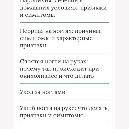
Паронихия: лечение в
домашних условиях, признаки
и симптомы
Псориаз на ногтях: причины,
симптомы и характерные
признаки
Слоятся ногти на руках:
почему так происходит при
онихолизисе и что делать
Уход за ногтями
Ушиб ногтя на руке: что делать,
признаки и симптомы