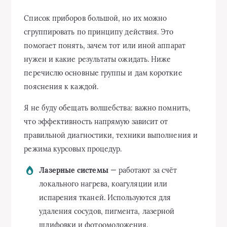
Список приборов большой, но их можно
сгруппировать по принципу действия. Это
помогает понять, зачем тот или иной аппарат
нужен и какие результаты ожидать. Ниже
перечислю основные группы и дам короткие
пояснения к каждой.
Я не буду обещать волшебства: важно помнить,
что эффективность напрямую зависит от
правильной диагностики, техники выполнения и
режима курсовых процедур.
Лазерные системы
— работают за счёт
локального нагрева, коагуляции или
испарения тканей. Используются для
удаления сосудов, пигмента, лазерной
шлифовки и фотоомоложения.