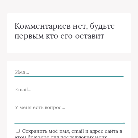
Комментариев нет, будьте
первым кто его оставит
Сохранить моё имя, email и адрес сайта в
этом браузере для последующих моих