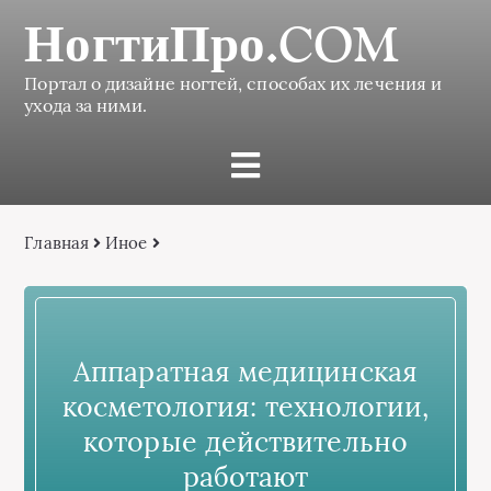
НогтиПро.COM
Портал о дизайне ногтей, способах их лечения и
ухода за ними.
Главная
Иное
Аппаратная медицинская
косметология: технологии,
которые действительно
работают