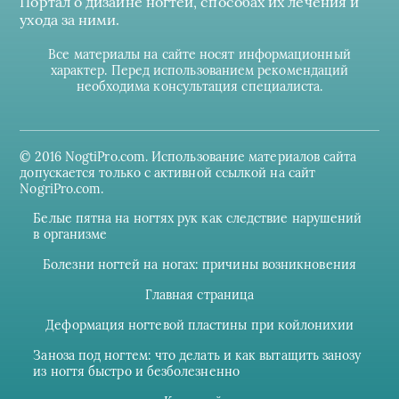
Портал о дизайне ногтей, способах их лечения и
ухода за ними.
Все материалы на сайте носят информационный
характер. Перед использованием рекомендаций
необходима консультация специалиста.
© 2016 NogtiPro.com. Использование материалов сайта
допускается только с активной ссылкой на сайт
NogriPro.com.
Белые пятна на ногтях рук как следствие нарушений
в организме
Болезни ногтей на ногах: причины возникновения
Главная страница
Деформация ногтевой пластины при койлонихии
Заноза под ногтем: что делать и как вытащить занозу
из ногтя быстро и безболезненно