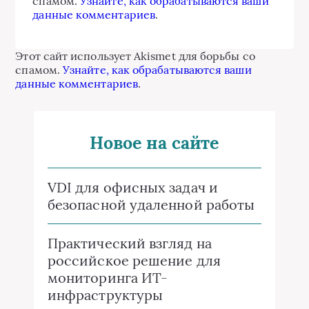
спамом.
Узнайте, как обрабатываются ваши
данные комментариев
.
Этот сайт использует Akismet для борьбы со
спамом.
Узнайте, как обрабатываются ваши
данные комментариев
.
Новое на сайте
VDI для офисных задач и
безопасной удаленной работы
Практический взгляд на
российское решение для
мониторинга ИТ-
инфраструктуры