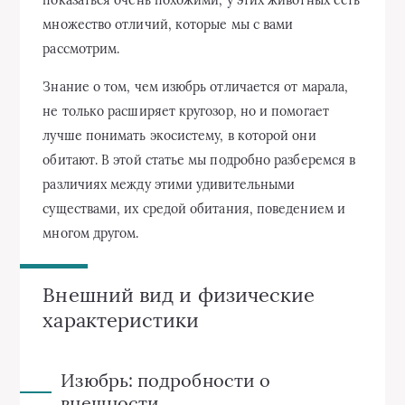
множество отличий, которые мы с вами
рассмотрим.
Знание о том, чем изюбрь отличается от марала,
не только расширяет кругозор, но и помогает
лучше понимать экосистему, в которой они
обитают. В этой статье мы подробно разберемся в
различиях между этими удивительными
существами, их средой обитания, поведением и
многом другом.
Внешний вид и физические
характеристики
Изюбрь: подробности о
внешности