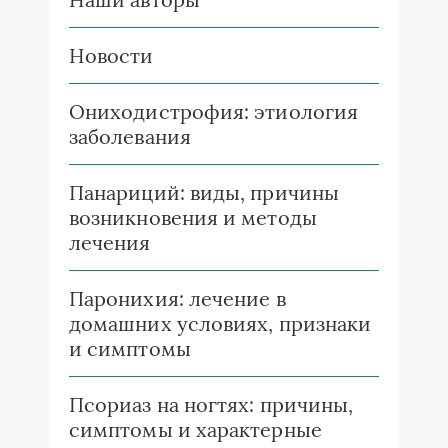
Новости
Ониходистрофия: этиология
заболевания
Панариций: виды, причины
возникновения и методы
лечения
Паронихия: лечение в
домашних условиях, признаки
и симптомы
Псориаз на ногтях: причины,
симптомы и характерные