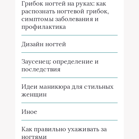
Грибок ногтей на руках: как
распознать ногтевой грибок,
симптомы заболевания и
профилактика
Дизайн ногтей
Заусенец: определение и
последствия
Идеи маникюра для стильных
женщин
Иное
Как правильно ухаживать за
ногтями