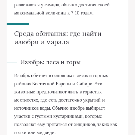
развиваются у самцов, обычно достигая своей
максимальной величины к 7-10 годам.
Среда обитания: где найти
изюбря и марала
Изюбрь: леса и горы
Изюбрь обитает в основном в лесах и горных
районах Восточной Европы и Сибири. Эти
животные предпочитают жить в гористых
местностях, где есть достаточно укрытий и
источников воды. Обычно изюбрь выбирает
участки с густыми кустарниками, которые
позволяют ему прятаться от хищников, таких как
волки или медведи.