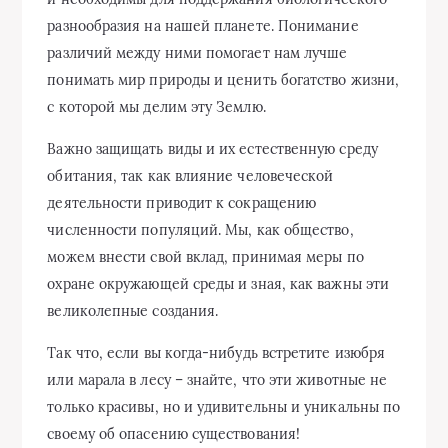
разнообразия на нашей планете. Понимание
различий между ними помогает нам лучше
понимать мир природы и ценить богатство жизни,
с которой мы делим эту Землю.
Важно защищать виды и их естественную среду
обитания, так как влияние человеческой
деятельности приводит к сокращению
численности популяций. Мы, как общество,
можем внести свой вклад, принимая меры по
охране окружающей среды и зная, как важны эти
великолепные создания.
Так что, если вы когда-нибудь встретите изюбря
или марала в лесу – знайте, что эти животные не
только красивы, но и удивительны и уникальны по
своему об опасению существования!