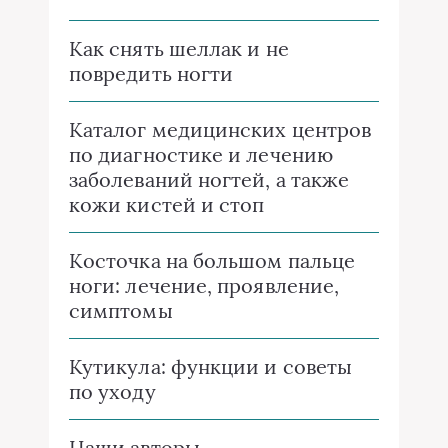
Как снять шеллак и не
повредить ногти
Каталог медицинских центров
по диагностике и лечению
заболеваний ногтей, а также
кожи кистей и стоп
Косточка на большом пальце
ноги: лечение, проявление,
симптомы
Кутикула: функции и советы
по уходу
Наши авторы