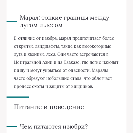
Марал: тонкие границы между
лугом и лесом
В отличие от изюбра, марал предпочитает более
открытые ландшафты, такие как высокогорные
луга и хвойные леса. Они часто встречаются в
Центральной Азии и на Кавказе, где легко находят
пищу и могут укрыться от опасности. Маралы
часто образуют небольшие стада, что облегчает
процесс охоты и защиты от хищников.
Питание и поведение
Чем питаются изюбри?