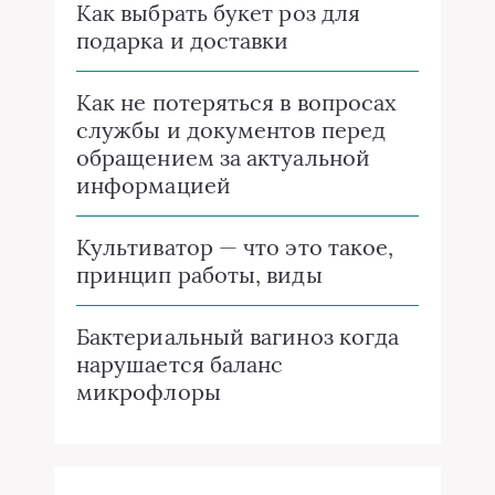
Как выбрать букет роз для
подарка и доставки
Как не потеряться в вопросах
службы и документов перед
обращением за актуальной
информацией
Культиватор — что это такое,
принцип работы, виды
Бактериальный вагиноз когда
нарушается баланс
микрофлоры