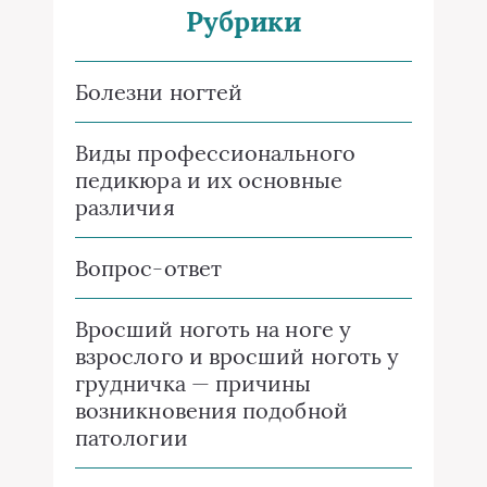
Рубрики
Болезни ногтей
Виды профессионального
педикюра и их основные
различия
Вопрос-ответ
Вросший ноготь на ноге у
взрослого и вросший ноготь у
грудничка — причины
возникновения подобной
патологии