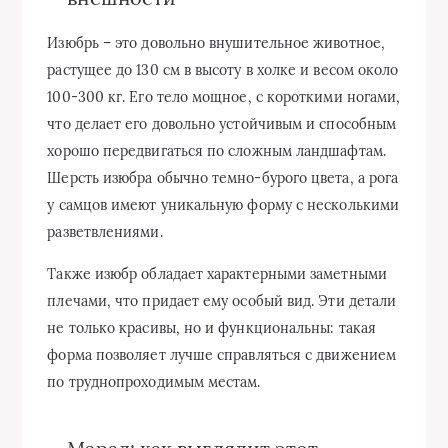
Изюбрь – это довольно внушительное животное,
растущее до 130 см в высоту в холке и весом около
100-300 кг. Его тело мощное, с короткими ногами,
что делает его довольно устойчивым и способным
хорошо передвигаться по сложным ландшафтам.
Шерсть изюбра обычно темно-бурого цвета, а рога
у самцов имеют уникальную форму с несколькими
разветвлениями.
Также изюбр обладает характерными заметными
плечами, что придает ему особый вид. Эти детали
не только красивы, но и функциональны: такая
форма позволяет лучше справляться с движением
по труднопроходимым местам.