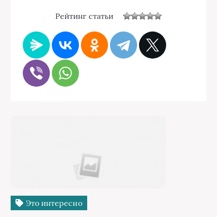
Рейтинг статьи
Это интересно