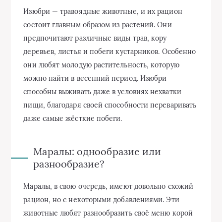
Изюбри — травоядные животные, и их рацион
состоит главным образом из растений. Они
предпочитают различные виды трав, кору
деревьев, листья и побеги кустарников. Особенно
они любят молодую растительность, которую
можно найти в весенний период. Изюбри
способны выживать даже в условиях нехватки
пищи, благодаря своей способности переваривать
даже самые жёсткие побеги.
Маралы: однообразие или
разнообразие?
Маралы, в свою очередь, имеют довольно схожий
рацион, но с некоторыми добавлениями. Эти
животные любят разнообразить своё меню корой