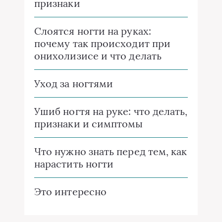
признаки
Слоятся ногти на руках:
почему так происходит при
онихолизисе и что делать
Уход за ногтями
Ушиб ногтя на руке: что делать,
признаки и симптомы
Что нужно знать перед тем, как
нарастить ногти
Это интересно