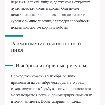
деревьев, а также пищей, доступной в открытых
лугах, включая ягоды и плоды. Они имеют
некоторые адаптации, позволяющие вынести
суровые зимние условия, благодаря способности
искать под снегом корни и побеги.
Размножение и жизненный
цикл
Изюбри и их брачные ритуалы
Период размножения у изюбря обычно
приходится на сентябрь-октябрь. В это время
самцы вступают в борьбу за внимание самок: они
могут подраться рогами, демонстрируя свою силу
и доминантность. После спаривания самка