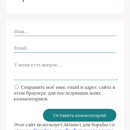
Сохранить моё имя, email и адрес сайта в
этом браузере для последующих моих
комментариев.
Этот сайт использует Akismet для борьбы со