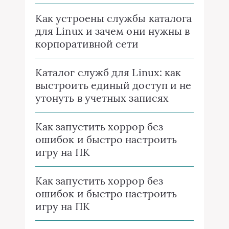
Как устроены службы каталога
для Linux и зачем они нужны в
корпоративной сети
Каталог служб для Linux: как
выстроить единый доступ и не
утонуть в учетных записях
Как запустить хоррор без
ошибок и быстро настроить
игру на ПК
Как запустить хоррор без
ошибок и быстро настроить
игру на ПК