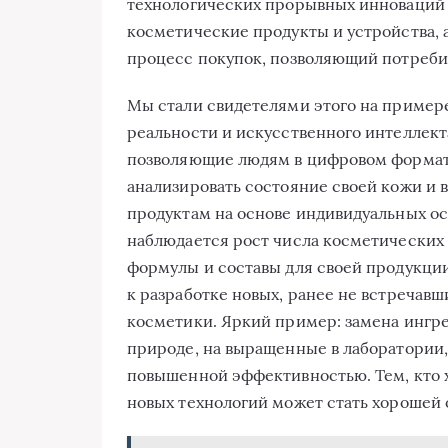
технологических прорывных инноваций в
косметические продукты и устройства, 
процесс покупок, позволяющий потребит
Мы стали свидетелями этого на пример
реальности и искусственного интеллект
позволяющие людям в цифровом формате
анализировать состояние своей кожи и
продуктам на основе индивидуальных о
наблюдается рост числа косметических
формулы и составы для своей продукции
к разработке новых, ранее не встречавш
косметики. Яркий пример: замена ингр
природе, на выращенные в лаборатории,
повышенной эффективностью. Тем, кто 
новых технологий может стать хорошей 