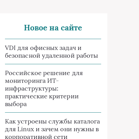
Новое на сайте
VDI для офисных задач и
безопасной удаленной работы
Российское решение для
мониторинга ИТ-
инфраструктуры:
практические критерии
выбора
Как устроены службы каталога
для Linux и зачем они нужны в
корпоративной сети