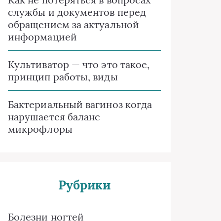
службы и документов перед
обращением за актуальной
информацией
Культиватор — что это такое,
принцип работы, виды
Бактериальный вагиноз когда
нарушается баланс
микрофлоры
Рубрики
Болезни ногтей