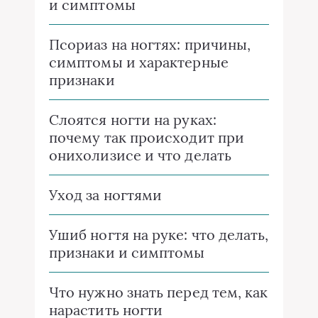
и симптомы
Псориаз на ногтях: причины,
симптомы и характерные
признаки
Слоятся ногти на руках:
почему так происходит при
онихолизисе и что делать
Уход за ногтями
Ушиб ногтя на руке: что делать,
признаки и симптомы
Что нужно знать перед тем, как
нарастить ногти