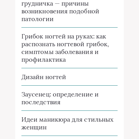
грудничка — причины
возникновения подобной
патологии
Грибок ногтей на руках: как
распознать ногтевой грибок,
симптомы заболевания и
профилактика
Дизайн ногтей
Заусенец: определение и
последствия
Идеи маникюра для стильных
женщин