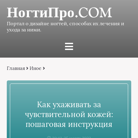
НогтиПро.COM
Портал о дизайне ногтей, способах их лечения и
ухода за ними.
Главная
Иное
Как ухаживать за
чувствительной кожей:
пошаговая инструкция