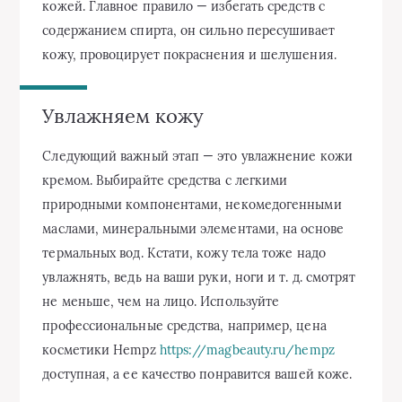
кожей. Главное правило — избегать средств с
содержанием спирта, он сильно пересушивает
кожу, провоцирует покраснения и шелушения.
Увлажняем кожу
Следующий важный этап — это увлажнение кожи
кремом. Выбирайте средства с легкими
природными компонентами, некомедогенными
маслами, минеральными элементами, на основе
термальных вод. Кстати, кожу тела тоже надо
увлажнять, ведь на ваши руки, ноги и т. д. смотрят
не меньше, чем на лицо. Используйте
профессиональные средства, например, цена
косметики Hempz
https://magbeauty.ru/hempz
доступная, а ее качество понравится вашей коже.