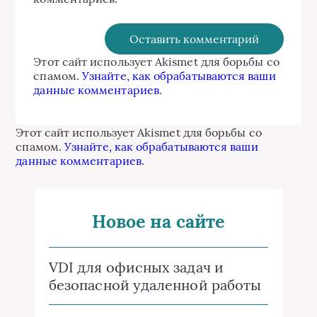
Этот сайт использует Akismet для борьбы со
спамом.
Узнайте, как обрабатываются ваши
данные комментариев
.
Этот сайт использует Akismet для борьбы со
спамом.
Узнайте, как обрабатываются ваши
данные комментариев
.
Новое на сайте
VDI для офисных задач и
безопасной удаленной работы