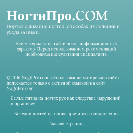
НогтиПро.COM
Портал о дизайне ногтей, способах их лечения и
ухода за ними.
Все материалы на сайте носят информационный
характер. Перед использованием рекомендаций
необходима консультация специалиста.
© 2016 NogtiPro.com. Использование материалов сайта
допускается только с активной ссылкой на сайт
NogriPro.com.
Белые пятна на ногтях рук как следствие нарушений
в организме
Болезни ногтей на ногах: причины возникновения
Главная страница