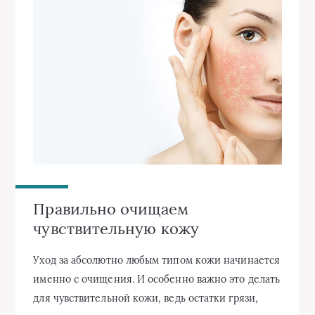
Правильно очищаем
чувствительную кожу
Уход за абсолютно любым типом кожи начинается
именно с очищения. И особенно важно это делать
для чувствительной кожи, ведь остатки грязи,