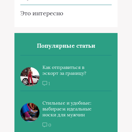
Это интересно
Популярные статьи
Как отправиться в
эскорт за границу?
1
Стильные и удобные:
выбираем идеальные
носки для мужчин
0