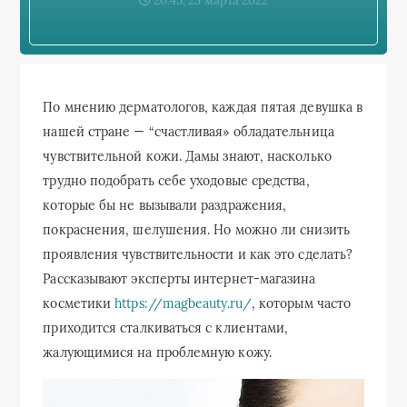
20:43, 25 марта 2022
По мнению дерматологов, каждая пятая девушка в
нашей стране — “счастливая» обладательница
чувствительной кожи. Дамы знают, насколько
трудно подобрать себе уходовые средства,
которые бы не вызывали раздражения,
покраснения, шелушения. Но можно ли снизить
проявления чувствительности и как это сделать?
Рассказывают эксперты интернет-магазина
косметики
https://magbeauty.ru/
, которым часто
приходится сталкиваться с клиентами,
жалующимися на проблемную кожу.