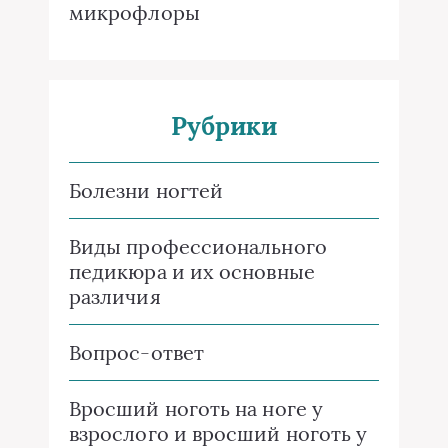
микрофлоры
Рубрики
Болезни ногтей
Виды профессионального
педикюра и их основные
различия
Вопрос-ответ
Вросший ноготь на ноге у
взрослого и вросший ноготь у