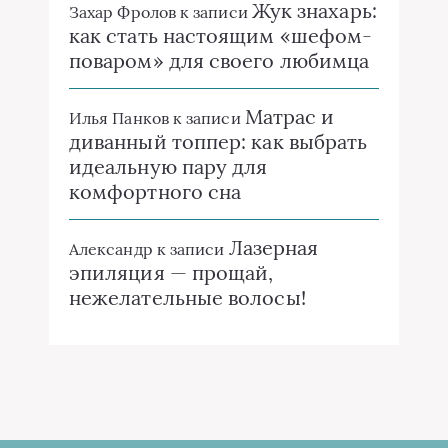
Жук знахарь:
Захар Фролов
к записи
как стать настоящим «шефом-
поваром» для своего любимца
Матрас и
Илья Панков
к записи
диванный топпер: как выбрать
идеальную пару для
комфортного сна
Лазерная
Александр
к записи
эпиляция — прощай,
нежелательные волосы!