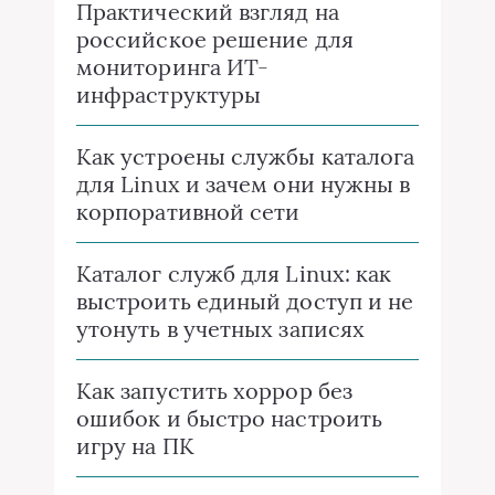
Практический взгляд на
российское решение для
мониторинга ИТ-
инфраструктуры
Как устроены службы каталога
для Linux и зачем они нужны в
корпоративной сети
Каталог служб для Linux: как
выстроить единый доступ и не
утонуть в учетных записях
Как запустить хоррор без
ошибок и быстро настроить
игру на ПК