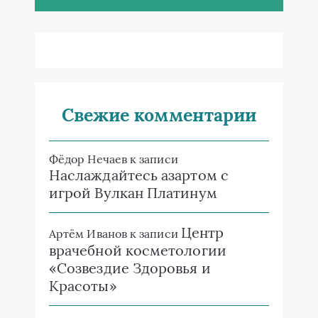
Свежие комментарии
Фёдор Нечаев
к записи
Наслаждайтесь азартом с
игрой Вулкан Платинум
Центр
Артём Иванов
к записи
врачебной косметологии
«Созвездие Здоровья и
Красоты»