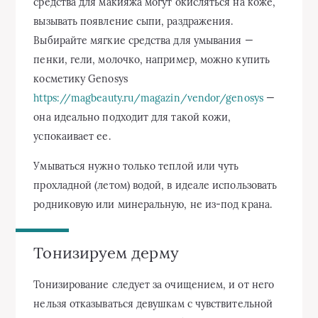
средства для макияжа могут окисляться на коже,
вызывать появление сыпи, раздражения.
Выбирайте мягкие средства для умывания —
пенки, гели, молочко, например, можно купить
косметику Genosys
https://magbeauty.ru/magazin/vendor/genosys
—
она идеально подходит для такой кожи,
успокаивает ее.
Умываться нужно только теплой или чуть
прохладной (летом) водой, в идеале использовать
родниковую или минеральную, не из-под крана.
Тонизируем дерму
Тонизирование следует за очищением, и от него
нельзя отказываться девушкам с чувствительной