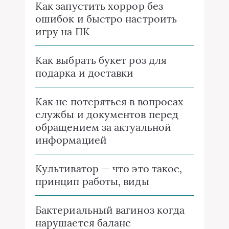
Как запустить хоррор без
ошибок и быстро настроить
игру на ПК
Как выбрать букет роз для
подарка и доставки
Как не потеряться в вопросах
службы и документов перед
обращением за актуальной
информацией
Культиватор — что это такое,
принцип работы, виды
Бактериальный вагиноз когда
нарушается баланс