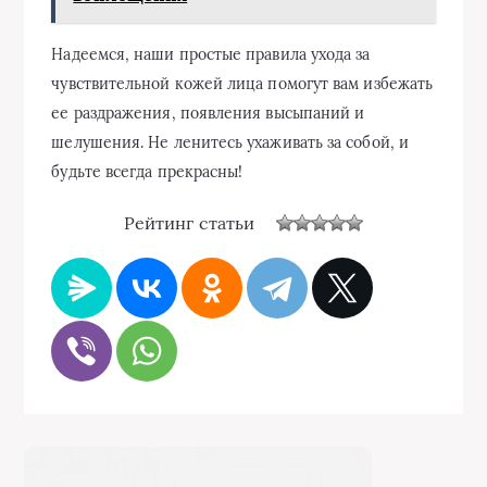
Надеемся, наши простые правила ухода за
чувствительной кожей лица помогут вам избежать
ее раздражения, появления высыпаний и
шелушения. Не ленитесь ухаживать за собой, и
будьте всегда прекрасны!
Рейтинг статьи