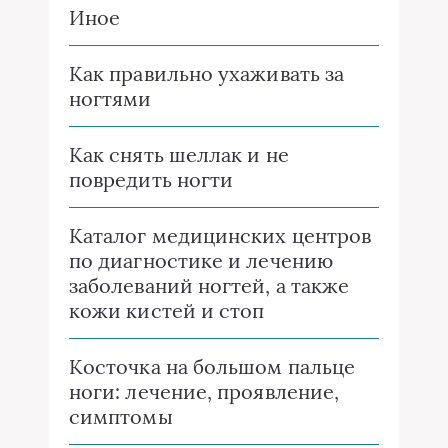
Иное
Как правильно ухаживать за
ногтями
Как снять шеллак и не
повредить ногти
Каталог медицинских центров
по диагностике и лечению
заболеваний ногтей, а также
кожи кистей и стоп
Косточка на большом пальце
ноги: лечение, проявление,
симптомы