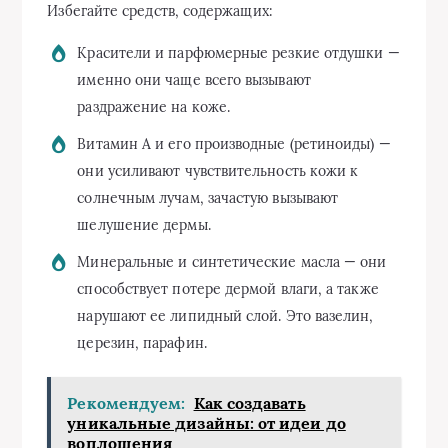
Избегайте средств, содержащих:
Красители и парфюмерные резкие отдушки —
именно они чаще всего вызывают
раздражение на коже.
Витамин А и его производные (ретиноиды) —
они усиливают чувствительность кожи к
солнечным лучам, зачастую вызывают
шелушение дермы.
Минеральные и синтетические масла — они
способствует потере дермой влаги, а также
нарушают ее липидный слой. Это вазелин,
церезин, парафин.
Рекомендуем:
Как создавать
уникальные дизайны: от идеи до
воплощения