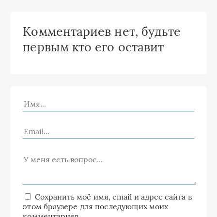
Комментариев нет, будьте
первым кто его оставит
Сохранить моё имя, email и адрес сайта в
этом браузере для последующих моих
комментариев.