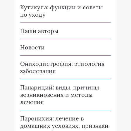
Кутикула: функции и советы
по уходу
Наши авторы
Новости
Ониходистрофия: этиология
заболевания
Панариций: виды, причины
возникновения и методы
лечения
Паронихия: лечение в
домашних условиях, признаки