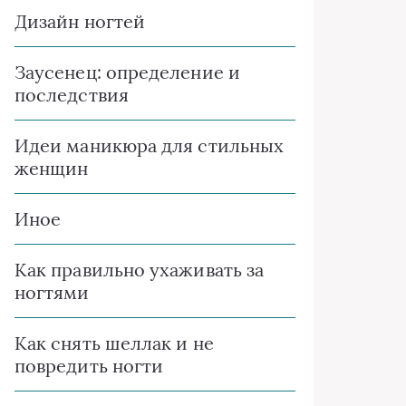
Дизайн ногтей
Заусенец: определение и
последствия
Идеи маникюра для стильных
женщин
Иное
Как правильно ухаживать за
ногтями
Как снять шеллак и не
повредить ногти