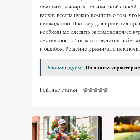
отметить, выбирая тот или иной способ,
валют, всегда нужно помнить о том, что
неожиданно. Поэтому для принятия пра
необходимо следить за изменениями кур
деятельность. Тогда и получится избеж
и ошибок. Решение принимать исключит
Рекомендуем:
По каким характери
Рейтинг статьи