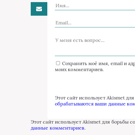
Сохранить моё имя, email и а
моих комментариев.
Этот сайт использует Akismet дл
обрабатываются ваши данные ко
Этот сайт использует Akismet для борьбы с
данные комментариев
.