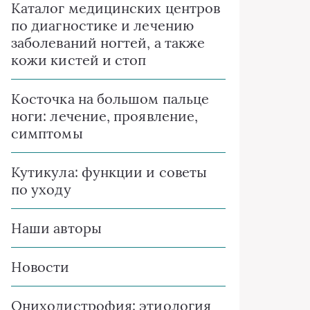
Каталог медицинских центров
по диагностике и лечению
заболеваний ногтей, а также
кожи кистей и стоп
Косточка на большом пальце
ноги: лечение, проявление,
симптомы
Кутикула: функции и советы
по уходу
Наши авторы
Новости
Ониходистрофия: этиология