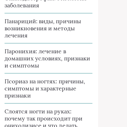
заболевания
Панариций: виды, причины
возникновения и методы
лечения
Паронихия: лечение в
домашних условиях, признаки
и симптомы
Псориаз на ногтях: причины,
симптомы и характерные
признаки
Слоятся ногти на руках:
почему так происходит при
онихолизисе и что делать