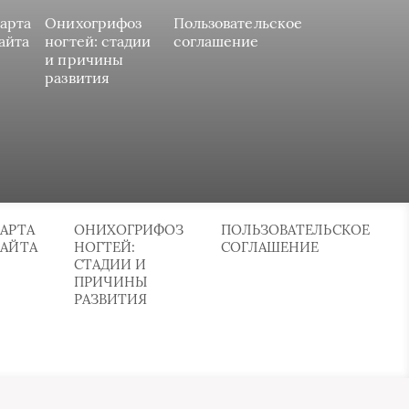
арта
Онихогрифоз
Пользовательское
айта
ногтей: стадии
соглашение
и причины
развития
АРТА
ОНИХОГРИФОЗ
ПОЛЬЗОВАТЕЛЬСКОЕ
САЙТА
НОГТЕЙ:
СОГЛАШЕНИЕ
СТАДИИ И
ПРИЧИНЫ
РАЗВИТИЯ