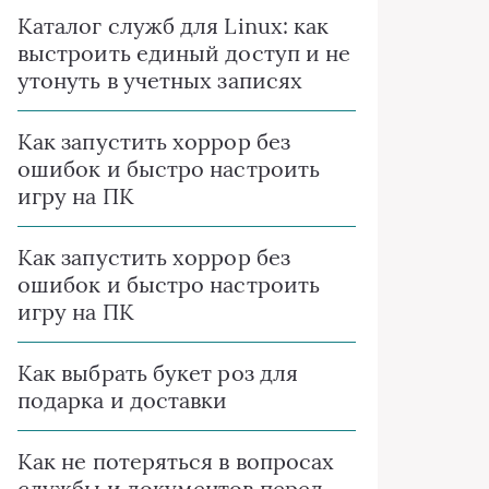
Каталог служб для Linux: как
выстроить единый доступ и не
утонуть в учетных записях
Как запустить хоррор без
ошибок и быстро настроить
игру на ПК
Как запустить хоррор без
ошибок и быстро настроить
игру на ПК
Как выбрать букет роз для
подарка и доставки
Как не потеряться в вопросах
службы и документов перед