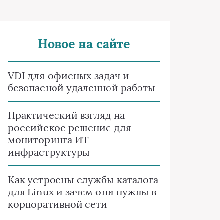
Новое на сайте
VDI для офисных задач и
безопасной удаленной работы
Практический взгляд на
российское решение для
мониторинга ИТ-
инфраструктуры
Как устроены службы каталога
для Linux и зачем они нужны в
корпоративной сети