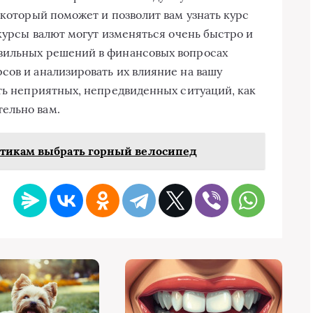
 который поможет и позволит вам узнать курс
 курсы валют могут изменяться очень быстро и
вильных решений в финансовых вопросах
сов и анализировать их влияние на вашу
ать неприятных, непредвиденных ситуаций, как
ельно вам.
стикам выбрать горный велосипед