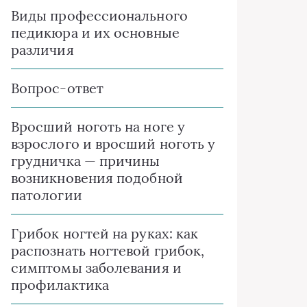
Виды профессионального
педикюра и их основные
различия
Вопрос-ответ
Вросший ноготь на ноге у
взрослого и вросший ноготь у
грудничка — причины
возникновения подобной
патологии
Грибок ногтей на руках: как
распознать ногтевой грибок,
симптомы заболевания и
профилактика