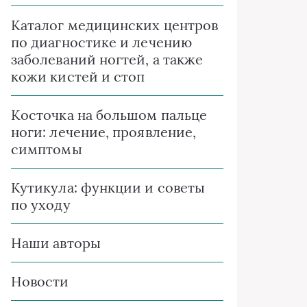
Каталог медицинских центров
по диагностике и лечению
заболеваний ногтей, а также
кожи кистей и стоп
Косточка на большом пальце
ноги: лечение, проявление,
симптомы
Кутикула: функции и советы
по уходу
Наши авторы
Новости