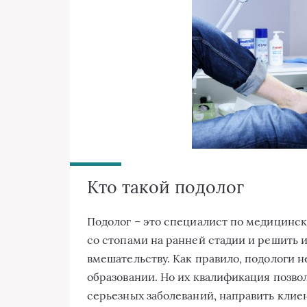
Кто такой подолог
Подолог – это специалист по медицинс
со стопами на ранней стадии и решить и
вмешательству. Как правило, подологи
образовании. Но их квалификация позв
серьезных заболеваний, направить клиен