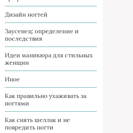
Дизайн ногтей
Заусенец: определение и
последствия
Идеи маникюра для стильных
женщин
Иное
Как правильно ухаживать за
ногтями
Как снять шеллак и не
повредить ногти