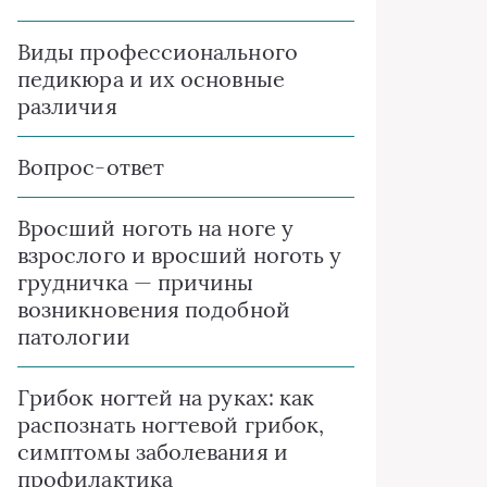
Виды профессионального
педикюра и их основные
различия
Вопрос-ответ
Вросший ноготь на ноге у
взрослого и вросший ноготь у
грудничка — причины
возникновения подобной
патологии
Грибок ногтей на руках: как
распознать ногтевой грибок,
симптомы заболевания и
профилактика