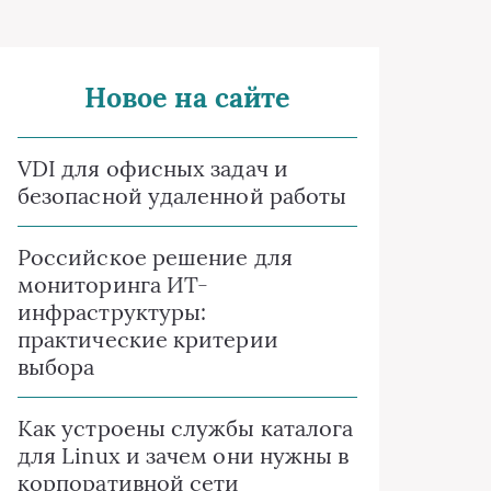
Новое на сайте
VDI для офисных задач и
безопасной удаленной работы
Российское решение для
мониторинга ИТ-
инфраструктуры:
практические критерии
выбора
Как устроены службы каталога
для Linux и зачем они нужны в
корпоративной сети