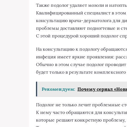
Также подолог удаляет мозоли и натопт
Квалифицированный специалист в этом 
консультацию врача-дерматолога для д
проблемы доставляют подногтевые и ст
С этой процедурой хороший подолог сп
На консультацию к подологу обращаются
инфеция имеет яркие проявления: рассл
Обычно в этом случае подолог проводит
будет только в результате комплексного
Рекомендуем:
Почему сериал «Нов
Подолог не только лечит проблемные ст
К нему часто обращаются для консультац
которые решают конкретную проблему, 