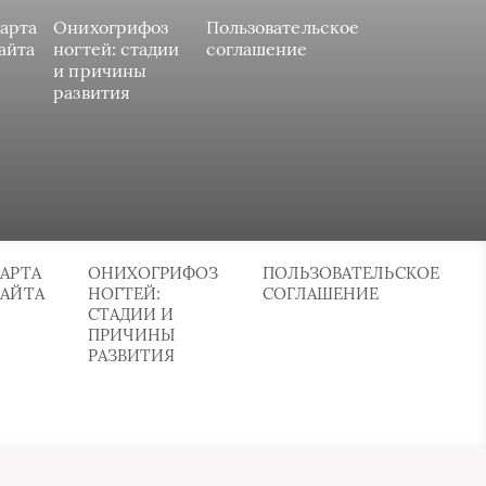
арта
Онихогрифоз
Пользовательское
айта
ногтей: стадии
соглашение
и причины
развития
АРТА
ОНИХОГРИФОЗ
ПОЛЬЗОВАТЕЛЬСКОЕ
САЙТА
НОГТЕЙ:
СОГЛАШЕНИЕ
СТАДИИ И
ПРИЧИНЫ
РАЗВИТИЯ