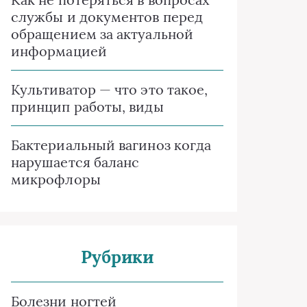
службы и документов перед
обращением за актуальной
информацией
Культиватор — что это такое,
принцип работы, виды
Бактериальный вагиноз когда
нарушается баланс
микрофлоры
Рубрики
Болезни ногтей