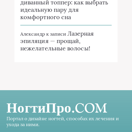
диванный топпер: как выбрать
идеальную пару для
комфортного сна
Лазерная
Александр
к записи
эпиляция — прощай,
нежелательные волосы!
НогтиПро.COM
Портал о дизайне ногтей, способах их лечения и
ухода за ними.