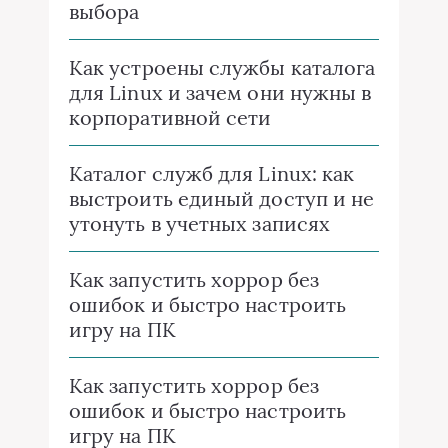
выбора
Как устроены службы каталога
для Linux и зачем они нужны в
корпоративной сети
Каталог служб для Linux: как
выстроить единый доступ и не
утонуть в учетных записях
Как запустить хоррор без
ошибок и быстро настроить
игру на ПК
Как запустить хоррор без
ошибок и быстро настроить
игру на ПК