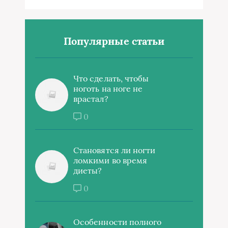
Популярные статьи
Что сделать, чтобы
ноготь на ноге не
врастал?
0
Становятся ли ногти
ломкими во время
диеты?
0
Особенности полного