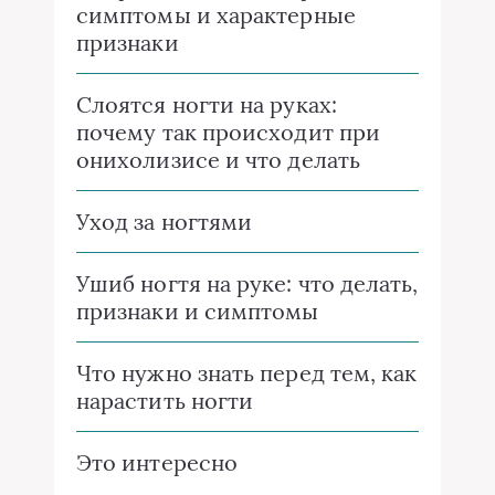
симптомы и характерные
признаки
Слоятся ногти на руках:
почему так происходит при
онихолизисе и что делать
Уход за ногтями
Ушиб ногтя на руке: что делать,
признаки и симптомы
Что нужно знать перед тем, как
нарастить ногти
Это интересно