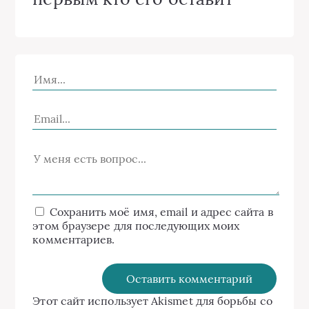
Сохранить моё имя, email и адрес сайта в
этом браузере для последующих моих
комментариев.
Этот сайт использует Akismet для борьбы со