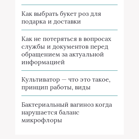
Как выбрать букет роз для
подарка и доставки
Как не потеряться в вопросах
службы и документов перед
обращением за актуальной
информацией
Культиватор — что это такое,
принцип работы, виды
Бактериальный вагиноз когда
нарушается баланс
микрофлоры