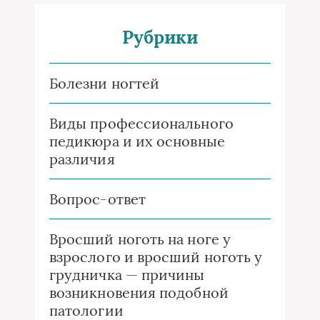
Рубрики
Болезни ногтей
Виды профессионального
педикюра и их основные
различия
Вопрос-ответ
Вросший ноготь на ноге у
взрослого и вросший ноготь у
грудничка — причины
возникновения подобной
патологии