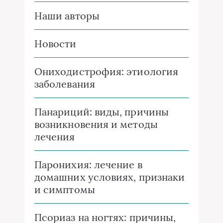
Наши авторы
Новости
Ониходистрофия: этиология
заболевания
Панариций: виды, причины
возникновения и методы
лечения
Паронихия: лечение в
домашних условиях, признаки
и симптомы
Псориаз на ногтях: причины,