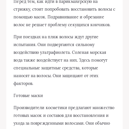
Перед тем, как идти в парикмахерскую на
стрижку, стоит попробовать восстановить волосы с
помощью масок. Подравнивание и обрезание
волос не решает проблему секущихся кончиков.
При поездках на пляж волосы ждут другие
испытания. Они подвергаются сильному
воздействию ультрафиолета. Соленая морская
вода также воздействует на них. Здесь помогут
специальные защитные средства, которые
наносят на волосы. Они защищают от этих
факторов.
Готовые маски
Производители косметики предлагают множество
готовых масок и составов для восстановления и
ухода за поврежденными волосами. Они обычно