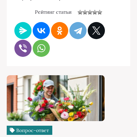
Рейтинг статьи
Вопрос-ответ