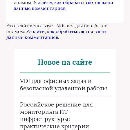
спамом.
Узнайте, как обрабатываются ваши
данные комментариев
.
Этот сайт использует Akismet для борьбы со
спамом.
Узнайте, как обрабатываются ваши
данные комментариев
.
Новое на сайте
VDI для офисных задач и
безопасной удаленной работы
Российское решение для
мониторинга ИТ-
инфраструктуры:
практические критерии