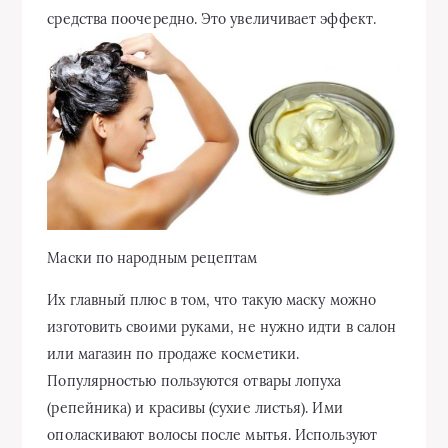
средства поочередно. Это увеличивает эффект.
Маски по народным рецептам
Их главный плюс в том, что такую маску можно
изготовить своими руками, не нужно идти в салон
или магазин по продаже косметики.
Популярностью пользуются отвары лопуха
(репейника) и красивы (сухие листья). Ими
ополаскивают волосы после мытья. Используют