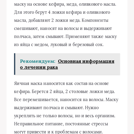
маску на основе кефира, меда, оливкового масла.
Для этого берут 4 ложки кефира и оливкового
масла, добавляют 2 ложки меда. Компоненты
смешивают, наносят на волосы и выдерживают
полчаса, затем смывают. Применяют также маску
из яйца с медом, луковый и березовый сок.
Рекомендуем:
Основная информация
о лечении рака
Яичная маска наносится как состав на основе
кефира. Берется 2 яйца, 2 столовые ложки меда.
Все перемешивается, наносится на волосы. Маску
выдерживают полчаса и смывают. Нужно
укреплять не только волосы, но и весь организм.
Неправильное питание, постоянные стрессы
могут привести и к проблемам с волосами.