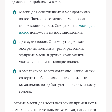
делятся по проблемам волос:
Маски для осветленных и мелированных
волос. Частое осветление и мелирование
повреждает волосы. Специальная
маска для
волос
поможет в их восстановлении.
Для сухих волос. Они могут содержать
экстракты полезных трав и растений,
эфирные масла и другие компоненты,
увлажняющие и питающие волосы.
Комплексное восстановление. Такие маски
содержат набор компонентов, которые
комплексно воздействуют на волосы и кожу
головы.
Готовые маски для восстановления применяют в
комплексе с питательными масками, нанося эти