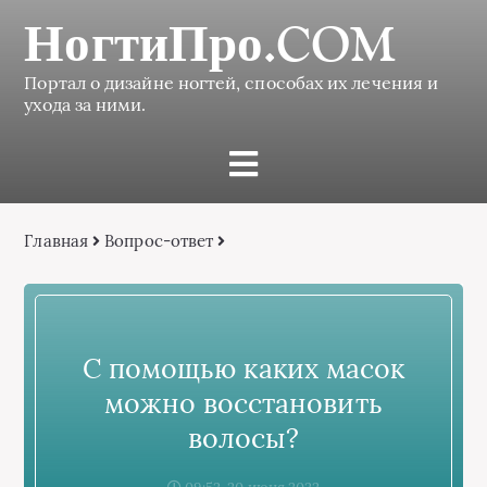
НогтиПро.COM
Портал о дизайне ногтей, способах их лечения и
ухода за ними.
Главная
Вопрос-ответ
С помощью каких масок
можно восстановить
волосы?