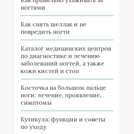
ногтями
Как снять шеллак и не
повредить ногти
Каталог медицинских центров
по диагностике и лечению
заболеваний ногтей, а также
кожи кистей и стоп
Косточка на большом пальце
ноги: лечение, проявление,
симптомы
Кутикула: функции и советы
по уходу