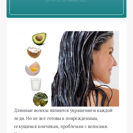
09:52, 20 июня 2022
Длинные волосы являются украшением каждой
леди. Но не все готовы к поврежденным,
секущимся кончикам, проблемам с волосами.