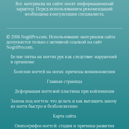
Все материалы на сайте носят информационный
характер. Перед использованием рекомендаций
необходима консультация специалиста.
© 2016 NogtiPro.com. Использование материалов сайта
допускается только с активной ссылкой на сайт
NogriPro.com.
Белые пятна на ногтях рук как следствие нарушений
в организме
Болезни ногтей на ногах: причины возникновения
Главная страница
Деформация ногтевой пластины при койлонихии
Заноза под ногтем: что делать и как вытащить занозу
из ногтя быстро и безболезненно
Карта сайта
Онихогрифоз ногтей: стадии и причины развития