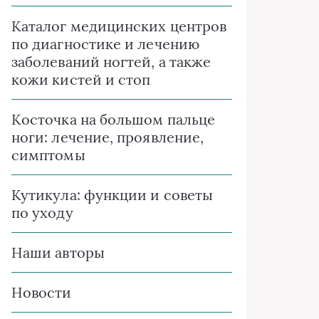
Каталог медицинских центров
по диагностике и лечению
заболеваний ногтей, а также
кожи кистей и стоп
Косточка на большом пальце
ноги: лечение, проявление,
симптомы
Кутикула: функции и советы
по уходу
Наши авторы
Новости