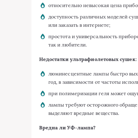
относительно невысокая цена прибо
доступность различных моделей суш
или заказать в интернете;
простота и универсальность приборо
так и любители.
Недостатки ультрафиолетовых сушек:
люминесцентные лампы быстро выход
год, в зависимости от частоты испол
при полимеризации геля может ощу
лампы требуют осторожного обращен
выделяют вредные вещества.
Вредна ли УФ-лампа?