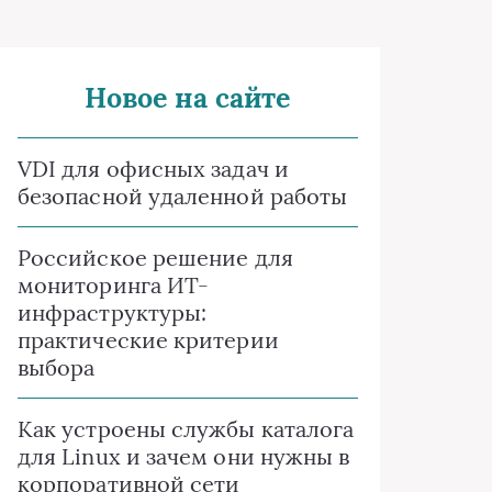
Новое на сайте
VDI для офисных задач и
безопасной удаленной работы
Российское решение для
мониторинга ИТ-
инфраструктуры:
практические критерии
выбора
Как устроены службы каталога
для Linux и зачем они нужны в
корпоративной сети