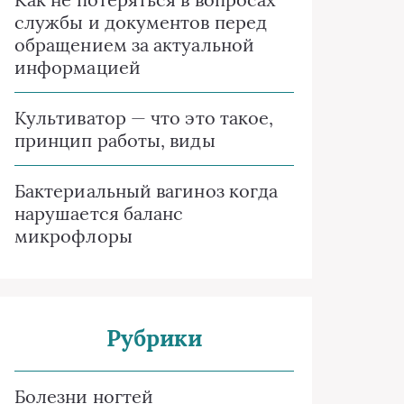
службы и документов перед
обращением за актуальной
информацией
Культиватор — что это такое,
принцип работы, виды
Бактериальный вагиноз когда
нарушается баланс
микрофлоры
Рубрики
Болезни ногтей