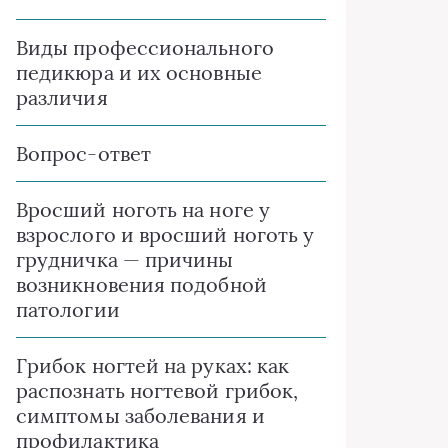
Виды профессионального
педикюра и их основные
различия
Вопрос-ответ
Вросший ноготь на ноге у
взрослого и вросший ноготь у
грудничка — причины
возникновения подобной
патологии
Грибок ногтей на руках: как
распознать ногтевой грибок,
симптомы заболевания и
профилактика