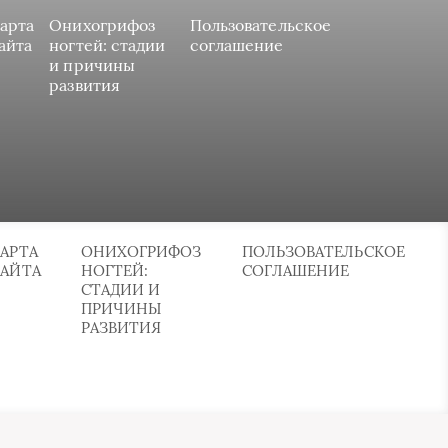
арта
Онихогрифоз
Пользовательское
айта
ногтей: стадии
соглашение
и причины
развития
АРТА
ОНИХОГРИФОЗ
ПОЛЬЗОВАТЕЛЬСКОЕ
САЙТА
НОГТЕЙ:
СОГЛАШЕНИЕ
СТАДИИ И
ПРИЧИНЫ
РАЗВИТИЯ