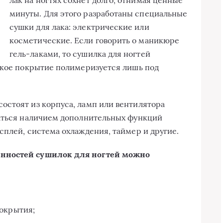
минуты. Для этого разработаны специальные
сушки для лака: электрические или
косметические. Если говорить о маникюре
гель-лаками, то сушилка для ногтей
акое покрытие полимеризуется лишь под
остоят из корпуса, ламп или вентилятора
чаться наличием дополнительных функций
сплей, система охлаждения, таймер и другие.
нностей сушилок для ногтей можно
покрытия;