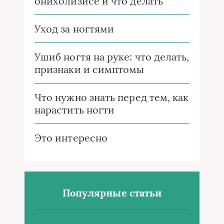
онихолизисе и что делать
Уход за ногтями
Ушиб ногтя на руке: что делать,
признаки и симптомы
Что нужно знать перед тем, как
нарастить ногти
Это интересно
Популярные статьи