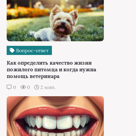
Вопрос-ответ
Как определить качество жизни
пожилого питомца и когда нужна
помощь ветеринара
0
0
2 мин.