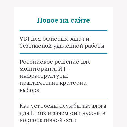
Новое на сайте
VDI для офисных задач и
безопасной удаленной работы
Российское решение для
мониторинга ИТ-
инфраструктуры:
практические критерии
выбора
Как устроены службы каталога
для Linux и зачем они нужны в
корпоративной сети