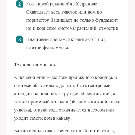
Кольцевой (траншейный) дренаж:
Охватывает весь участок или дом по
периметру. Защищает не только фундамент,
но и корневые системы растений, отмостки.
Пластовый дренаж: Укладывается под
плитой фундамента.
Технология монтажа:
Ключевой этап — монтаж дренажного колодца. В
системе обязательно должны быть смотровые
колодцы на поворотах труб для обслуживания, а
также приемный колодец (обычно в нижней точке
участка), откуда вода откачивается насосом или
уходит самотеком в канаву.
Важно использовать качественный геотекстиль,