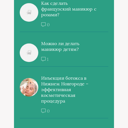
Как сделать
французский маникюр с
розами?
0
Можно ли делать
маникюр детям?
1
Инъекции ботокса в
Нижнем Новгороде –
эффективная
косметическая
процедура
0