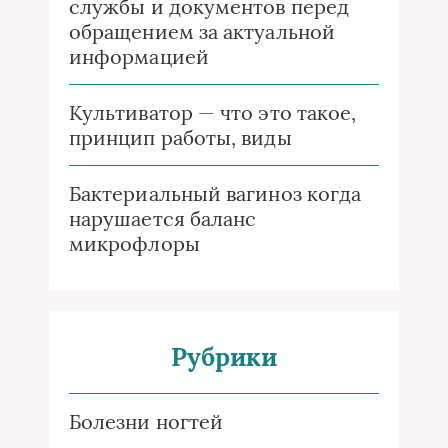
службы и документов перед
обращением за актуальной
информацией
Культиватор — что это такое,
принцип работы, виды
Бактериальный вагиноз когда
нарушается баланс
микрофлоры
Рубрики
Болезни ногтей