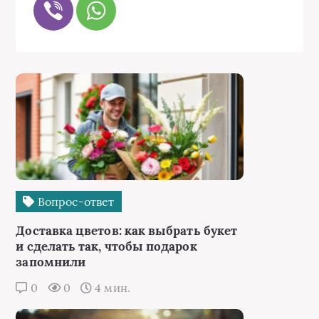
Вопрос-ответ
Доставка цветов: как выбрать букет
и сделать так, чтобы подарок
запомнили
0
0
4 мин.