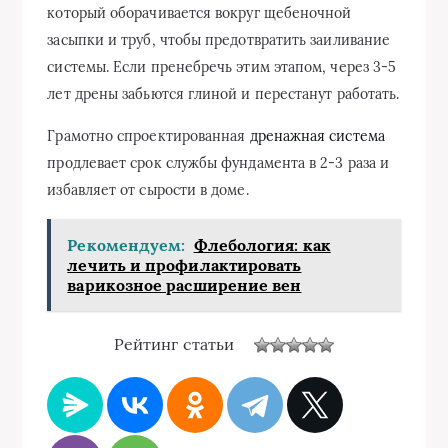
который оборачивается вокруг щебеночной
засыпки и труб, чтобы предотвратить заиливание
системы. Если пренебречь этим этапом, через 3-5
лет дрены забьются глиной и перестанут работать.
Грамотно спроектированная
дренажная система
продлевает срок службы фундамента в 2-3 раза и
избавляет от сырости в доме.
Рекомендуем:
Флебология: как
лечить и профилактировать
варикозное расширение вен
Рейтинг статьи