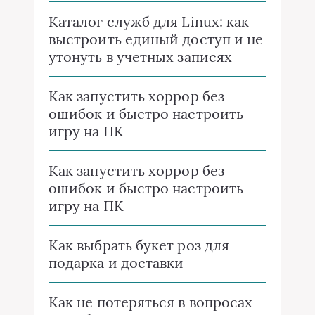
Каталог служб для Linux: как
выстроить единый доступ и не
утонуть в учетных записях
Как запустить хоррор без
ошибок и быстро настроить
игру на ПК
Как запустить хоррор без
ошибок и быстро настроить
игру на ПК
Как выбрать букет роз для
подарка и доставки
Как не потеряться в вопросах