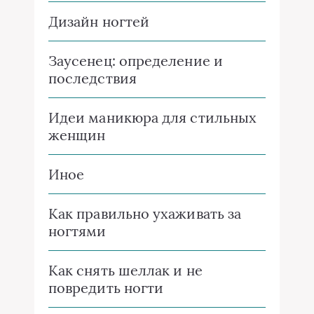
Дизайн ногтей
Заусенец: определение и
последствия
Идеи маникюра для стильных
женщин
Иное
Как правильно ухаживать за
ногтями
Как снять шеллак и не
повредить ногти