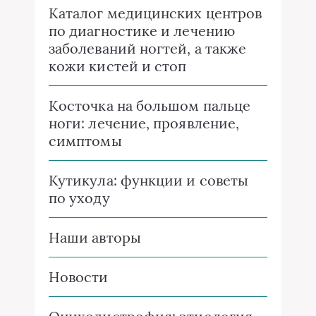
Каталог медицинских центров
по диагностике и лечению
заболеваний ногтей, а также
кожи кистей и стоп
Косточка на большом пальце
ноги: лечение, проявление,
симптомы
Кутикула: функции и советы
по уходу
Наши авторы
Новости