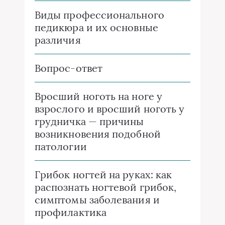
Виды профессионального
педикюра и их основные
различия
Вопрос-ответ
Вросший ноготь на ноге у
взрослого и вросший ноготь у
грудничка — причины
возникновения подобной
патологии
Грибок ногтей на руках: как
распознать ногтевой грибок,
симптомы заболевания и
профилактика