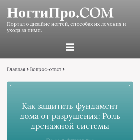
НогтиПро.COM
Портал о дизайне ногтей, способах их лечения и
ухода за ними.
Главная
Вопрос-ответ
Как защитить фундамент
дома от разрушения: Роль
дренажной системы