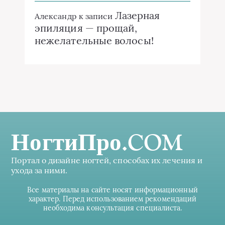
Лазерная
Александр
к записи
эпиляция — прощай,
нежелательные волосы!
НогтиПро.COM
Портал о дизайне ногтей, способах их лечения и
ухода за ними.
Все материалы на сайте носят информационный
характер. Перед использованием рекомендаций
необходима консультация специалиста.