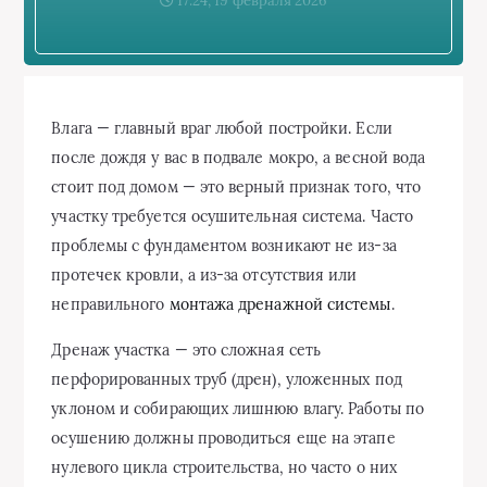
17:24, 19 февраля 2026
Влага — главный враг любой постройки. Если
после дождя у вас в подвале мокро, а весной вода
стоит под домом — это верный признак того, что
участку требуется осушительная система. Часто
проблемы с фундаментом возникают не из-за
протечек кровли, а из-за отсутствия или
неправильного
монтажа дренажной системы
.
Дренаж участка — это сложная сеть
перфорированных труб (дрен), уложенных под
уклоном и собирающих лишнюю влагу. Работы по
осушению должны проводиться еще на этапе
нулевого цикла строительства, но часто о них