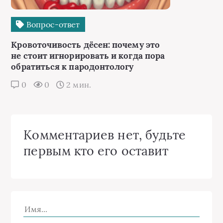
Вопрос-ответ
Кровоточивость дёсен: почему это
не стоит игнорировать и когда пора
обратиться к пародонтологу
0
0
2 мин.
Комментариев нет, будьте
первым кто его оставит