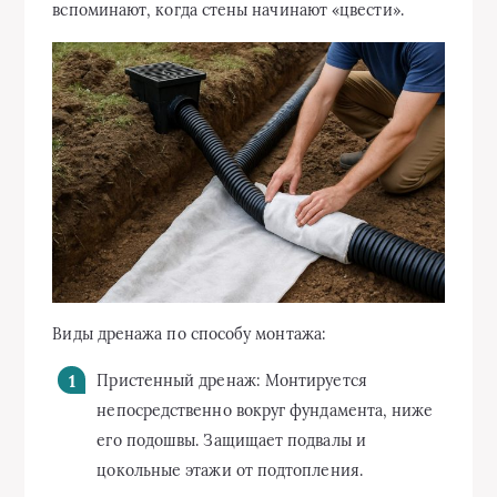
вспоминают, когда стены начинают «цвести».
Виды дренажа по способу монтажа:
Пристенный дренаж: Монтируется
непосредственно вокруг фундамента, ниже
его подошвы. Защищает подвалы и
цокольные этажи от подтопления.