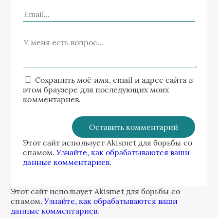
Сохранить моё имя, email и адрес сайта в
этом браузере для последующих моих
комментариев.
Этот сайт использует Akismet для борьбы со
спамом.
Узнайте, как обрабатываются ваши
данные комментариев
.
Этот сайт использует Akismet для борьбы со
спамом.
Узнайте, как обрабатываются ваши
данные комментариев
.