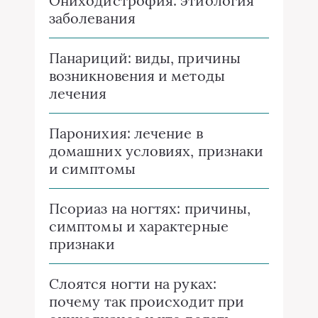
Ониходистрофия: этиология
заболевания
Панариций: виды, причины
возникновения и методы
лечения
Паронихия: лечение в
домашних условиях, признаки
и симптомы
Псориаз на ногтях: причины,
симптомы и характерные
признаки
Слоятся ногти на руках:
почему так происходит при