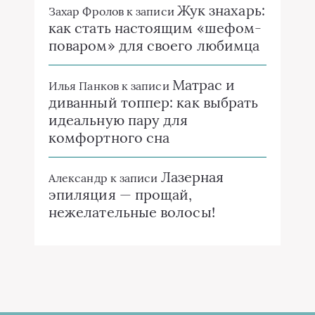
Жук знахарь:
Захар Фролов
к записи
как стать настоящим «шефом-
поваром» для своего любимца
Матрас и
Илья Панков
к записи
диванный топпер: как выбрать
идеальную пару для
комфортного сна
Лазерная
Александр
к записи
эпиляция — прощай,
нежелательные волосы!