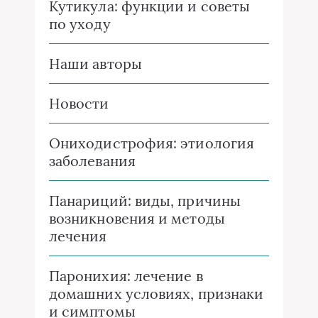
Кутикула: функции и советы
по уходу
Наши авторы
Новости
Ониходистрофия: этиология
заболевания
Панариций: виды, причины
возникновения и методы
лечения
Паронихия: лечение в
домашних условиях, признаки
и симптомы