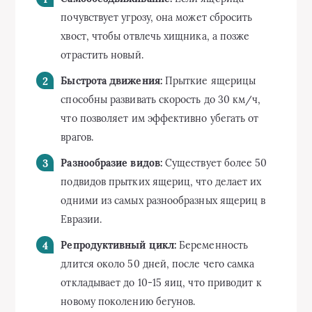
почувствует угрозу, она может сбросить
хвост, чтобы отвлечь хищника, а позже
отрастить новый.
Быстрота движения:
Прыткие ящерицы
способны развивать скорость до 30 км/ч,
что позволяет им эффективно убегать от
врагов.
Разнообразие видов:
Существует более 50
подвидов прытких ящериц, что делает их
одними из самых разнообразных ящериц в
Евразии.
Репродуктивный цикл:
Беременность
длится около 50 дней, после чего самка
откладывает до 10-15 яиц, что приводит к
новому поколению бегунов.