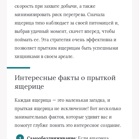
скорость при захвате добычи, а также
минимизировать риск перегрева. Сначала
ящерица тихо наблюдает за своей питомицей и,
выбрав удачный момент, скачет вперед, чтобы
поймать ее. Эта стратегия очень эффективна и
позволяет прытким ящерицам быть успешными
хищниками в своем ареале.
Интересные факты о прыткой
ящерице
Каждая ящерица — это маленькая загадка, и
прыткая ящерица не исключение! Вот несколько
занимательных фактов, которые удивят вас и
помогут глубже понять это интересное создание.
Самообездвиживание:
Если ящерица