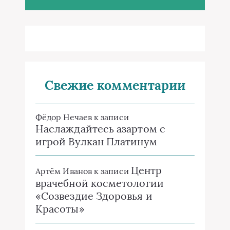
Свежие комментарии
Фёдор Нечаев
к записи
Наслаждайтесь азартом с
игрой Вулкан Платинум
Центр
Артём Иванов
к записи
врачебной косметологии
«Созвездие Здоровья и
Красоты»