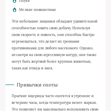
Пауки
Мелкие позвоночные
Эти небольшие хищники обладают удивительной
способностью ловить свою добычу. Используя
свою скорость и ловкость, они способны быстро
перемещаться, что делает их грозными
противниками для любого насекомого. Однако,
несмотря на свою агрессивную натуру, они также
могут быть жертвой более крупных животных,
таких как птицы и змея.
Привычки охоты
Прыткие ящерицы часто охотятся в утренние и
вечерние часы, когда температура менее жаркая.
Это позволяет им максимально использовать свою