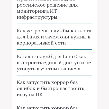
российское решение для
мониторинга ИТ-
инфраструктуры
Как устроены службы каталога
для Linux и зачем они нужны в
корпоративной сети
Каталог служб для Linux: как
выстроить единый доступ и не
утонуть в учетных записях
Как запустить хоррор без
ошибок и быстро настроить
игру на ПК
Как запустить хоррор без