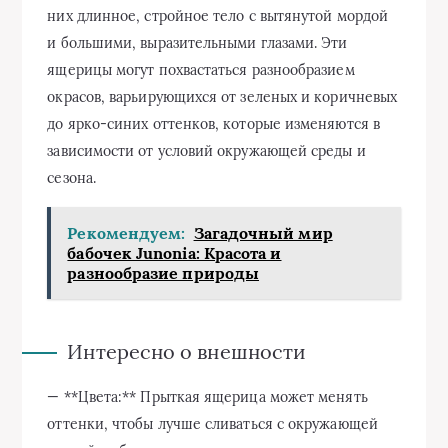
них длинное, стройное тело с вытянутой мордой
и большими, выразительными глазами. Эти
ящерицы могут похвастаться разнообразием
окрасов, варьирующихся от зеленых и коричневых
до ярко-синих оттенков, которые изменяются в
зависимости от условий окружающей среды и
сезона.
Рекомендуем:
Загадочный мир
бабочек Junonia: Красота и
разнообразие природы
Интересно о внешности
— **Цвета:** Прыткая ящерица может менять
оттенки, чтобы лучше сливаться с окружающей