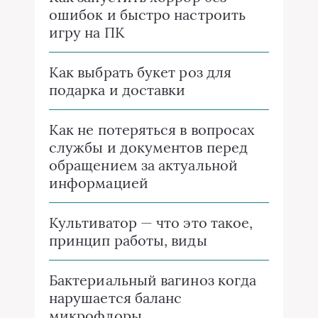
ошибок и быстро настроить
игру на ПК
Как выбрать букет роз для
подарка и доставки
Как не потеряться в вопросах
службы и документов перед
обращением за актуальной
информацией
Культиватор — что это такое,
принцип работы, виды
Бактериальный вагиноз когда
нарушается баланс
микрофлоры