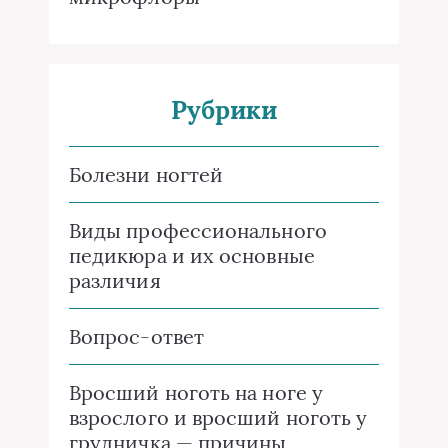
Рубрики
Болезни ногтей
Виды профессионального
педикюра и их основные
различия
Вопрос-ответ
Вросший ноготь на ноге у
взрослого и вросший ноготь у
грудничка — причины