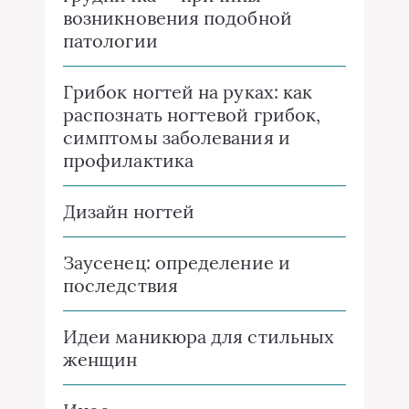
возникновения подобной
патологии
Грибок ногтей на руках: как
распознать ногтевой грибок,
симптомы заболевания и
профилактика
Дизайн ногтей
Заусенец: определение и
последствия
Идеи маникюра для стильных
женщин