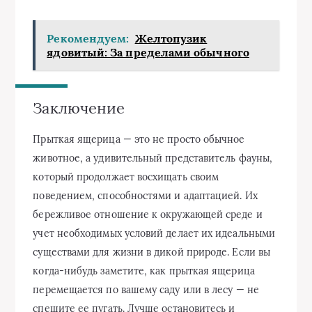
Рекомендуем:
Желтопузик
ядовитый: За пределами обычного
Заключение
Прыткая ящерица — это не просто обычное
животное, а удивительный представитель фауны,
который продолжает восхищать своим
поведением, способностями и адаптацией. Их
бережливое отношение к окружающей среде и
учет необходимых условий делает их идеальными
существами для жизни в дикой природе. Если вы
когда-нибудь заметите, как прыткая ящерица
перемещается по вашему саду или в лесу — не
спешите ее пугать. Лучше остановитесь и