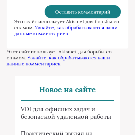
Этот сайт использует Akismet для борьбы со
спамом.
Узнайте, как обрабатываются ваши
данные комментариев
.
Этот сайт использует Akismet для борьбы со
спамом.
Узнайте, как обрабатываются ваши
данные комментариев
.
Новое на сайте
VDI для офисных задач и
безопасной удаленной работы
Практический взгляд на