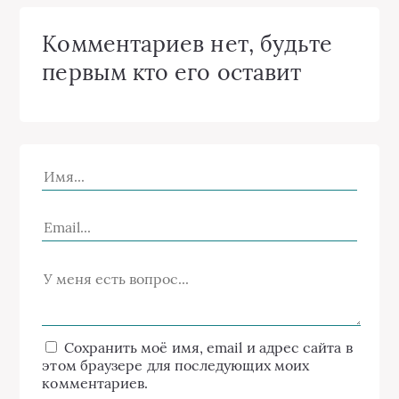
Комментариев нет, будьте
первым кто его оставит
Сохранить моё имя, email и адрес сайта в
этом браузере для последующих моих
комментариев.