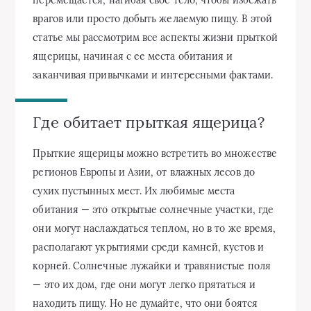
врагов или просто добыть желаемую пищу. В этой
статье мы рассмотрим все аспекты жизни прыткой
ящерицы, начиная с ее места обитания и
заканчивая привычками и интересными фактами.
Где обитает прыткая ящерица?
Прыткие ящерицы можно встретить во множестве
регионов Европы и Азии, от влажных лесов до
сухих пустынных мест. Их любимые места
обитания — это открытые солнечные участки, где
они могут наслаждаться теплом, но в то же время,
располагают укрытиями среди камней, кустов и
корней. Солнечные лужайки и травянистые поля
— это их дом, где они могут легко прятаться и
находить пищу. Но не думайте, что они боятся