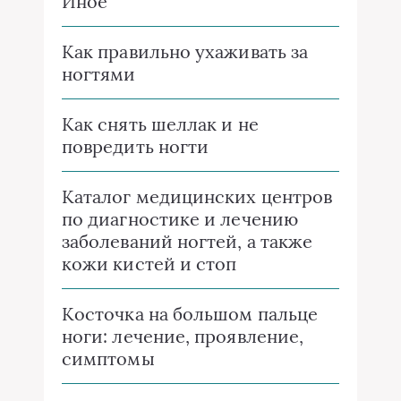
Иное
Как правильно ухаживать за
ногтями
Как снять шеллак и не
повредить ногти
Каталог медицинских центров
по диагностике и лечению
заболеваний ногтей, а также
кожи кистей и стоп
Косточка на большом пальце
ноги: лечение, проявление,
симптомы