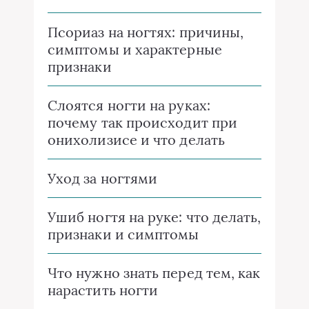
Псориаз на ногтях: причины,
симптомы и характерные
признаки
Слоятся ногти на руках:
почему так происходит при
онихолизисе и что делать
Уход за ногтями
Ушиб ногтя на руке: что делать,
признаки и симптомы
Что нужно знать перед тем, как
нарастить ногти