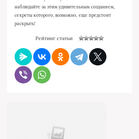
наблюдайте за этим удивительным созданием,
секреты которого, возможно, еще предстоит
раскрыть!
Рейтинг статьи