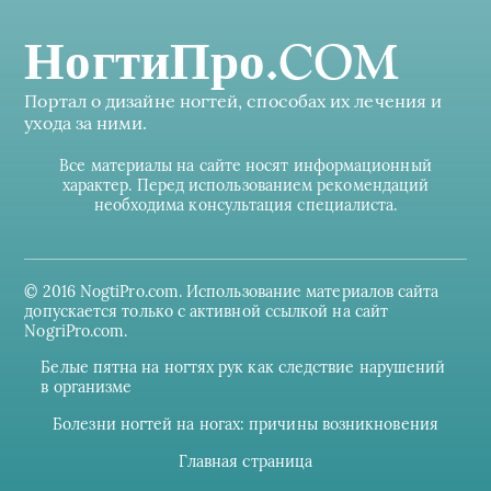
НогтиПро.COM
Портал о дизайне ногтей, способах их лечения и
ухода за ними.
Все материалы на сайте носят информационный
характер. Перед использованием рекомендаций
необходима консультация специалиста.
© 2016 NogtiPro.com. Использование материалов сайта
допускается только с активной ссылкой на сайт
NogriPro.com.
Белые пятна на ногтях рук как следствие нарушений
в организме
Болезни ногтей на ногах: причины возникновения
Главная страница