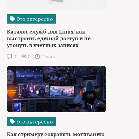
Это интересно
Каталог служб для Linux: как
выстроить единый доступ и не
утонуть в учетных записях
0
0
2 мин.
Это интересно
Как стримеру сохранять мотивацию