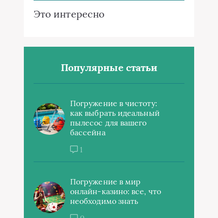
Это интересно
Популярные статьи
Погружение в чистоту:
как выбрать идеальный
пылесос для вашего
бассейна
1
Погружение в мир
онлайн-казино: все, что
необходимо знать