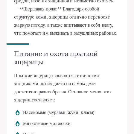
средой, избегая хищников и незаметно охотясь.
— **Шершавая кожа:** Благодаря особой
структуре кожи, ящерицы отлично переносят
жаркую погоду, а также впитывают в себя влагу,
что помогает им выживать в засушливых районах.
Питание и охота прыткой
ящерицы
Прыткие ящерицы являются типичными
хищниками, но их диета на самом деле
достаточно разнообразна. Основное меню этих
ящериц составляет:
Насекомые (муравьи, жуки, класы)
Мягкотелые моллюски