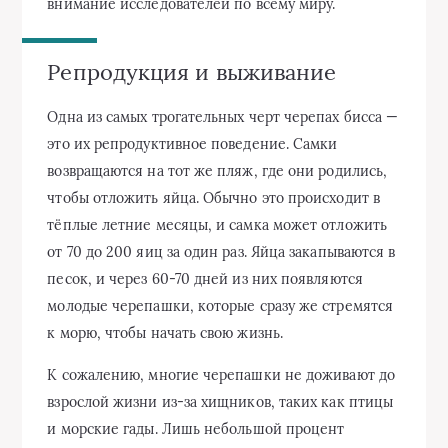
внимание исследователей по всему миру.
Репродукция и выживание
Одна из самых трогательных черт черепах бисса —
это их репродуктивное поведение. Самки
возвращаются на тот же пляж, где они родились,
чтобы отложить яйца. Обычно это происходит в
тёплые летние месяцы, и самка может отложить
от 70 до 200 яиц за один раз. Яйца закапываются в
песок, и через 60-70 дней из них появляются
молодые черепашки, которые сразу же стремятся
к морю, чтобы начать свою жизнь.
К сожалению, многие черепашки не доживают до
взрослой жизни из-за хищников, таких как птицы
и морские гады. Лишь небольшой процент