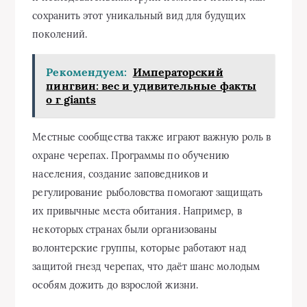
сохранить этот уникальный вид для будущих
поколений.
Рекомендуем:
Императорский
пингвин: вес и удивительные факты
о г giants
Местные сообщества также играют важную роль в
охране черепах. Программы по обучению
населения, создание заповедников и
регулирование рыболовства помогают защищать
их привычные места обитания. Например, в
некоторых странах были организованы
волонтерские группы, которые работают над
защитой гнезд черепах, что даёт шанс молодым
особям дожить до взрослой жизни.