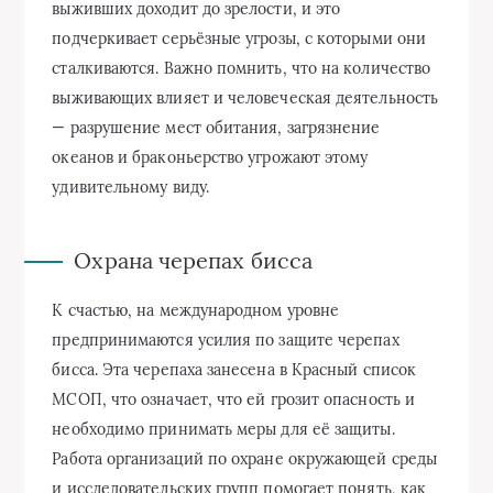
выживших доходит до зрелости, и это
подчеркивает серьёзные угрозы, с которыми они
сталкиваются. Важно помнить, что на количество
выживающих влияет и человеческая деятельность
— разрушение мест обитания, загрязнение
океанов и браконьерство угрожают этому
удивительному виду.
Охрана черепах бисса
К счастью, на международном уровне
предпринимаются усилия по защите черепах
бисса. Эта черепаха занесена в Красный список
МСОП, что означает, что ей грозит опасность и
необходимо принимать меры для её защиты.
Работа организаций по охране окружающей среды
и исследовательских групп помогает понять, как