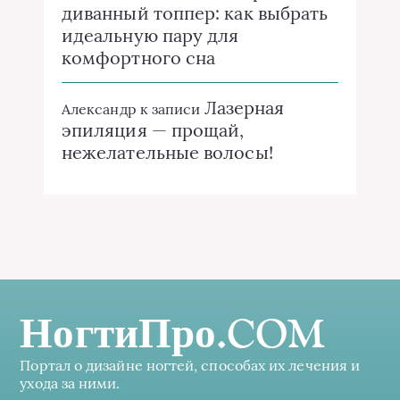
диванный топпер: как выбрать
идеальную пару для
комфортного сна
Лазерная
Александр
к записи
эпиляция — прощай,
нежелательные волосы!
НогтиПро.COM
Портал о дизайне ногтей, способах их лечения и
ухода за ними.