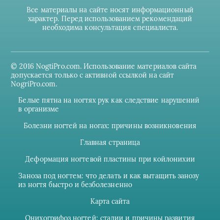
Все материалы на сайте носят информационный
характер. Перед использованием рекомендаций
необходима консультация специалиста.
© 2016 NogtiPro.com. Использование материалов сайта
допускается только с активной ссылкой на сайт
NogriPro.com.
Белые пятна на ногтях рук как следствие нарушений
в организме
Болезни ногтей на ногах: причины возникновения
Главная страница
Деформация ногтевой пластины при койлонихии
Заноза под ногтем: что делать и как вытащить занозу
из ногтя быстро и безболезненно
Карта сайта
Онихогрифоз ногтей: стадии и причины развития