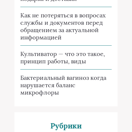
Как не потеряться в вопросах
службы и документов перед
обращением за актуальной
информацией
Культиватор — что это такое,
принцип работы, виды
Бактериальный вагиноз когда
нарушается баланс
микрофлоры
Рубрики