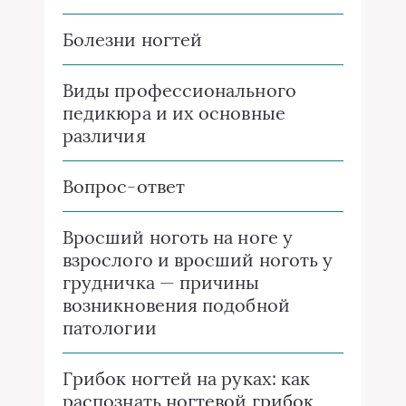
Болезни ногтей
Виды профессионального
педикюра и их основные
различия
Вопрос-ответ
Вросший ноготь на ноге у
взрослого и вросший ноготь у
грудничка — причины
возникновения подобной
патологии
Грибок ногтей на руках: как
распознать ногтевой грибок,