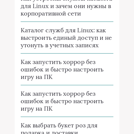
для Linux и зачем они нужны в
корпоративной сети
Каталог служб для Linux: как
выстроить единый доступ и не
утонуть в учетных записях
Как запустить хоррор без
ошибок и быстро настроить
игру на ПК
Как запустить хоррор без
ошибок и быстро настроить
игру на ПК
Как выбрать букет роз для
подарка и доставки