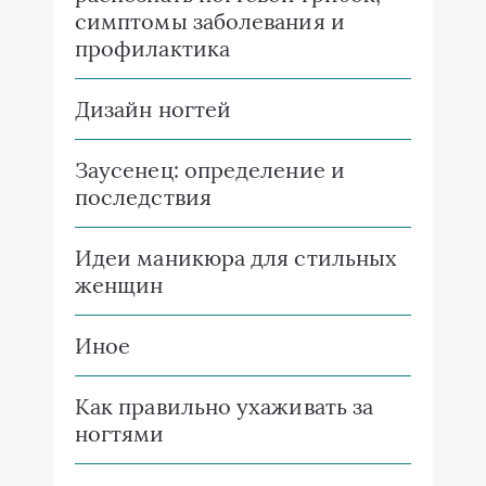
симптомы заболевания и
профилактика
Дизайн ногтей
Заусенец: определение и
последствия
Идеи маникюра для стильных
женщин
Иное
Как правильно ухаживать за
ногтями