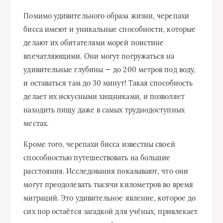
Помимо удивительного образа жизни, черепахи
бисса имеют и уникальные способности, которые
делают их обитателями морей поистине
впечатляющими. Они могут погружаться на
удивительные глубины — до 200 метров под воду,
и оставаться там до 30 минут! Такая способность
делает их искусными хищниками, и позволяет
находить пищу даже в самых труднодоступных
местах.
Кроме того, черепахи бисса известны своей
способностью путешествовать на большие
расстояния. Исследования показывают, что они
могут преодолевать тысячи километров во время
миграций. Это удивительное явление, которое до
сих пор остаётся загадкой для учёных, привлекает