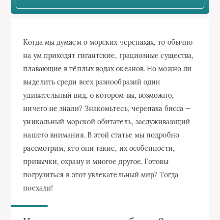
Когда мы думаем о морских черепахах, то обычно
на ум приходят гигантские, грациозные существа,
плавающие в тёплых водах океанов. Но можно ли
выделить среди всех разнообразий один
удивительный вид, о котором вы, возможно,
ничего не знали? Знакомьтесь, черепаха бисса —
уникальный морской обитатель, заслуживающий
нашего внимания. В этой статье мы подробно
рассмотрим, кто они такие, их особенности,
привычки, охрану и многое другое. Готовы
погрузиться в этот увлекательный мир? Тогда
поехали!