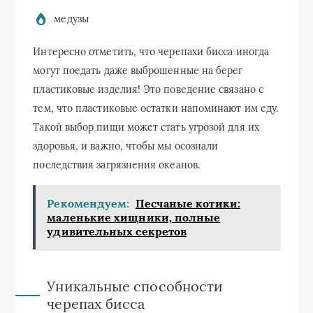
медузы
Интересно отметить, что черепахи бисса иногда
могут поедать даже выброшенные на берег
пластиковые изделия! Это поведение связано с
тем, что пластиковые остатки напоминают им еду.
Такой выбор пищи может стать угрозой для их
здоровья, и важно, чтобы мы осознали
последствия загрязнения океанов.
Рекомендуем:
Песчаные котики:
маленькие хищники, полные
удивительных секретов
Уникальные способности
черепах бисса