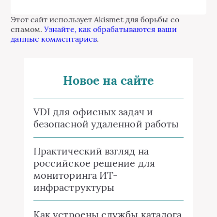
Этот сайт использует Akismet для борьбы со
спамом.
Узнайте, как обрабатываются ваши
данные комментариев
.
Новое на сайте
VDI для офисных задач и
безопасной удаленной работы
Практический взгляд на
российское решение для
мониторинга ИТ-
инфраструктуры
Как устроены службы каталога