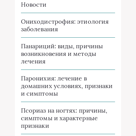
Новости
Ониходистрофия: этиология
заболевания
Панариций: виды, причины
возникновения и методы
лечения
Паронихия: лечение в
домашних условиях, признаки
и симптомы
Псориаз на ногтях: причины,
симптомы и характерные
признаки