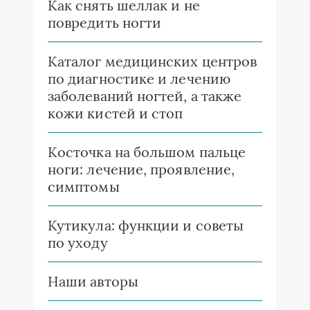
Как снять шеллак и не
повредить ногти
Каталог медицинских центров
по диагностике и лечению
заболеваний ногтей, а также
кожи кистей и стоп
Косточка на большом пальце
ноги: лечение, проявление,
симптомы
Кутикула: функции и советы
по уходу
Наши авторы