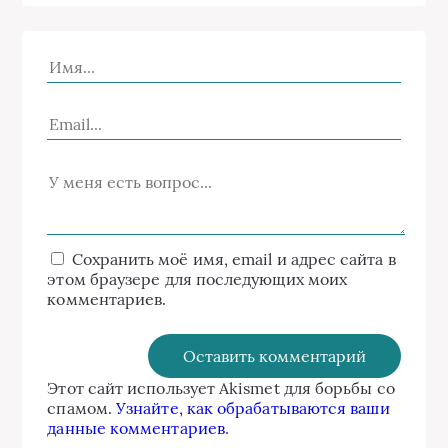
Сохранить моё имя, email и адрес сайта в
этом браузере для последующих моих
комментариев.
Этот сайт использует Akismet для борьбы со
спамом.
Узнайте, как обрабатываются ваши
данные комментариев
.