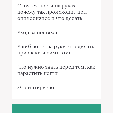
Слоятся ногти на руках:
почему так происходит при
онихолизисе и что делать
Уход за ногтями
Ушиб ногтя на руке: что делать,
признаки и симптомы
Что нужно знать перед тем, как
нарастить ногти
Это интересно