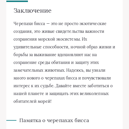
Заключение
Черепахи бисса — это не просто экзотические
создания, это живые свидетельства важности
сохранения морской экосистемы. Их
удивительные способности, ночной образ жизни и
борьбы за выживание вдохновляют нас на
сохранение среды обитания и защиту этих
замечательных животных. Надеюсь, вы узнали
много нового о черепахах бисса и почувствовали
интерес к их судьбе. Давайте вместе заботиться о
нашей планете и защищать этих великолепных
обитателей морей!
Памятка о черепахах бисса