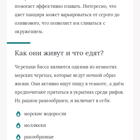
помогает эффективно плавать. Интересно, что
цвет панциря может варьироваться от серого до
оливкового, что позволяет им сливаться с
окружением.
Как они живут и что едят?
Черепахи бисса являются одними из немногих
морских черепах, которые ведут ночной образ
жизни. Они активно ищут пищу в темноте, а днём
предпочитают прятаться в укрытиях среди рифов.
Их рацион разнообразен, и включает в себя:
морские водоросли
моллюски
ракообразные