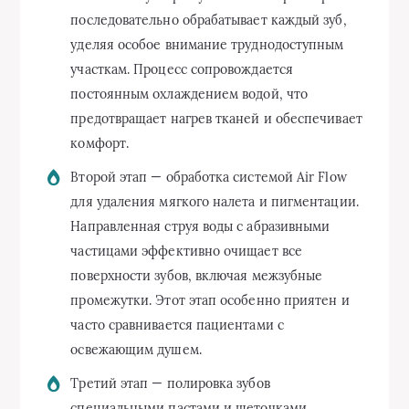
последовательно обрабатывает каждый зуб,
уделяя особое внимание труднодоступным
участкам. Процесс сопровождается
постоянным охлаждением водой, что
предотвращает нагрев тканей и обеспечивает
комфорт.
Второй этап — обработка системой Air Flow
для удаления мягкого налета и пигментации.
Направленная струя воды с абразивными
частицами эффективно очищает все
поверхности зубов, включая межзубные
промежутки. Этот этап особенно приятен и
часто сравнивается пациентами с
освежающим душем.
Третий этап — полировка зубов
специальными пастами и щеточками.