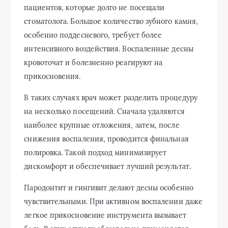
пациентов, которые долго не посещали
стоматолога. Большое количество зубного камня,
особенно поддесневого, требует более
интенсивного воздействия. Воспаленные десны
кровоточат и болезненно реагируют на
прикосновения.
В таких случаях врач может разделить процедуру
на несколько посещений. Сначала удаляются
наиболее крупные отложения, затем, после
снижения воспаления, проводится финальная
полировка. Такой подход минимизирует
дискомфорт и обеспечивает лучший результат.
Пародонтит и гингивит делают десны особенно
чувствительными. При активном воспалении даже
легкое прикосновение инструмента вызывает