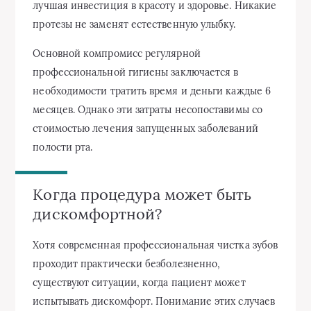
лучшая инвестиция в красоту и здоровье. Никакие
протезы не заменят естественную улыбку.
Основной компромисс регулярной
профессиональной гигиены заключается в
необходимости тратить время и деньги каждые 6
месяцев. Однако эти затраты несопоставимы со
стоимостью лечения запущенных заболеваний
полости рта.
Когда процедура может быть
дискомфортной?
Хотя современная профессиональная чистка зубов
проходит практически безболезненно,
существуют ситуации, когда пациент может
испытывать дискомфорт. Понимание этих случаев