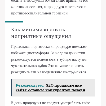
боль. В этих случаях обязательно применяется
местная анестезия, а процедура сочетается с
противовоспалительной терапией.
Как минимизировать
неприятные ощущения
Правильная подготовка к процедуре поможет
избежать дискомфорта. За неделю до чистки
рекомендуется использовать зубную пасту для
чувствительных зубов. Это поможет снизить
реакцию эмали на воздействие инструментов.
Рекомендуем:
SEO продвижение
сайта: оставьте конкурентов позади
В день процедуры не следует употреблять кофе