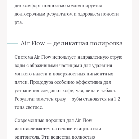
дискомфорт полностью компенсируется
долгосрочным результатом и здоровьем полости
рта.
Air Flow — деликатная полировка
Система Air Flow использует направленную струю
воды с абразивными частицами для удаления
мягкого налета и поверхностных пигментных
пятен. Процедура особенно эффективна для
устранения следов от кофе, чая, вина и табака.
Результат заметен сразу — зубы становятся на 1-2
тона светлее.
Современные порошки для Air Flow
изготавливаются на основе глицина или
эритритола. Эти вещества полностью