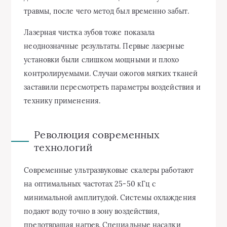
травмы, после чего метод был временно забыт.
Лазерная чистка зубов тоже показала
неоднозначные результаты. Первые лазерные
установки были слишком мощными и плохо
контролируемыми. Случаи ожогов мягких тканей
заставили пересмотреть параметры воздействия и
технику применения.
Революция современных
технологий
Современные ультразвуковые скалеры работают
на оптимальных частотах 25-50 кГц с
минимальной амплитудой. Системы охлаждения
подают воду точно в зону воздействия,
предотвращая нагрев. Специальные насадки