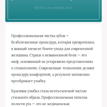
09:47, 4 сентября 2025
Профессиональная чистка зубов —
безболезненная процедура, которая превратилась
в важный элемент бьюти-ухода для современной
женщины. Страхи о невыносимой боли — это
миф, основанный на устаревших представлениях
о стоматологии. Современные технологии делают
процедуру комфортной, а результат мгновенно
преображает улыбку.
Красивая улыбка стала неотъемлемой частью
стильного образа. Профессиональная гигиена
полости рта — это не медицинская