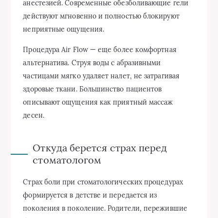
анестезией. Современные обезболивающие гели
действуют мгновенно и полностью блокируют
неприятные ощущения.
Процедура Air Flow — еще более комфортная
альтернатива. Струя воды с абразивными
частицами мягко удаляет налет, не затрагивая
здоровые ткани. Большинство пациентов
описывают ощущения как приятный массаж
десен.
Откуда берется страх перед
стоматологом
Страх боли при стоматологических процедурах
формируется в детстве и передается из
поколения в поколение. Родители, пережившие