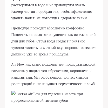
растворяются в воде и не травмируют эмаль.
Размер частиц подобран так, чтобы эффективно
удалять налет, не повреждая здоровые ткани.
Процедура проходит абсолютно комфортно.
Пациенты описывают ощущения как освежающий
душ для зубов. Струя воды создает приятное
чувство чистоты, а мятный вкус порошка освежает
дыхание уже во время процедуры.
Air Flow идеально подходит для поддерживающей
гигиены у пациентов с брекетами, коронками и
имплантами. Метод безопасен для всех видов
реставраций и не нарушает герметичность пломб.