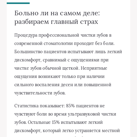
Больно ли на самом деле:
разбираем главный страх
Процедура профессиональной чистки зубов в
современной стоматологии проходит без боли.
Большинство пациентов испытывают лишь легкий
дискомфорт, сравнимый с ощущениями при
чистке зубов обычной щеткой. Неприятные
ощущения возникают только при наличии
сильного воспаления десен или повышенной
чувствительности зубов.
Статистика показывает: 85% пациентов не
чувствуют боли во время ультразвуковой чистки
зубов. Остальные 15% испытывают легкий
дискомфорт, который легко устраняется местной