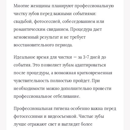
Многие женщины планируют профессиональную
чистку зубов перед важными событиями:
свадьбой, фотосессией, собеседованием или
романтическим свиданием. Процедура дает
мгновенный результат и не требует
восстановительного периода.
Идеальное время для чистки — за 3-7 дней до
события. Это позволяет зубам адаптироваться
после процедуры, а возможная кратковременная
чувствительность полностью пройдет. При
необходимости можно дополнительно провести
профессиональное отбеливание.
Профессиональная гигиена особенно важна перед
фотосессиями и видеосъемкой. Чистые зубы
лучше отражают свет и выглядят более