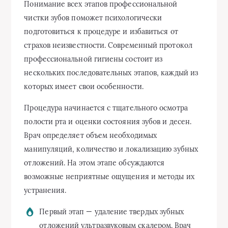
Понимание всех этапов профессиональной
чистки зубов поможет психологически
подготовиться к процедуре и избавиться от
страхов неизвестности. Современный протокол
профессиональной гигиены состоит из
нескольких последовательных этапов, каждый из
которых имеет свои особенности.
Процедура начинается с тщательного осмотра
полости рта и оценки состояния зубов и десен.
Врач определяет объем необходимых
манипуляций, количество и локализацию зубных
отложений. На этом этапе обсуждаются
возможные неприятные ощущения и методы их
устранения.
Первый этап — удаление твердых зубных
отложений ультразвуковым скалером. Врач