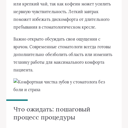
или крепкий чай, так как кофеин может усилить
нервную чувствительность. Легкий завтрак
поможет избежать дискомфорта от длительного
пребывания в стоматологическом кресле.
Важно открыто обсуждать свои ощущения с
врачом. Современные стоматологи всегда готовы
дополнительно обезболить область или изменить
технику работы для максимального комфорта
пациента.
Что ожидать: пошаговый
процесс процедуры