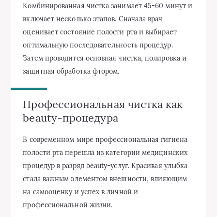
Комбинированная чистка занимает 45-60 минут и
включает несколько этапов. Сначала врач
оценивает состояние полости рта и выбирает
оптимальную последовательность процедур.
Затем проводится основная чистка, полировка и
защитная обработка фтором.
Профессиональная чистка как
beauty-процедура
В современном мире профессиональная гигиена
полости рта перешла из категории медицинских
процедур в разряд beauty-услуг. Красивая улыбка
стала важным элементом внешности, влияющим
на самооценку и успех в личной и
профессиональной жизни.