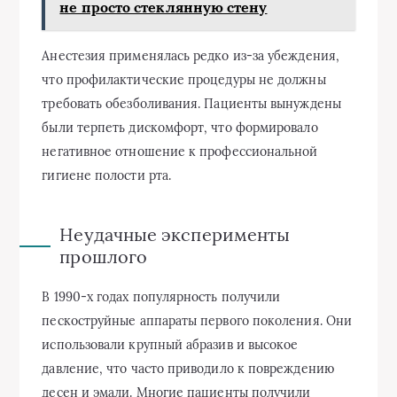
не просто стеклянную стену
Анестезия применялась редко из-за убеждения,
что профилактические процедуры не должны
требовать обезболивания. Пациенты вынуждены
были терпеть дискомфорт, что формировало
негативное отношение к профессиональной
гигиене полости рта.
Неудачные эксперименты
прошлого
В 1990-х годах популярность получили
пескоструйные аппараты первого поколения. Они
использовали крупный абразив и высокое
давление, что часто приводило к повреждению
десен и эмали. Многие пациенты получили