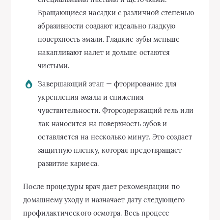
Вращающиеся насадки с различной степенью
абразивности создают идеально гладкую
поверхность эмали. Гладкие зубы меньше
накапливают налет и дольше остаются
чистыми.
Завершающий этап — фторирование для
укрепления эмали и снижения
чувствительности. Фторсодержащий гель или
лак наносится на поверхность зубов и
оставляется на несколько минут. Это создает
защитную пленку, которая предотвращает
развитие кариеса.
После процедуры врач дает рекомендации по
домашнему уходу и назначает дату следующего
профилактического осмотра. Весь процесс