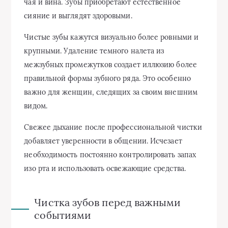
чая и вина. Зубы приобретают естественное
сияние и выглядят здоровыми.
Чистые зубы кажутся визуально более ровными и
крупными. Удаление темного налета из
межзубных промежутков создает иллюзию более
правильной формы зубного ряда. Это особенно
важно для женщин, следящих за своим внешним
видом.
Свежее дыхание после профессиональной чистки
добавляет уверенности в общении. Исчезает
необходимость постоянно контролировать запах
изо рта и использовать освежающие средства.
Чистка зубов перед важными
событиями