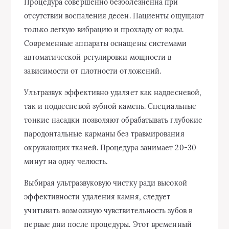
Процедура совершенно безболезненна при
отсутствии воспаления десен. Пациенты ощущают
только легкую вибрацию и прохладу от воды.
Современные аппараты оснащены системами
автоматической регулировки мощности в
зависимости от плотности отложений.
Ультразвук эффективно удаляет как наддесневой,
так и поддесневой зубной камень. Специальные
тонкие насадки позволяют обрабатывать глубокие
пародонтальные карманы без травмирования
окружающих тканей. Процедура занимает 20-30
минут на одну челюсть.
Выбирая ультразвуковую чистку ради высокой
эффективности удаления камня, следует
учитывать возможную чувствительность зубов в
первые дни после процедуры. Этот временный