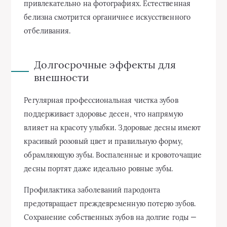
привлекательно на фотографиях. Естественная
белизна смотрится органичнее искусственного
отбеливания.
Долгосрочные эффекты для
внешности
Регулярная профессиональная чистка зубов
поддерживает здоровье десен, что напрямую
влияет на красоту улыбки. Здоровые десны имеют
красивый розовый цвет и правильную форму,
обрамляющую зубы. Воспаленные и кровоточащие
десны портят даже идеально ровные зубы.
Профилактика заболеваний пародонта
предотвращает преждевременную потерю зубов.
Сохранение собственных зубов на долгие годы —