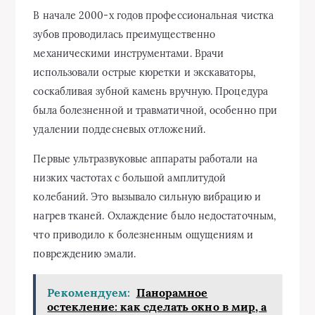
В начале 2000-х годов профессиональная чистка
зубов проводилась преимущественно
механическими инструментами. Врачи
использовали острые кюретки и экскаваторы,
соскабливая зубной камень вручную. Процедура
была болезненной и травматичной, особенно при
удалении поддесневых отложений.
Первые ультразвуковые аппараты работали на
низких частотах с большой амплитудой
колебаний. Это вызывало сильную вибрацию и
нагрев тканей. Охлаждение было недостаточным,
что приводило к болезненным ощущениям и
повреждению эмали.
Рекомендуем:
Панорамное
остекление: как сделать окно в мир, а