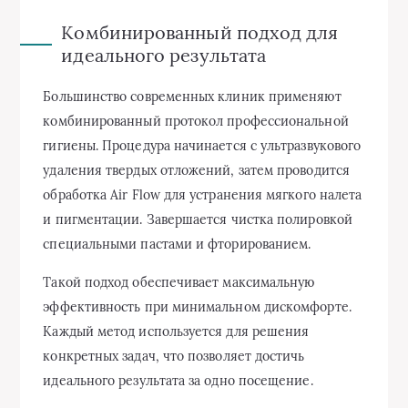
Комбинированный подход для
идеального результата
Большинство современных клиник применяют
комбинированный протокол профессиональной
гигиены. Процедура начинается с ультразвукового
удаления твердых отложений, затем проводится
обработка Air Flow для устранения мягкого налета
и пигментации. Завершается чистка полировкой
специальными пастами и фторированием.
Такой подход обеспечивает максимальную
эффективность при минимальном дискомфорте.
Каждый метод используется для решения
конкретных задач, что позволяет достичь
идеального результата за одно посещение.