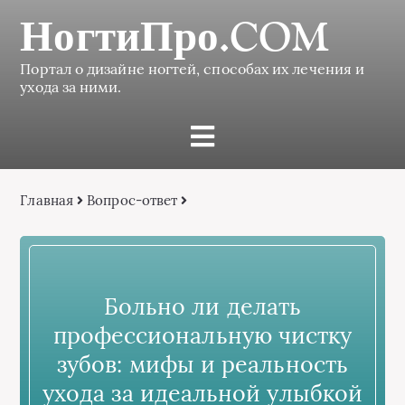
НогтиПро.COM
Портал о дизайне ногтей, способах их лечения и
ухода за ними.
Главная
Вопрос-ответ
Больно ли делать
профессиональную чистку
зубов: мифы и реальность
ухода за идеальной улыбкой