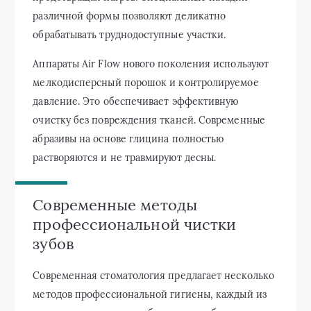
различной формы позволяют деликатно
обрабатывать труднодоступные участки.
Аппараты Air Flow нового поколения используют
мелкодисперсный порошок и контролируемое
давление. Это обеспечивает эффективную
очистку без повреждения тканей. Современные
абразивы на основе глицина полностью
растворяются и не травмируют десны.
Современные методы
профессиональной чистки
зубов
Современная стоматология предлагает несколько
методов профессиональной гигиены, каждый из