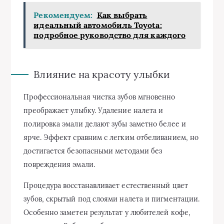
Рекомендуем:
Как выбрать
идеальный автомобиль Toyota:
подробное руководство для каждого
Влияние на красоту улыбки
Профессиональная чистка зубов мгновенно
преображает улыбку. Удаление налета и
полировка эмали делают зубы заметно белее и
ярче. Эффект сравним с легким отбеливанием, но
достигается безопасными методами без
повреждения эмали.
Процедура восстанавливает естественный цвет
зубов, скрытый под слоями налета и пигментации.
Особенно заметен результат у любителей кофе,