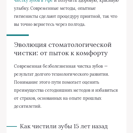
чистку зубов в Уфе
и получить здоровую, красивую
улыбку. Современные методы, опытные
гигиенисты сделают процедуру приятной, так что
вы точно вернетесь через полгода.
Эволюция стоматологической
чистки: от пыток к комфорту
Современная безболезненная чистка зубов —
результат долгого технологического развития.
Понимание этого пути помогает оценить
преимущества сегодняшних методов и избавиться
от страхов, основанных на опыте прошлых
десятилетий.
Как чистили зубы 15 лет назад