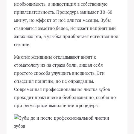
необходимость, а инвестиция в собственную
привлекательность. Процедура занимает 30-60
минут, но эффект от неё длится месяцы. Зубы
становятся заметно белее, исчезает неприятный
запах изо рта, а улыбка приобретает естественное
сияние.
Многие женщины откладывают визит к
стоматологу из-за страха боли, лишая себя
простого способа улучшить внешность. Эти
опасения понятны, но не оправданны.
Современная профессиональная чистка зубов
проходит практически безболезненно, особенно
при регулярном выполнении процедуры.