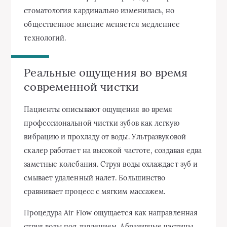
стоматология кардинально изменилась, но
общественное мнение меняется медленнее
технологий.
Реальные ощущения во время
современной чистки
Пациенты описывают ощущения во время
профессиональной чистки зубов как легкую
вибрацию и прохладу от воды. Ультразвуковой
скалер работает на высокой частоте, создавая едва
заметные колебания. Струя воды охлаждает зуб и
смывает удаленный налет. Большинство
сравнивает процесс с мягким массажем.
Процедура Air Flow ощущается как направленная
струя воды под давлением. Абразивные частицы