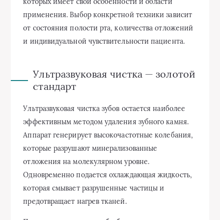
которых имеет свои особенности и области
применения. Выбор конкретной техники зависит
от состояния полости рта, количества отложений
и индивидуальной чувствительности пациента.
Ультразвуковая чистка — золотой
стандарт
Ультразвуковая чистка зубов остается наиболее
эффективным методом удаления зубного камня.
Аппарат генерирует высокочастотные колебания,
которые разрушают минерализованные
отложения на молекулярном уровне.
Одновременно подается охлаждающая жидкость,
которая смывает разрушенные частицы и
предотвращает нагрев тканей.