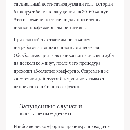
специальный десенситизирующий гель, который
блокирует болевые ощущения на 30-60 минут.
Этого времени достаточно для проведения
полной профессиональной гигиены.
При сильной чувствительности может
потребоваться аппликационная анестезия.
Обезболивающий гель наносится на десны и зубы
на несколько минут, после чего процедура
проходит абсолютно комфортно. Современные
анестетики действуют быстро и не вызывают
неприятных побочных эффектов.
Запущенные случаи и
воспаление десен
Наиболее дискомфортно процедура проходит у