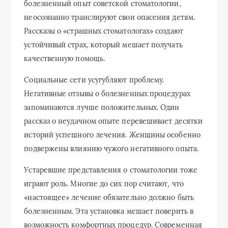
болезненный опыт советской стоматологии,
неосознанно транслируют свои опасения детям.
Рассказы о «страшных стоматологах» создают
устойчивый страх, который мешает получать
качественную помощь.
Социальные сети усугубляют проблему.
Негативные отзывы о болезненных процедурах
запоминаются лучше положительных. Один
рассказ о неудачном опыте перевешивает десятки
историй успешного лечения. Женщины особенно
подвержены влиянию чужого негативного опыта.
Устаревшие представления о стоматологии тоже
играют роль. Многие до сих пор считают, что
«настоящее» лечение обязательно должно быть
болезненным. Эта установка мешает поверить в
возможность комфортных процедур. Современная