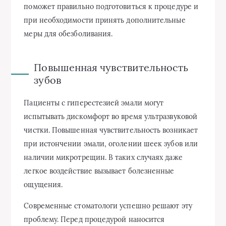
поможет правильно подготовиться к процедуре и
при необходимости принять дополнительные
меры для обезболивания.
Повышенная чувствительность
зубов
Пациенты с гиперестезией эмали могут
испытывать дискомфорт во время ультразвуковой
чистки. Повышенная чувствительность возникает
при истончении эмали, оголении шеек зубов или
наличии микротрещин. В таких случаях даже
легкое воздействие вызывает болезненные
ощущения.
Современные стоматологи успешно решают эту
проблему. Перед процедурой наносится