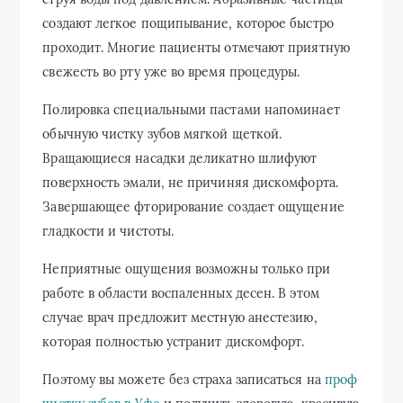
создают легкое пощипывание, которое быстро
проходит. Многие пациенты отмечают приятную
свежесть во рту уже во время процедуры.
Полировка специальными пастами напоминает
обычную чистку зубов мягкой щеткой.
Вращающиеся насадки деликатно шлифуют
поверхность эмали, не причиняя дискомфорта.
Завершающее фторирование создает ощущение
гладкости и чистоты.
Неприятные ощущения возможны только при
работе в области воспаленных десен. В этом
случае врач предложит местную анестезию,
которая полностью устранит дискомфорт.
Поэтому вы можете без страха записаться на
проф