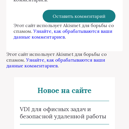
Этот сайт использует Akismet для борьбы со
спамом.
Узнайте, как обрабатываются ваши
данные комментариев
.
Этот сайт использует Akismet для борьбы со
спамом.
Узнайте, как обрабатываются ваши
данные комментариев
.
Новое на сайте
VDI для офисных задач и
безопасной удаленной работы