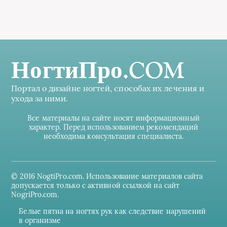
НогтиПро.COM
Портал о дизайне ногтей, способах их лечения и
ухода за ними.
Все материалы на сайте носят информационный
характер. Перед использованием рекомендаций
необходима консультация специалиста.
© 2016 NogtiPro.com. Использование материалов сайта
допускается только с активной ссылкой на сайт
NogriPro.com.
Белые пятна на ногтях рук как следствие нарушений
в организме