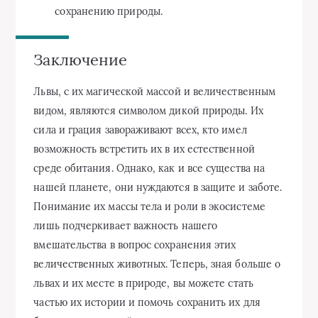
сохранению природы.
Заключение
Львы, с их магической массой и величественным
видом, являются символом дикой природы. Их
сила и грация завораживают всех, кто имел
возможность встретить их в их естественной
среде обитания. Однако, как и все существа на
нашей планете, они нуждаются в защите и заботе.
Понимание их массы тела и роли в экосистеме
лишь подчеркивает важность нашего
вмешательства в вопрос сохранения этих
величественных животных. Теперь, зная больше о
львах и их месте в природе, вы можете стать
частью их истории и помочь сохранить их для