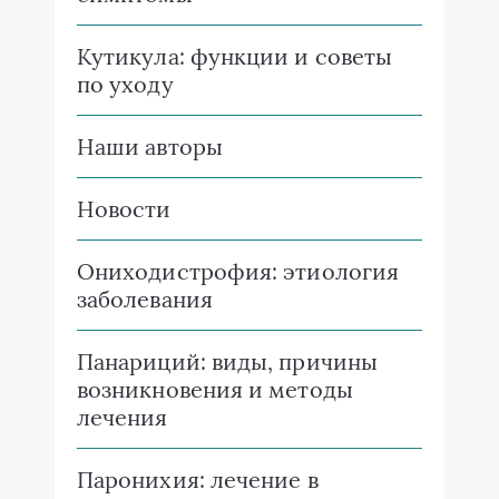
Кутикула: функции и советы
по уходу
Наши авторы
Новости
Ониходистрофия: этиология
заболевания
Панариций: виды, причины
возникновения и методы
лечения
Паронихия: лечение в