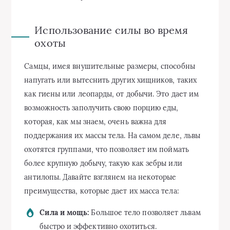
Использование силы во время
охоты
Самцы, имея внушительные размеры, способны
напугать или вытеснить других хищников, таких
как гиены или леопарды, от добычи. Это дает им
возможность заполучить свою порцию еды,
которая, как мы знаем, очень важна для
поддержания их массы тела. На самом деле, львы
охотятся группами, что позволяет им поймать
более крупную добычу, такую как зебры или
антилопы. Давайте взглянем на некоторые
преимущества, которые дает их масса тела:
Сила и мощь:
Большое тело позволяет львам
быстро и эффективно охотиться.