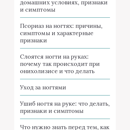
домашних условиях, признаки
и симптомы
Псориаз на ногтях: причины,
симптомы и характерные
признаки
Слоятся ногти на руках:
почему так происходит при
онихолизисе и что делать
Уход за ногтями
Ушиб ногтя на руке: что делать,
признаки и симптомы
Что нужно знать перед тем, как