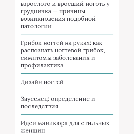
взрослого и вросший ноготь у
грудничка — причины
возникновения подобной
патологии
Грибок ногтей на руках: как
распознать ногтевой грибок,
симптомы заболевания и
профилактика
Дизайн ногтей
Заусенец: определение и
последствия
Идеи маникюра для стильных
женщин