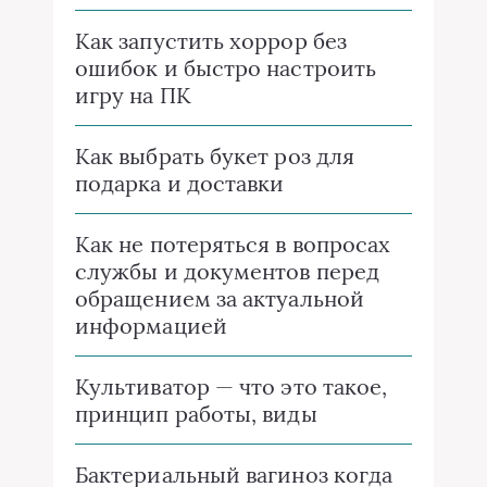
Как запустить хоррор без
ошибок и быстро настроить
игру на ПК
Как выбрать букет роз для
подарка и доставки
Как не потеряться в вопросах
службы и документов перед
обращением за актуальной
информацией
Культиватор — что это такое,
принцип работы, виды
Бактериальный вагиноз когда