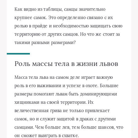
Как видно из таблицы, самцы значительно
крупнее самок. Это определенно связано с их
ролью в прайде и необходимостью защищать свою
территорию от других самцов. Но что же стоит за
такими разными размерами?
Роль массы тела в жизни львов
Масса тела льва на самом деле играет важную
роль в его выживании и успехе в охоте. Большие
размеры помогают львам быть доминирующими
хищниками на своей территории. Их
величественная грива не только привлекает
самок, но и служит защитой в драках с другими
самцами. Чем больше лев, тем больше шансов, что
он сможет выиграть в схватке.