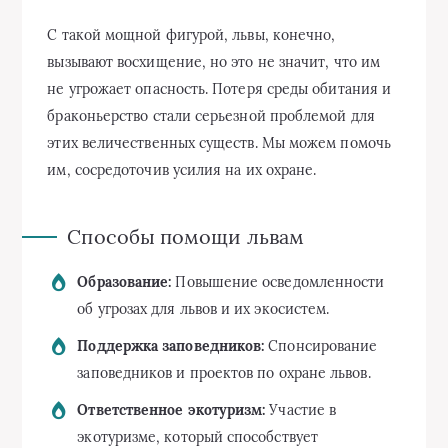
С такой мощной фигурой, львы, конечно,
вызывают восхищение, но это не значит, что им
не угрожает опасность. Потеря среды обитания и
браконьерство стали серьезной проблемой для
этих величественных существ. Мы можем помочь
им, сосредоточив усилия на их охране.
Способы помощи львам
Образование:
Повышение осведомленности
об угрозах для львов и их экосистем.
Поддержка заповедников:
Спонсирование
заповедников и проектов по охране львов.
Ответственное экотуризм:
Участие в
экотуризме, который способствует