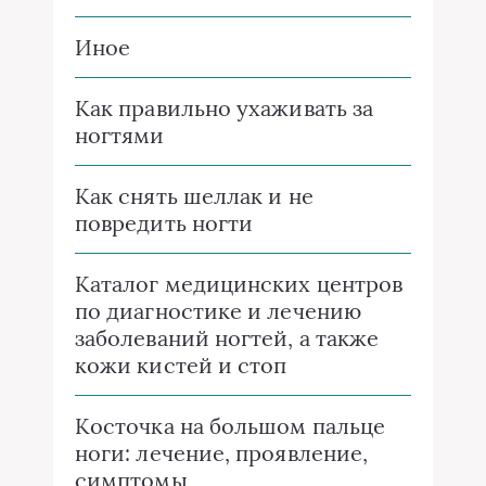
Иное
Как правильно ухаживать за
ногтями
Как снять шеллак и не
повредить ногти
Каталог медицинских центров
по диагностике и лечению
заболеваний ногтей, а также
кожи кистей и стоп
Косточка на большом пальце
ноги: лечение, проявление,
симптомы