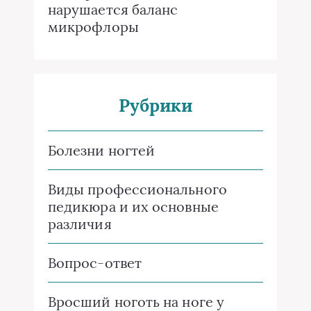
нарушается баланс
микрофлоры
Рубрики
Болезни ногтей
Виды профессионального
педикюра и их основные
различия
Вопрос-ответ
Вросший ноготь на ноге у