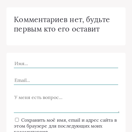
Комментариев нет, будьте
первым кто его оставит
Сохранить моё имя, email и адрес сайта в
этом браузере для последующих моих
комментариев.