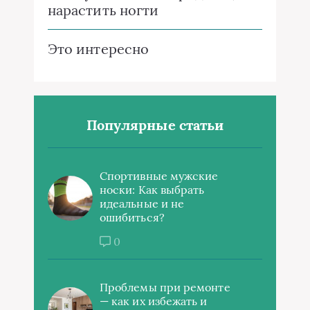
нарастить ногти
Это интересно
Популярные статьи
Спортивные мужские
носки: Как выбрать
идеальные и не
ошибиться?
0
Проблемы при ремонте
— как их избежать и