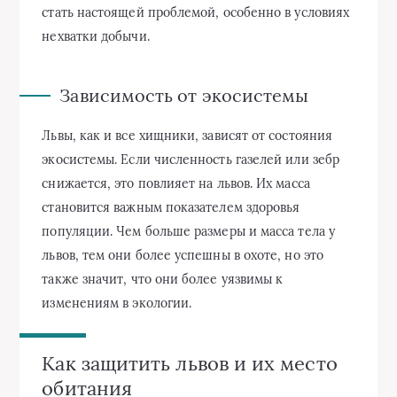
стать настоящей проблемой, особенно в условиях
нехватки добычи.
Зависимость от экосистемы
Львы, как и все хищники, зависят от состояния
экосистемы. Если численность газелей или зебр
снижается, это повлияет на львов. Их масса
становится важным показателем здоровья
популяции. Чем больше размеры и масса тела у
львов, тем они более успешны в охоте, но это
также значит, что они более уязвимы к
изменениям в экологии.
Как защитить львов и их место
обитания