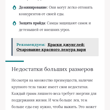
Доминирование:
Они могут легко отгонять
конкурентов от своей еды.
Защита прайда:
Самцы защищают самок и
детенышей от внешних угроз.
Рекомендуем:
Краски джунглей:
Очарование красного лемура вари
Недостатки больших размеров
Несмотря на множество преимуществ, наличие
крупного тела также имеет свои недостатки.
Каждый грамм лишнего веса требует энергии для
поддержания жизни. И чем больше лев, тем
больше еды ему нужно, чтобы выжить. Это может