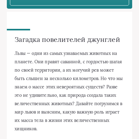
Загадка повелителей джунглей
Львы — одни из самых узнаваемых животных на
планете. Они правят саванной, с гордостью шагая
по своей территории, а их могучий рев может
быть слышен за несколько километров. Но что мы
знаем о массе этих невероятных существ? Разве
это не удивительно, как природа создала таких
величественных животных? Давайте погрузимся в
мир львов и выясним, какую важную роль играет
их масса тела в жизни этих величественных
хищников.