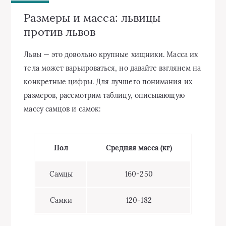
Размеры и масса: львицы
против львов
Львы — это довольно крупные хищники. Масса их
тела может варьироваться, но давайте взглянем на
конкретные цифры. Для лучшего понимания их
размеров, рассмотрим таблицу, описывающую
массу самцов и самок:
Пол
Средняя масса (кг)
Самцы
160-250
Самки
120-182