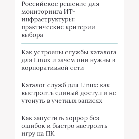
Российское решение для
мониторинга ИТ-
инфраструктуры:
практические критерии
выбора
Как устроены службы каталога
для Linux и зачем они нужны в
корпоративной сети
Каталог служб для Linux: как
выстроить единый доступ и не
утонуть в учетных записях
Как запустить хоррор без
ошибок и быстро настроить
игру на ПК