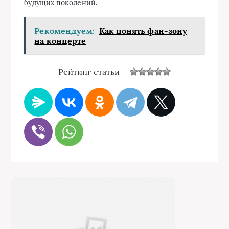
будущих поколений.
Рекомендуем:
Как понять фан-зону
на концерте
Рейтинг статьи