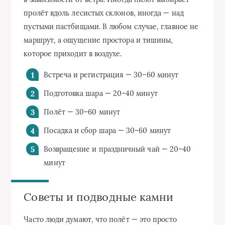
пролёт вдоль лесистых склонов, иногда — над
пустыми пастбищами. В любом случае, главное не
маршрут, а ощущение простора и тишины,
которое приходит в воздухе.
Встреча и регистрация — 30–60 минут
Подготовка шара — 20–40 минут
Полёт — 30–60 минут
Посадка и сбор шара — 30–60 минут
Возвращение и праздничный чай — 20–40
минут
Советы и подводные камни
Часто люди думают, что полёт — это просто