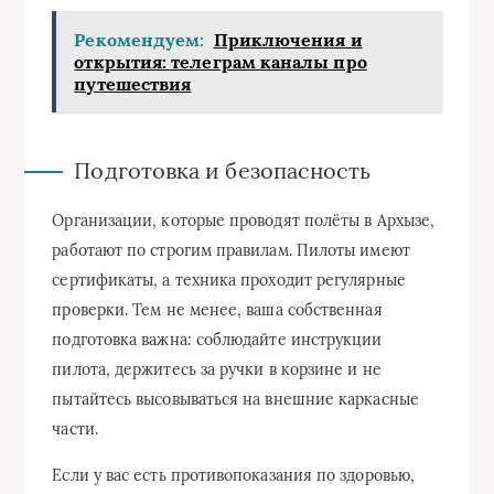
Рекомендуем:
Приключения и
открытия: телеграм каналы про
путешествия
Подготовка и безопасность
Организации, которые проводят полёты в Архызе,
работают по строгим правилам. Пилоты имеют
сертификаты, а техника проходит регулярные
проверки. Тем не менее, ваша собственная
подготовка важна: соблюдайте инструкции
пилота, держитесь за ручки в корзине и не
пытайтесь высовываться на внешние каркасные
части.
Если у вас есть противопоказания по здоровью,