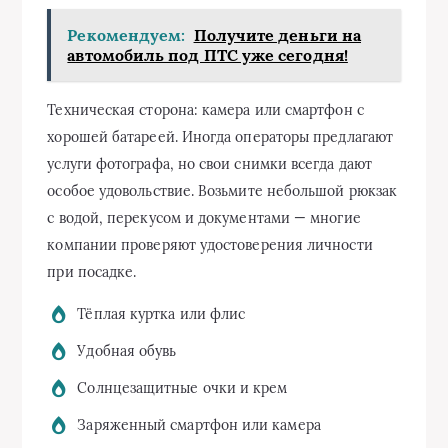
Рекомендуем:
Получите деньги на
автомобиль под ПТС уже сегодня!
Техническая сторона: камера или смартфон с
хорошей батареей. Иногда операторы предлагают
услуги фотографа, но свои снимки всегда дают
особое удовольствие. Возьмите небольшой рюкзак
с водой, перекусом и документами — многие
компании проверяют удостоверения личности
при посадке.
Тёплая куртка или флис
Удобная обувь
Солнцезащитные очки и крем
Заряженный смартфон или камера