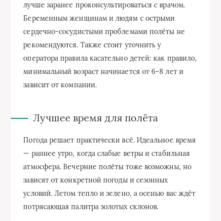
лучше заранее проконсультироваться с врачом.
Беременным женщинам и людям с острыми
сердечно-сосудистыми проблемами полёты не
рекомендуются. Также стоит уточнить у
оператора правила касательно детей: как правило,
минимальный возраст начинается от 6–8 лет и
зависит от компании.
Лучшее время для полёта
Погода решает практически всё. Идеальное время
— раннее утро, когда слабые ветры и стабильная
атмосфера. Вечерние полёты тоже возможны, но
зависят от конкретной погоды и сезонных
условий. Летом тепло и зелено, а осенью вас ждёт
потрясающая палитра золотых склонов.