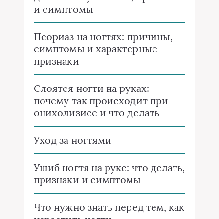
и симптомы
Псориаз на ногтях: причины,
симптомы и характерные
признаки
Слоятся ногти на руках:
почему так происходит при
онихолизисе и что делать
Уход за ногтями
Ушиб ногтя на руке: что делать,
признаки и симптомы
Что нужно знать перед тем, как