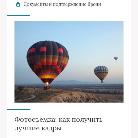
Документы и подтверждение брони
Фотосъёмка: как получить
лучшие кадры