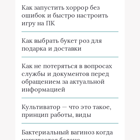
Как запустить хоррор без
ошибок и быстро настроить
игру на ПК
Как выбрать букет роз для
подарка и доставки
Как не потеряться в вопросах
службы и документов перед
обращением за актуальной
информацией
Культиватор — что это такое,
принцип работы, виды
Бактериальный вагиноз когда
нарушается баланс