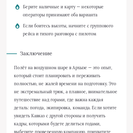
Берите наличные и карту — некоторые
операторы принимают оба варианта
Если боитесь высоты, начните с группового
рейса и тихого разговора с пилотом
Заключение
Полёт на воздушном шаре в Архызе — это опыт,
который стоит планировать и переживать
полностью, не жалей времени на подготовку. Это
не экстремальный трюк, а плавное, внимательное
путешествие над горами, где важна каждая
деталь: погода, экипировка, команда. Если хотите
увидеть Кавказ с другой стороны и получить
кадры, которыми будете делиться годами,
выберите проверенную компанию, прихватите