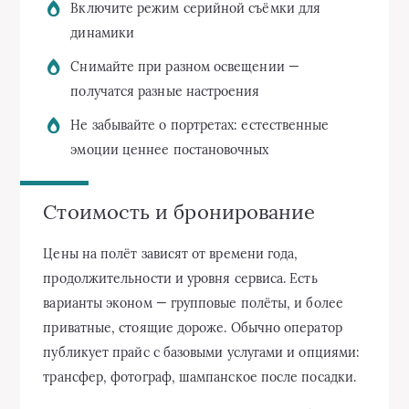
Включите режим серийной съёмки для
динамики
Снимайте при разном освещении —
получатся разные настроения
Не забывайте о портретах: естественные
эмоции ценнее постановочных
Стоимость и бронирование
Цены на полёт зависят от времени года,
продолжительности и уровня сервиса. Есть
варианты эконом — групповые полёты, и более
приватные, стоящие дороже. Обычно оператор
публикует прайс с базовыми услугами и опциями:
трансфер, фотограф, шампанское после посадки.