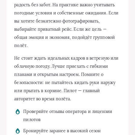
радость без забот. На практике важно учитывать
погодные условия и собственные ожидания. Если
вы хотите безмятежно фотографировать,
выбирайте приватный рейс. Если же цель —
общая эмоция и экономия, подойдёт групповой
полёт.
Не стоит ждать идеальных кадров в ветреную или
облачную погоду. Лучше приехать с гибкими
планами и открытым настроем. Помните о
безопасности: не пытайтесь кидать руки наружу
или прыгать в корзине. Пилот — главный
авторитет во время полёта.
Проверяйте отзывы оператора и лицензии
пилотов
Бронируйте заранее в высокий сезон