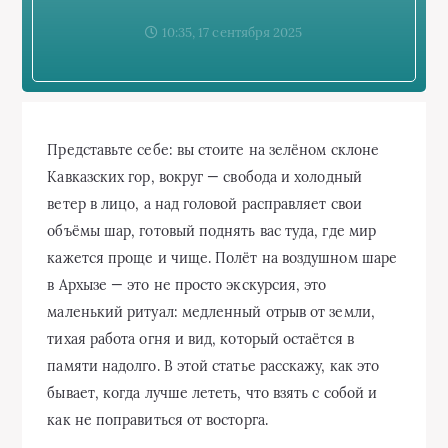
10:35, 17 сентября 2025
Представьте себе: вы стоите на зелёном склоне
Кавказских гор, вокруг — свобода и холодный
ветер в лицо, а над головой расправляет свои
объёмы шар, готовый поднять вас туда, где мир
кажется проще и чище. Полёт на воздушном шаре
в Архызе — это не просто экскурсия, это
маленький ритуал: медленный отрыв от земли,
тихая работа огня и вид, который остаётся в
памяти надолго. В этой статье расскажу, как это
бывает, когда лучше лететь, что взять с собой и
как не поправиться от восторга.