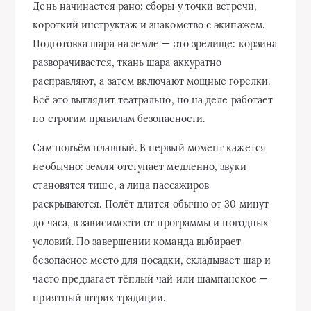
День начинается рано: сборы у точки встречи,
короткий инструктаж и знакомство с экипажем.
Подготовка шара на земле — это зрелище: корзина
разворачивается, ткань шара аккуратно
расправляют, а затем включают мощные горелки.
Всё это выглядит театрально, но на деле работает
по строгим правилам безопасности.
Сам подъём плавный. В первый момент кажется
необычно: земля отступает медленно, звуки
становятся тише, а лица пассажиров
раскрываются. Полёт длится обычно от 30 минут
до часа, в зависимости от программы и погодных
условий. По завершении команда выбирает
безопасное место для посадки, складывает шар и
часто предлагает тёплый чай или шампанское —
приятный штрих традиции.