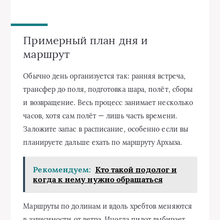
Примерный план дня и
маршрут
Обычно день организуется так: ранняя встреча,
трансфер до поля, подготовка шара, полёт, сборы
и возвращение. Весь процесс занимает несколько
часов, хотя сам полёт — лишь часть времени.
Заложите запас в расписание, особенно если вы
планируете дальше ехать по маршруту Архыза.
Рекомендуем:
Кто такой подолог и
когда к нему нужно обращаться
Маршруты по долинам и вдоль хребтов меняются
в зависимости от ветра. Иногда пилот выбирает