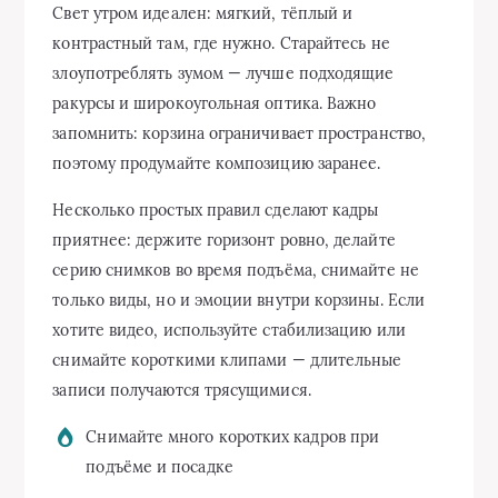
Свет утром идеален: мягкий, тёплый и
контрастный там, где нужно. Старайтесь не
злоупотреблять зумом — лучше подходящие
ракурсы и широкоугольная оптика. Важно
запомнить: корзина ограничивает пространство,
поэтому продумайте композицию заранее.
Несколько простых правил сделают кадры
приятнее: держите горизонт ровно, делайте
серию снимков во время подъёма, снимайте не
только виды, но и эмоции внутри корзины. Если
хотите видео, используйте стабилизацию или
снимайте короткими клипами — длительные
записи получаются трясущимися.
Снимайте много коротких кадров при
подъёме и посадке