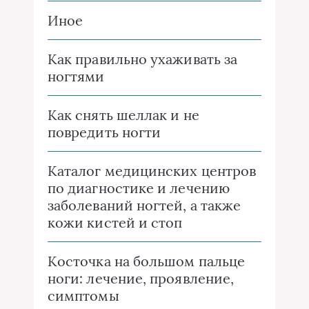
Иное
Как правильно ухаживать за
ногтями
Как снять шеллак и не
повредить ногти
Каталог медицинских центров
по диагностике и лечению
заболеваний ногтей, а также
кожи кистей и стоп
Косточка на большом пальце
ноги: лечение, проявление,
симптомы