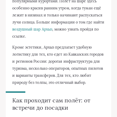
популярными курортами. Полёт на шаре здесь
особенно красив ранним утром, когда туман ещё
лежит в низинах и только начинают распускаться
лучи солнца. Больше информации о том где найти
воздушный шар Архыз
, можно узнать пройдя по
ссылке.
Кроме эстетики, Архыз предлагает удобную
логистику для тех, кто едет из Кавказских городов
и регионов России: дорогая инфраструктура для
туризма, несколько операторов, опытных пилотов
и варианты трансферов. Для тех, кто любит
природу без толпы, это отличный выбор.
Как проходит сам полёт: от
встречи до посадки