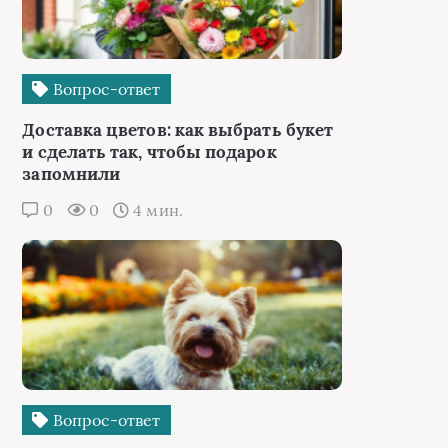
Вопрос-ответ
Доставка цветов: как выбрать букет
и сделать так, чтобы подарок
запомнили
0
0
4 мин.
Вопрос-ответ