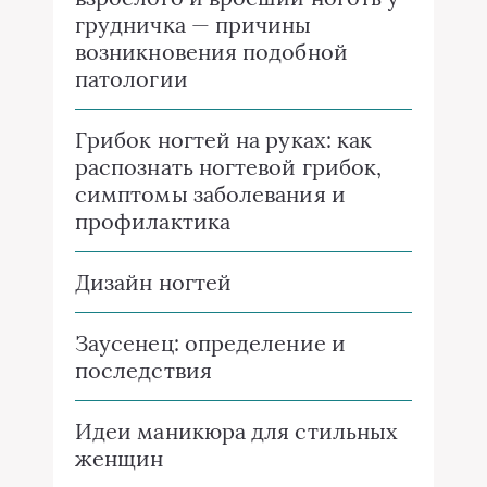
грудничка — причины
возникновения подобной
патологии
Грибок ногтей на руках: как
распознать ногтевой грибок,
симптомы заболевания и
профилактика
Дизайн ногтей
Заусенец: определение и
последствия
Идеи маникюра для стильных
женщин