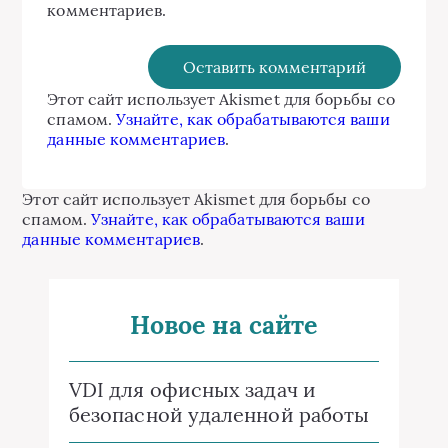
комментариев.
Этот сайт использует Akismet для борьбы со
спамом.
Узнайте, как обрабатываются ваши
данные комментариев
.
Этот сайт использует Akismet для борьбы со
спамом.
Узнайте, как обрабатываются ваши
данные комментариев
.
Новое на сайте
VDI для офисных задач и
безопасной удаленной работы