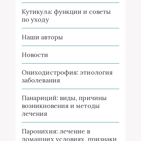
Кутикула: функции и советы
по уходу
Наши авторы
Новости
Ониходистрофия: этиология
заболевания
Панариций: виды, причины
возникновения и методы
лечения
Паронихия: лечение в
домашних условиях, признаки