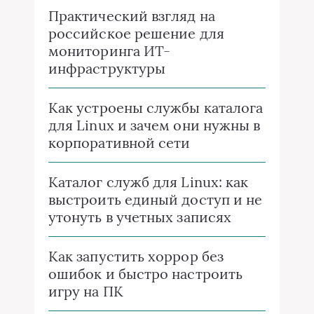
Практический взгляд на
российское решение для
мониторинга ИТ-
инфраструктуры
Как устроены службы каталога
для Linux и зачем они нужны в
корпоративной сети
Каталог служб для Linux: как
выстроить единый доступ и не
утонуть в учетных записях
Как запустить хоррор без
ошибок и быстро настроить
игру на ПК