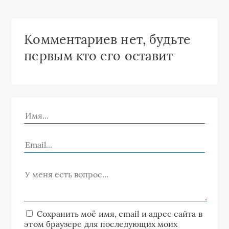
Комментариев нет, будьте
первым кто его оставит
Сохранить моё имя, email и адрес сайта в
этом браузере для последующих моих