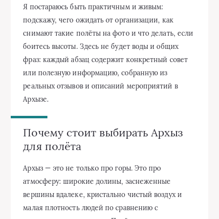
Я постараюсь быть практичным и живым:
подскажу, чего ожидать от организации, как
снимают такие полёты на фото и что делать, если
боитесь высоты. Здесь не будет воды и общих
фраз: каждый абзац содержит конкретный совет
или полезную информацию, собранную из
реальных отзывов и описаний мероприятий в
Архызе.
Почему стоит выбирать Архыз
для полёта
Архыз — это не только про горы. Это про
атмосферу: широкие долины, заснеженные
вершины вдалеке, кристально чистый воздух и
малая плотность людей по сравнению с