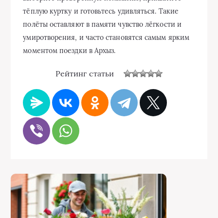
тёплую куртку и готовьтесь удивляться. Такие
полёты оставляют в памяти чувство лёгкости и
умиротворения, и часто становятся самым ярким
моментом поездки в Архыз.
Рейтинг статьи