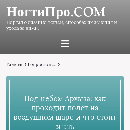
НогтиПро.COM
Портал о дизайне ногтей, способах их лечения и
ухода за ними.
Главная
Вопрос-ответ
Под небом Архыза: как
проходит полёт на
воздушном шаре и что стоит
знать