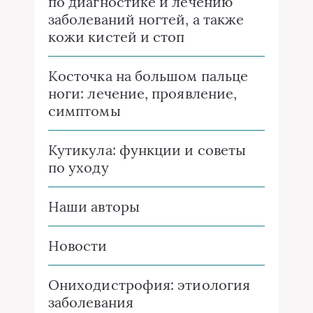
по диагностике и лечению
заболеваний ногтей, а также
кожи кистей и стоп
Косточка на большом пальце
ноги: лечение, проявление,
симптомы
Кутикула: функции и советы
по уходу
Наши авторы
Новости
Ониходистрофия: этиология
заболевания