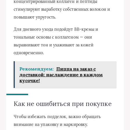
концентрированный коллаген и пептиды
стимулируют выработку собственных волокон и
повышают упругость.
Для дневного ухода подойдут BB-кремы и
тональные основы с коллагеном — они
выравнивают тон и ухаживают за кожей
одновременно.
Рекомендуем:
Пицца на заказ с
доставкой: наслаждение в каждом
кусочке!
Как не ошибиться при покупке
Чтобы избежать подделок, важно обращать
внимание на упаковку и маркировку.