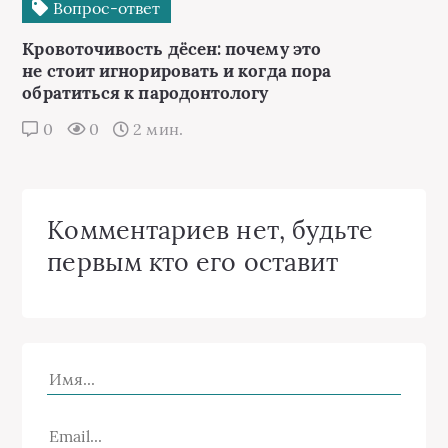
Вопрос-ответ
Кровоточивость дёсен: почему это
не стоит игнорировать и когда пора
обратиться к пародонтологу
0
0
2 мин.
Комментариев нет, будьте
первым кто его оставит