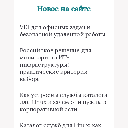
Новое на сайте
VDI для офисных задач и
безопасной удаленной работы
Российское решение для
мониторинга ИТ-
инфраструктуры:
практические критерии
выбора
Как устроены службы каталога
для Linux и зачем они нужны в
корпоративной сети
Каталог служб для Linux: как