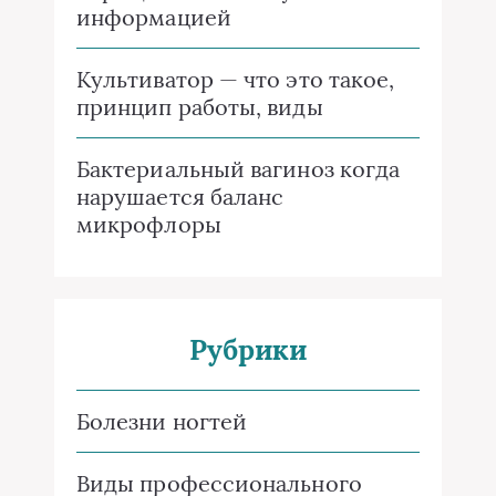
информацией
Культиватор — что это такое,
принцип работы, виды
Бактериальный вагиноз когда
нарушается баланс
микрофлоры
Рубрики
Болезни ногтей
Виды профессионального