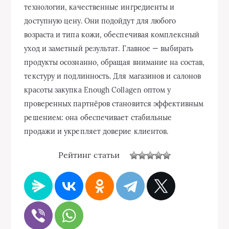
технологии, качественные ингредиенты и
доступную цену. Они подойдут для любого
возраста и типа кожи, обеспечивая комплексный
уход и заметный результат. Главное — выбирать
продукты осознанно, обращая внимание на состав,
текстуру и подлинность. Для магазинов и салонов
красоты закупка Enough Collagen оптом у
проверенных партнёров становится эффективным
решением: она обеспечивает стабильные
продажи и укрепляет доверие клиентов.
Рейтинг статьи