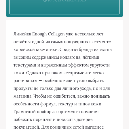
10:57, 15 октября 2025
Линейка Enough Collagen уже несколько лет
остаётся одной из самых популярных в сегменте
корейской косметики. Средства бренда известны
высоким содержанием коллагена, лёгкими
текстурами и выраженным эффектом упругости
кожи. Однако при таком ассортименте легко
растеряться — особенно если нужно выбрать
продукты не только для личного ухода, но и для
магазина. Чтобы не ошибиться, важно понимать
особенности формул, текстур и типов кожи.
Грамотный подбор ассортимента помогает
избежать переплат и повысить доверие
покупателей. Для розничных сетей выгоднее