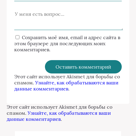
Сохранить моё имя, email и адрес сайта в
этом браузере для последующих моих
комментариев.
Этот сайт использует Akismet для борьбы со
спамом.
Узнайте, как обрабатываются ваши
данные комментариев
.
Этот сайт использует Akismet для борьбы со
спамом.
Узнайте, как обрабатываются ваши
данные комментариев
.