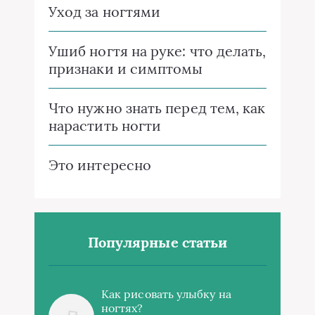
Уход за ногтями
Ушиб ногтя на руке: что делать,
признаки и симптомы
Что нужно знать перед тем, как
нарастить ногти
Это интересно
Популярные статьи
Как рисовать улыбку на
ногтях?