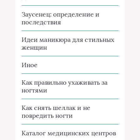
Заусенец: определение и
последствия
Идеи маникюра для стильных
женщин
Иное
Как правильно ухаживать за
ногтями
Как снять шеллак и не
повредить ногти
Каталог медицинских центров