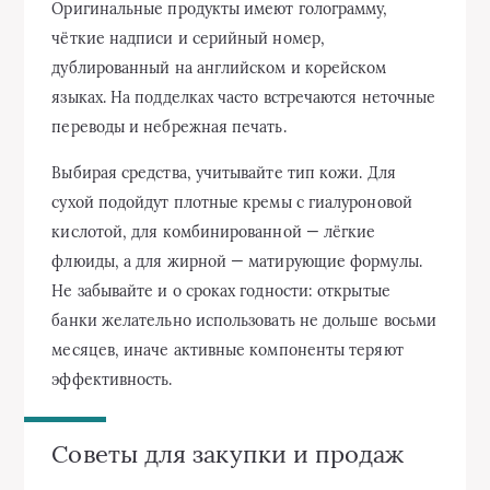
Оригинальные продукты имеют голограмму,
чёткие надписи и серийный номер,
дублированный на английском и корейском
языках. На подделках часто встречаются неточные
переводы и небрежная печать.
Выбирая средства, учитывайте тип кожи. Для
сухой подойдут плотные кремы с гиалуроновой
кислотой, для комбинированной — лёгкие
флюиды, а для жирной — матирующие формулы.
Не забывайте и о сроках годности: открытые
банки желательно использовать не дольше восьми
месяцев, иначе активные компоненты теряют
эффективность.
Советы для закупки и продаж