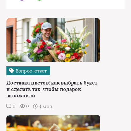
Вопрос-ответ
Доставка цветов: как выбрать букет
и сделать так, чтобы подарок
запомнили
0
0
4 мин.