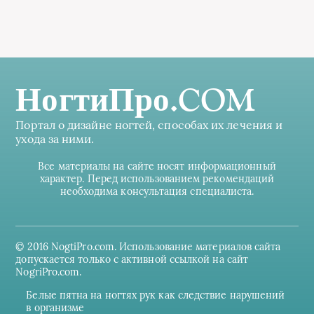
НогтиПро.COM
Портал о дизайне ногтей, способах их лечения и
ухода за ними.
Все материалы на сайте носят информационный
характер. Перед использованием рекомендаций
необходима консультация специалиста.
© 2016 NogtiPro.com. Использование материалов сайта
допускается только с активной ссылкой на сайт
NogriPro.com.
Белые пятна на ногтях рук как следствие нарушений
в организме