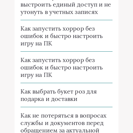
выстроить единый доступ и не
утонуть в учетных записях
Как запустить хоррор без
ошибок и быстро настроить
игру на ПК
Как запустить хоррор без
ошибок и быстро настроить
игру на ПК
Как выбрать букет роз для
подарка и доставки
Как не потеряться в вопросах
службы и документов перед
обращением за актуальной