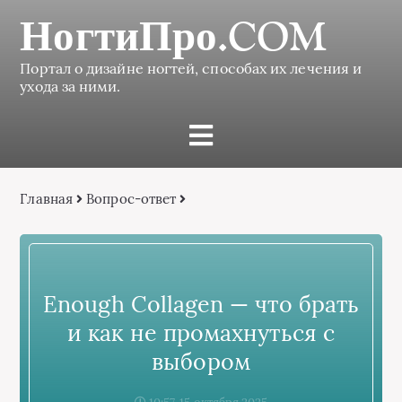
НогтиПро.COM
Портал о дизайне ногтей, способах их лечения и
ухода за ними.
Главная
Вопрос-ответ
Enough Collagen — что брать
и как не промахнуться с
выбором