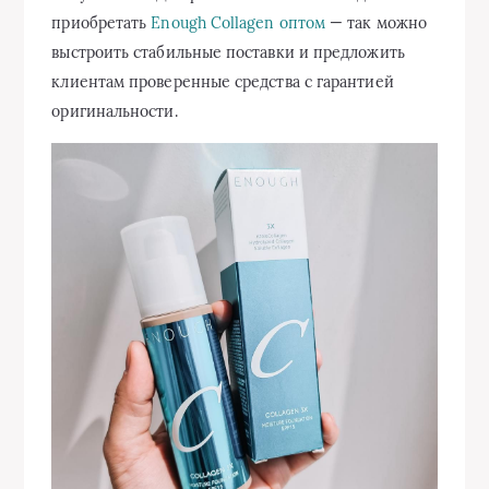
приобретать
Enough Collagen оптом
— так можно
выстроить стабильные поставки и предложить
клиентам проверенные средства с гарантией
оригинальности.