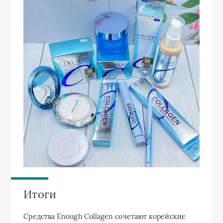
Итоги
Средства Enough Collagen сочетают корейские