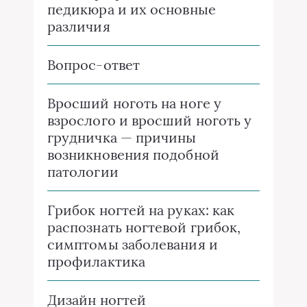
педикюра и их основные
различия
Вопрос-ответ
Вросший ноготь на ноге у
взрослого и вросший ноготь у
грудничка — причины
возникновения подобной
патологии
Грибок ногтей на руках: как
распознать ногтевой грибок,
симптомы заболевания и
профилактика
Дизайн ногтей