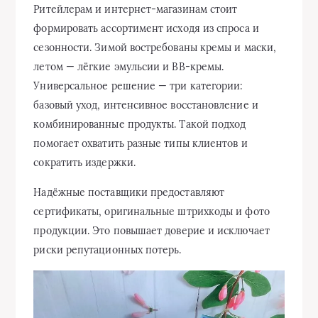
Ритейлерам и интернет-магазинам стоит
формировать ассортимент исходя из спроса и
сезонности. Зимой востребованы кремы и маски,
летом — лёгкие эмульсии и BB-кремы.
Универсальное решение — три категории:
базовый уход, интенсивное восстановление и
комбинированные продукты. Такой подход
помогает охватить разные типы клиентов и
сократить издержки.
Надёжные поставщики предоставляют
сертификаты, оригинальные штрихкоды и фото
продукции. Это повышает доверие и исключает
риски репутационных потерь.