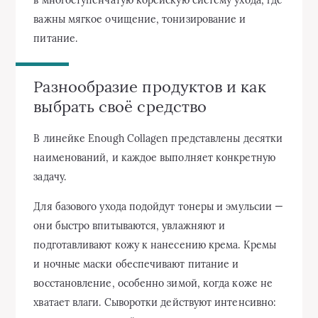
важны мягкое очищение, тонизирование и
питание.
Разнообразие продуктов и как
выбрать своё средство
В линейке Enough Collagen представлены десятки
наименований, и каждое выполняет конкретную
задачу.
Для базового ухода подойдут тонеры и эмульсии —
они быстро впитываются, увлажняют и
подготавливают кожу к нанесению крема. Кремы
и ночные маски обеспечивают питание и
восстановление, особенно зимой, когда коже не
хватает влаги. Сыворотки действуют интенсивно: