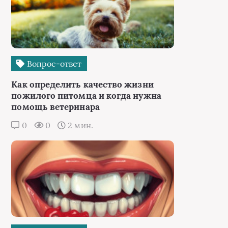
Вопрос-ответ
Как определить качество жизни
пожилого питомца и когда нужна
помощь ветеринара
0
0
2 мин.