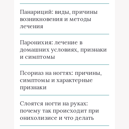
Панариций: виды, причины
возникновения и методы
лечения
Паронихия: лечение в
домашних условиях, признаки
и симптомы
Псориаз на ногтях: причины,
симптомы и характерные
признаки
Слоятся ногти на руках:
почему так происходит при
онихолизисе и что делать