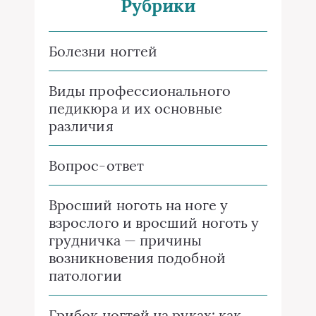
Рубрики
Болезни ногтей
Виды профессионального
педикюра и их основные
различия
Вопрос-ответ
Вросший ноготь на ноге у
взрослого и вросший ноготь у
грудничка — причины
возникновения подобной
патологии
Грибок ногтей на руках: как