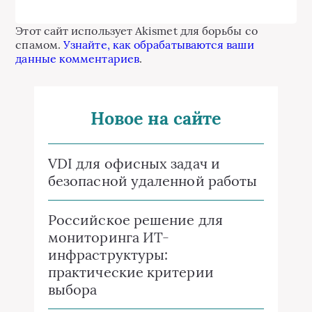
Этот сайт использует Akismet для борьбы со
спамом.
Узнайте, как обрабатываются ваши
данные комментариев
.
Новое на сайте
VDI для офисных задач и
безопасной удаленной работы
Российское решение для
мониторинга ИТ-
инфраструктуры:
практические критерии
выбора