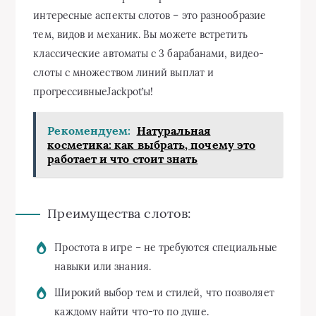
интересные аспекты слотов – это разнообразие
тем, видов и механик. Вы можете встретить
классические автоматы с 3 барабанами, видео-
слоты с множеством линий выплат и
прогрессивныеJackpot’ы!
Рекомендуем:
Натуральная
косметика: как выбрать, почему это
работает и что стоит знать
Преимущества слотов:
Простота в игре – не требуются специальные
навыки или знания.
Широкий выбор тем и стилей, что позволяет
каждому найти что-то по душе.