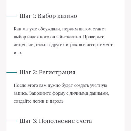
Шаг 1: Выбор казино
Как мы уже обсуждали, первым шагом станет
выбор надежного онлайн-казино. Проверьте
лицензии, отзывы других игроков и ассортимент
игр.
Шаг 2: Регистрация
После этого вам нужно будет создать учетную
запись. Заполните форму с личными данными,
создайте логин и пароль.
Шаг 3: Пополнение счета