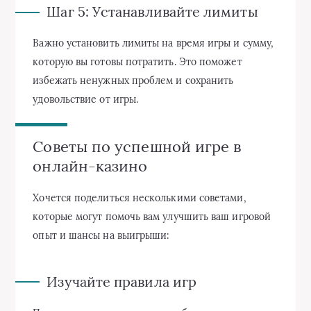
Шаг 5: Устанавливайте лимиты
Важно установить лимиты на время игры и сумму,
которую вы готовы потратить. Это поможет
избежать ненужных проблем и сохранить
удовольствие от игры.
Советы по успешной игре в
онлайн-казино
Хочется поделиться несколькими советами,
которые могут помочь вам улучшить ваш игровой
опыт и шансы на выигрыши:
Изучайте правила игр