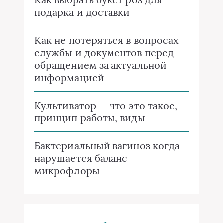
подарка и доставки
Как не потеряться в вопросах
службы и документов перед
обращением за актуальной
информацией
Культиватор — что это такое,
принцип работы, виды
Бактериальный вагиноз когда
нарушается баланс
микрофлоры