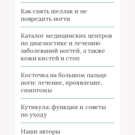
Как снять шеллак и не
повредить ногти
Каталог медицинских центров
по диагностике и лечению
заболеваний ногтей, а также
кожи кистей и стоп
Косточка на большом пальце
ноги: лечение, проявление,
симптомы
Кутикула: функции и советы
по уходу
Наши авторы