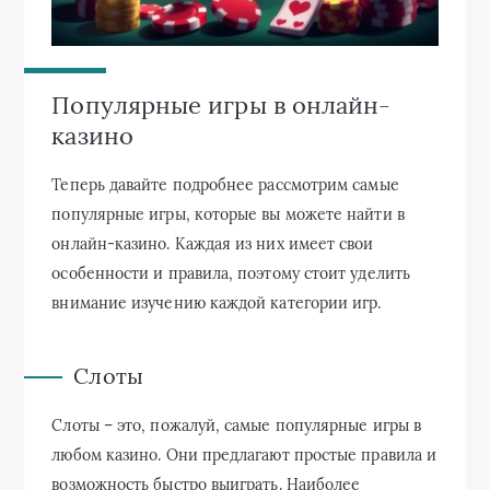
Популярные игры в онлайн-
казино
Теперь давайте подробнее рассмотрим самые
популярные игры, которые вы можете найти в
онлайн-казино. Каждая из них имеет свои
особенности и правила, поэтому стоит уделить
внимание изучению каждой категории игр.
Слоты
Слоты – это, пожалуй, самые популярные игры в
любом казино. Они предлагают простые правила и
возможность быстро выиграть. Наиболее