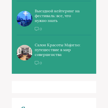
Выездной кейтеринг на
фестиваль: все, что
нужно знать
0
Салон Красоты Majorno:
путешествие в мир
совершенства
0