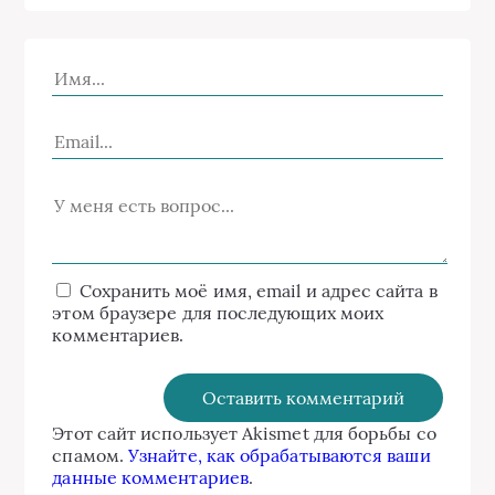
Сохранить моё имя, email и адрес сайта в
этом браузере для последующих моих
комментариев.
Этот сайт использует Akismet для борьбы со
спамом.
Узнайте, как обрабатываются ваши
данные комментариев
.