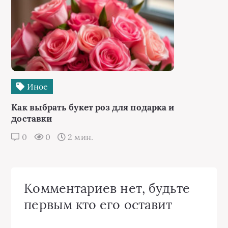
Иное
Как выбрать букет роз для подарка и
доставки
0
0
2 мин.
Комментариев нет, будьте
первым кто его оставит