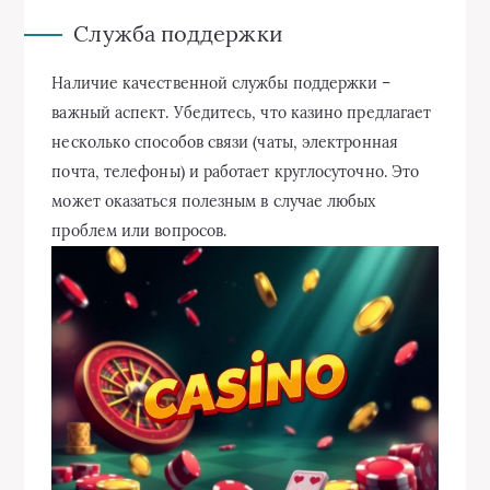
Служба поддержки
Наличие качественной службы поддержки –
важный аспект. Убедитесь, что казино предлагает
несколько способов связи (чаты, электронная
почта, телефоны) и работает круглосуточно. Это
может оказаться полезным в случае любых
проблем или вопросов.