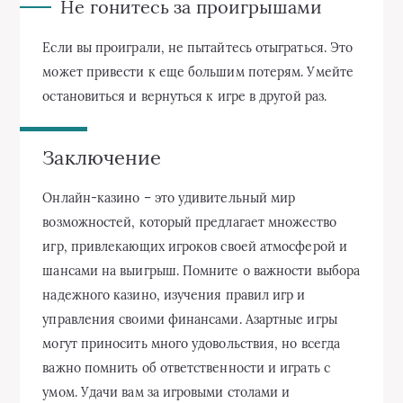
Не гонитесь за проигрышами
Если вы проиграли, не пытайтесь отыграться. Это
может привести к еще большим потерям. Умейте
остановиться и вернуться к игре в другой раз.
Заключение
Онлайн-казино – это удивительный мир
возможностей, который предлагает множество
игр, привлекающих игроков своей атмосферой и
шансами на выигрыш. Помните о важности выбора
надежного казино, изучения правил игр и
управления своими финансами. Азартные игры
могут приносить много удовольствия, но всегда
важно помнить об ответственности и играть с
умом. Удачи вам за игровыми столами и