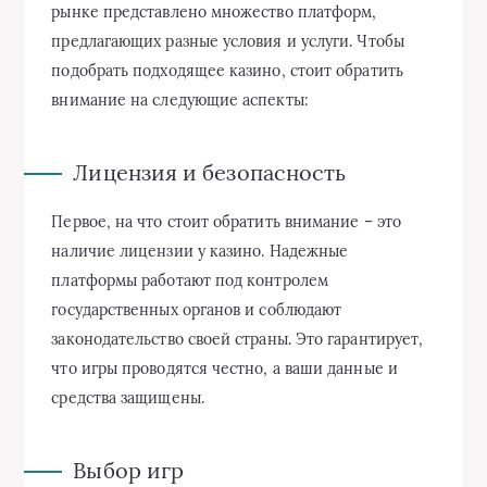
рынке представлено множество платформ,
предлагающих разные условия и услуги. Чтобы
подобрать подходящее казино, стоит обратить
внимание на следующие аспекты:
Лицензия и безопасность
Первое, на что стоит обратить внимание – это
наличие лицензии у казино. Надежные
платформы работают под контролем
государственных органов и соблюдают
законодательство своей страны. Это гарантирует,
что игры проводятся честно, а ваши данные и
средства защищены.
Выбор игр