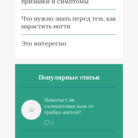
признаки и симптомы
Что нужно знать перед тем, как
нарастить ногти
Это интересно
Популярные статьи
Помогает ли
салициловая мазь от
грибка ногтей?
0