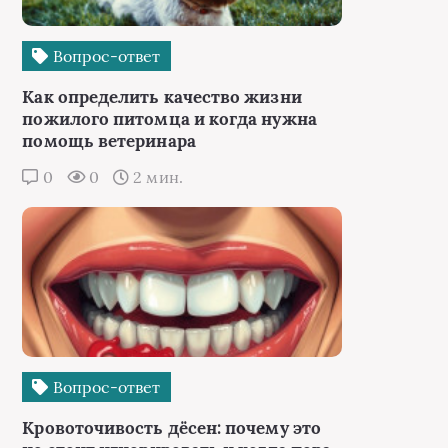
Вопрос-ответ
Как определить качество жизни
пожилого питомца и когда нужна
помощь ветеринара
0
0
2 мин.
Вопрос-ответ
Кровоточивость дёсен: почему это