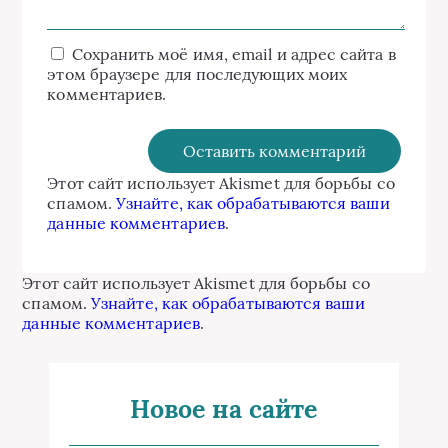
Сохранить моё имя, email и адрес сайта в
этом браузере для последующих моих
комментариев.
Этот сайт использует Akismet для борьбы со
спамом.
Узнайте, как обрабатываются ваши
данные комментариев
.
Этот сайт использует Akismet для борьбы со
спамом.
Узнайте, как обрабатываются ваши
данные комментариев
.
Новое на сайте