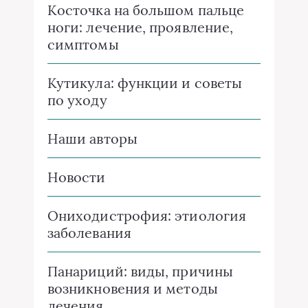
Косточка на большом пальце
ноги: лечение, проявление,
симптомы
Кутикула: функции и советы
по уходу
Наши авторы
Новости
Ониходистрофия: этиология
заболевания
Панариций: виды, причины
возникновения и методы
лечения