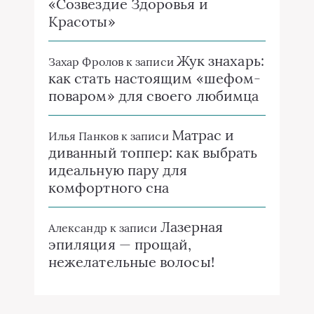
«Созвездие Здоровья и
Красоты»
Жук знахарь:
Захар Фролов
к записи
как стать настоящим «шефом-
поваром» для своего любимца
Матрас и
Илья Панков
к записи
диванный топпер: как выбрать
идеальную пару для
комфортного сна
Лазерная
Александр
к записи
эпиляция — прощай,
нежелательные волосы!