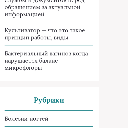
обращением за актуальной
информацией
Культиватор — что это такое,
принцип работы, виды
Бактериальный вагиноз когда
нарушается баланс
микрофлоры
Рубрики
Болезни ногтей