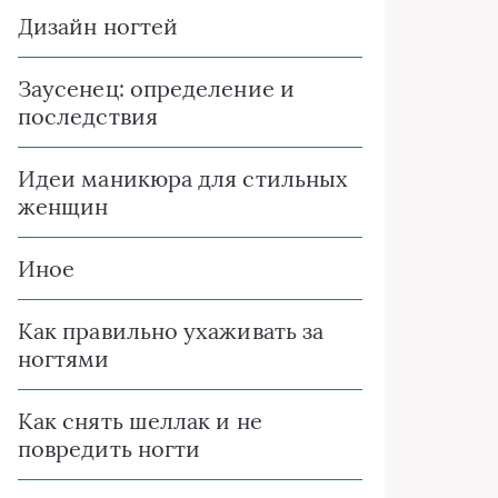
Дизайн ногтей
Заусенец: определение и
последствия
Идеи маникюра для стильных
женщин
Иное
Как правильно ухаживать за
ногтями
Как снять шеллак и не
повредить ногти