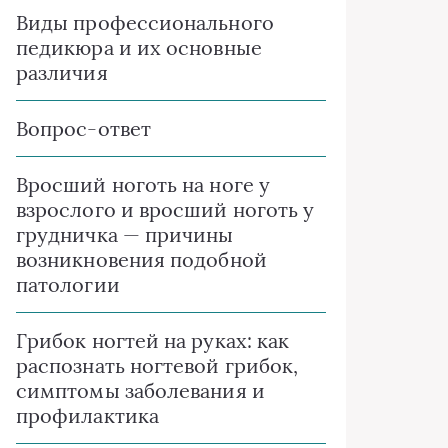
Виды профессионального
педикюра и их основные
различия
Вопрос-ответ
Вросший ноготь на ноге у
взрослого и вросший ноготь у
грудничка — причины
возникновения подобной
патологии
Грибок ногтей на руках: как
распознать ногтевой грибок,
симптомы заболевания и
профилактика