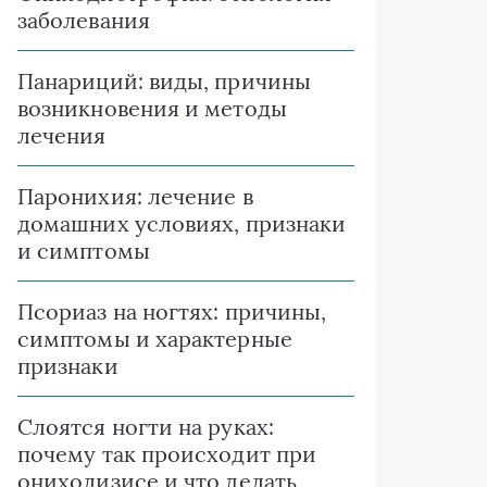
заболевания
Панариций: виды, причины
возникновения и методы
лечения
Паронихия: лечение в
домашних условиях, признаки
и симптомы
Псориаз на ногтях: причины,
симптомы и характерные
признаки
Слоятся ногти на руках:
почему так происходит при
онихолизисе и что делать