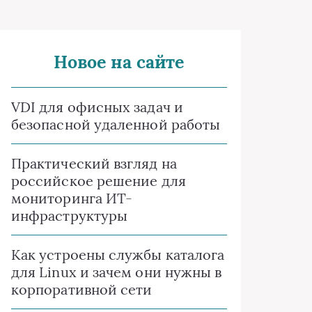
Новое на сайте
VDI для офисных задач и
безопасной удаленной работы
Практический взгляд на
российское решение для
мониторинга ИТ-
инфраструктуры
Как устроены службы каталога
для Linux и зачем они нужны в
корпоративной сети