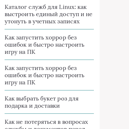
Каталог служб для Linux: как
выстроить единый доступ и не
утонуть в учетных записях
Как запустить хоррор без
ошибок и быстро настроить
игру на ПК
Как запустить хоррор без
ошибок и быстро настроить
игру на ПК
Как выбрать букет роз для
подарка и доставки
Как не потеряться в вопросах
службы и документов перед