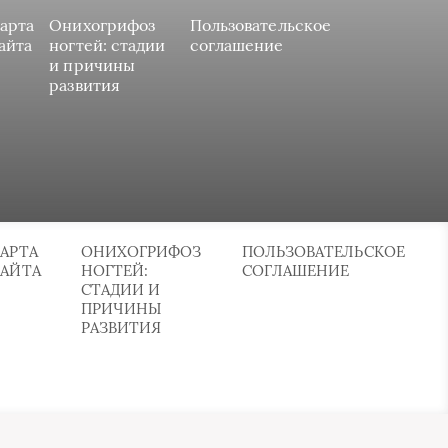
арта
Онихогрифоз
Пользовательское
айта
ногтей: стадии
соглашение
и причины
развития
АРТА
ОНИХОГРИФОЗ
ПОЛЬЗОВАТЕЛЬСКОЕ
САЙТА
НОГТЕЙ:
СОГЛАШЕНИЕ
СТАДИИ И
ПРИЧИНЫ
РАЗВИТИЯ