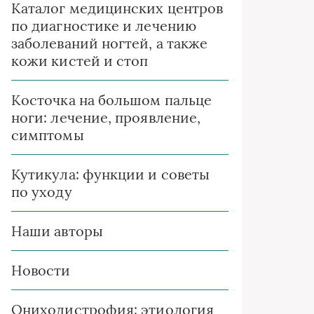
Каталог медицинских центров
по диагностике и лечению
заболеваний ногтей, а также
кожи кистей и стоп
Косточка на большом пальце
ноги: лечение, проявление,
симптомы
Кутикула: функции и советы
по уходу
Наши авторы
Новости
Ониходистрофия: этиология