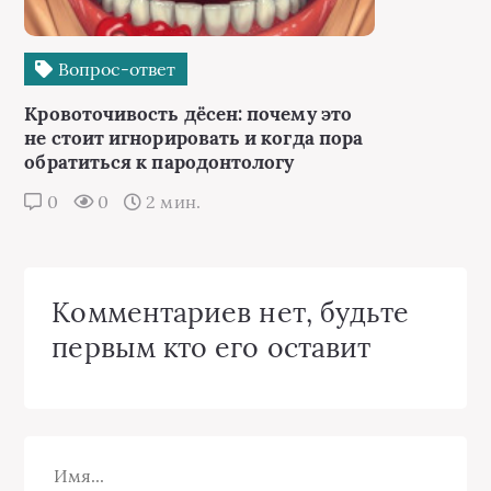
Вопрос-ответ
Кровоточивость дёсен: почему это
не стоит игнорировать и когда пора
обратиться к пародонтологу
0
0
2 мин.
Комментариев нет, будьте
первым кто его оставит