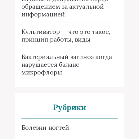
обращением за актуальной
информацией
Культиватор — что это такое,
принцип работы, виды
Бактериальный вагиноз когда
нарушается баланс
микрофлоры
Рубрики
Болезни ногтей