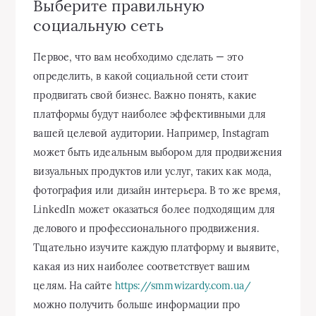
Выберите правильную
социальную сеть
Первое, что вам необходимо сделать — это
определить, в какой социальной сети стоит
продвигать свой бизнес. Важно понять, какие
платформы будут наиболее эффективными для
вашей целевой аудитории. Например, Instagram
может быть идеальным выбором для продвижения
визуальных продуктов или услуг, таких как мода,
фотография или дизайн интерьера. В то же время,
LinkedIn может оказаться более подходящим для
делового и профессионального продвижения.
Тщательно изучите каждую платформу и выявите,
какая из них наиболее соответствует вашим
целям. На сайте
https://smmwizardy.com.ua/
можно получить больше информации про