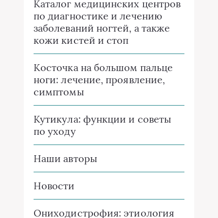
Каталог медицинских центров
по диагностике и лечению
заболеваний ногтей, а также
кожи кистей и стоп
Косточка на большом пальце
ноги: лечение, проявление,
симптомы
Кутикула: функции и советы
по уходу
Наши авторы
Новости
Ониходистрофия: этиология