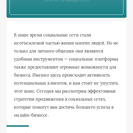
09:07, 30 ноября 2023
В наше время социальные сети стали
неотъемлемой частью жизни многих людей. Но не
только для личного общения они являются
удобным инструментом — социальные платформы
также предоставляют огромные возможности для
бизнеса. Именно здесь происходит активность
потенциальных клиентов, и вам стоит не упустить
этот шанс. Сегодня мы рассмотрим эффективные
стратегии продвижения в социальных сетях,
которые помогут вам достичь большего успеха в
онлайн-бизнесе.