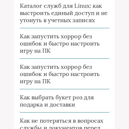
Каталог служб для Linux: как
выстроить единый доступ и не
утонуть в учетных записях
Как запустить хоррор без
ошибок и быстро настроить
игру на ПК
Как запустить хоррор без
ошибок и быстро настроить
игру на ПК
Как выбрать букет роз для
подарка и доставки
Как не потеряться в вопросах
службы и документов перед