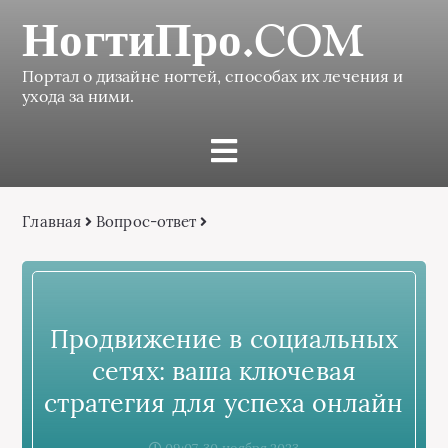
НогтиПро.COM
Портал о дизайне ногтей, способах их лечения и
ухода за ними.
Главная
Вопрос-ответ
Продвижение в социальных
сетях: ваша ключевая
стратегия для успеха онлайн