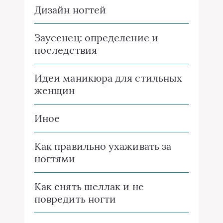
Дизайн ногтей
Заусенец: определение и
последствия
Идеи маникюра для стильных
женщин
Иное
Как правильно ухаживать за
ногтями
Как снять шеллак и не
повредить ногти