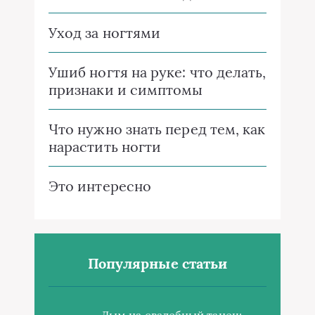
Уход за ногтями
Ушиб ногтя на руке: что делать,
признаки и симптомы
Что нужно знать перед тем, как
нарастить ногти
Это интересно
Популярные статьи
Дым на свадебный танец: