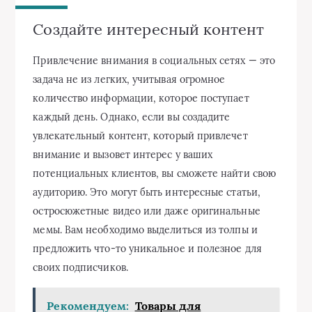
Создайте интересный контент
Привлечение внимания в социальных сетях — это
задача не из легких, учитывая огромное
количество информации, которое поступает
каждый день. Однако, если вы создадите
увлекательный контент, который привлечет
внимание и вызовет интерес у ваших
потенциальных клиентов, вы сможете найти свою
аудиторию. Это могут быть интересные статьи,
остросюжетные видео или даже оригинальные
мемы. Вам необходимо выделиться из толпы и
предложить что-то уникальное и полезное для
своих подписчиков.
Рекомендуем:
Товары для