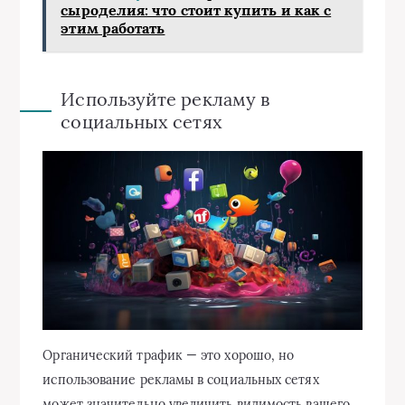
сыроделия: что стоит купить и как с
этим работать
Используйте рекламу в
социальных сетях
Органический трафик — это хорошо, но
использование рекламы в социальных сетях
может значительно увеличить видимость вашего