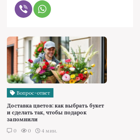
Вопрос-ответ
Доставка цветов: как выбрать букет
и сделать так, чтобы подарок
запомнили
0
0
4 мин.