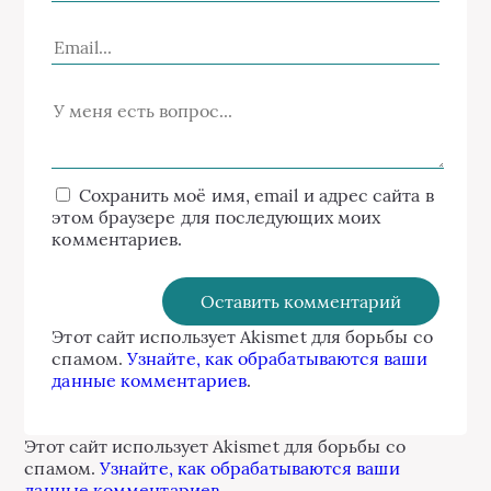
Сохранить моё имя, email и адрес сайта в
этом браузере для последующих моих
комментариев.
Этот сайт использует Akismet для борьбы со
спамом.
Узнайте, как обрабатываются ваши
данные комментариев
.
Этот сайт использует Akismet для борьбы со
спамом.
Узнайте, как обрабатываются ваши
данные комментариев
.