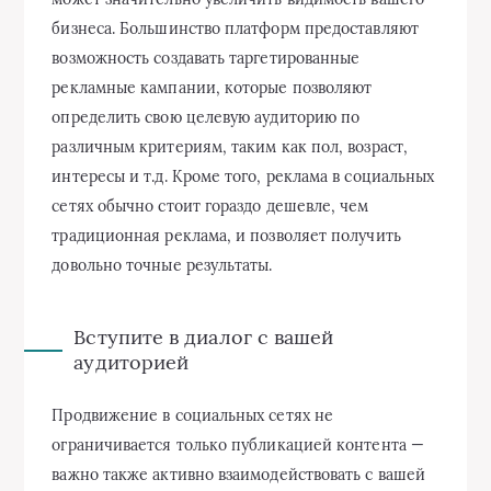
бизнеса. Большинство платформ предоставляют
возможность создавать таргетированные
рекламные кампании, которые позволяют
определить свою целевую аудиторию по
различным критериям, таким как пол, возраст,
интересы и т.д. Кроме того, реклама в социальных
сетях обычно стоит гораздо дешевле, чем
традиционная реклама, и позволяет получить
довольно точные результаты.
Вступите в диалог с вашей
аудиторией
Продвижение в социальных сетях не
ограничивается только публикацией контента —
важно также активно взаимодействовать с вашей