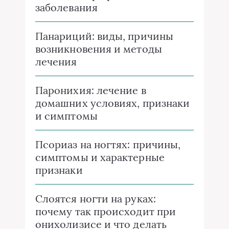
заболевания
Панариций: виды, причины
возникновения и методы
лечения
Паронихия: лечение в
домашних условиях, признаки
и симптомы
Псориаз на ногтях: причины,
симптомы и характерные
признаки
Слоятся ногти на руках:
почему так происходит при
онихолизисе и что делать