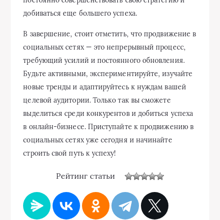
добиваться еще большего успеха.
В завершение, стоит отметить, что продвижение в
социальных сетях — это непрерывный процесс,
требующий усилий и постоянного обновления.
Будьте активными, экспериментируйте, изучайте
новые тренды и адаптируйтесь к нуждам вашей
целевой аудитории. Только так вы сможете
выделиться среди конкурентов и добиться успеха
в онлайн-бизнесе. Приступайте к продвижению в
социальных сетях уже сегодня и начинайте
строить свой путь к успеху!
Рейтинг статьи