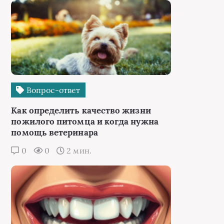
Вопрос-ответ
Как определить качество жизни
пожилого питомца и когда нужна
помощь ветеринара
0
0
2 мин.