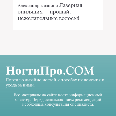
Лазерная
Александр
к записи
эпиляция — прощай,
нежелательные волосы!
НогтиПро.COM
Портал о дизайне ногтей, способах их лечения и
ухода за ними.
Все материалы на сайте носят информационный
характер. Перед использованием рекомендаций
необходима консультация специалиста.