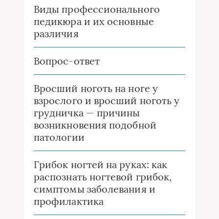
Виды профессионального
педикюра и их основные
различия
Вопрос-ответ
Вросший ноготь на ноге у
взрослого и вросший ноготь у
грудничка — причины
возникновения подобной
патологии
Грибок ногтей на руках: как
распознать ногтевой грибок,
симптомы заболевания и
профилактика