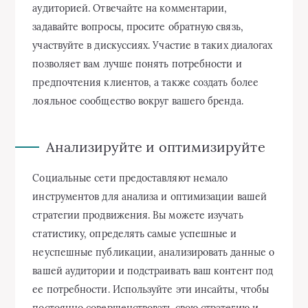
аудиторией. Отвечайте на комментарии,
задавайте вопросы, просите обратную связь,
участвуйте в дискуссиях. Участие в таких диалогах
позволяет вам лучше понять потребности и
предпочтения клиентов, а также создать более
лояльное сообщество вокруг вашего бренда.
Анализируйте и оптимизируйте
Социальные сети предоставляют немало
инструментов для анализа и оптимизации вашей
стратегии продвижения. Вы можете изучать
статистику, определять самые успешные и
неуспешные публикации, анализировать данные о
вашей аудитории и подстраивать ваш контент под
ее потребности. Используйте эти инсайты, чтобы
постоянно совершенствовать свою стратегию и