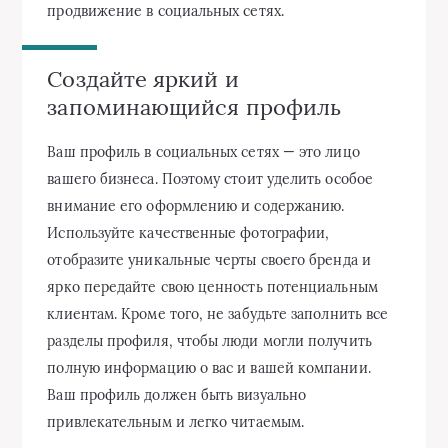
продвижение в социальных сетях.
Создайте яркий и
запоминающийся профиль
Ваш профиль в социальных сетях — это лицо
вашего бизнеса. Поэтому стоит уделить особое
внимание его оформлению и содержанию.
Используйте качественные фотографии,
отобразите уникальные черты своего бренда и
ярко передайте свою ценность потенциальным
клиентам. Кроме того, не забудьте заполнить все
разделы профиля, чтобы люди могли получить
полную информацию о вас и вашей компании.
Ваш профиль должен быть визуально
привлекательным и легко читаемым.