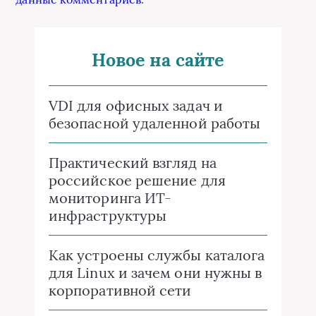
Новое на сайте
VDI для офисных задач и
безопасной удаленной работы
Практический взгляд на
российское решение для
мониторинга ИТ-
инфраструктуры
Как устроены службы каталога
для Linux и зачем они нужны в
корпоративной сети