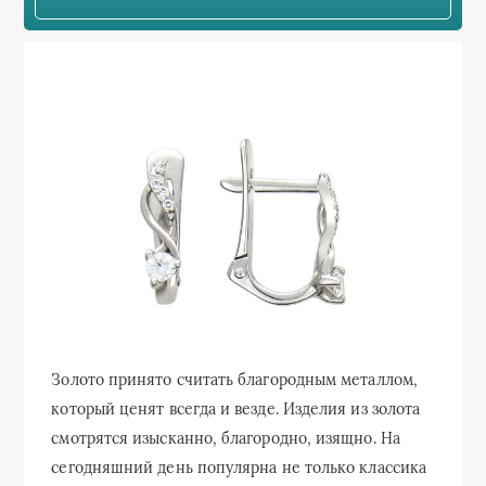
Золото принято считать благородным металлом,
который ценят всегда и везде. Изделия из золота
смотрятся изысканно, благородно, изящно. На
сегодняшний день популярна не только классика