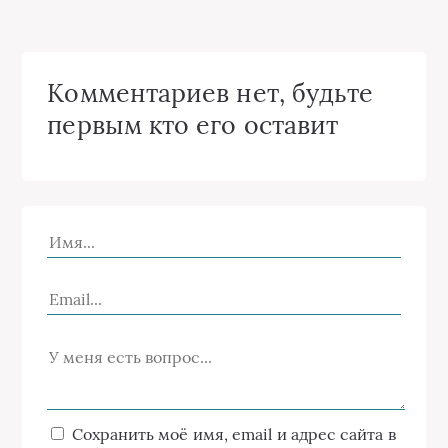
Комментариев нет, будьте
первым кто его оставит
Сохранить моё имя, email и адрес сайта в