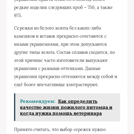
редкие изделия следующих проб – 750, а также
975.
Сережки из белого золота без каких-либо
камешков и вставок прекрасно сочетаются с
иными украшениями, при этом допускаются
другие типы золота. Состав сплавов сходится, по
этой причине часто изготовители выпускают
украшения с разными оттенками. Данные
украшения прекрасно оттеняются между собой и
ещё более впечатляюще контрастируют.
Рекомендуем:
Как определить
качество жизни пожилого питомца и
когда нужна помощь ветеринара
Принято считать, что выбор сережек нужно