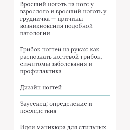
Вросший ноготь на ноге у
взрослого и вросший ноготь у
грудничка — причины
возникновения подобной
патологии
Грибок ногтей на руках: как
распознать ногтевой грибок,
симптомы заболевания и
профилактика
Дизайн ногтей
Заусенец: определение и
последствия
Идеи маникюра для стильных