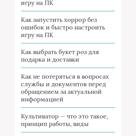
игру на ПК
Как запустить хоррор без
ошибок и быстро настроить
игру на ПК
Как выбрать букет роз для
подарка и доставки
Как не потеряться в вопросах
службы и документов перед
обращением за актуальной
информацией
Культиватор — что это такое,
принцип работы, виды