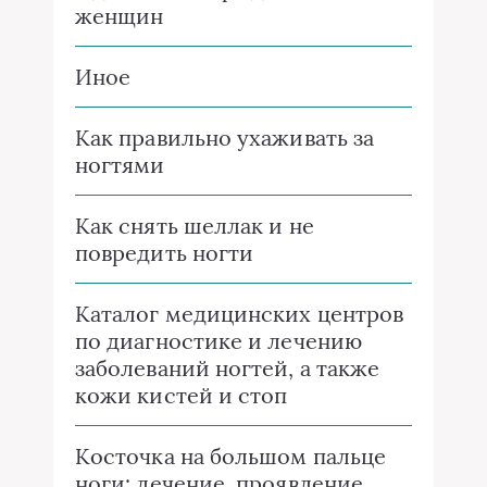
женщин
Иное
Как правильно ухаживать за
ногтями
Как снять шеллак и не
повредить ногти
Каталог медицинских центров
по диагностике и лечению
заболеваний ногтей, а также
кожи кистей и стоп
Косточка на большом пальце
ноги: лечение, проявление,