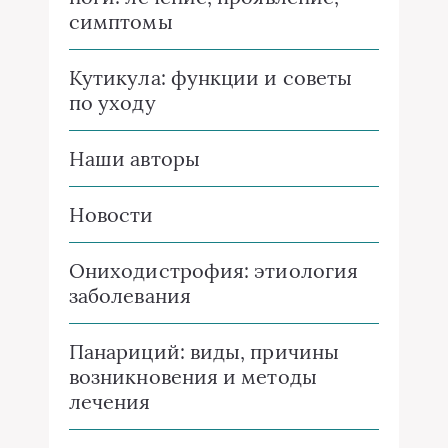
симптомы
Кутикула: функции и советы
по уходу
Наши авторы
Новости
Ониходистрофия: этиология
заболевания
Панариций: виды, причины
возникновения и методы
лечения