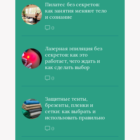
Пилатес без секретов:
как занятия меняют тело
и сознание
0
Лазерная эпиляция без
секретов: как это
работает, чего ждать и
как сделать выбор
0
Защитные тенты,
брезенты, пленки и
сетки: как выбрать и
использовать правильно
0