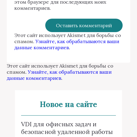
этом браузере для последующих моих
комментариев.
Этот сайт использует Akismet для борьбы со
спамом.
Узнайте, как обрабатываются ваши
данные комментариев
.
Этот сайт использует Akismet для борьбы со
спамом.
Узнайте, как обрабатываются ваши
данные комментариев
.
Новое на сайте
VDI для офисных задач и
безопасной удаленной работы