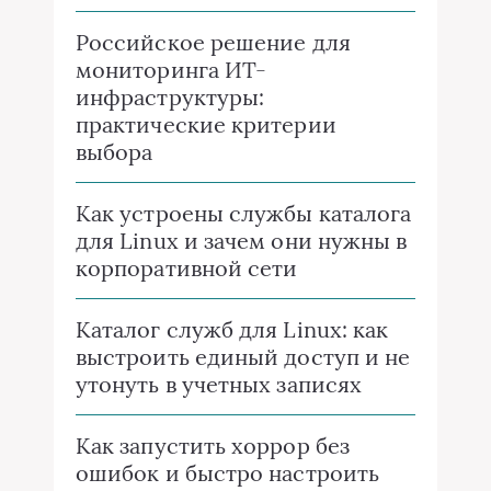
Российское решение для
мониторинга ИТ-
инфраструктуры:
практические критерии
выбора
Как устроены службы каталога
для Linux и зачем они нужны в
корпоративной сети
Каталог служб для Linux: как
выстроить единый доступ и не
утонуть в учетных записях
Как запустить хоррор без
ошибок и быстро настроить