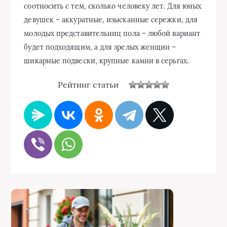
соотносить с тем, сколько человеку лет. Для юных
девушек – аккуратные, изысканные сережки, для
молодых представительниц пола – любой вариант
будет подходящим, а для зрелых женщин –
шикарные подвески, крупные камни в серьгах.
Рейтинг статьи