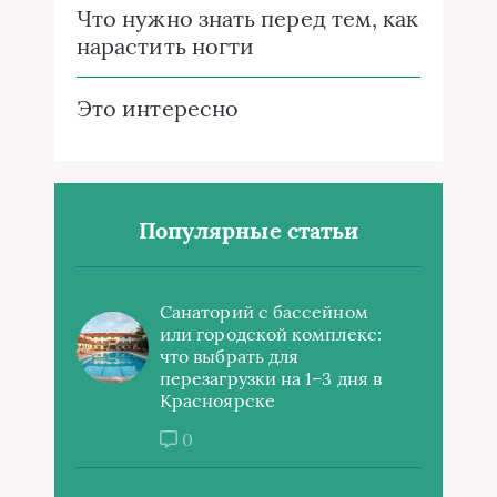
Что нужно знать перед тем, как
нарастить ногти
Это интересно
Популярные статьи
Санаторий с бассейном
или городской комплекс:
что выбрать для
перезагрузки на 1–3 дня в
Красноярске
0