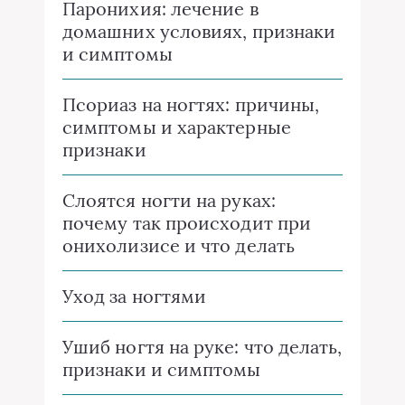
Паронихия: лечение в
домашних условиях, признаки
и симптомы
Псориаз на ногтях: причины,
симптомы и характерные
признаки
Слоятся ногти на руках:
почему так происходит при
онихолизисе и что делать
Уход за ногтями
Ушиб ногтя на руке: что делать,
признаки и симптомы