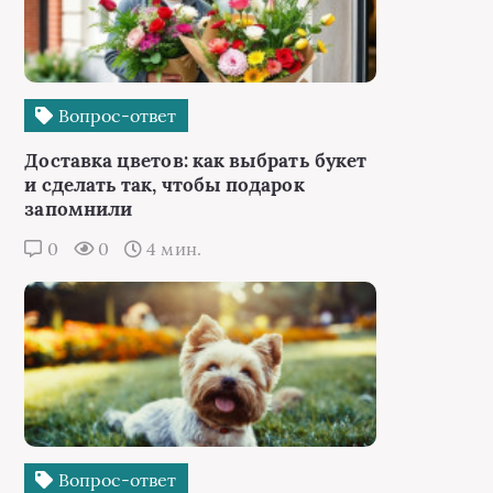
Вопрос-ответ
Доставка цветов: как выбрать букет
и сделать так, чтобы подарок
запомнили
0
0
4 мин.
Вопрос-ответ