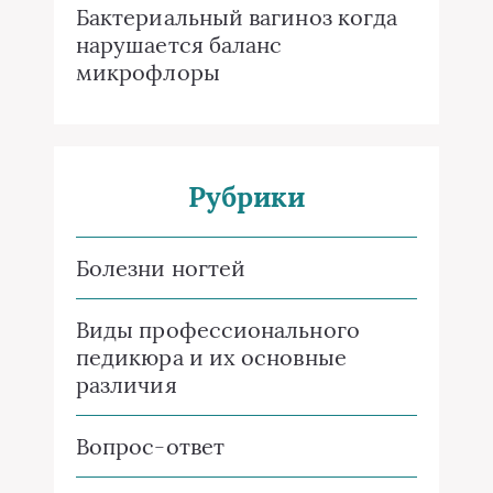
Бактериальный вагиноз когда
нарушается баланс
микрофлоры
Рубрики
Болезни ногтей
Виды профессионального
педикюра и их основные
различия
Вопрос-ответ