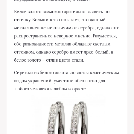
Белое золото возможно зрительно выявить по
оттенку. Большинство полагает, что данный
металл внешне не отличим от серебра, однако это
распространенное неверное мнение. Разумеется,
обе разновидности металла обладают светлым
оттенком, однако серебро имеет ярко-белый, а
белое золото – отлив цвета стали.
Сережки из белого золота являются классическим
видом украшений, уместные абсолютно для
любого человека в любом возрасте.