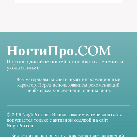
НогтиПро.COM
Портал о дизайне ногтей, способах их лечения и
ухода за ними.
Все материалы на сайте носят информационный
характер. Перед использованием рекомендаций
необходима консультация специалиста.
© 2016 NogtiPro.com. Использование материалов сайта
допускается только с активной ссылкой на сайт
NogriPro.com.
Белые пятна на ногтях рук как следствие нарушений