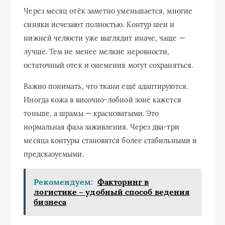
Через месяц отёк заметно уменьшается, многие
синяки исчезают полностью. Контур шеи и
нижней челюсти уже выглядит иначе, чаще —
лучше. Тем не менее мелкие неровности,
остаточный отек и онемения могут сохраняться.
Важно понимать, что ткани ещё адаптируются.
Иногда кожа в височно-лобной зоне кажется
тоньше, а шрамы — красноватыми. Это
нормальная фаза заживления. Через два-три
месяца контуры становятся более стабильными и
предсказуемыми.
Рекомендуем:
Факторинг в
логистике – удобный способ ведения
бизнеса