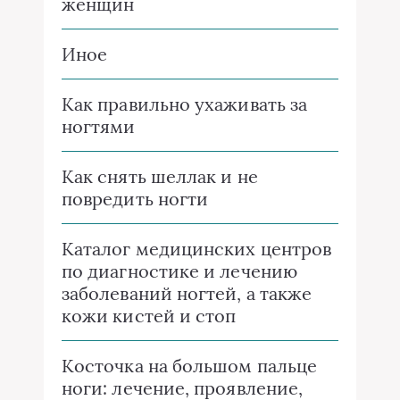
женщин
Иное
Как правильно ухаживать за
ногтями
Как снять шеллак и не
повредить ногти
Каталог медицинских центров
по диагностике и лечению
заболеваний ногтей, а также
кожи кистей и стоп
Косточка на большом пальце
ноги: лечение, проявление,