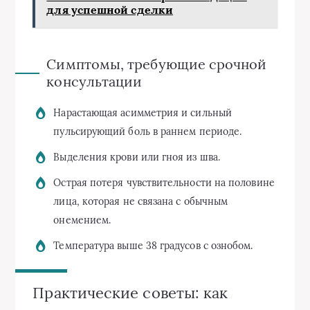
для успешной сделки
Симптомы, требующие срочной
консультации
Нарастающая асимметрия и сильный
пульсирующий боль в раннем периоде.
Выделения крови или гноя из шва.
Острая потеря чувствительности на половине
лица, которая не связана с обычным
онемением.
Температура выше 38 градусов с ознобом.
Практические советы: как