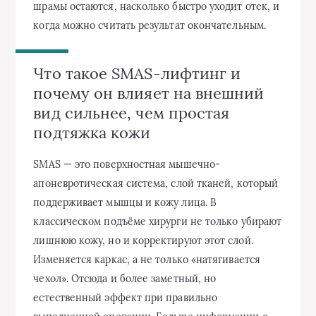
шрамы остаются, насколько быстро уходит отек, и
когда можно считать результат окончательным.
Что такое SMAS-лифтинг и
почему он влияет на внешний
вид сильнее, чем простая
подтяжка кожи
SMAS — это поверхностная мышечно-
апоневротическая система, слой тканей, который
поддерживает мышцы и кожу лица. В
классическом подъёме хирурги не только убирают
лишнюю кожу, но и корректируют этот слой.
Изменяется каркас, а не только «натягивается
чехол». Отсюда и более заметный, но
естественный эффект при правильно