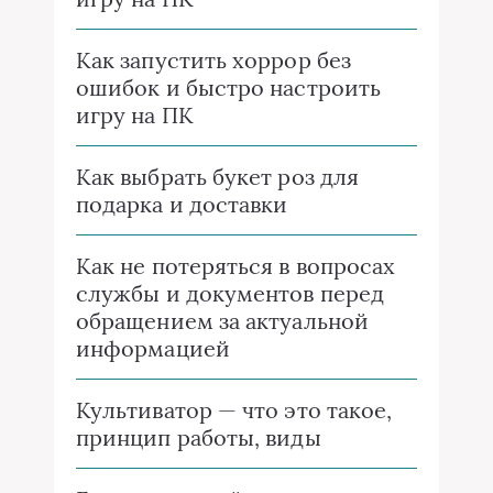
Как запустить хоррор без
ошибок и быстро настроить
игру на ПК
Как выбрать букет роз для
подарка и доставки
Как не потеряться в вопросах
службы и документов перед
обращением за актуальной
информацией
Культиватор — что это такое,
принцип работы, виды