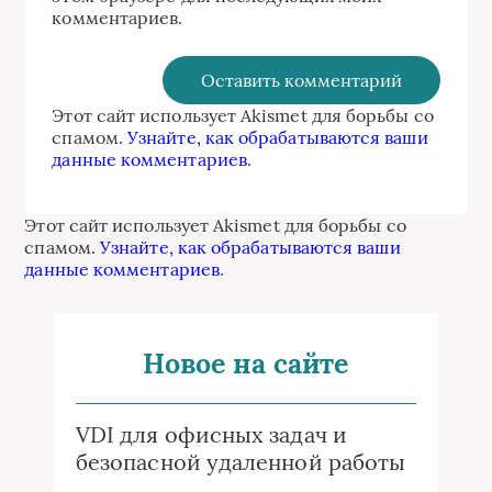
комментариев.
Этот сайт использует Akismet для борьбы со
спамом.
Узнайте, как обрабатываются ваши
данные комментариев
.
Этот сайт использует Akismet для борьбы со
спамом.
Узнайте, как обрабатываются ваши
данные комментариев
.
Новое на сайте
VDI для офисных задач и
безопасной удаленной работы