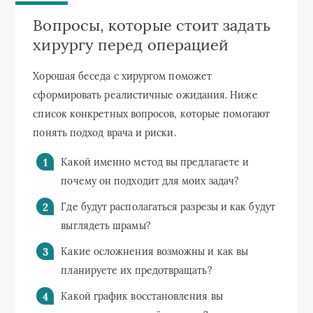
Вопросы, которые стоит задать
хирургу перед операцией
Хорошая беседа с хирургом поможет
сформировать реалистичные ожидания. Ниже
список конкретных вопросов, которые помогают
понять подход врача и риски.
Какой именно метод вы предлагаете и
почему он подходит для моих задач?
Где будут располагаться разрезы и как будут
выглядеть шрамы?
Какие осложнения возможны и как вы
планируете их предотвращать?
Какой график восстановления вы