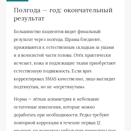
Полгода — год: окончательный
результат
Большинство пациентов видят финальный
результат через полгода. Шрамы бледнеют,
приживаются к естественным складкам за ушами
и в волосистой части головы. Отёк практически
исчезает, кожа и подлежащие ткани приобретают
естественную подвижность. Если врач
корректировал SMAS качественно, лицо выглядит
подтянутым, но не «перетянутым».
Норма — лёгкая асимметрия и небольшие
остаточные изменения, которые можно
доработать при необходимости. Редко требуют
повторной коррекции в течение первых 12
месяцев, но возможны небольшие процедуры под