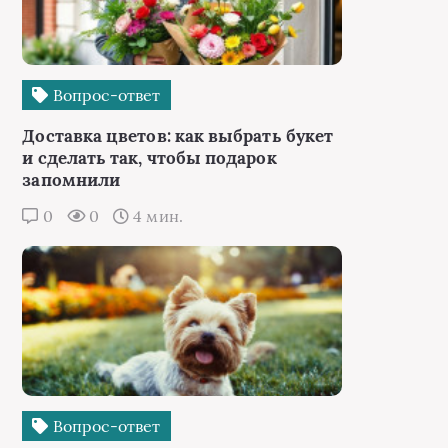
Вопрос-ответ
Доставка цветов: как выбрать букет
и сделать так, чтобы подарок
запомнили
0
0
4 мин.
Вопрос-ответ