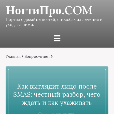
НогтиПро.COM
Портал о дизайне ногтей, способах их лечения и
ухода за ними.
Главная
Вопрос-ответ
Как выглядит лицо после
SMAS: честный разбор, чего
ждать и как ухаживать