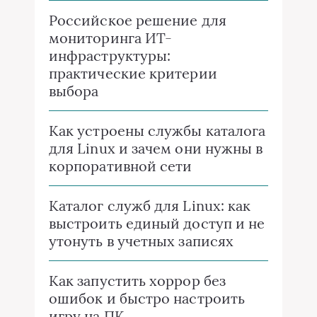
Российское решение для
мониторинга ИТ-
инфраструктуры:
практические критерии
выбора
Как устроены службы каталога
для Linux и зачем они нужны в
корпоративной сети
Каталог служб для Linux: как
выстроить единый доступ и не
утонуть в учетных записях
Как запустить хоррор без
ошибок и быстро настроить
игру на ПК