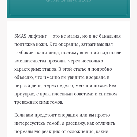
13:18, 24 августа 2025
SMAS-лифтинг — это не магия, но и не банальная
подтяжка кожи. Это операция, затрагивающая
глубокие ткани лица, поэтому внешний вид после
вмешательства проходит через несколько
характерных этапов. В этой статье я подробно
объясню, что именно вы увидите в зеркале в
первый день, через неделю, месяц и позже. Без
приукрас, с практическими советами и списком
тревожных симптомов.
Если вам предстоит операция или вы просто
интересуетесь темой, я расскажу, как отличить
нормальную реакцию от осложнения, какие