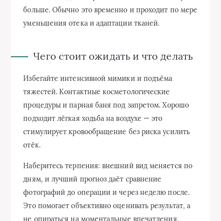
больше. Обычно это временно и проходит по мере
уменьшения отека и адаптации тканей.
Чего стоит ожидать и что делать
Избегайте интенсивной мимики и подъёма
тяжестей. Контактные косметологические
процедуры и парная баня под запретом. Хорошо
подходит лёгкая ходьба на воздухе — это
стимулирует кровообращение без риска усилить
отёк.
Наберитесь терпения: внешний вид меняется по
дням, и лучший прогноз даёт сравнение
фотографий до операции и через неделю после.
Это помогает объективно оценивать результат, а
не опираться на моментальные впечатления.