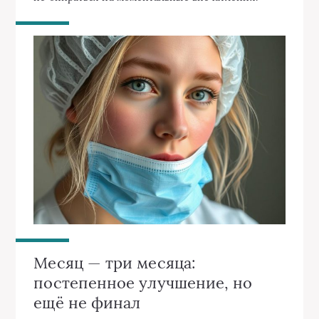
Месяц — три месяца:
постепенное улучшение, но
ещё не финал