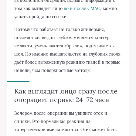
выполненной операции. Больше информации о
том как выглядит лицо
до и после СМАС
, можно
узнать пройдя по ссылке.
Потому что работает не только эпидермис,
последствия видны глубже: меняется контур
челюсти, уменьшаются «брыли», подтягивается
шея. Но именно вмешательство на глубоких слоях
даёт более выраженную реакцию тканей в первые
недели, чем поверхностные методы.
Как выглядит лицо сразу после
операции: первые 24–72 часа
Вечером после операции вы увидите отек и
синяки. Это нормальная реакция на
хирургическое вмешательство. Отек может быть