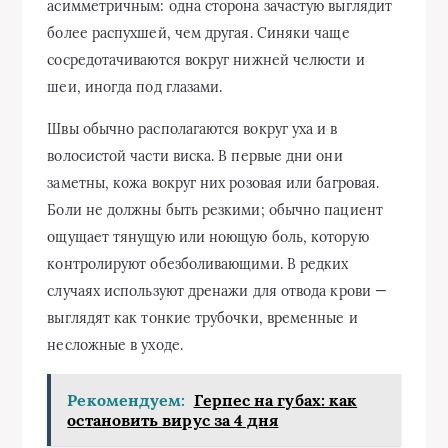
асимметричным: одна сторона зачастую выглядит
более распухшей, чем другая. Синяки чаще
сосредотачиваются вокруг нижней челюсти и
шеи, иногда под глазами.
Швы обычно располагаются вокруг уха и в
волосистой части виска. В первые дни они
заметны, кожа вокруг них розовая или багровая.
Боли не должны быть резкими; обычно пациент
ощущает тянущую или ноющую боль, которую
контролируют обезболивающими. В редких
случаях используют дренажи для отвода крови —
выглядят как тонкие трубочки, временные и
несложные в уходе.
Рекомендуем:
Герпес на губах: как
остановить вирус за 4 дня