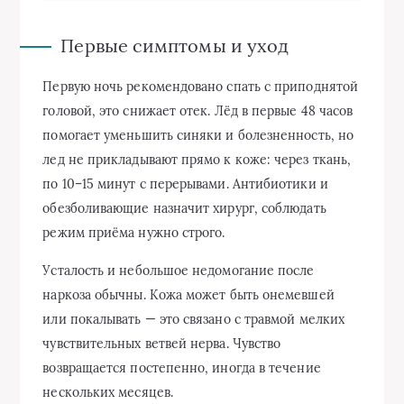
Первые симптомы и уход
Первую ночь рекомендовано спать с приподнятой
головой, это снижает отек. Лёд в первые 48 часов
помогает уменьшить синяки и болезненность, но
лед не прикладывают прямо к коже: через ткань,
по 10–15 минут с перерывами. Антибиотики и
обезболивающие назначит хирург, соблюдать
режим приёма нужно строго.
Усталость и небольшое недомогание после
наркоза обычны. Кожа может быть онемевшей
или покалывать — это связано с травмой мелких
чувствительных ветвей нерва. Чувство
возвращается постепенно, иногда в течение
нескольких месяцев.