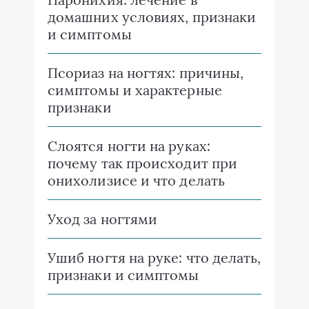
домашних условиях, признаки
и симптомы
Псориаз на ногтях: причины,
симптомы и характерные
признаки
Слоятся ногти на руках:
почему так происходит при
онихолизисе и что делать
Уход за ногтями
Ушиб ногтя на руке: что делать,
признаки и симптомы