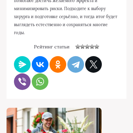
помогают достичь желаемого эффекта и
минимизировать риски. Подходите к выбору
хирурга и подготовке серьёзно, и тогда итог будет
выглядеть естественно и сохраняться многие
годы.
Рейтинг статьи