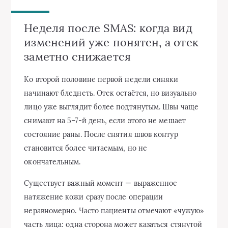
Неделя после SMAS: когда вид
изменений уже понятен, а отек
заметно снижается
Ко второй половине первой недели синяки
начинают бледнеть. Отек остаётся, но визуально
лицо уже выглядит более подтянутым. Швы чаще
снимают на 5–7-й день, если этого не мешает
состояние раны. После снятия швов контур
становится более читаемым, но не
окончательным.
Существует важный момент — выраженное
натяжение кожи сразу после операции
неравномерно. Часто пациенты отмечают «чужую»
часть лица: одна сторона может казаться стянутой