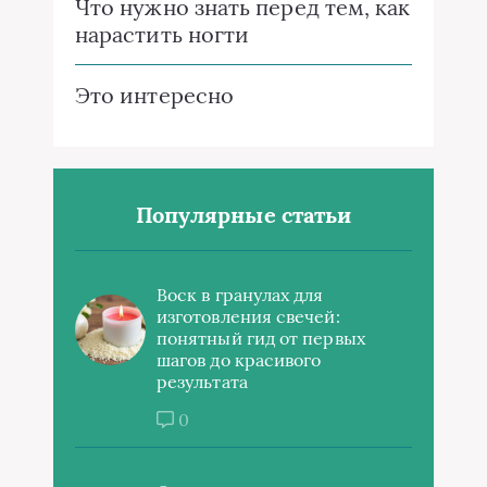
Что нужно знать перед тем, как
нарастить ногти
Это интересно
Популярные статьи
Воск в гранулах для
изготовления свечей:
понятный гид от первых
шагов до красивого
результата
0