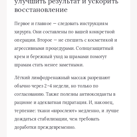
улучшить результат и ускорить
восстановление
Первое и главное — следовать инструкциям
хирурга. Они составлены по вашей конкретной
операции. Второе — не спешить с косметикой и
агрессивными процедурами. Солнцезащитный
крем и бережный уход за шрамами помогут
шрамам стать менее заметными.
Лёгкий лимфодренажный массаж разрешают
обычно через 2–4 недели, но только по
согласованию. Также полезны антиоксиданты в
рационе и адекватная гидратация. И, наконец,
терпение: ткани «взрослеют» медленно, и лучше
дождаться стабилизации, чем требовать
доработки преждевременно.