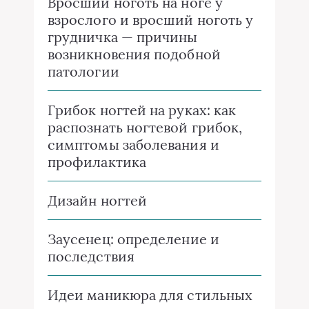
Вросший ноготь на ноге у
взрослого и вросший ноготь у
грудничка — причины
возникновения подобной
патологии
Грибок ногтей на руках: как
распознать ногтевой грибок,
симптомы заболевания и
профилактика
Дизайн ногтей
Заусенец: определение и
последствия
Идеи маникюра для стильных