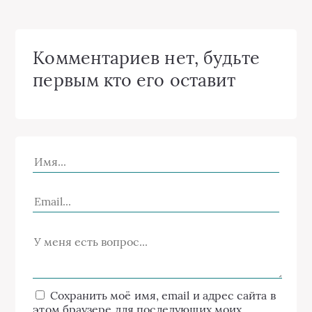
Комментариев нет, будьте
первым кто его оставит
Сохранить моё имя, email и адрес сайта в
этом браузере для последующих моих