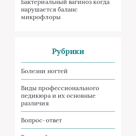
Бактериальный вагиноз когда
нарушается баланс
микрофлоры
Рубрики
Болезни ногтей
Виды профессионального
педикюра и их основные
различия
Вопрос-ответ