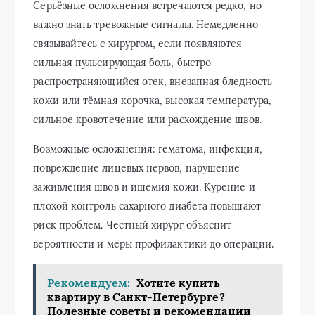
Серьёзные осложнения встречаются редко, но
важно знать тревожные сигналы. Немедленно
связывайтесь с хирургом, если появляются
сильная пульсирующая боль, быстро
распространяющийся отек, внезапная бледность
кожи или тёмная корочка, высокая температура,
сильное кровотечение или расхождение швов.
Возможные осложнения: гематома, инфекция,
повреждение лицевых нервов, нарушение
заживления швов и ишемия кожи. Курение и
плохой контроль сахарного диабета повышают
риск проблем. Честный хирург объяснит
вероятности и меры профилактики до операции.
Рекомендуем:
Хотите купить
квартиру в Санкт-Петербурге?
Полезные советы и рекомендации