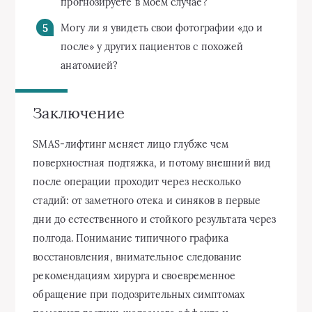
прогнозируете в моём случае?
Могу ли я увидеть свои фотографии «до и
после» у других пациентов с похожей
анатомией?
Заключение
SMAS-лифтинг меняет лицо глубже чем
поверхностная подтяжка, и потому внешний вид
после операции проходит через несколько
стадий: от заметного отека и синяков в первые
дни до естественного и стойкого результата через
полгода. Понимание типичного графика
восстановления, внимательное следование
рекомендациям хирурга и своевременное
обращение при подозрительных симптомах