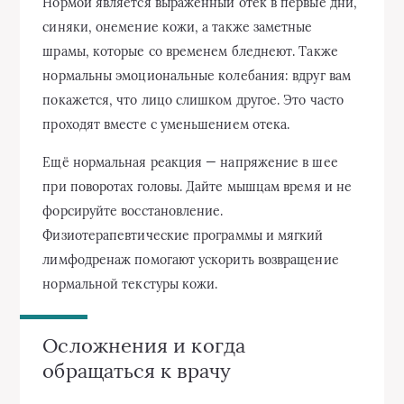
Нормой является выраженный отек в первые дни,
синяки, онемение кожи, а также заметные
шрамы, которые со временем бледнеют. Также
нормальны эмоциональные колебания: вдруг вам
покажется, что лицо слишком другое. Это часто
проходят вместе с уменьшением отека.
Ещё нормальная реакция — напряжение в шее
при поворотах головы. Дайте мышцам время и не
форсируйте восстановление.
Физиотерапевтические программы и мягкий
лимфодренаж помогают ускорить возвращение
нормальной текстуры кожи.
Осложнения и когда
обращаться к врачу