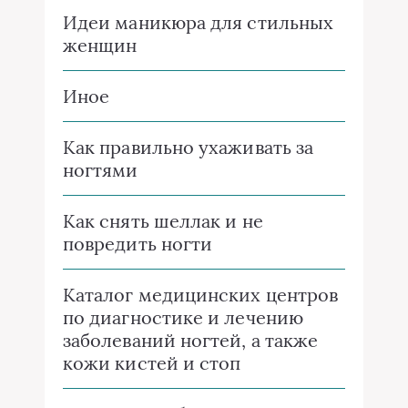
Идеи маникюра для стильных
женщин
Иное
Как правильно ухаживать за
ногтями
Как снять шеллак и не
повредить ногти
Каталог медицинских центров
по диагностике и лечению
заболеваний ногтей, а также
кожи кистей и стоп