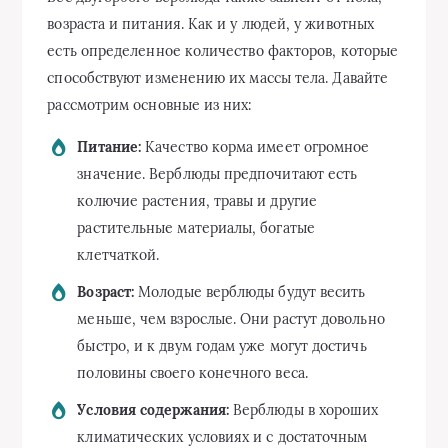
возраста и питания. Как и у людей, у животных
есть определенное количество факторов, которые
способствуют изменению их массы тела. Давайте
рассмотрим основные из них:
Питание:
Качество корма имеет огромное
значение. Верблюды предпочитают есть
колючие растения, травы и другие
растительные материалы, богатые
клетчаткой.
Возраст:
Молодые верблюды будут весить
меньше, чем взрослые. Они растут довольно
быстро, и к двум годам уже могут достичь
половины своего конечного веса.
Условия содержания:
Верблюды в хороших
климатических условиях и с достаточным