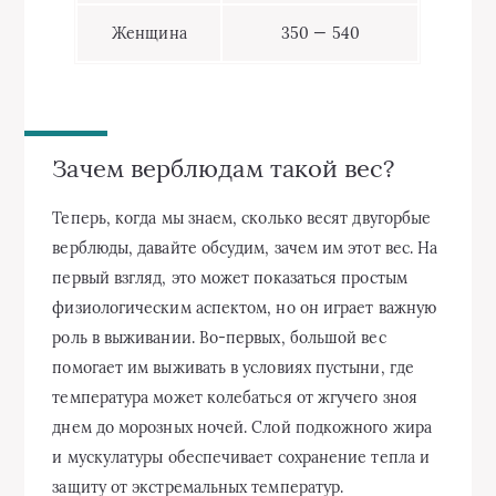
Женщина
350 — 540
Зачем верблюдам такой вес?
Теперь, когда мы знаем, сколько весят двугорбые
верблюды, давайте обсудим, зачем им этот вес. На
первый взгляд, это может показаться простым
физиологическим аспектом, но он играет важную
роль в выживании. Во-первых, большой вес
помогает им выживать в условиях пустыни, где
температура может колебаться от жгучего зноя
днем до морозных ночей. Слой подкожного жира
и мускулатуры обеспечивает сохранение тепла и
защиту от экстремальных температур.