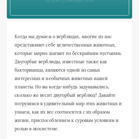
22:43, 2 сентября 2024
Когда мы думаем о верблюдах, многие из нас
представляют себе величественных животных,
которые мирно шагают по бескрайним пустыням.
Двугорбые верблюды, известные также как
бакторианцы, являются одной из самых
интересных и необычных животных нашей
планеты. Но вы когда-нибудь задумывались,
сколько же весит двугорбый верблюд? Давайте
погрузимся в удивительный мир этих животных и
узнаем, как их вес соотносится с их образом
жизни, приспособлением к суровым условиям и
ролью в экосистеме.