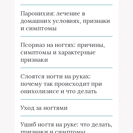
Паронихия: лечение в
домашних условиях, признаки
и симптомы
Псориаз на ногтях: причины,
симптомы и характерные
признаки
Слоятся ногти на руках:
почему так происходит при
онихолизисе и что делать
Уход за ногтями
Ушиб ногтя на руке: что делать,
признаки и симптомы