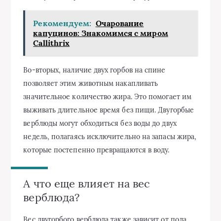
Рекомендуем:
Очарование
капуцинов: Знакомимся с миром
Callithrix
Во-вторых, наличие двух горбов на спине
позволяет этим животным накапливать
значительное количество жира. Это помогает им
выживать длительное время без пищи. Двугорбые
верблюды могут обходиться без воды до двух
недель, полагаясь исключительно на запасы жира,
которые постепенно превращаются в воду.
А что еще влияет на вес
верблюда?
Вес двугорбого верблюда также зависит от пола,