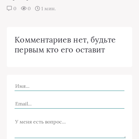
0
0
1 мин.
Комментариев нет, будьте
первым кто его оставит