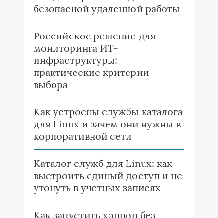
безопасной удаленной работы
Российское решение для
мониторинга ИТ-
инфраструктуры:
практические критерии
выбора
Как устроены службы каталога
для Linux и зачем они нужны в
корпоративной сети
Каталог служб для Linux: как
выстроить единый доступ и не
утонуть в учетных записях
Как запустить хоррор без