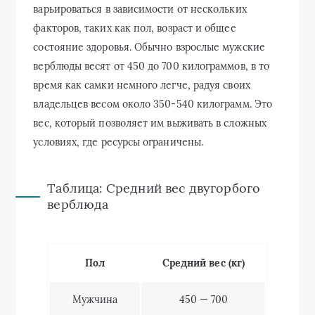
варьироваться в зависимости от нескольких
факторов, таких как пол, возраст и общее
состояние здоровья. Обычно взрослые мужские
верблюды весят от 450 до 700 килограммов, в то
время как самки немного легче, радуя своих
владельцев весом около 350-540 килограмм. Это
вес, который позволяет им выживать в сложных
условиях, где ресурсы ограничены.
Таблица: Средний вес двугорбого
верблюда
Пол
Средний вес (кг)
Мужчина
450 — 700