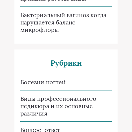
Бактериальный вагиноз когда
нарушается баланс
микрофлоры
Рубрики
Болезни ногтей
Виды профессионального
педикюра и их основные
различия
Вопрос-ответ