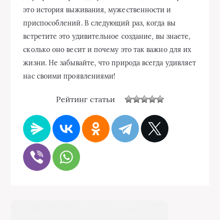
это история выживания, мужественности и
приспособлений. В следующий раз, когда вы
встретите это удивительное создание, вы знаете,
сколько оно весит и почему это так важно для их
жизни. Не забывайте, что природа всегда удивляет
нас своими проявлениями!
Рейтинг статьи