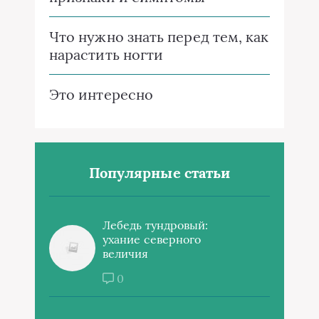
Что нужно знать перед тем, как
нарастить ногти
Это интересно
Популярные статьи
Лебедь тундровый:
ухание северного
величия
0