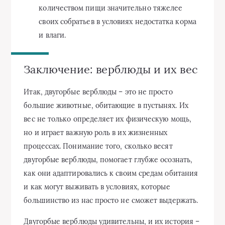
количеством пищи значительно тяжелее
своих собратьев в условиях недостатка корма
и влаги.
Заключение: верблюды и их вес
Итак, двугорбые верблюды – это не просто
большие животные, обитающие в пустынях. Их
вес не только определяет их физическую мощь,
но и играет важную роль в их жизненных
процессах. Понимание того, сколько весят
двугорбые верблюды, помогает глубже осознать,
как они адаптировались к своим средам обитания
и как могут выживать в условиях, которые
большинство из нас просто не сможет выдержать.
Двугорбые верблюды удивительны, и их история –