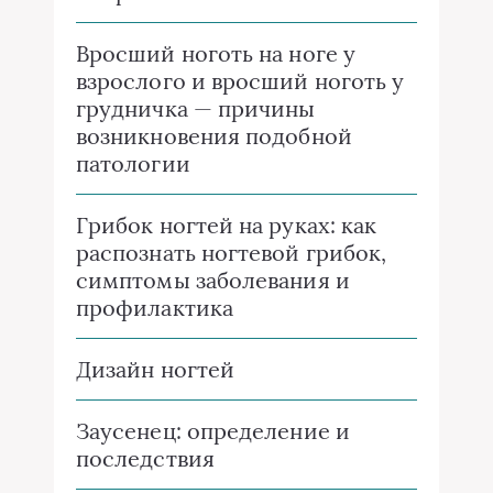
Вросший ноготь на ноге у
взрослого и вросший ноготь у
грудничка — причины
возникновения подобной
патологии
Грибок ногтей на руках: как
распознать ногтевой грибок,
симптомы заболевания и
профилактика
Дизайн ногтей
Заусенец: определение и
последствия