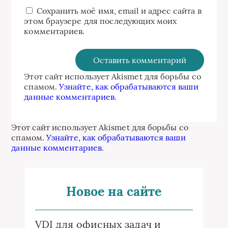
Сохранить моё имя, email и адрес сайта в
этом браузере для последующих моих
комментариев.
Этот сайт использует Akismet для борьбы со
спамом.
Узнайте, как обрабатываются ваши
данные комментариев
.
Этот сайт использует Akismet для борьбы со
спамом.
Узнайте, как обрабатываются ваши
данные комментариев
.
Новое на сайте
VDI для офисных задач и