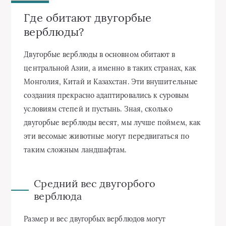
Где обитают двугорбые
верблюды?
Двугорбые верблюды в основном обитают в
центральной Азии, а именно в таких странах, как
Монголия, Китай и Казахстан. Эти внушительные
создания прекрасно адаптировались к суровым
условиям степей и пустынь. Зная, сколько
двугорбые верблюды весят, мы лучше поймем, как
эти весомые животные могут передвигаться по
таким сложным ландшафтам.
Средний вес двугорбого
верблюда
Размер и вес двугорбых верблюдов могут