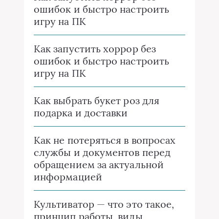
ошибок и быстро настроить
игру на ПК
Как запустить хоррор без
ошибок и быстро настроить
игру на ПК
Как выбрать букет роз для
подарка и доставки
Как не потеряться в вопросах
службы и документов перед
обращением за актуальной
информацией
Культиватор — что это такое,
принцип работы, виды