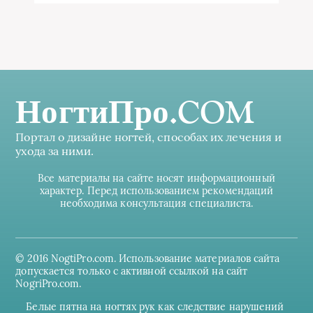
НогтиПро.COM
Портал о дизайне ногтей, способах их лечения и
ухода за ними.
Все материалы на сайте носят информационный
характер. Перед использованием рекомендаций
необходима консультация специалиста.
© 2016 NogtiPro.com. Использование материалов сайта
допускается только с активной ссылкой на сайт
NogriPro.com.
Белые пятна на ногтях рук как следствие нарушений