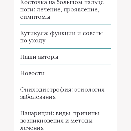
Косточка на большом пальце
ноги: лечение, проявление,
симптомы
Кутикула: функции и советы
по уходу
Наши авторы
Новости
Ониходистрофия: этиология
заболевания
Панариций: виды, причины
возникновения и методы
лечения