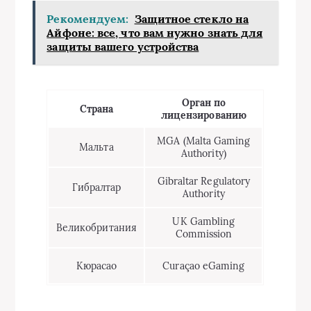
Рекомендуем:
Защитное стекло на
Айфоне: все, что вам нужно знать для
защиты вашего устройства
Орган по
Страна
лицензированию
MGA (Malta Gaming
Мальта
Authority)
Gibraltar Regulatory
Гибралтар
Authority
UK Gambling
Великобритания
Commission
Кюрасао
Curaçao eGaming