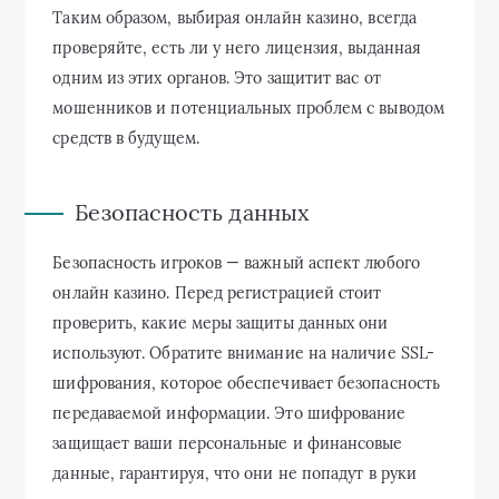
Таким образом, выбирая онлайн казино, всегда
проверяйте, есть ли у него лицензия, выданная
одним из этих органов. Это защитит вас от
мошенников и потенциальных проблем с выводом
средств в будущем.
Безопасность данных
Безопасность игроков — важный аспект любого
онлайн казино. Перед регистрацией стоит
проверить, какие меры защиты данных они
используют. Обратите внимание на наличие SSL-
шифрования, которое обеспечивает безопасность
передаваемой информации. Это шифрование
защищает ваши персональные и финансовые
данные, гарантируя, что они не попадут в руки