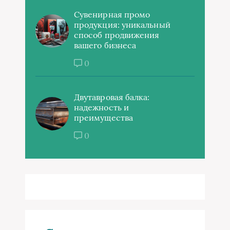
Сувенирная промо
продукция: уникальный
способ продвижения
вашего бизнеса
0
Двутавровая балка:
надежность и
преимущества
0