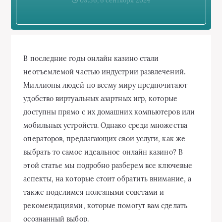
09:36, 6 сентября 2024
В последние годы онлайн казино стали
неотъемлемой частью индустрии развлечений.
Миллионы людей по всему миру предпочитают
удобство виртуальных азартных игр, которые
доступны прямо с их домашних компьютеров или
мобильных устройств. Однако среди множества
операторов, предлагающих свои услуги, как же
выбрать то самое идеальное онлайн казино? В
этой статье мы подробно разберем все ключевые
аспекты, на которые стоит обратить внимание, а
также поделимся полезными советами и
рекомендациями, которые помогут вам сделать
осознанный выбор.