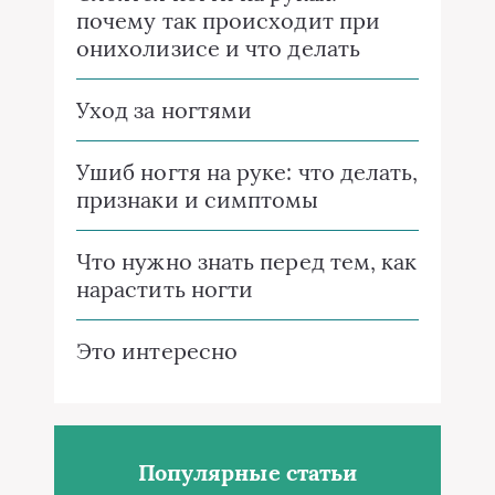
почему так происходит при
онихолизисе и что делать
Уход за ногтями
Ушиб ногтя на руке: что делать,
признаки и симптомы
Что нужно знать перед тем, как
нарастить ногти
Это интересно
Популярные статьи