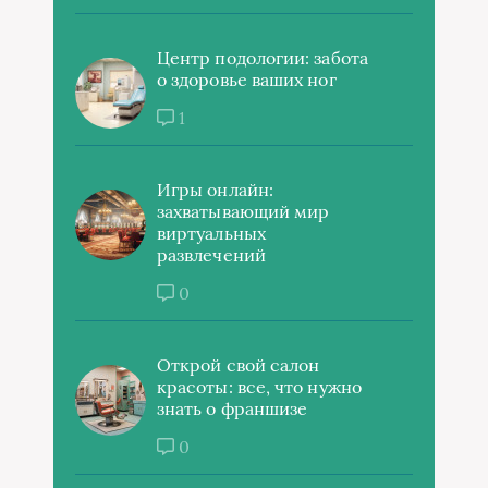
Центр подологии: забота
о здоровье ваших ног
1
Игры онлайн:
захватывающий мир
виртуальных
развлечений
0
Открой свой салон
красоты: все, что нужно
знать о франшизе
0