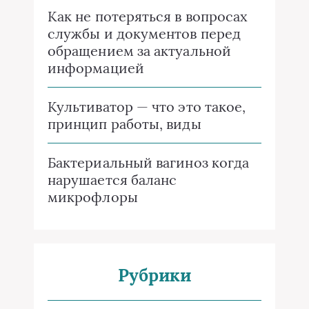
Как не потеряться в вопросах
службы и документов перед
обращением за актуальной
информацией
Культиватор — что это такое,
принцип работы, виды
Бактериальный вагиноз когда
нарушается баланс
микрофлоры
Рубрики