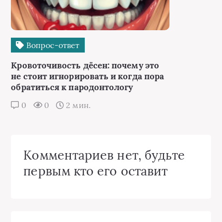
Вопрос-ответ
Кровоточивость дёсен: почему это
не стоит игнорировать и когда пора
обратиться к пародонтологу
0
0
2 мин.
Комментариев нет, будьте
первым кто его оставит