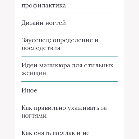
профилактика
Дизайн ногтей
Заусенец: определение и
последствия
Идеи маникюра для стильных
женщин
Иное
Как правильно ухаживать за
ногтями
Как снять шеллак и не