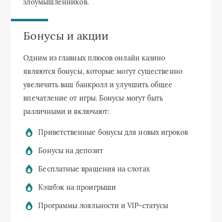
злоумышленников.
Бонусы и акции
Одним из главных плюсов онлайн казино
являются бонусы, которые могут существенно
увеличить ваш банкролл и улучшить общее
впечатление от игры. Бонусы могут быть
различными и включают:
Приветственные бонусы для новых игроков
Бонусы на депозит
Бесплатные вращения на слотах
Кэшбэк на проигрыши
Программы лояльности и VIP-статусы