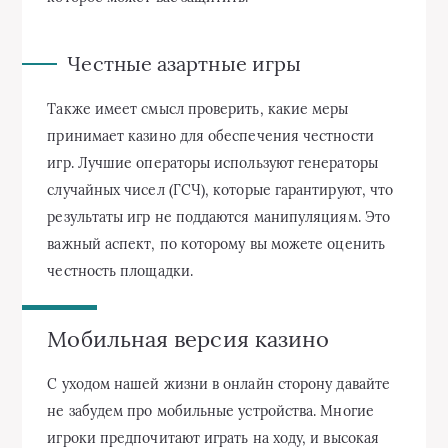
Честные азартные игры
Также имеет смысл проверить, какие меры
принимает казино для обеспечения честности
игр. Лучшие операторы используют генераторы
случайных чисел (ГСЧ), которые гарантируют, что
результаты игр не поддаются манипуляциям. Это
важный аспект, по которому вы можете оценить
честность площадки.
Мобильная версия казино
С уходом нашей жизни в онлайн сторону давайте
не забудем про мобильные устройства. Многие
игроки предпочитают играть на ходу, и высокая