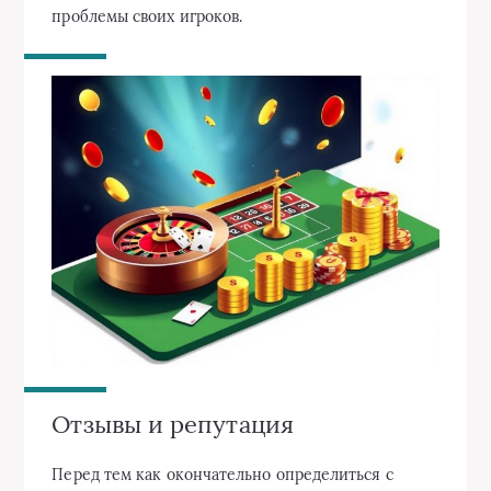
проблемы своих игроков.
Отзывы и репутация
Перед тем как окончательно определиться с